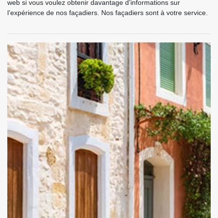
web si vous voulez obtenir davantage d’informations sur
l’expérience de nos façadiers. Nos façadiers sont à votre service.