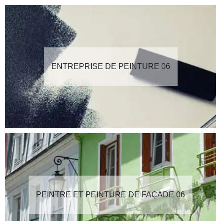
ENTREPRISE DE PEINTURE 06
PEINTRE ET PEINTURE DE FAÇADE 06