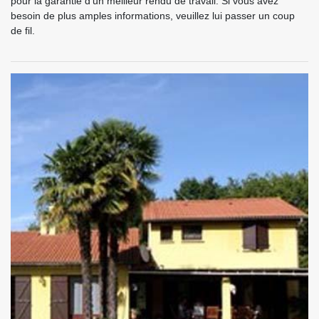
pour la garantie d'un meilleur rendu de travail. Si vous avez
besoin de plus amples informations, veuillez lui passer un coup
de fil.