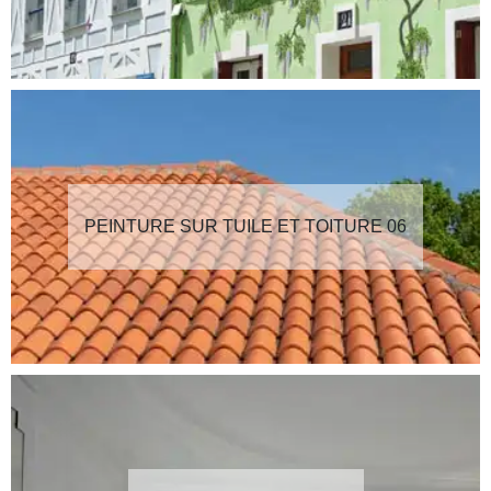
PEINTURE SUR TUILE ET TOITURE 06