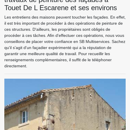
Touet De L Escarene et ses environs
Les entretiens des maisons peuvent toucher les façades. En effet,
il est très important de procéder à des opérations de peinture de
ces structures. D'ailleurs, les propriétaires sont obligés de
procéder à ces tâches. Afin d'effectuer ces opérations, nous vous
conseillons de placer votre confiance en SB Multiservices. Sachez
qu'il s'agit d'un façadier expérimenté qui a la réputation de
garantir une meilleure qualité de travail. Pour recueillir les
renseignements complémentaires, il suffit de le téléphoner
directement.