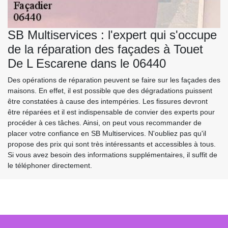
SB Multiservices : l'expert qui s'occupe
de la réparation des façades à Touet
De L Escarene dans le 06440
Des opérations de réparation peuvent se faire sur les façades des
maisons. En effet, il est possible que des dégradations puissent
être constatées à cause des intempéries. Les fissures devront
être réparées et il est indispensable de convier des experts pour
procéder à ces tâches. Ainsi, on peut vous recommander de
placer votre confiance en SB Multiservices. N'oubliez pas qu'il
propose des prix qui sont très intéressants et accessibles à tous.
Si vous avez besoin des informations supplémentaires, il suffit de
le téléphoner directement.