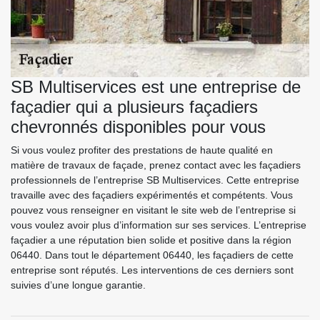
SB Multiservices est une entreprise de
façadier qui a plusieurs façadiers
chevronnés disponibles pour vous
Si vous voulez profiter des prestations de haute qualité en
matière de travaux de façade, prenez contact avec les façadiers
professionnels de l’entreprise SB Multiservices. Cette entreprise
travaille avec des façadiers expérimentés et compétents. Vous
pouvez vous renseigner en visitant le site web de l’entreprise si
vous voulez avoir plus d’information sur ses services. L’entreprise
façadier a une réputation bien solide et positive dans la région
06440. Dans tout le département 06440, les façadiers de cette
entreprise sont réputés. Les interventions de ces derniers sont
suivies d’une longue garantie.