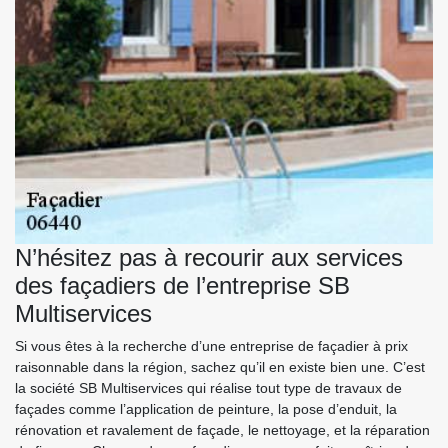
N’hésitez pas à recourir aux services
des façadiers de l’entreprise SB
Multiservices
Si vous êtes à la recherche d’une entreprise de façadier à prix
raisonnable dans la région, sachez qu’il en existe bien une. C’est
la société SB Multiservices qui réalise tout type de travaux de
façades comme l’application de peinture, la pose d’enduit, la
rénovation et ravalement de façade, le nettoyage, et la réparation