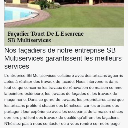
Nos façadiers de notre entreprise SB
Multiservices garantissent les meilleurs
services
L’entreprise SB Multiservices collabore avec des artisans aguerris
aptes à réaliser des travaux de façade. Nous intervenons dans
tout ce qui concerne les travaux de rénovation de maison comme
la peinture extérieure, les travaux de façades et les travaux de
maçonnerie. Dans ce genre de travaux, les propriétaires ainsi que
les artisans profitent chacun des bénéfices, car les artisans eux
partagent leur expérience avec les occupants de la maison et ces
derniers profitent des travaux de qualité qu’offrent les façadiers.
N’hésitez pas à nous contacter ou à vous rendre sur notre page