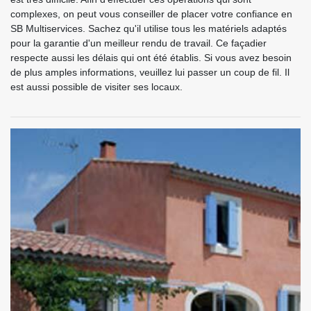
complexes, on peut vous conseiller de placer votre confiance en
SB Multiservices. Sachez qu'il utilise tous les matériels adaptés
pour la garantie d'un meilleur rendu de travail. Ce façadier
respecte aussi les délais qui ont été établis. Si vous avez besoin
de plus amples informations, veuillez lui passer un coup de fil. Il
est aussi possible de visiter ses locaux.