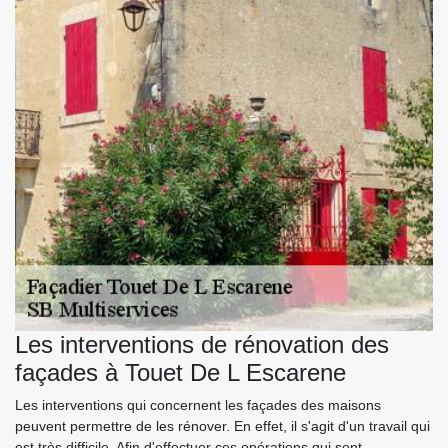
Les interventions de rénovation des
façades à Touet De L Escarene
Les interventions qui concernent les façades des maisons
peuvent permettre de les rénover. En effet, il s'agit d'un travail qui
est très difficile. Afin d'effectuer ces opérations qui sont