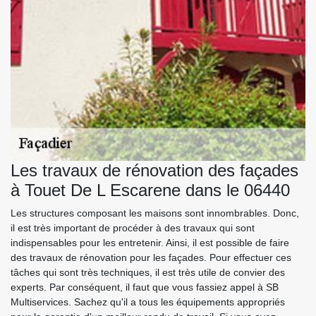
Les travaux de rénovation des façades
à Touet De L Escarene dans le 06440
Les structures composant les maisons sont innombrables. Donc,
il est très important de procéder à des travaux qui sont
indispensables pour les entretenir. Ainsi, il est possible de faire
des travaux de rénovation pour les façades. Pour effectuer ces
tâches qui sont très techniques, il est très utile de convier des
experts. Par conséquent, il faut que vous fassiez appel à SB
Multiservices. Sachez qu'il a tous les équipements appropriés