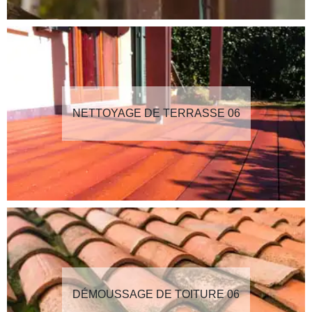
NETTOYAGE DE TERRASSE 06
DÉMOUSSAGE DE TOITURE 06