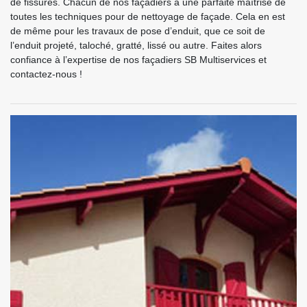
de fissures. Chacun de nos façadiers a une parfaite maîtrise de
toutes les techniques pour de nettoyage de façade. Cela en est
de même pour les travaux de pose d’enduit, que ce soit de
l’enduit projeté, taloché, gratté, lissé ou autre. Faites alors
confiance à l’expertise de nos façadiers SB Multiservices et
contactez-nous !