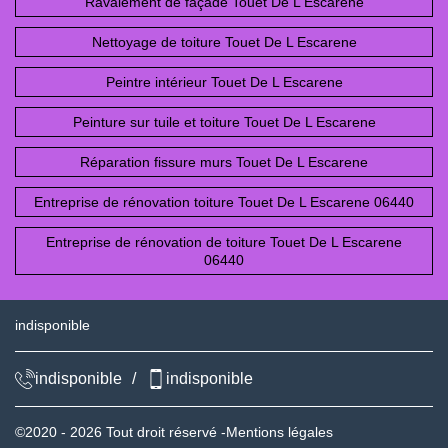
Ravalement de façade Touet De L Escarene
Nettoyage de toiture Touet De L Escarene
Peintre intérieur Touet De L Escarene
Peinture sur tuile et toiture Touet De L Escarene
Réparation fissure murs Touet De L Escarene
Entreprise de rénovation toiture Touet De L Escarene 06440
Entreprise de rénovation de toiture Touet De L Escarene
06440
indisponible
indisponible
/
indisponible
©2020 - 2026 Tout droit réservé -
Mentions légales