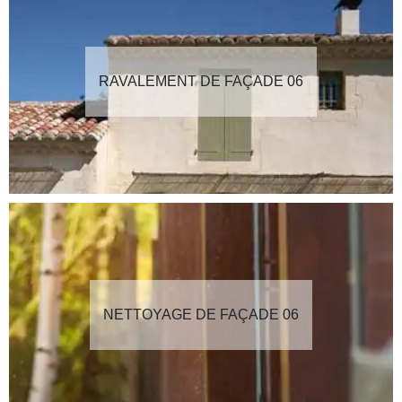
RAVALEMENT DE FAÇADE 06
NETTOYAGE DE FAÇADE 06