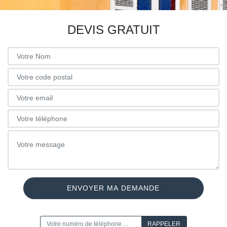
DEVIS GRATUIT
ON VOUS RAPPELLE GRATUITEMENT