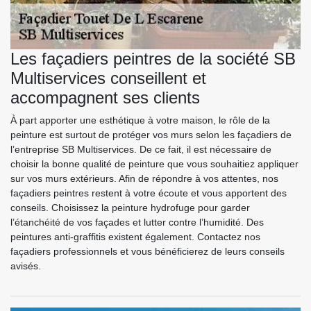
Les façadiers peintres de la société SB
Multiservices conseillent et
accompagnent ses clients
À part apporter une esthétique à votre maison, le rôle de la
peinture est surtout de protéger vos murs selon les façadiers de
l’entreprise SB Multiservices. De ce fait, il est nécessaire de
choisir la bonne qualité de peinture que vous souhaitiez appliquer
sur vos murs extérieurs. Afin de répondre à vos attentes, nos
façadiers peintres restent à votre écoute et vous apportent des
conseils. Choisissez la peinture hydrofuge pour garder
l’étanchéité de vos façades et lutter contre l’humidité. Des
peintures anti-graffitis existent également. Contactez nos
façadiers professionnels et vous bénéficierez de leurs conseils
avisés.