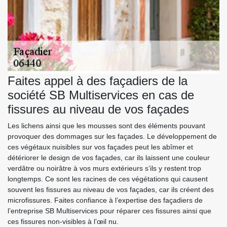
Faites appel à des façadiers de la
société SB Multiservices en cas de
fissures au niveau de vos façades
Les lichens ainsi que les mousses sont des éléments pouvant
provoquer des dommages sur les façades. Le développement de
ces végétaux nuisibles sur vos façades peut les abîmer et
détériorer le design de vos façades, car ils laissent une couleur
verdâtre ou noirâtre à vos murs extérieurs s’ils y restent trop
longtemps. Ce sont les racines de ces végétations qui causent
souvent les fissures au niveau de vos façades, car ils créent des
microfissures. Faites confiance à l’expertise des façadiers de
l’entreprise SB Multiservices pour réparer ces fissures ainsi que
ces fissures non-visibles à l’œil nu.