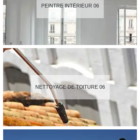
PEINTRE INTÉRIEUR 06
NETTOYAGE DE TOITURE 06