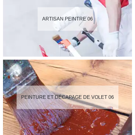
ARTISAN PEINTRE 06
PEINTURE ET DÉCAPAGE DE VOLET 06