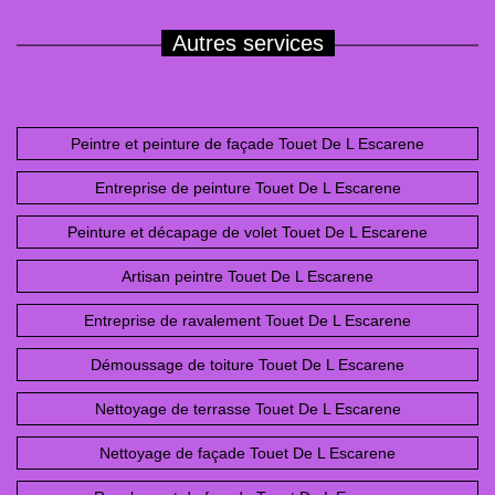
Autres services
Peintre et peinture de façade Touet De L Escarene
Entreprise de peinture Touet De L Escarene
Peinture et décapage de volet Touet De L Escarene
Artisan peintre Touet De L Escarene
Entreprise de ravalement Touet De L Escarene
Démoussage de toiture Touet De L Escarene
Nettoyage de terrasse Touet De L Escarene
Nettoyage de façade Touet De L Escarene