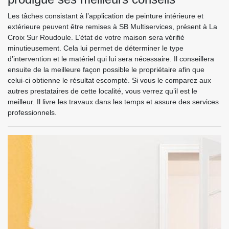
Les tâches consistant à l’application de peinture intérieure et
extérieure peuvent être remises à SB Multiservices, présent à La
Croix Sur Roudoule. L’état de votre maison sera vérifié
minutieusement. Cela lui permet de déterminer le type
d’intervention et le matériel qui lui sera nécessaire. Il conseillera
ensuite de la meilleure façon possible le propriétaire afin que
celui-ci obtienne le résultat escompté. Si vous le comparez aux
autres prestataires de cette localité, vous verrez qu’il est le
meilleur. Il livre les travaux dans les temps et assure des services
professionnels.