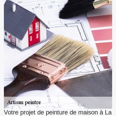
Votre projet de peinture de maison à La