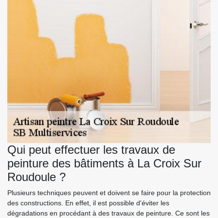
Qui peut effectuer les travaux de
peinture des bâtiments à La Croix Sur
Roudoule ?
Plusieurs techniques peuvent et doivent se faire pour la protection
des constructions. En effet, il est possible d'éviter les
dégradations en procédant à des travaux de peinture. Ce sont les