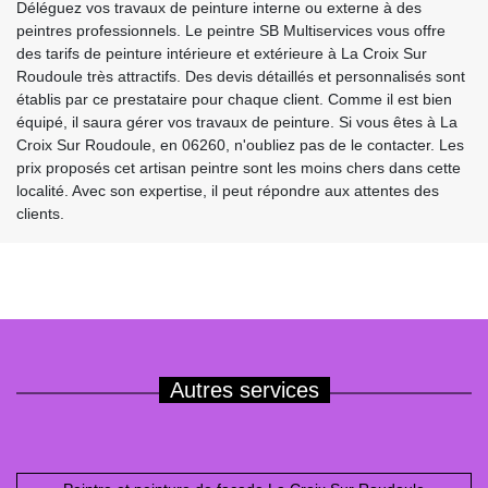
Déléguez vos travaux de peinture interne ou externe à des
peintres professionnels. Le peintre SB Multiservices vous offre
des tarifs de peinture intérieure et extérieure à La Croix Sur
Roudoule très attractifs. Des devis détaillés et personnalisés sont
établis par ce prestataire pour chaque client. Comme il est bien
équipé, il saura gérer vos travaux de peinture. Si vous êtes à La
Croix Sur Roudoule, en 06260, n'oubliez pas de le contacter. Les
prix proposés cet artisan peintre sont les moins chers dans cette
localité. Avec son expertise, il peut répondre aux attentes des
clients.
Autres services