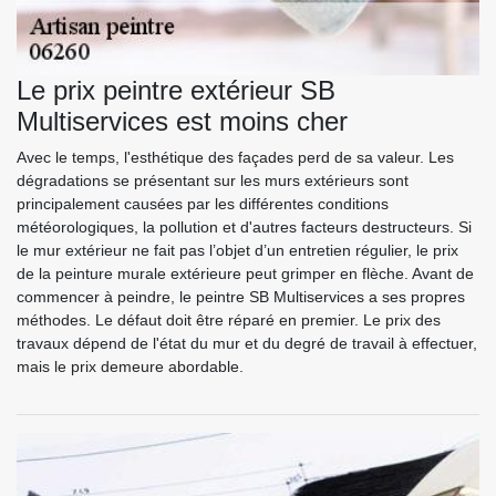
Le prix peintre extérieur SB
Multiservices est moins cher
Avec le temps, l'esthétique des façades perd de sa valeur. Les
dégradations se présentant sur les murs extérieurs sont
principalement causées par les différentes conditions
météorologiques, la pollution et d'autres facteurs destructeurs. Si
le mur extérieur ne fait pas l’objet d’un entretien régulier, le prix
de la peinture murale extérieure peut grimper en flèche. Avant de
commencer à peindre, le peintre SB Multiservices a ses propres
méthodes. Le défaut doit être réparé en premier. Le prix des
travaux dépend de l'état du mur et du degré de travail à effectuer,
mais le prix demeure abordable.