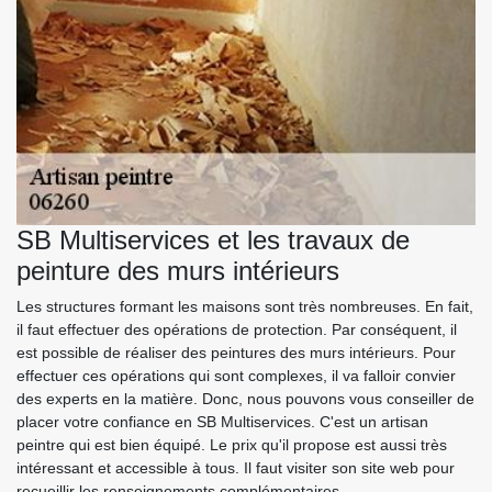
SB Multiservices et les travaux de
peinture des murs intérieurs
Les structures formant les maisons sont très nombreuses. En fait,
il faut effectuer des opérations de protection. Par conséquent, il
est possible de réaliser des peintures des murs intérieurs. Pour
effectuer ces opérations qui sont complexes, il va falloir convier
des experts en la matière. Donc, nous pouvons vous conseiller de
placer votre confiance en SB Multiservices. C'est un artisan
peintre qui est bien équipé. Le prix qu'il propose est aussi très
intéressant et accessible à tous. Il faut visiter son site web pour
recueillir les renseignements complémentaires.