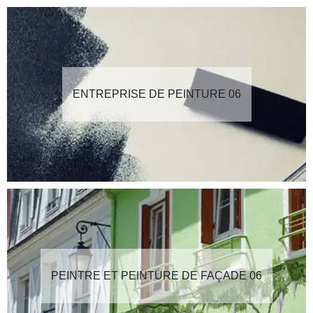
ENTREPRISE DE PEINTURE 06
PEINTRE ET PEINTURE DE FAÇADE 06