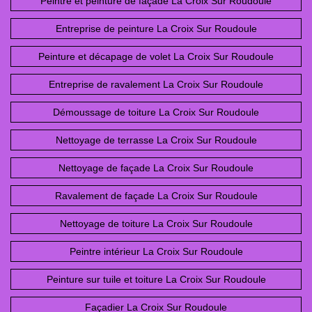
Peintre et peinture de façade La Croix Sur Roudoule
Entreprise de peinture La Croix Sur Roudoule
Peinture et décapage de volet La Croix Sur Roudoule
Entreprise de ravalement La Croix Sur Roudoule
Démoussage de toiture La Croix Sur Roudoule
Nettoyage de terrasse La Croix Sur Roudoule
Nettoyage de façade La Croix Sur Roudoule
Ravalement de façade La Croix Sur Roudoule
Nettoyage de toiture La Croix Sur Roudoule
Peintre intérieur La Croix Sur Roudoule
Peinture sur tuile et toiture La Croix Sur Roudoule
Façadier La Croix Sur Roudoule