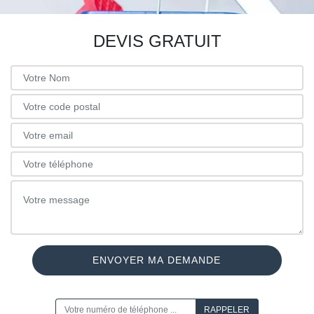
DEVIS GRATUIT
ON VOUS RAPPELLE GRATUITEMENT