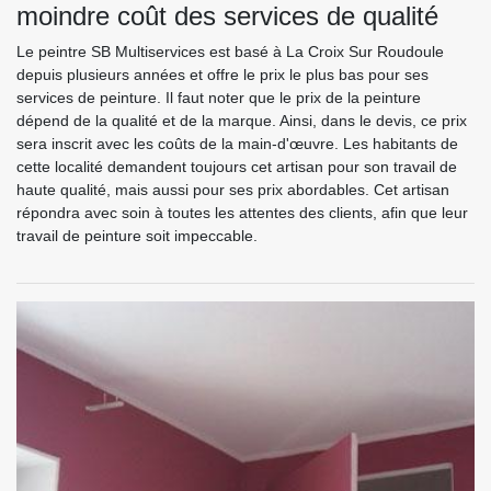
moindre coût des services de qualité
Le peintre SB Multiservices est basé à La Croix Sur Roudoule
depuis plusieurs années et offre le prix le plus bas pour ses
services de peinture. Il faut noter que le prix de la peinture
dépend de la qualité et de la marque. Ainsi, dans le devis, ce prix
sera inscrit avec les coûts de la main-d'œuvre. Les habitants de
cette localité demandent toujours cet artisan pour son travail de
haute qualité, mais aussi pour ses prix abordables. Cet artisan
répondra avec soin à toutes les attentes des clients, afin que leur
travail de peinture soit impeccable.