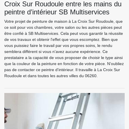
Croix Sur Roudoule entre les mains du
peintre d’intérieur SB Multiservices
Votre projet de peinture de maison à La Croix Sur Roudoule, que
ce soit pour vos chambres, votre salon ou les autres pièces peut
être confié à SB Multiservices. Cela peut vous garantir la réussite
de vos travaux et obtenir l'effet que vous escomptez. Bien que
vous puissiez faire le travail par vos propres soins, le rendu
semblera différent si vous n'avez aucune expérience. Ce
prestataire a la capacité de vous proposer de choisir le type ainsi
que la couleur de la peinture en fonction de votre pièce. N'oubliez
pas de contacter ce peintre d'intérieur. Il travaille à La Croix Sur
Roudoule et dans toutes les autres villes du 06260.