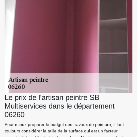
Le prix de l’artisan peintre SB
Multiservices dans le département
06260
Pour mieux préparer le budget des travaux de peinture, il faut
toujours considérer la taille de la surface qui est un facteur