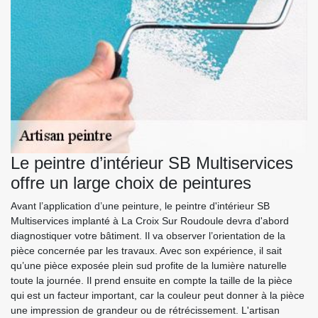
Le peintre d’intérieur SB Multiservices
offre un large choix de peintures
Avant l’application d’une peinture, le peintre d'intérieur SB
Multiservices implanté à La Croix Sur Roudoule devra d'abord
diagnostiquer votre bâtiment. Il va observer l’orientation de la
pièce concernée par les travaux. Avec son expérience, il sait
qu’une pièce exposée plein sud profite de la lumière naturelle
toute la journée. Il prend ensuite en compte la taille de la pièce
qui est un facteur important, car la couleur peut donner à la pièce
une impression de grandeur ou de rétrécissement. L'artisan