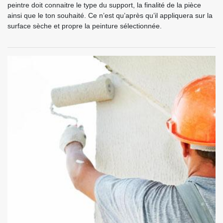
peintre doit connaitre le type du support, la finalité de la pièce
ainsi que le ton souhaité. Ce n’est qu’après qu’il appliquera sur la
surface sèche et propre la peinture sélectionnée.