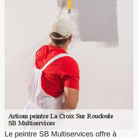
Le peintre SB Multiservices offre à