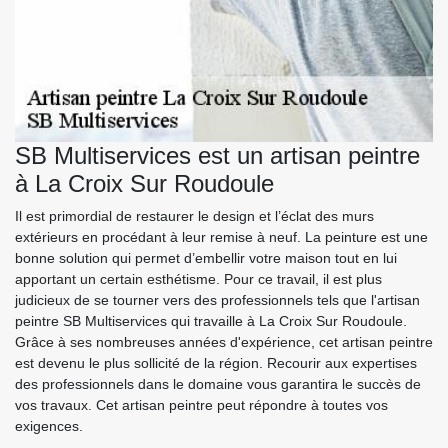
SB Multiservices est un artisan peintre
à La Croix Sur Roudoule
Il est primordial de restaurer le design et l’éclat des murs
extérieurs en procédant à leur remise à neuf. La peinture est une
bonne solution qui permet d’embellir votre maison tout en lui
apportant un certain esthétisme. Pour ce travail, il est plus
judicieux de se tourner vers des professionnels tels que l'artisan
peintre SB Multiservices qui travaille à La Croix Sur Roudoule.
Grâce à ses nombreuses années d'expérience, cet artisan peintre
est devenu le plus sollicité de la région. Recourir aux expertises
des professionnels dans le domaine vous garantira le succès de
vos travaux. Cet artisan peintre peut répondre à toutes vos
exigences.