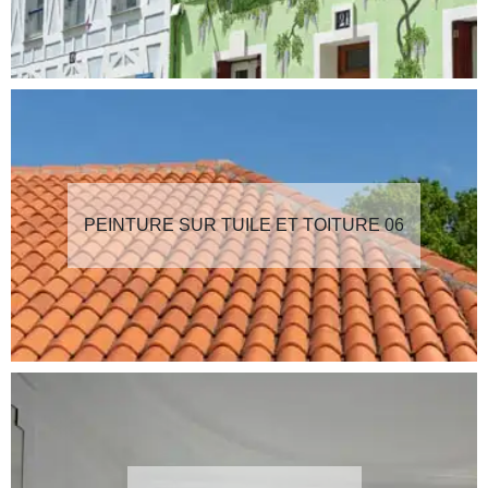
PEINTURE SUR TUILE ET TOITURE 06