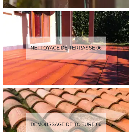
NETTOYAGE DE TERRASSE 06
DÉMOUSSAGE DE TOITURE 06