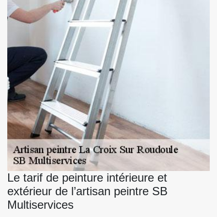
Le tarif de peinture intérieure et
extérieur de l’artisan peintre SB
Multiservices