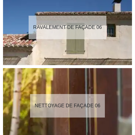
RAVALEMENT DE FAÇADE 06
NETTOYAGE DE FAÇADE 06