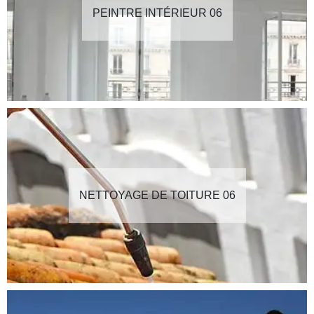
PEINTRE INTÉRIEUR 06
NETTOYAGE DE TOITURE 06