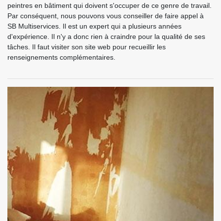
peintres en bâtiment qui doivent s'occuper de ce genre de travail.
Par conséquent, nous pouvons vous conseiller de faire appel à
SB Multiservices. Il est un expert qui a plusieurs années
d'expérience. Il n'y a donc rien à craindre pour la qualité de ses
tâches. Il faut visiter son site web pour recueillir les
renseignements complémentaires.