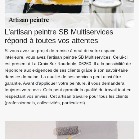
L’artisan peintre SB Multiservices
répond à toutes vos attentes
Si vous avez un projet de remise à neuf de votre espace
intérieure, vous avez l’artisan peintre SB Multiservices. Celui-ci
est présent à La Croix Sur Roudoule, 06260. Il a la possibilité de
répondre aux exigences de ses clients grâce à son savoir-faire
dans ce domaine. La qualité de ses services peut ainsi être
garantie. Avant d’appliquer votre peinture, il vous demandera
toujours votre avis. Cela peut garantir la qualité du travail tout en
respectant vos envies. Cet artisan travaille pour tous les clients
(professionnels, collectivités, particuliers).