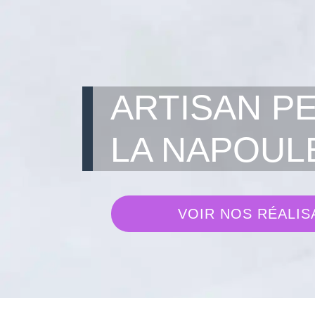
ARTISAN P
LA NAPOULE
VOIR NOS RÉALIS