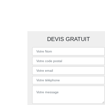
DEVIS GRATUIT