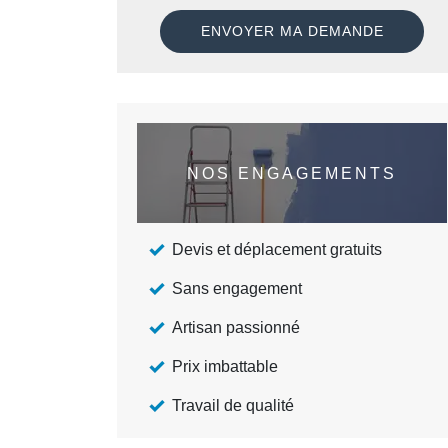
NOS ENGAGEMENTS
Devis et déplacement gratuits
Sans engagement
Artisan passionné
Prix imbattable
Travail de qualité