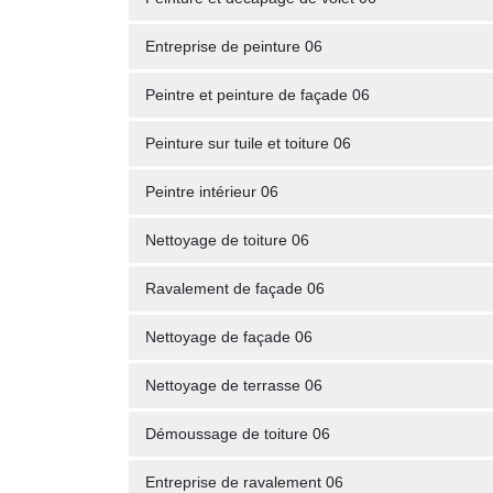
Entreprise de peinture 06
Peintre et peinture de façade 06
Peinture sur tuile et toiture 06
Peintre intérieur 06
Nettoyage de toiture 06
Ravalement de façade 06
Nettoyage de façade 06
Nettoyage de terrasse 06
Démoussage de toiture 06
Entreprise de ravalement 06