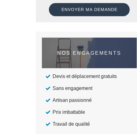
NOS ENGAGEMENTS
Devis et déplacement gratuits
Sans engagement
Artisan passionné
Prix imbattable
Travail de qualité