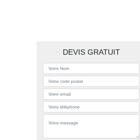
DEVIS GRATUIT