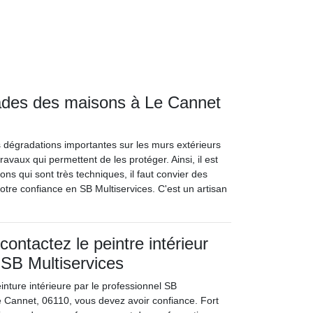
çades des maisons à Le Cannet
s dégradations importantes sur les murs extérieurs
ravaux qui permettent de les protéger. Ainsi, il est
ons qui sont très techniques, il faut convier des
votre confiance en SB Multiservices. C'est un artisan
ontactez le peintre intérieur
 SB Multiservices
einture intérieure par le professionnel SB
Le Cannet, 06110, vous devez avoir confiance. Fort