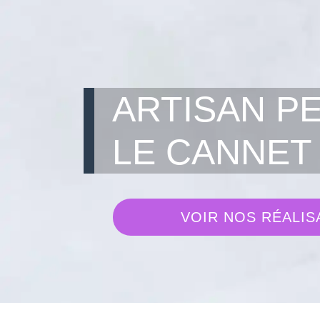
ARTISAN P
LE CANNET 
VOIR NOS RÉALIS