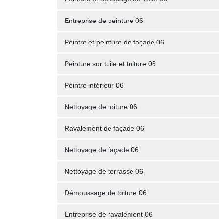
Entreprise de peinture 06
Peintre et peinture de façade 06
Peinture sur tuile et toiture 06
Peintre intérieur 06
Nettoyage de toiture 06
Ravalement de façade 06
Nettoyage de façade 06
Nettoyage de terrasse 06
Démoussage de toiture 06
Entreprise de ravalement 06