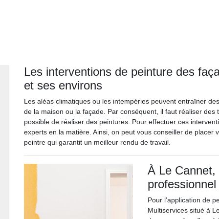
Les interventions de peinture des fa
et ses environs
Les aléas climatiques ou les intempéries peuvent entraîner de
de la maison ou la façade. Par conséquent, il faut réaliser des t
possible de réaliser des peintures. Pour effectuer ces interventi
experts en la matière. Ainsi, on peut vous conseiller de placer 
peintre qui garantit un meilleur rendu de travail.
À Le Cannet, c
professionnel
Pour l’application de p
Multiservices situé à 