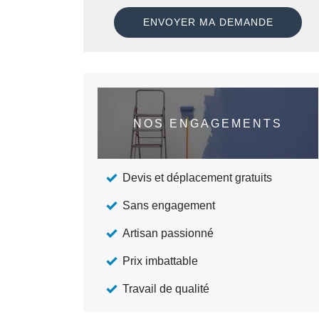
NOS ENGAGEMENTS
Devis et déplacement gratuits
Sans engagement
Artisan passionné
Prix imbattable
Travail de qualité