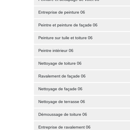
Entreprise de peinture 06
Peintre et peinture de façade 06
Peinture sur tuile et toiture 06
Peintre intérieur 06
Nettoyage de toiture 06
Ravalement de façade 06
Nettoyage de façade 06
Nettoyage de terrasse 06
Démoussage de toiture 06
Entreprise de ravalement 06