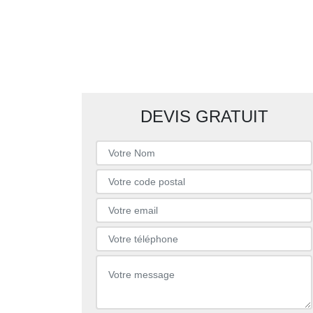
DEVIS GRATUIT