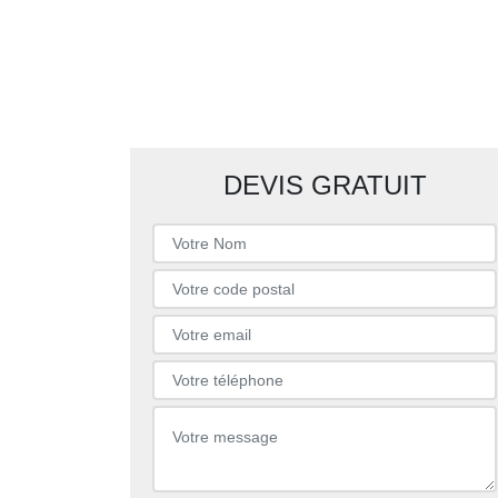
DEVIS GRATUIT