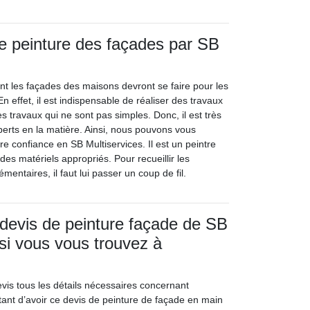
e peinture des façades par SB
nt les façades des maisons devront se faire pour les
 effet, il est indispensable de réaliser des travaux
s travaux qui ne sont pas simples. Donc, il est très
perts en la matière. Ainsi, nous pouvons vous
tre confiance en SB Multiservices. Il est un peintre
 des matériels appropriés. Pour recueillir les
ntaires, il faut lui passer un coup de fil.
devis de peinture façade de SB
 si vous vous trouvez à
vis tous les détails nécessaires concernant
ortant d’avoir ce devis de peinture de façade en main