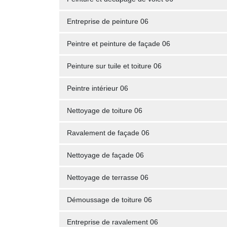
Entreprise de peinture 06
Peintre et peinture de façade 06
Peinture sur tuile et toiture 06
Peintre intérieur 06
Nettoyage de toiture 06
Ravalement de façade 06
Nettoyage de façade 06
Nettoyage de terrasse 06
Démoussage de toiture 06
Entreprise de ravalement 06