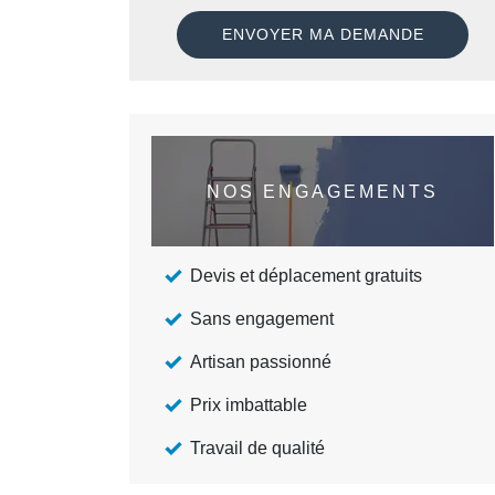
NOS ENGAGEMENTS
Devis et déplacement gratuits
Sans engagement
Artisan passionné
Prix imbattable
Travail de qualité