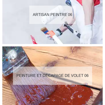
ARTISAN PEINTRE 06
PEINTURE ET DÉCAPAGE DE VOLET 06