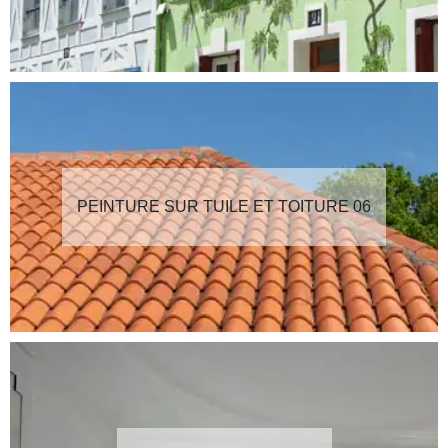
PEINTURE SUR TUILE ET TOITURE 06