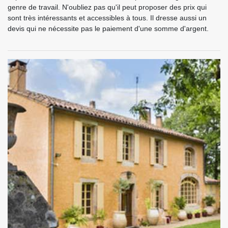
genre de travail. N'oubliez pas qu'il peut proposer des prix qui
sont très intéressants et accessibles à tous. Il dresse aussi un
devis qui ne nécessite pas le paiement d'une somme d'argent.