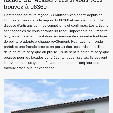
trouvez à 06360
L’entreprise peinture façade SB Multiservices opère depuis de
longues années dans la région du 06360 et ses alentours. Elle
dispose d’artisans peintres compétents et confirmés. Les artisans
sont capables de vous garantir un rendu impeccable peu importe
le type de matériau. Il est donc en mesure de connaitre tout type
de peinture adapté à chaque revêtement. Pour avoir un rendu
parfait et une façade lisse et en parfait état, ces artisans utilisent
de la peinture acrylique ou pliolite. Ils utilisent la peinture acrylique
épaisse pour les façades qui présentent des fissures. Ils peuvent
intervenir sur tout type de façade peu importe l’ampleur des
travaux grâce à leur expérience.