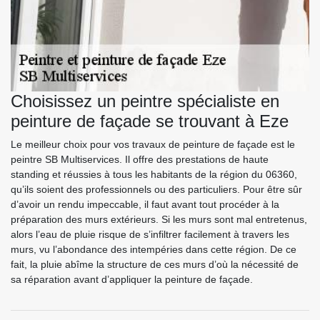
Choisissez un peintre spécialiste en
peinture de façade se trouvant à Eze
Le meilleur choix pour vos travaux de peinture de façade est le
peintre SB Multiservices. Il offre des prestations de haute
standing et réussies à tous les habitants de la région du 06360,
qu’ils soient des professionnels ou des particuliers. Pour être sûr
d’avoir un rendu impeccable, il faut avant tout procéder à la
préparation des murs extérieurs. Si les murs sont mal entretenus,
alors l’eau de pluie risque de s’infiltrer facilement à travers les
murs, vu l’abondance des intempéries dans cette région. De ce
fait, la pluie abîme la structure de ces murs d’où la nécessité de
sa réparation avant d’appliquer la peinture de façade.