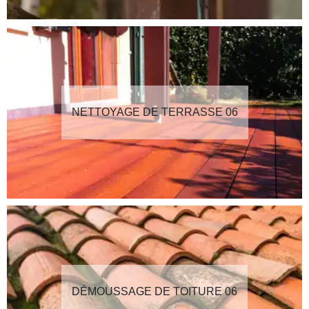
NETTOYAGE DE TERRASSE 06
DÉMOUSSAGE DE TOITURE 06