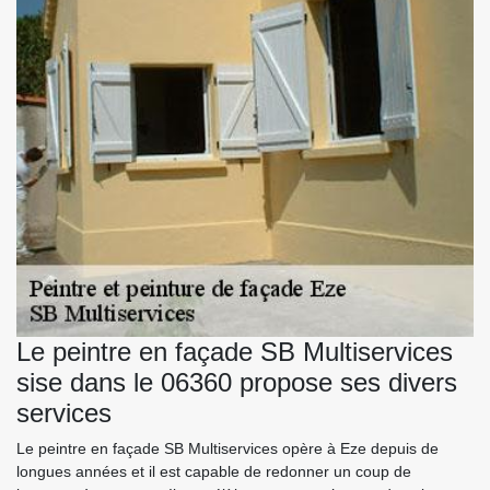
Le peintre en façade SB Multiservices
sise dans le 06360 propose ses divers
services
Le peintre en façade SB Multiservices opère à Eze depuis de
longues années et il est capable de redonner un coup de