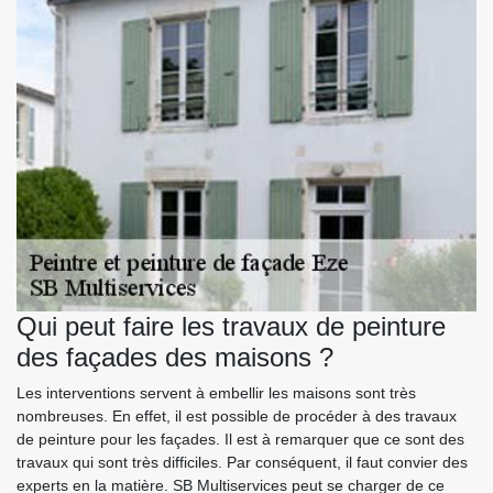
Qui peut faire les travaux de peinture
des façades des maisons ?
Les interventions servent à embellir les maisons sont très
nombreuses. En effet, il est possible de procéder à des travaux
de peinture pour les façades. Il est à remarquer que ce sont des
travaux qui sont très difficiles. Par conséquent, il faut convier des
experts en la matière. SB Multiservices peut se charger de ce