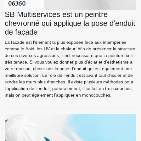
SB Multiservices est un peintre
chevronné qui applique la pose d’enduit
de façade
La façade est l’élément la plus exposée face aux intempéries
comme le froid, les UV et la chaleur. Afin de préserver la structure
de ces diverses agressions, il est nécessaire que la peinture soit
très tenace. Si vous voulez donner plus d’éclat et d’esthétisme à
votre maison, choisissez la pose d’enduit qui est également une
meilleure solution. Le rôle de l’enduit est avant tout d’isoler et de
rendre les murs plus étanches. Il existe plusieurs méthodes pour
l’application de l’enduit, généralement, il se fait en trois couches,
mais on peut également l’appliquer en monocouches.