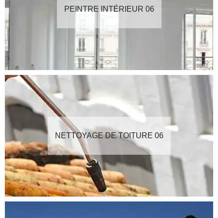
PEINTRE INTÉRIEUR 06
NETTOYAGE DE TOITURE 06