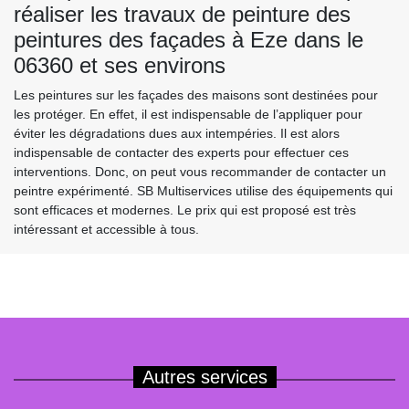
réaliser les travaux de peinture des
peintures des façades à Eze dans le
06360 et ses environs
Les peintures sur les façades des maisons sont destinées pour
les protéger. En effet, il est indispensable de l’appliquer pour
éviter les dégradations dues aux intempéries. Il est alors
indispensable de contacter des experts pour effectuer ces
interventions. Donc, on peut vous recommander de contacter un
peintre expérimenté. SB Multiservices utilise des équipements qui
sont efficaces et modernes. Le prix qui est proposé est très
intéressant et accessible à tous.
Autres services