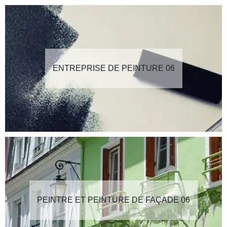
ENTREPRISE DE PEINTURE 06
PEINTRE ET PEINTURE DE FAÇADE 06