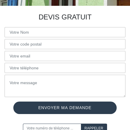
DEVIS GRATUIT
ON VOUS RAPPELLE GRATUITEMENT