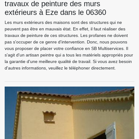
travaux de peinture des murs
extérieurs à Eze dans le 06360
Les murs extérieurs des maisons sont des structures qui ne
peuvent pas être en mauvais état. En effet, il faut réaliser des
travaux de peinture de ces structures. Les profanes ne doivent
pas s'occuper de ce genre d'intervention. Donc, nous pouvons
vous proposer de placer votre confiance en SB Multiservices. Il
s'agit d'un artisan peintre qui a tous les matériels appropriés pour
la garantie d'une meilleure qualité de travail. Si vous avez besoin
d'autres informations, veuillez le téléphoner directement.