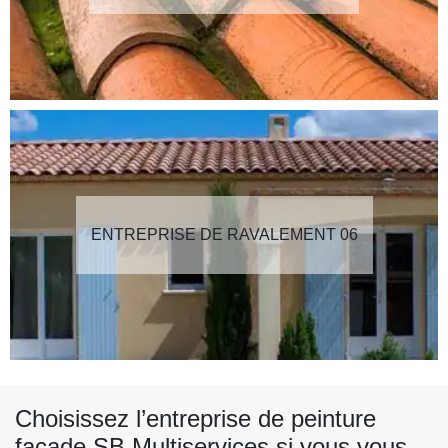
ENTREPRISE DE RAVALEMENT 06
Choisissez l’entreprise de peinture
façade SB Multiservices si vous vous