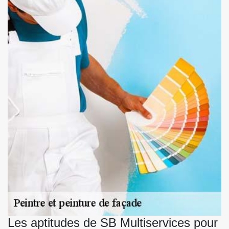
Les aptitudes de SB Multiservices pour