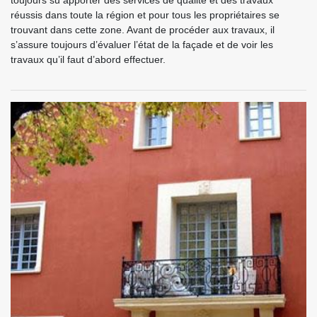
toujours su apporter des services de qualité et des travaux
réussis dans toute la région et pour tous les propriétaires se
trouvant dans cette zone. Avant de procéder aux travaux, il
s’assure toujours d’évaluer l’état de la façade et de voir les
travaux qu’il faut d’abord effectuer.