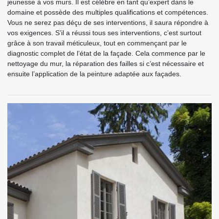
jeunesse à vos murs. Il est célèbre en tant qu’expert dans le
domaine et possède des multiples qualifications et compétences.
Vous ne serez pas déçu de ses interventions, il saura répondre à
vos exigences. S’il a réussi tous ses interventions, c’est surtout
grâce à son travail méticuleux, tout en commençant par le
diagnostic complet de l’état de la façade. Cela commence par le
nettoyage du mur, la réparation des failles si c’est nécessaire et
ensuite l’application de la peinture adaptée aux façades.