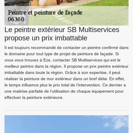
Le peintre extérieur SB Multiservices
propose un prix imbattable
Il est toujours recommandé de contacter un peintre confirmé dans
le domaine pour tout type de projet de peinture de façade. Si
vous vous trouvez à Eze, contacter SB Multiservices qui est le
meilleur peintre dans la région. Il propose un prix peintre extérieur
imbattable dans toute la région. Grâce à son expertise, il peut
réaliser la peinture de mur extérieur dans un bref délai. En effet,
le temps influence plus le prix total de l’intervention. Ce dernier a
une maitrise parfaite de l’utilisation de chaque équipement pour
effectuer la peinture extérieure.