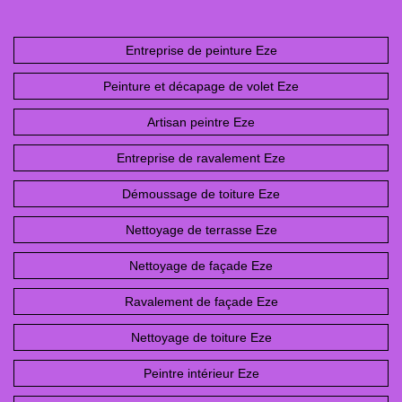
Entreprise de peinture Eze
Peinture et décapage de volet Eze
Artisan peintre Eze
Entreprise de ravalement Eze
Démoussage de toiture Eze
Nettoyage de terrasse Eze
Nettoyage de façade Eze
Ravalement de façade Eze
Nettoyage de toiture Eze
Peintre intérieur Eze