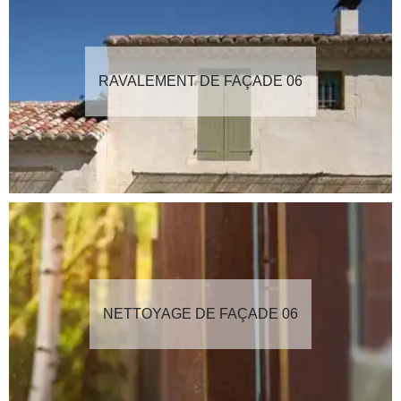
RAVALEMENT DE FAÇADE 06
NETTOYAGE DE FAÇADE 06