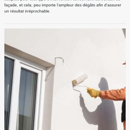
façade, et cela, peu importe l’ampleur des dégâts afin d’assurer
un résultat irréprochable.