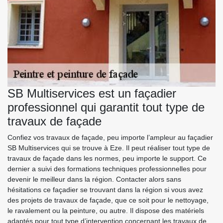
SB Multiservices est un façadier
professionnel qui garantit tout type de
travaux de façade
Confiez vos travaux de façade, peu importe l’ampleur au façadier
SB Multiservices qui se trouve à Eze. Il peut réaliser tout type de
travaux de façade dans les normes, peu importe le support. Ce
dernier a suivi des formations techniques professionnelles pour
devenir le meilleur dans la région. Contacter alors sans
hésitations ce façadier se trouvant dans la région si vous avez
des projets de travaux de façade, que ce soit pour le nettoyage,
le ravalement ou la peinture, ou autre. Il dispose des matériels
adaptés pour tout type d’intervention concernant les travaux de