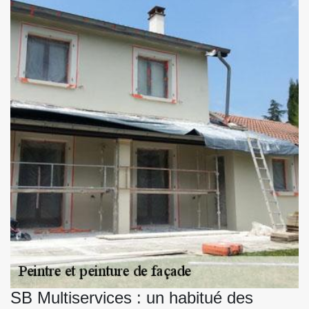
SB Multiservices : un habitué des