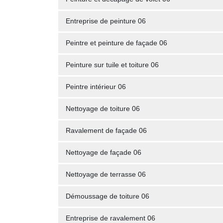
Entreprise de peinture 06
Peintre et peinture de façade 06
Peinture sur tuile et toiture 06
Peintre intérieur 06
Nettoyage de toiture 06
Ravalement de façade 06
Nettoyage de façade 06
Nettoyage de terrasse 06
Démoussage de toiture 06
Entreprise de ravalement 06