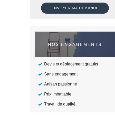
NOS ENGAGEMENTS
Devis et déplacement gratuits
Sans engagement
Artisan passionné
Prix imbattable
Travail de qualité