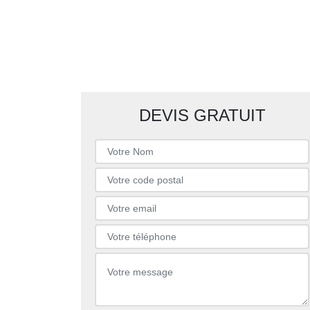
DEVIS GRATUIT