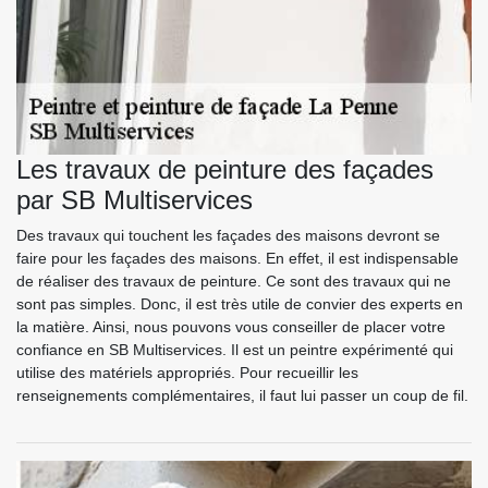
Les travaux de peinture des façades
par SB Multiservices
Des travaux qui touchent les façades des maisons devront se
faire pour les façades des maisons. En effet, il est indispensable
de réaliser des travaux de peinture. Ce sont des travaux qui ne
sont pas simples. Donc, il est très utile de convier des experts en
la matière. Ainsi, nous pouvons vous conseiller de placer votre
confiance en SB Multiservices. Il est un peintre expérimenté qui
utilise des matériels appropriés. Pour recueillir les
renseignements complémentaires, il faut lui passer un coup de fil.