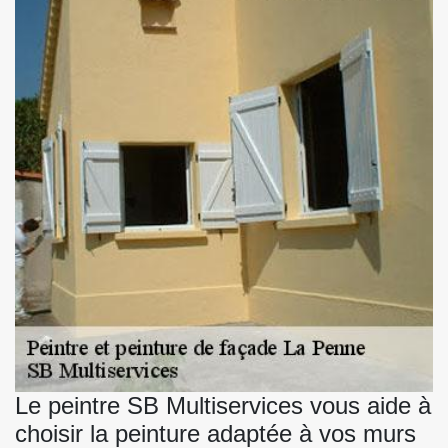
Le peintre SB Multiservices vous aide à
choisir la peinture adaptée à vos murs