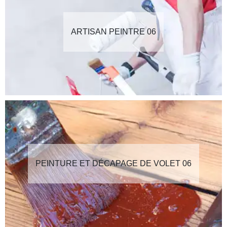
ARTISAN PEINTRE 06
PEINTURE ET DÉCAPAGE DE VOLET 06