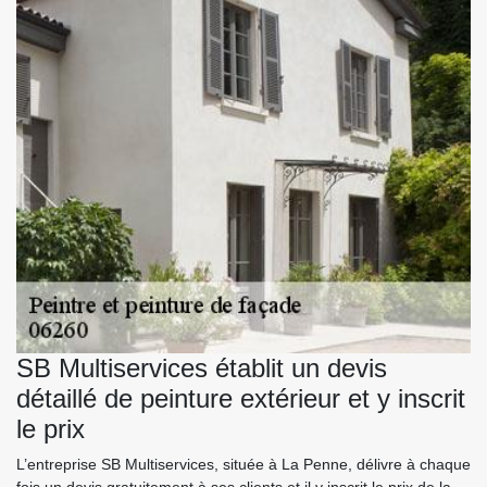
SB Multiservices établit un devis
détaillé de peinture extérieur et y inscrit
le prix
L’entreprise SB Multiservices, située à La Penne, délivre à chaque