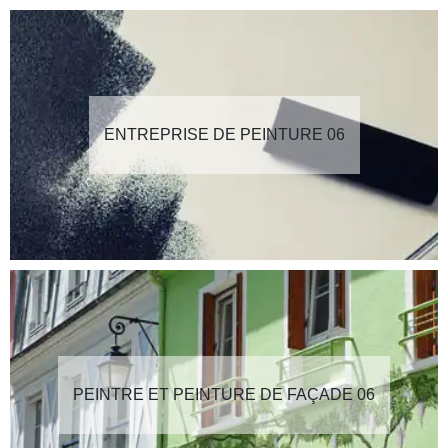
ENTREPRISE DE PEINTURE 06
PEINTRE ET PEINTURE DE FAÇADE 06