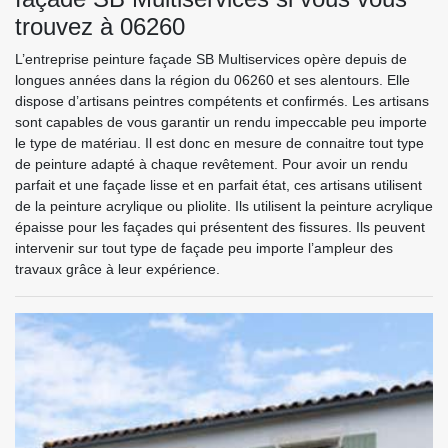
trouvez à 06260
L’entreprise peinture façade SB Multiservices opère depuis de
longues années dans la région du 06260 et ses alentours. Elle
dispose d’artisans peintres compétents et confirmés. Les artisans
sont capables de vous garantir un rendu impeccable peu importe
le type de matériau. Il est donc en mesure de connaitre tout type
de peinture adapté à chaque revêtement. Pour avoir un rendu
parfait et une façade lisse et en parfait état, ces artisans utilisent
de la peinture acrylique ou pliolite. Ils utilisent la peinture acrylique
épaisse pour les façades qui présentent des fissures. Ils peuvent
intervenir sur tout type de façade peu importe l’ampleur des
travaux grâce à leur expérience.