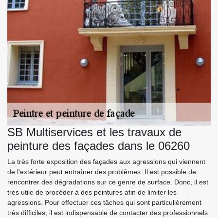
SB Multiservices et les travaux de
peinture des façades dans le 06260
La très forte exposition des façades aux agressions qui viennent
de l'extérieur peut entraîner des problèmes. Il est possible de
rencontrer des dégradations sur ce genre de surface. Donc, il est
très utile de procéder à des peintures afin de limiter les
agressions. Pour effectuer ces tâches qui sont particulièrement
très difficiles, il est indispensable de contacter des professionnels