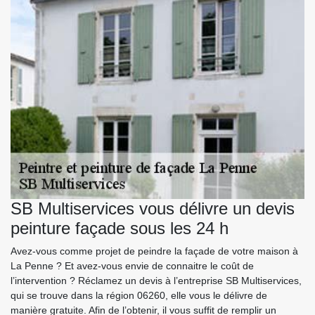
SB Multiservices vous délivre un devis
peinture façade sous les 24 h
Avez-vous comme projet de peindre la façade de votre maison à
La Penne ? Et avez-vous envie de connaitre le coût de
l’intervention ? Réclamez un devis à l’entreprise SB Multiservices,
qui se trouve dans la région 06260, elle vous le délivre de
manière gratuite. Afin de l’obtenir, il vous suffit de remplir un