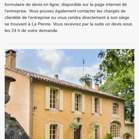
formulaire de devis en ligne, disponible sur la page internet de
l’entreprise. Vous pouvez également contacter les chargés de
clientèle de l’entreprise ou vous rendre directement à son siège
se trouvant à La Penne. Vous recevrez par la suite un devis sous
les 24 h de votre demande.