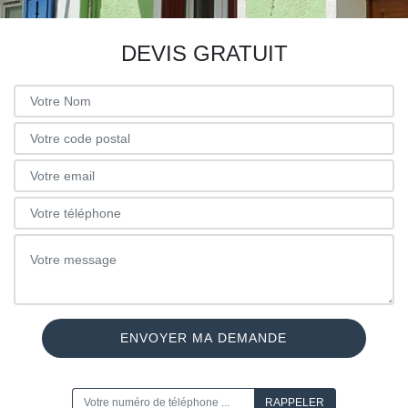
DEVIS GRATUIT
ON VOUS RAPPELLE GRATUITEMENT