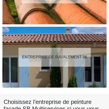
ENTREPRISE DE RAVALEMENT 06
Choisissez l’entreprise de peinture
façade SB Multiservices si vous vous