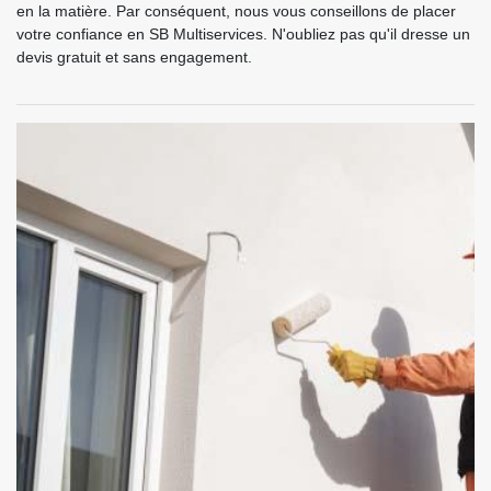
en la matière. Par conséquent, nous vous conseillons de placer
votre confiance en SB Multiservices. N'oubliez pas qu'il dresse un
devis gratuit et sans engagement.