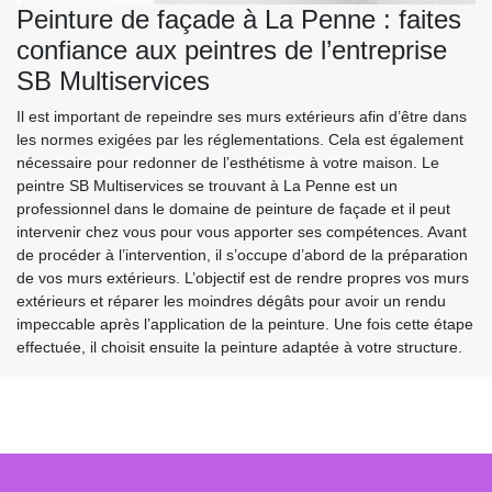
Peinture de façade à La Penne : faites
confiance aux peintres de l’entreprise
SB Multiservices
Il est important de repeindre ses murs extérieurs afin d’être dans
les normes exigées par les réglementations. Cela est également
nécessaire pour redonner de l’esthétisme à votre maison. Le
peintre SB Multiservices se trouvant à La Penne est un
professionnel dans le domaine de peinture de façade et il peut
intervenir chez vous pour vous apporter ses compétences. Avant
de procéder à l’intervention, il s’occupe d’abord de la préparation
de vos murs extérieurs. L’objectif est de rendre propres vos murs
extérieurs et réparer les moindres dégâts pour avoir un rendu
impeccable après l’application de la peinture. Une fois cette étape
effectuée, il choisit ensuite la peinture adaptée à votre structure.