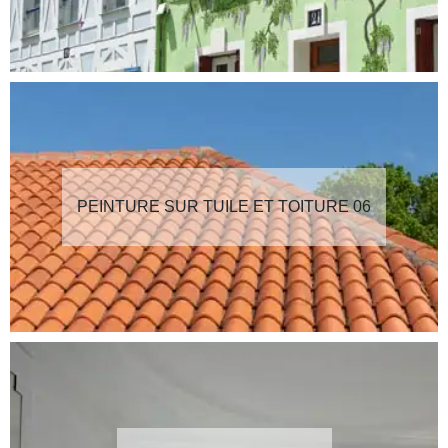
PEINTURE SUR TUILE ET TOITURE 06