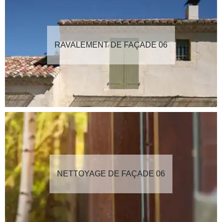
RAVALEMENT DE FAÇADE 06
NETTOYAGE DE FAÇADE 06