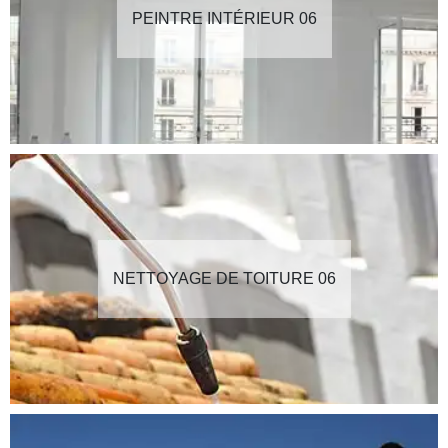
PEINTRE INTÉRIEUR 06
NETTOYAGE DE TOITURE 06