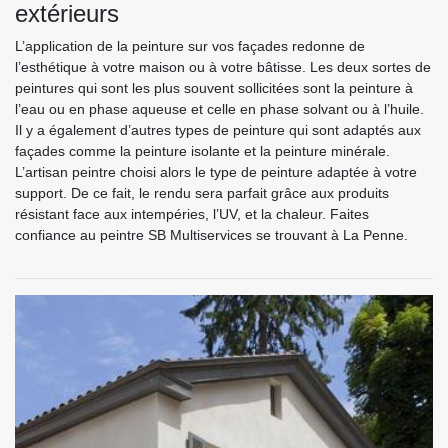
extérieurs
L’application de la peinture sur vos façades redonne de
l’esthétique à votre maison ou à votre bâtisse. Les deux sortes de
peintures qui sont les plus souvent sollicitées sont la peinture à
l’eau ou en phase aqueuse et celle en phase solvant ou à l’huile.
Il y a également d’autres types de peinture qui sont adaptés aux
façades comme la peinture isolante et la peinture minérale.
L’artisan peintre choisi alors le type de peinture adaptée à votre
support. De ce fait, le rendu sera parfait grâce aux produits
résistant face aux intempéries, l’UV, et la chaleur. Faites
confiance au peintre SB Multiservices se trouvant à La Penne.