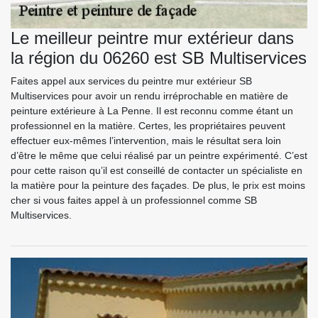
Le meilleur peintre mur extérieur dans
la région du 06260 est SB Multiservices
Faites appel aux services du peintre mur extérieur SB
Multiservices pour avoir un rendu irréprochable en matière de
peinture extérieure à La Penne. Il est reconnu comme étant un
professionnel en la matière. Certes, les propriétaires peuvent
effectuer eux-mêmes l’intervention, mais le résultat sera loin
d’être le même que celui réalisé par un peintre expérimenté. C’est
pour cette raison qu’il est conseillé de contacter un spécialiste en
la matière pour la peinture des façades. De plus, le prix est moins
cher si vous faites appel à un professionnel comme SB
Multiservices.