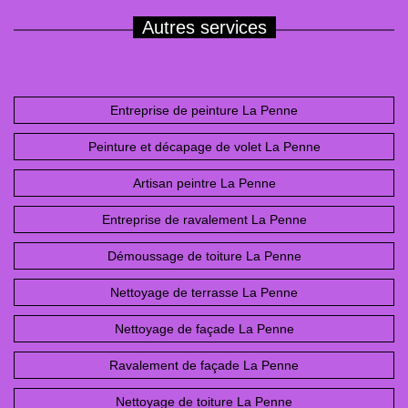
Autres services
Entreprise de peinture La Penne
Peinture et décapage de volet La Penne
Artisan peintre La Penne
Entreprise de ravalement La Penne
Démoussage de toiture La Penne
Nettoyage de terrasse La Penne
Nettoyage de façade La Penne
Ravalement de façade La Penne
Nettoyage de toiture La Penne