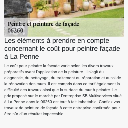
Les éléments à prendre en compte
concernant le coût pour peintre façade
à La Penne
Le coût pour peindre la façade varie selon les divers travaux
préparatifs avant l’application de la peinture. Il s’agit du
diagnostic, du nettoyage, du traitement ou réparation et aussi de
la rénovation des murs. Il est compris dans ce tarif également la
difficulté des travaux ainsi que la surface du mur à peindre. Le
prix proposé sur le marché par l’entreprise SB Multiservices situé
à La Penne dans le 06260 est tout à fait imbattable. Confiez vos
travaux de peinture de façade à cette entreprise confirmée pour
être sûr d’un résultat impeccable.