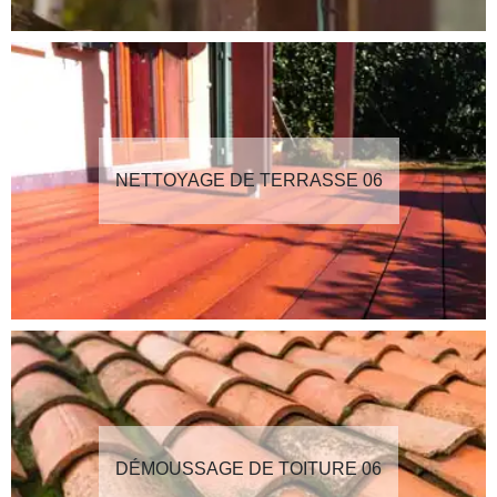
NETTOYAGE DE TERRASSE 06
DÉMOUSSAGE DE TOITURE 06