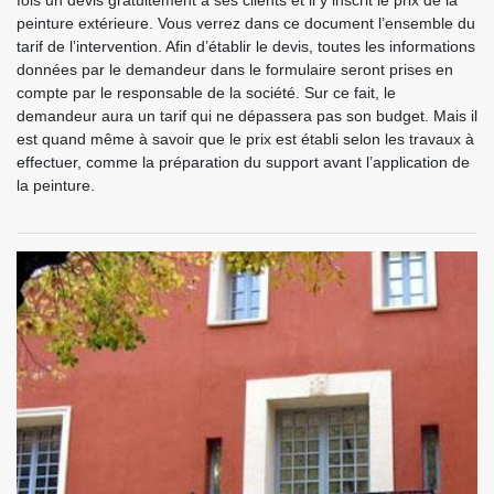
fois un devis gratuitement à ses clients et il y inscrit le prix de la
peinture extérieure. Vous verrez dans ce document l’ensemble du
tarif de l’intervention. Afin d’établir le devis, toutes les informations
données par le demandeur dans le formulaire seront prises en
compte par le responsable de la société. Sur ce fait, le
demandeur aura un tarif qui ne dépassera pas son budget. Mais il
est quand même à savoir que le prix est établi selon les travaux à
effectuer, comme la préparation du support avant l’application de
la peinture.