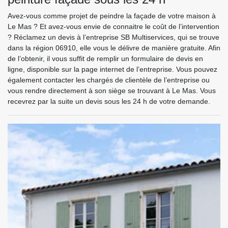
Avez-vous comme projet de peindre la façade de votre maison à
Le Mas ? Et avez-vous envie de connaitre le coût de l’intervention
? Réclamez un devis à l’entreprise SB Multiservices, qui se trouve
dans la région 06910, elle vous le délivre de manière gratuite. Afin
de l’obtenir, il vous suffit de remplir un formulaire de devis en
ligne, disponible sur la page internet de l’entreprise. Vous pouvez
également contacter les chargés de clientèle de l’entreprise ou
vous rendre directement à son siège se trouvant à Le Mas. Vous
recevrez par la suite un devis sous les 24 h de votre demande.