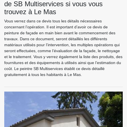
de SB Multiservices si vous vous
trouvez à Le Mas
Vous verrez dans ce devis tous les détails nécessaires
concernant l’opération. Il est important d’avoir ce devis de
peinture de façade en main bien avant le commencement des
travaux. Dans ce document, seront détaillés les différents
matériaux utilisés pour l’intervention, les multiples opérations qui
seront effectuées, comme l’évaluation de la façade, le nettoyage
et le traitement. Vous y verrez également la liste des produits, des
fournitures et des équipements à utilisés ainsi que l’estimation du
coût. Le peintre SB Multiservices établit ce devis détaillé
gratuitement à tous les habitants à Le Mas.