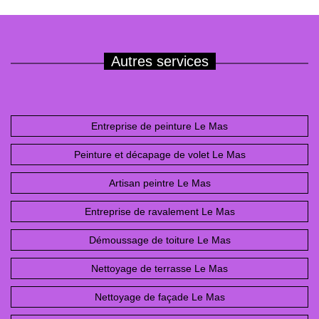
Autres services
Entreprise de peinture Le Mas
Peinture et décapage de volet Le Mas
Artisan peintre Le Mas
Entreprise de ravalement Le Mas
Démoussage de toiture Le Mas
Nettoyage de terrasse Le Mas
Nettoyage de façade Le Mas