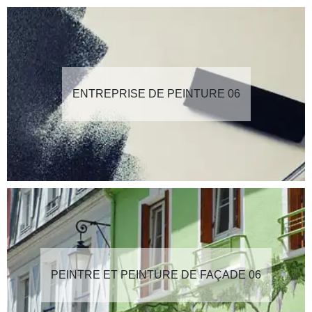
ENTREPRISE DE PEINTURE 06
PEINTRE ET PEINTURE DE FAÇADE 06