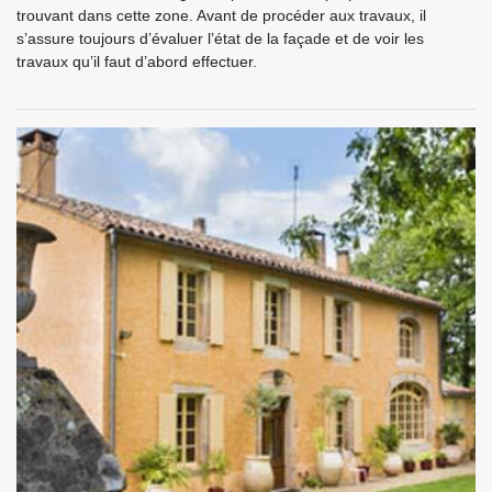
trouvant dans cette zone. Avant de procéder aux travaux, il
s’assure toujours d’évaluer l’état de la façade et de voir les
travaux qu’il faut d’abord effectuer.