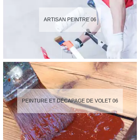
ARTISAN PEINTRE 06
PEINTURE ET DÉCAPAGE DE VOLET 06