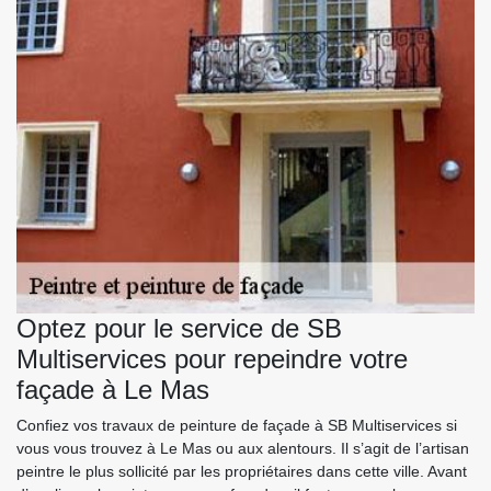
Optez pour le service de SB
Multiservices pour repeindre votre
façade à Le Mas
Confiez vos travaux de peinture de façade à SB Multiservices si
vous vous trouvez à Le Mas ou aux alentours. Il s’agit de l’artisan
peintre le plus sollicité par les propriétaires dans cette ville. Avant