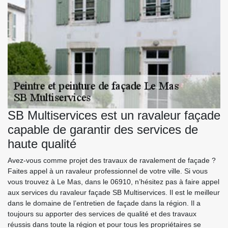
SB Multiservices est un ravaleur façade
capable de garantir des services de
haute qualité
Avez-vous comme projet des travaux de ravalement de façade ?
Faites appel à un ravaleur professionnel de votre ville. Si vous
vous trouvez à Le Mas, dans le 06910, n’hésitez pas à faire appel
aux services du ravaleur façade SB Multiservices. Il est le meilleur
dans le domaine de l’entretien de façade dans la région. Il a
toujours su apporter des services de qualité et des travaux
réussis dans toute la région et pour tous les propriétaires se