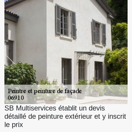
SB Multiservices établit un devis
détaillé de peinture extérieur et y inscrit
le prix