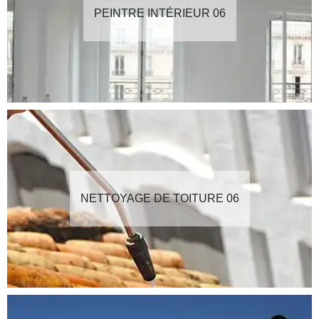
PEINTRE INTÉRIEUR 06
NETTOYAGE DE TOITURE 06