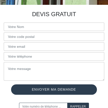
DEVIS GRATUIT
ON VOUS RAPPELLE GRATUITEMENT