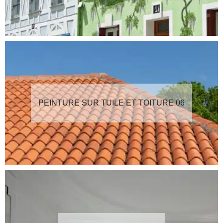
PEINTURE SUR TUILE ET TOITURE 06