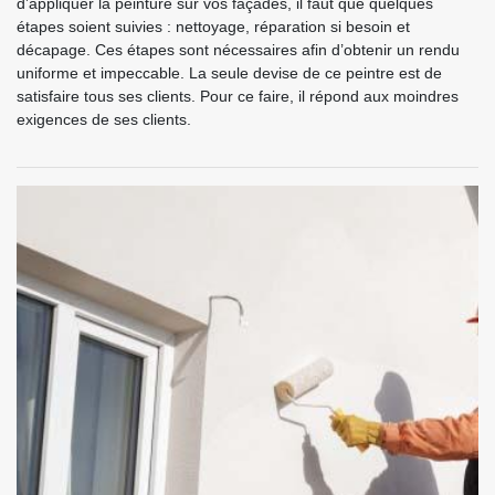
d’appliquer la peinture sur vos façades, il faut que quelques
étapes soient suivies : nettoyage, réparation si besoin et
décapage. Ces étapes sont nécessaires afin d’obtenir un rendu
uniforme et impeccable. La seule devise de ce peintre est de
satisfaire tous ses clients. Pour ce faire, il répond aux moindres
exigences de ses clients.