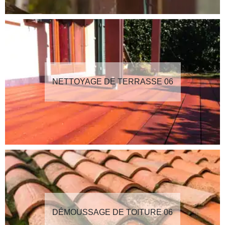
NETTOYAGE DE TERRASSE 06
DÉMOUSSAGE DE TOITURE 06