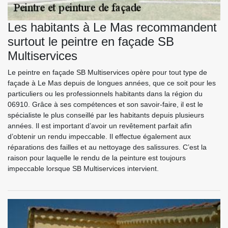
Les habitants à Le Mas recommandent
surtout le peintre en façade SB
Multiservices
Le peintre en façade SB Multiservices opère pour tout type de
façade à Le Mas depuis de longues années, que ce soit pour les
particuliers ou les professionnels habitants dans la région du
06910. Grâce à ses compétences et son savoir-faire, il est le
spécialiste le plus conseillé par les habitants depuis plusieurs
années. Il est important d’avoir un revêtement parfait afin
d’obtenir un rendu impeccable. Il effectue également aux
réparations des failles et au nettoyage des salissures. C’est la
raison pour laquelle le rendu de la peinture est toujours
impeccable lorsque SB Multiservices intervient.