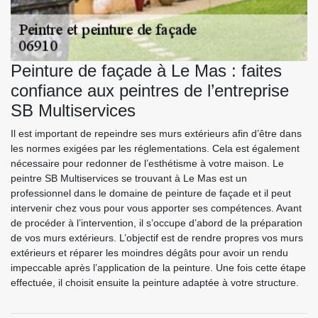
Peinture de façade à Le Mas : faites
confiance aux peintres de l’entreprise
SB Multiservices
Il est important de repeindre ses murs extérieurs afin d’être dans
les normes exigées par les réglementations. Cela est également
nécessaire pour redonner de l’esthétisme à votre maison. Le
peintre SB Multiservices se trouvant à Le Mas est un
professionnel dans le domaine de peinture de façade et il peut
intervenir chez vous pour vous apporter ses compétences. Avant
de procéder à l’intervention, il s’occupe d’abord de la préparation
de vos murs extérieurs. L’objectif est de rendre propres vos murs
extérieurs et réparer les moindres dégâts pour avoir un rendu
impeccable après l’application de la peinture. Une fois cette étape
effectuée, il choisit ensuite la peinture adaptée à votre structure.