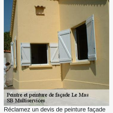
Réclamez un devis de peinture façade