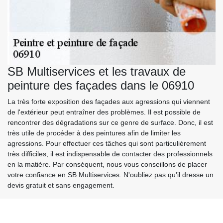
SB Multiservices et les travaux de
peinture des façades dans le 06910
La très forte exposition des façades aux agressions qui viennent
de l'extérieur peut entraîner des problèmes. Il est possible de
rencontrer des dégradations sur ce genre de surface. Donc, il est
très utile de procéder à des peintures afin de limiter les
agressions. Pour effectuer ces tâches qui sont particulièrement
très difficiles, il est indispensable de contacter des professionnels
en la matière. Par conséquent, nous vous conseillons de placer
votre confiance en SB Multiservices. N'oubliez pas qu'il dresse un
devis gratuit et sans engagement.