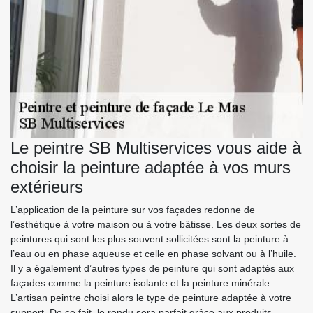
Le peintre SB Multiservices vous aide à
choisir la peinture adaptée à vos murs
extérieurs
L’application de la peinture sur vos façades redonne de
l’esthétique à votre maison ou à votre bâtisse. Les deux sortes de
peintures qui sont les plus souvent sollicitées sont la peinture à
l’eau ou en phase aqueuse et celle en phase solvant ou à l’huile.
Il y a également d’autres types de peinture qui sont adaptés aux
façades comme la peinture isolante et la peinture minérale.
L’artisan peintre choisi alors le type de peinture adaptée à votre
support. De ce fait, le rendu sera parfait grâce aux produits