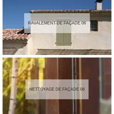
RAVALEMENT DE FAÇADE 06
NETTOYAGE DE FAÇADE 06