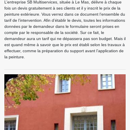
L’entreprise SB Multiservices, située à Le Mas, délivre à chaque
fois un devis gratuitement à ses clients et il y inscrit le prix de la
peinture extérieure. Vous verrez dans ce document l’ensemble du
tarif de l’intervention. Afin d’établir le devis, toutes les informations
données par le demandeur dans le formulaire seront prises en
compte par le responsable de la société. Sur ce fait, le
demandeur aura un tarif qui ne dépassera pas son budget. Mais il
est quand même à savoir que le prix est établi selon les travaux à
effectuer, comme la préparation du support avant l’application de
la peinture.