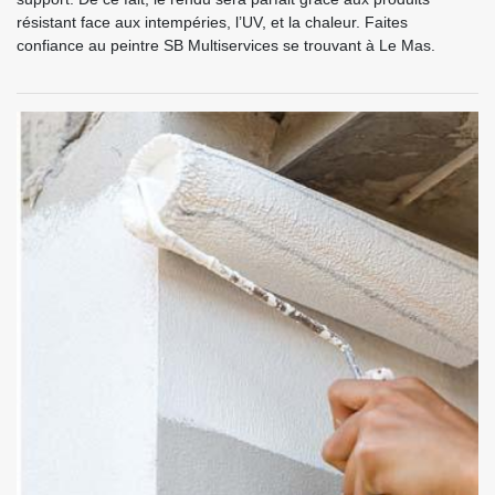
résistant face aux intempéries, l’UV, et la chaleur. Faites
confiance au peintre SB Multiservices se trouvant à Le Mas.