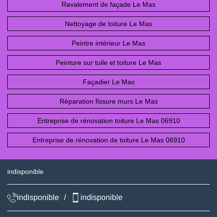
Ravalement de façade Le Mas
Nettoyage de toiture Le Mas
Peintre intérieur Le Mas
Peinture sur tuile et toiture Le Mas
Façadier Le Mas
Réparation fissure murs Le Mas
Entreprise de rénovation toiture Le Mas 06910
Entreprise de rénovation de toiture Le Mas 06910
indisponible
indisponible
/
indisponible