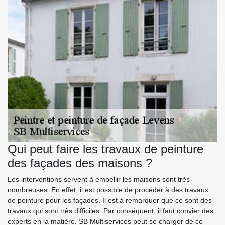
Qui peut faire les travaux de peinture
des façades des maisons ?
Les interventions servent à embellir les maisons sont très
nombreuses. En effet, il est possible de procéder à des travaux
de peinture pour les façades. Il est à remarquer que ce sont des
travaux qui sont très difficiles. Par conséquent, il faut convier des
experts en la matière. SB Multiservices peut se charger de ce