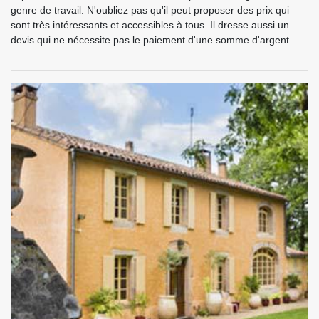
genre de travail. N'oubliez pas qu'il peut proposer des prix qui
sont très intéressants et accessibles à tous. Il dresse aussi un
devis qui ne nécessite pas le paiement d'une somme d'argent.