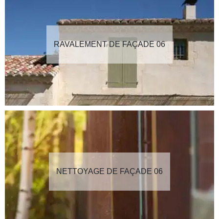
RAVALEMENT DE FAÇADE 06
NETTOYAGE DE FAÇADE 06