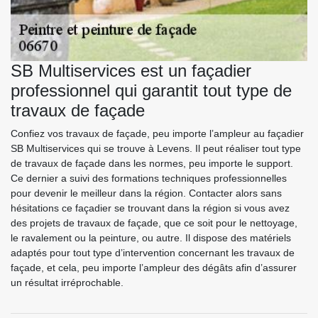
SB Multiservices est un façadier
professionnel qui garantit tout type de
travaux de façade
Confiez vos travaux de façade, peu importe l’ampleur au façadier
SB Multiservices qui se trouve à Levens. Il peut réaliser tout type
de travaux de façade dans les normes, peu importe le support.
Ce dernier a suivi des formations techniques professionnelles
pour devenir le meilleur dans la région. Contacter alors sans
hésitations ce façadier se trouvant dans la région si vous avez
des projets de travaux de façade, que ce soit pour le nettoyage,
le ravalement ou la peinture, ou autre. Il dispose des matériels
adaptés pour tout type d’intervention concernant les travaux de
façade, et cela, peu importe l’ampleur des dégâts afin d’assurer
un résultat irréprochable.