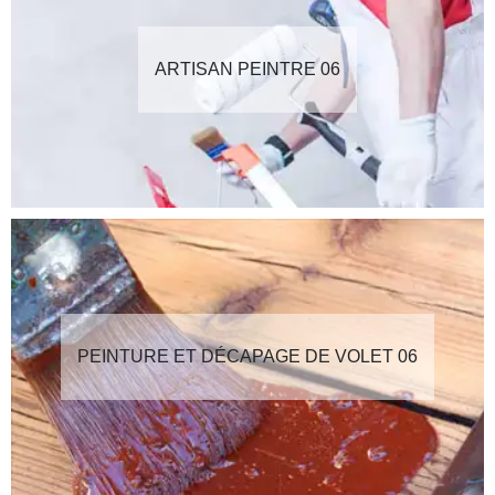
ARTISAN PEINTRE 06
PEINTURE ET DÉCAPAGE DE VOLET 06