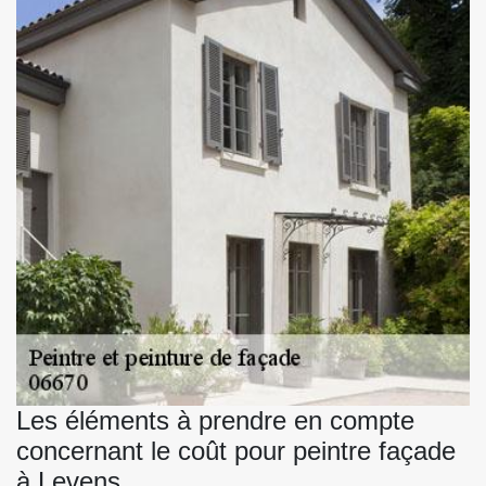
Les éléments à prendre en compte
concernant le coût pour peintre façade
à Levens