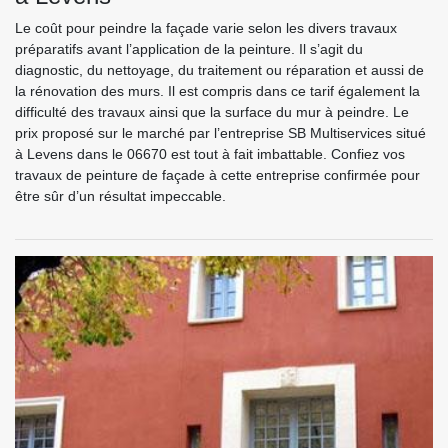
Le coût pour peindre la façade varie selon les divers travaux
préparatifs avant l’application de la peinture. Il s’agit du
diagnostic, du nettoyage, du traitement ou réparation et aussi de
la rénovation des murs. Il est compris dans ce tarif également la
difficulté des travaux ainsi que la surface du mur à peindre. Le
prix proposé sur le marché par l’entreprise SB Multiservices situé
à Levens dans le 06670 est tout à fait imbattable. Confiez vos
travaux de peinture de façade à cette entreprise confirmée pour
être sûr d’un résultat impeccable.