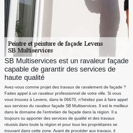
SB Multiservices est un ravaleur façade
capable de garantir des services de
haute qualité
Avez-vous comme projet des travaux de ravalement de façade ?
Faites appel à un ravaleur professionnel de votre ville. Si vous
vous trouvez à Levens, dans le 06670, n’hésitez pas à faire appel
aux services du ravaleur façade SB Multiservices. Il est le meilleur
dans le domaine de l’entretien de façade dans la région. Il a
toujours su apporter des services de qualité et des travaux
réussis dans toute la région et pour tous les propriétaires se
trouvant dans cette zone. Avant de procéder aux travaux, il