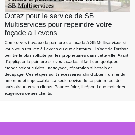
Optez pour le service de SB
Multiservices pour repeindre votre
façade à Levens
Confiez vos travaux de peinture de façade à SB Multiservices si
vous vous trouvez à Levens ou aux alentours. Il s’agit de l’artisan
peintre le plus sollicité par les propriétaires dans cette ville. Avant
d’appliquer la peinture sur vos façades, il faut que quelques
étapes soient suivies : nettoyage, réparation si besoin et
décapage. Ces étapes sont nécessaires afin d’obtenir un rendu
uniforme et impeccable. La seule devise de ce peintre est de
satisfaire tous ses clients. Pour ce faire, il répond aux moindres
exigences de ses clients.