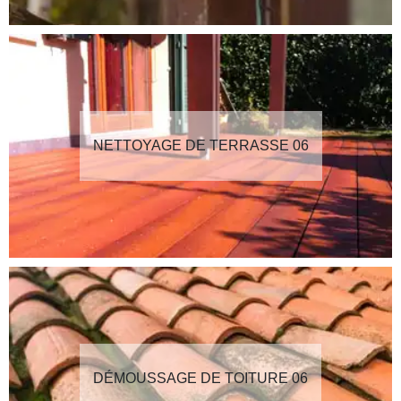
NETTOYAGE DE TERRASSE 06
DÉMOUSSAGE DE TOITURE 06