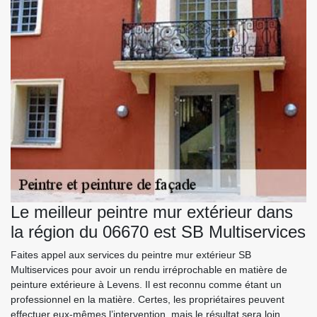
Le meilleur peintre mur extérieur dans
la région du 06670 est SB Multiservices
Faites appel aux services du peintre mur extérieur SB
Multiservices pour avoir un rendu irréprochable en matière de
peinture extérieure à Levens. Il est reconnu comme étant un
professionnel en la matière. Certes, les propriétaires peuvent
effectuer eux-mêmes l’intervention, mais le résultat sera loin