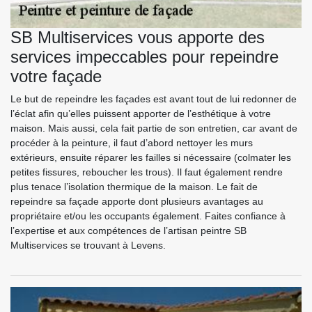
SB Multiservices vous apporte des
services impeccables pour repeindre
votre façade
Le but de repeindre les façades est avant tout de lui redonner de
l’éclat afin qu’elles puissent apporter de l’esthétique à votre
maison. Mais aussi, cela fait partie de son entretien, car avant de
procéder à la peinture, il faut d’abord nettoyer les murs
extérieurs, ensuite réparer les failles si nécessaire (colmater les
petites fissures, reboucher les trous). Il faut également rendre
plus tenace l’isolation thermique de la maison. Le fait de
repeindre sa façade apporte dont plusieurs avantages au
propriétaire et/ou les occupants également. Faites confiance à
l’expertise et aux compétences de l’artisan peintre SB
Multiservices se trouvant à Levens.