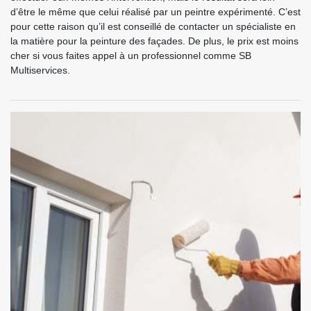
d’être le même que celui réalisé par un peintre expérimenté. C’est
pour cette raison qu’il est conseillé de contacter un spécialiste en
la matière pour la peinture des façades. De plus, le prix est moins
cher si vous faites appel à un professionnel comme SB
Multiservices.