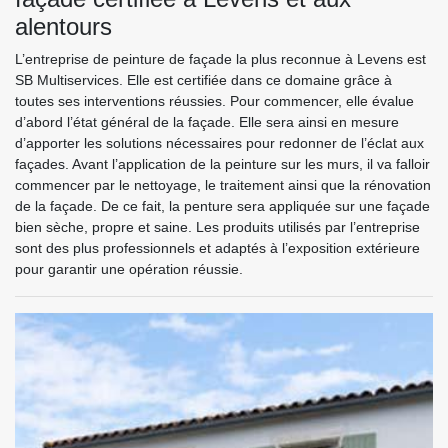
alentours
L’entreprise de peinture de façade la plus reconnue à Levens est
SB Multiservices. Elle est certifiée dans ce domaine grâce à
toutes ses interventions réussies. Pour commencer, elle évalue
d’abord l’état général de la façade. Elle sera ainsi en mesure
d’apporter les solutions nécessaires pour redonner de l’éclat aux
façades. Avant l’application de la peinture sur les murs, il va falloir
commencer par le nettoyage, le traitement ainsi que la rénovation
de la façade. De ce fait, la penture sera appliquée sur une façade
bien sèche, propre et saine. Les produits utilisés par l’entreprise
sont des plus professionnels et adaptés à l’exposition extérieure
pour garantir une opération réussie.