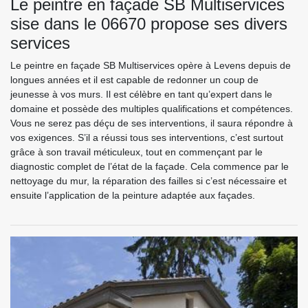
Le peintre en façade SB Multiservices
sise dans le 06670 propose ses divers
services
Le peintre en façade SB Multiservices opère à Levens depuis de
longues années et il est capable de redonner un coup de
jeunesse à vos murs. Il est célèbre en tant qu’expert dans le
domaine et possède des multiples qualifications et compétences.
Vous ne serez pas déçu de ses interventions, il saura répondre à
vos exigences. S’il a réussi tous ses interventions, c’est surtout
grâce à son travail méticuleux, tout en commençant par le
diagnostic complet de l’état de la façade. Cela commence par le
nettoyage du mur, la réparation des failles si c’est nécessaire et
ensuite l’application de la peinture adaptée aux façades.