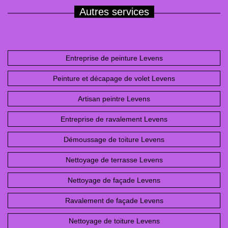
Autres services
Entreprise de peinture Levens
Peinture et décapage de volet Levens
Artisan peintre Levens
Entreprise de ravalement Levens
Démoussage de toiture Levens
Nettoyage de terrasse Levens
Nettoyage de façade Levens
Ravalement de façade Levens
Nettoyage de toiture Levens