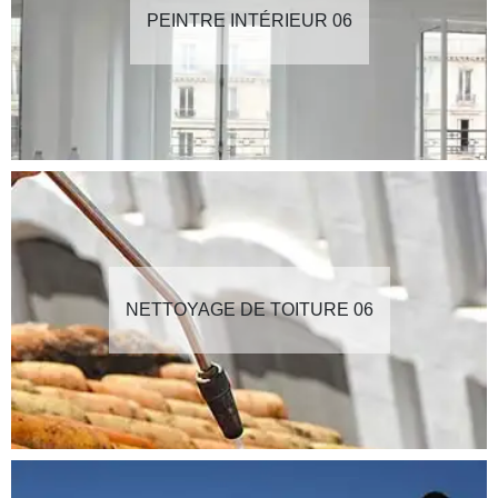
PEINTRE INTÉRIEUR 06
NETTOYAGE DE TOITURE 06