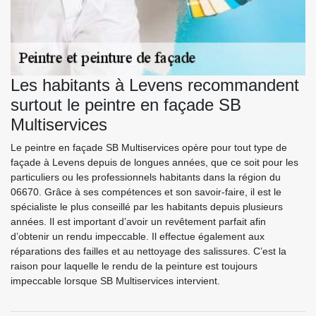
Les habitants à Levens recommandent
surtout le peintre en façade SB
Multiservices
Le peintre en façade SB Multiservices opère pour tout type de
façade à Levens depuis de longues années, que ce soit pour les
particuliers ou les professionnels habitants dans la région du
06670. Grâce à ses compétences et son savoir-faire, il est le
spécialiste le plus conseillé par les habitants depuis plusieurs
années. Il est important d’avoir un revêtement parfait afin
d’obtenir un rendu impeccable. Il effectue également aux
réparations des failles et au nettoyage des salissures. C’est la
raison pour laquelle le rendu de la peinture est toujours
impeccable lorsque SB Multiservices intervient.