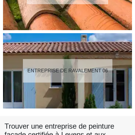
ENTREPRISE DE RAVALEMENT 06
Trouver une entreprise de peinture
façade certifiée à Levens et aux