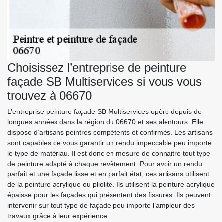
Choisissez l’entreprise de peinture
façade SB Multiservices si vous vous
trouvez à 06670
L’entreprise peinture façade SB Multiservices opère depuis de
longues années dans la région du 06670 et ses alentours. Elle
dispose d’artisans peintres compétents et confirmés. Les artisans
sont capables de vous garantir un rendu impeccable peu importe
le type de matériau. Il est donc en mesure de connaitre tout type
de peinture adapté à chaque revêtement. Pour avoir un rendu
parfait et une façade lisse et en parfait état, ces artisans utilisent
de la peinture acrylique ou pliolite. Ils utilisent la peinture acrylique
épaisse pour les façades qui présentent des fissures. Ils peuvent
intervenir sur tout type de façade peu importe l’ampleur des
travaux grâce à leur expérience.