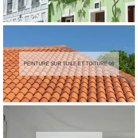
PEINTURE SUR TUILE ET TOITURE 06