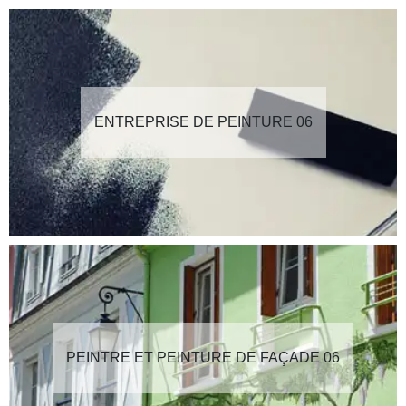
ENTREPRISE DE PEINTURE 06
PEINTRE ET PEINTURE DE FAÇADE 06