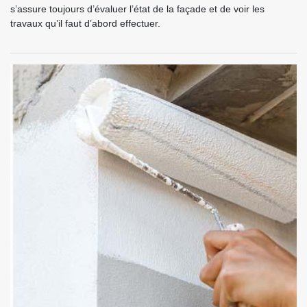
s’assure toujours d’évaluer l’état de la façade et de voir les
travaux qu’il faut d’abord effectuer.