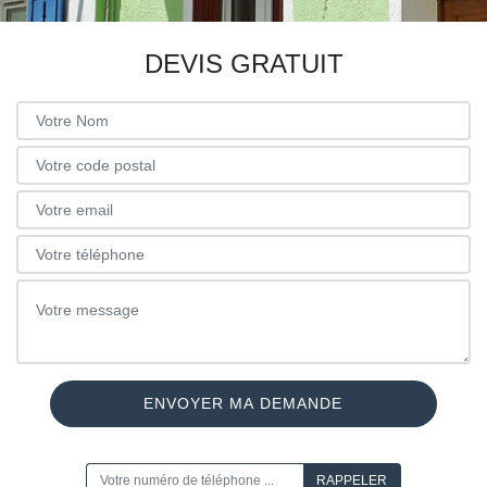
DEVIS GRATUIT
ON VOUS RAPPELLE GRATUITEMENT