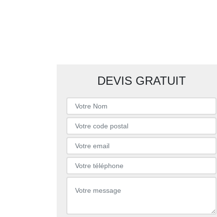
DEVIS GRATUIT