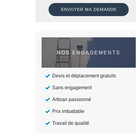
NOS ENGAGEMENTS
Devis et déplacement gratuits
Sans engagement
Artisan passionné
Prix imbattable
Travail de qualité