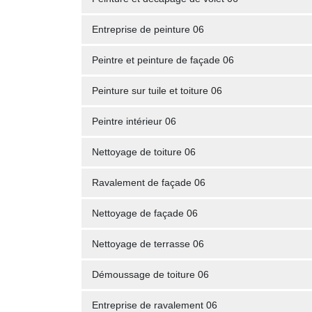
Entreprise de peinture 06
Peintre et peinture de façade 06
Peinture sur tuile et toiture 06
Peintre intérieur 06
Nettoyage de toiture 06
Ravalement de façade 06
Nettoyage de façade 06
Nettoyage de terrasse 06
Démoussage de toiture 06
Entreprise de ravalement 06