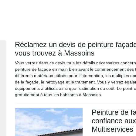
Réclamez un devis de peinture façade
vous trouvez à Massoins
Vous verrez dans ce devis tous les détails nécessaires concernan
peinture de façade en main bien avant le commencement des tr
différents matériaux utilisés pour l’intervention, les multiples 
de la façade, le nettoyage et le traitement. Vous y verrez égale
équipements à utilisés ainsi que l’estimation du coût. Le peintre
gratuitement à tous les habitants à Massoins.
Peinture de f
confiance aux
Multiservices