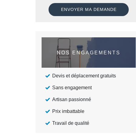
NOS ENGAGEMENTS
Devis et déplacement gratuits
Sans engagement
Artisan passionné
Prix imbattable
Travail de qualité