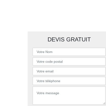
DEVIS GRATUIT