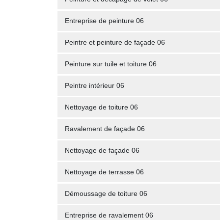
Entreprise de peinture 06
Peintre et peinture de façade 06
Peinture sur tuile et toiture 06
Peintre intérieur 06
Nettoyage de toiture 06
Ravalement de façade 06
Nettoyage de façade 06
Nettoyage de terrasse 06
Démoussage de toiture 06
Entreprise de ravalement 06