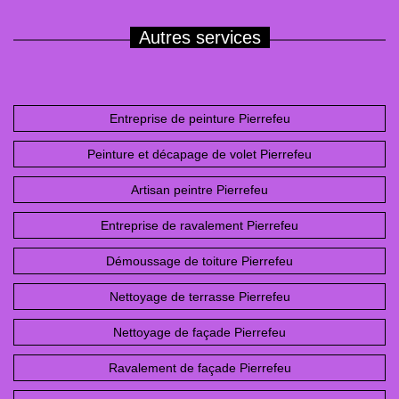
Autres services
Entreprise de peinture Pierrefeu
Peinture et décapage de volet Pierrefeu
Artisan peintre Pierrefeu
Entreprise de ravalement Pierrefeu
Démoussage de toiture Pierrefeu
Nettoyage de terrasse Pierrefeu
Nettoyage de façade Pierrefeu
Ravalement de façade Pierrefeu