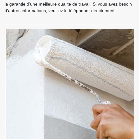
la garantie d'une meilleure qualité de travail. Si vous avez besoin
d'autres informations, veuillez le téléphoner directement.