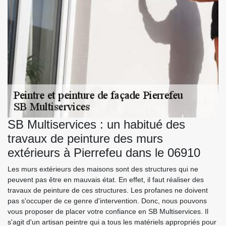
SB Multiservices : un habitué des
travaux de peinture des murs
extérieurs à Pierrefeu dans le 06910
Les murs extérieurs des maisons sont des structures qui ne
peuvent pas être en mauvais état. En effet, il faut réaliser des
travaux de peinture de ces structures. Les profanes ne doivent
pas s'occuper de ce genre d'intervention. Donc, nous pouvons
vous proposer de placer votre confiance en SB Multiservices. Il
s'agit d'un artisan peintre qui a tous les matériels appropriés pour