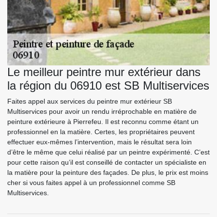
Le meilleur peintre mur extérieur dans
la région du 06910 est SB Multiservices
Faites appel aux services du peintre mur extérieur SB
Multiservices pour avoir un rendu irréprochable en matière de
peinture extérieure à Pierrefeu. Il est reconnu comme étant un
professionnel en la matière. Certes, les propriétaires peuvent
effectuer eux-mêmes l’intervention, mais le résultat sera loin
d’être le même que celui réalisé par un peintre expérimenté. C’est
pour cette raison qu’il est conseillé de contacter un spécialiste en
la matière pour la peinture des façades. De plus, le prix est moins
cher si vous faites appel à un professionnel comme SB
Multiservices.