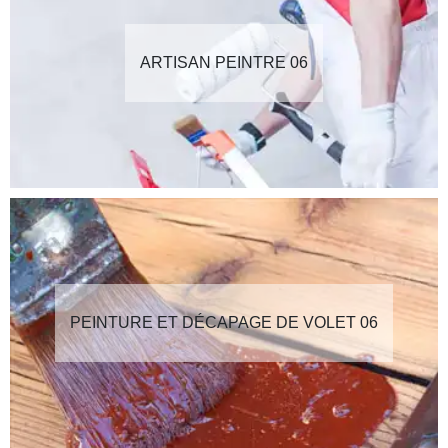
ARTISAN PEINTRE 06
PEINTURE ET DÉCAPAGE DE VOLET 06