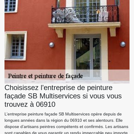
Choisissez l’entreprise de peinture
façade SB Multiservices si vous vous
trouvez à 06910
L’entreprise peinture façade SB Multiservices opère depuis de
longues années dans la région du 06910 et ses alentours. Elle
dispose d’artisans peintres compétents et confirmés. Les artisans
sont capables de vous garantir un rendu impeccable peu importe