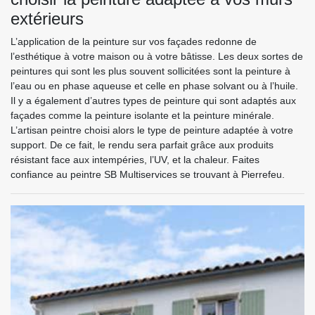
extérieurs
L’application de la peinture sur vos façades redonne de
l’esthétique à votre maison ou à votre bâtisse. Les deux sortes de
peintures qui sont les plus souvent sollicitées sont la peinture à
l’eau ou en phase aqueuse et celle en phase solvant ou à l’huile.
Il y a également d’autres types de peinture qui sont adaptés aux
façades comme la peinture isolante et la peinture minérale.
L’artisan peintre choisi alors le type de peinture adaptée à votre
support. De ce fait, le rendu sera parfait grâce aux produits
résistant face aux intempéries, l’UV, et la chaleur. Faites
confiance au peintre SB Multiservices se trouvant à Pierrefeu.