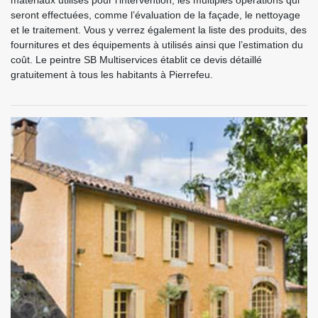
matériaux utilisés pour l’intervention, les multiples opérations qui
seront effectuées, comme l’évaluation de la façade, le nettoyage
et le traitement. Vous y verrez également la liste des produits, des
fournitures et des équipements à utilisés ainsi que l’estimation du
coût. Le peintre SB Multiservices établit ce devis détaillé
gratuitement à tous les habitants à Pierrefeu.