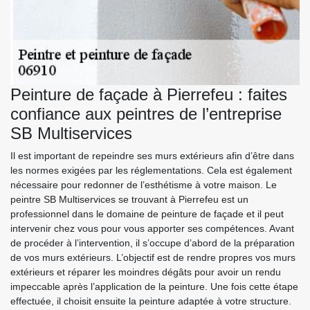
Peinture de façade à Pierrefeu : faites
confiance aux peintres de l’entreprise
SB Multiservices
Il est important de repeindre ses murs extérieurs afin d’être dans
les normes exigées par les réglementations. Cela est également
nécessaire pour redonner de l’esthétisme à votre maison. Le
peintre SB Multiservices se trouvant à Pierrefeu est un
professionnel dans le domaine de peinture de façade et il peut
intervenir chez vous pour vous apporter ses compétences. Avant
de procéder à l’intervention, il s’occupe d’abord de la préparation
de vos murs extérieurs. L’objectif est de rendre propres vos murs
extérieurs et réparer les moindres dégâts pour avoir un rendu
impeccable après l’application de la peinture. Une fois cette étape
effectuée, il choisit ensuite la peinture adaptée à votre structure.