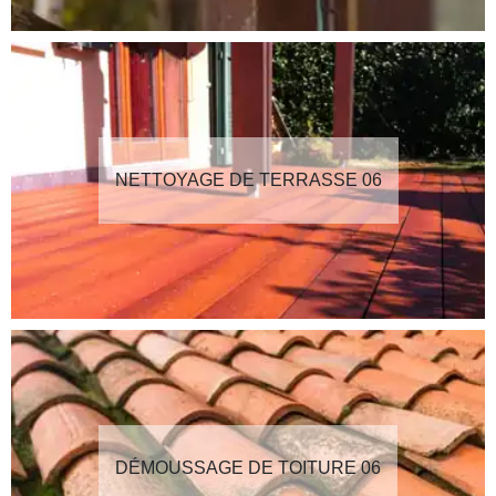
NETTOYAGE DE TERRASSE 06
DÉMOUSSAGE DE TOITURE 06