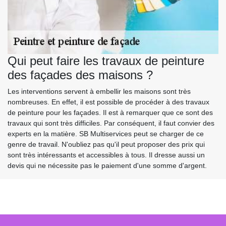
Qui peut faire les travaux de peinture
des façades des maisons ?
Les interventions servent à embellir les maisons sont très
nombreuses. En effet, il est possible de procéder à des travaux
de peinture pour les façades. Il est à remarquer que ce sont des
travaux qui sont très difficiles. Par conséquent, il faut convier des
experts en la matière. SB Multiservices peut se charger de ce
genre de travail. N'oubliez pas qu'il peut proposer des prix qui
sont très intéressants et accessibles à tous. Il dresse aussi un
devis qui ne nécessite pas le paiement d'une somme d'argent.