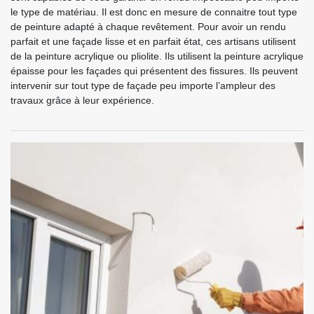
le type de matériau. Il est donc en mesure de connaitre tout type
de peinture adapté à chaque revêtement. Pour avoir un rendu
parfait et une façade lisse et en parfait état, ces artisans utilisent
de la peinture acrylique ou pliolite. Ils utilisent la peinture acrylique
épaisse pour les façades qui présentent des fissures. Ils peuvent
intervenir sur tout type de façade peu importe l’ampleur des
travaux grâce à leur expérience.