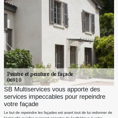
SB Multiservices vous apporte des
services impeccables pour repeindre
votre façade
Le but de repeindre les façades est avant tout de lui redonner de