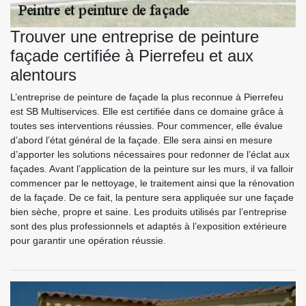
Trouver une entreprise de peinture
façade certifiée à Pierrefeu et aux
alentours
L’entreprise de peinture de façade la plus reconnue à Pierrefeu
est SB Multiservices. Elle est certifiée dans ce domaine grâce à
toutes ses interventions réussies. Pour commencer, elle évalue
d’abord l’état général de la façade. Elle sera ainsi en mesure
d’apporter les solutions nécessaires pour redonner de l’éclat aux
façades. Avant l’application de la peinture sur les murs, il va falloir
commencer par le nettoyage, le traitement ainsi que la rénovation
de la façade. De ce fait, la penture sera appliquée sur une façade
bien sèche, propre et saine. Les produits utilisés par l’entreprise
sont des plus professionnels et adaptés à l’exposition extérieure
pour garantir une opération réussie.