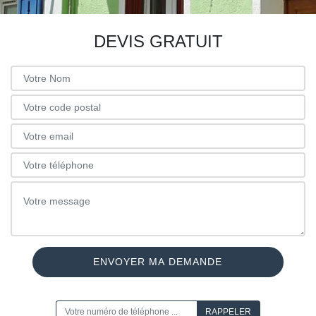
DEVIS GRATUIT
ON VOUS RAPPELLE GRATUITEMENT