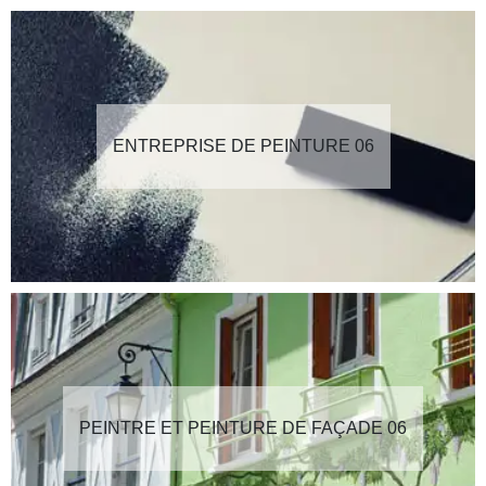
ENTREPRISE DE PEINTURE 06
PEINTRE ET PEINTURE DE FAÇADE 06