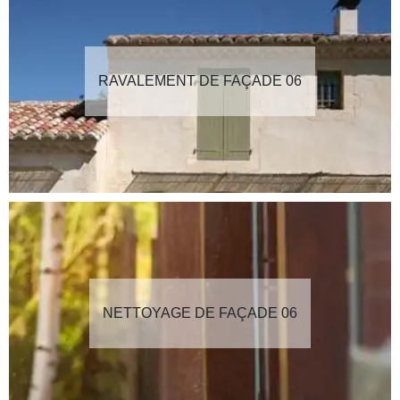
RAVALEMENT DE FAÇADE 06
NETTOYAGE DE FAÇADE 06