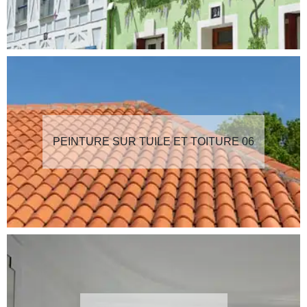
PEINTURE SUR TUILE ET TOITURE 06