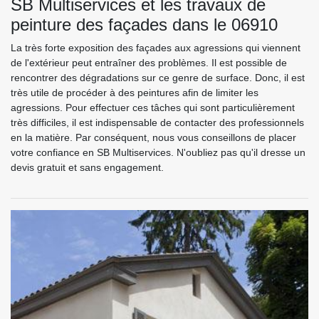
SB Multiservices et les travaux de
peinture des façades dans le 06910
La très forte exposition des façades aux agressions qui viennent
de l'extérieur peut entraîner des problèmes. Il est possible de
rencontrer des dégradations sur ce genre de surface. Donc, il est
très utile de procéder à des peintures afin de limiter les
agressions. Pour effectuer ces tâches qui sont particulièrement
très difficiles, il est indispensable de contacter des professionnels
en la matière. Par conséquent, nous vous conseillons de placer
votre confiance en SB Multiservices. N'oubliez pas qu'il dresse un
devis gratuit et sans engagement.