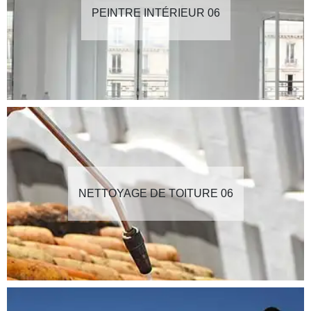
PEINTRE INTÉRIEUR 06
NETTOYAGE DE TOITURE 06