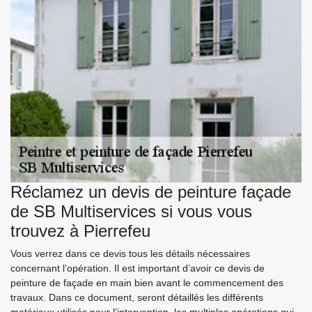
Réclamez un devis de peinture façade
de SB Multiservices si vous vous
trouvez à Pierrefeu
Vous verrez dans ce devis tous les détails nécessaires
concernant l’opération. Il est important d’avoir ce devis de
peinture de façade en main bien avant le commencement des
travaux. Dans ce document, seront détaillés les différents