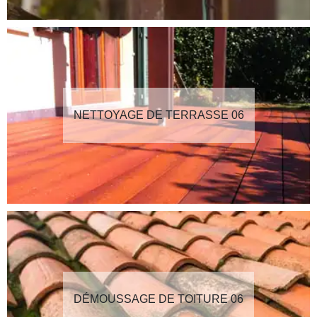
NETTOYAGE DE TERRASSE 06
DÉMOUSSAGE DE TOITURE 06