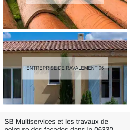
ENTREPRISE DE RAVALEMENT 06
SB Multiservices et les travaux de
peinture des façades dans le 06330