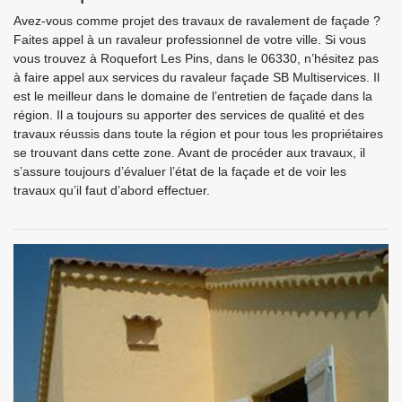
Avez-vous comme projet des travaux de ravalement de façade ?
Faites appel à un ravaleur professionnel de votre ville. Si vous
vous trouvez à Roquefort Les Pins, dans le 06330, n’hésitez pas
à faire appel aux services du ravaleur façade SB Multiservices. Il
est le meilleur dans le domaine de l’entretien de façade dans la
région. Il a toujours su apporter des services de qualité et des
travaux réussis dans toute la région et pour tous les propriétaires
se trouvant dans cette zone. Avant de procéder aux travaux, il
s’assure toujours d’évaluer l’état de la façade et de voir les
travaux qu’il faut d’abord effectuer.