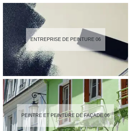
ENTREPRISE DE PEINTURE 06
PEINTRE ET PEINTURE DE FAÇADE 06