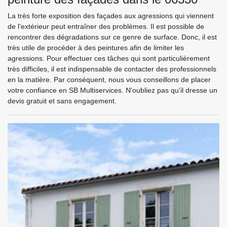
La très forte exposition des façades aux agressions qui viennent
de l'extérieur peut entraîner des problèmes. Il est possible de
rencontrer des dégradations sur ce genre de surface. Donc, il est
très utile de procéder à des peintures afin de limiter les
agressions. Pour effectuer ces tâches qui sont particulièrement
très difficiles, il est indispensable de contacter des professionnels
en la matière. Par conséquent, nous vous conseillons de placer
votre confiance en SB Multiservices. N'oubliez pas qu'il dresse un
devis gratuit et sans engagement.