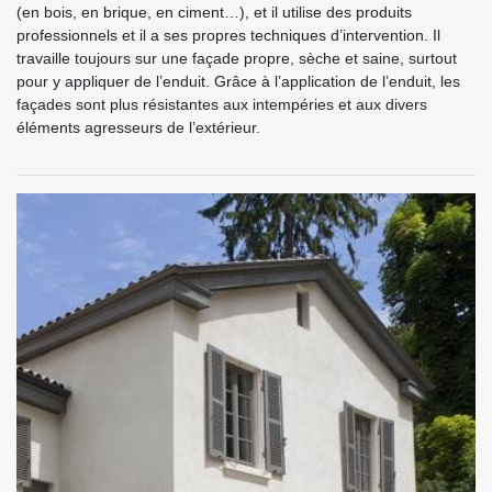
(en bois, en brique, en ciment…), et il utilise des produits
professionnels et il a ses propres techniques d’intervention. Il
travaille toujours sur une façade propre, sèche et saine, surtout
pour y appliquer de l’enduit. Grâce à l’application de l’enduit, les
façades sont plus résistantes aux intempéries et aux divers
éléments agresseurs de l’extérieur.