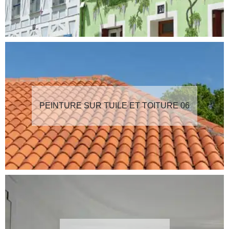
PEINTURE SUR TUILE ET TOITURE 06