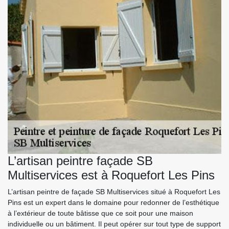
L’artisan peintre façade SB
Multiservices est à Roquefort Les Pins
L’artisan peintre de façade SB Multiservices situé à Roquefort Les
Pins est un expert dans le domaine pour redonner de l’esthétique
à l’extérieur de toute bâtisse que ce soit pour une maison
individuelle ou un bâtiment. Il peut opérer sur tout type de support