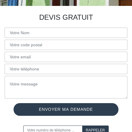
DEVIS GRATUIT
ON VOUS RAPPELLE GRATUITEMENT