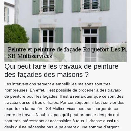
Qui peut faire les travaux de peinture
des façades des maisons ?
Les interventions servent à embellir les maisons sont très
nombreuses. En effet, il est possible de procéder à des travaux
de peinture pour les façades. Il est à remarquer que ce sont des
travaux qui sont très difficiles. Par conséquent, il faut convier des
experts en la matière. SB Multiservices peut se charger de ce
genre de travail. N'oubliez pas qu'il peut proposer des prix qui
sont très intéressants et accessibles à tous. Il dresse aussi un
devis qui ne nécessite pas le paiement d'une somme d'argent.