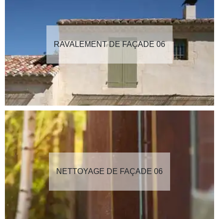
RAVALEMENT DE FAÇADE 06
NETTOYAGE DE FAÇADE 06