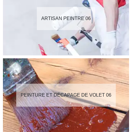
ARTISAN PEINTRE 06
PEINTURE ET DÉCAPAGE DE VOLET 06