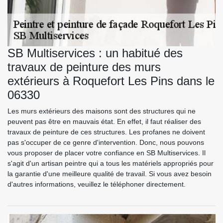
SB Multiservices : un habitué des
travaux de peinture des murs
extérieurs à Roquefort Les Pins dans le
06330
Les murs extérieurs des maisons sont des structures qui ne
peuvent pas être en mauvais état. En effet, il faut réaliser des
travaux de peinture de ces structures. Les profanes ne doivent
pas s'occuper de ce genre d'intervention. Donc, nous pouvons
vous proposer de placer votre confiance en SB Multiservices. Il
s'agit d'un artisan peintre qui a tous les matériels appropriés pour
la garantie d'une meilleure qualité de travail. Si vous avez besoin
d'autres informations, veuillez le téléphoner directement.