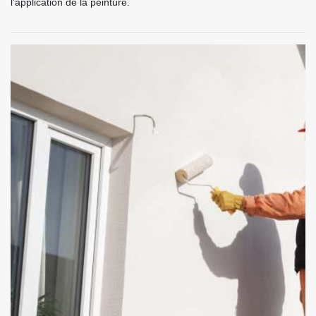
l’application de la peinture.