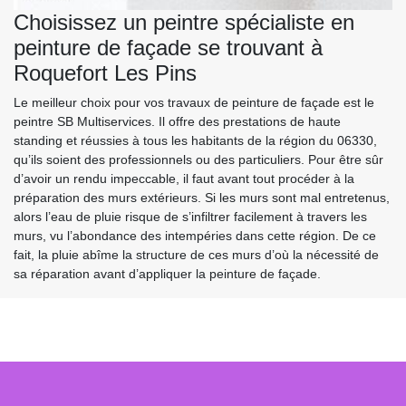
Choisissez un peintre spécialiste en
peinture de façade se trouvant à
Roquefort Les Pins
Le meilleur choix pour vos travaux de peinture de façade est le
peintre SB Multiservices. Il offre des prestations de haute
standing et réussies à tous les habitants de la région du 06330,
qu’ils soient des professionnels ou des particuliers. Pour être sûr
d’avoir un rendu impeccable, il faut avant tout procéder à la
préparation des murs extérieurs. Si les murs sont mal entretenus,
alors l’eau de pluie risque de s’infiltrer facilement à travers les
murs, vu l’abondance des intempéries dans cette région. De ce
fait, la pluie abîme la structure de ces murs d’où la nécessité de
sa réparation avant d’appliquer la peinture de façade.