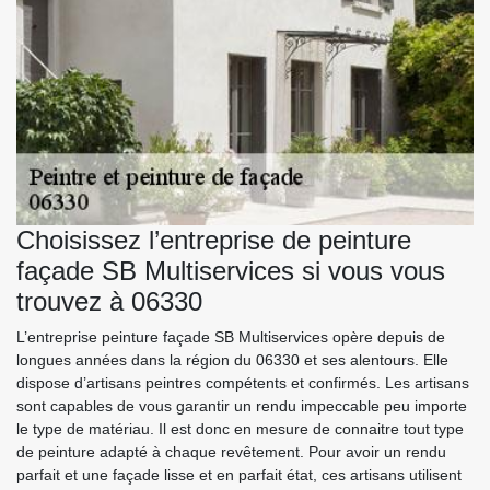
Choisissez l’entreprise de peinture
façade SB Multiservices si vous vous
trouvez à 06330
L’entreprise peinture façade SB Multiservices opère depuis de
longues années dans la région du 06330 et ses alentours. Elle
dispose d’artisans peintres compétents et confirmés. Les artisans
sont capables de vous garantir un rendu impeccable peu importe
le type de matériau. Il est donc en mesure de connaitre tout type
de peinture adapté à chaque revêtement. Pour avoir un rendu
parfait et une façade lisse et en parfait état, ces artisans utilisent