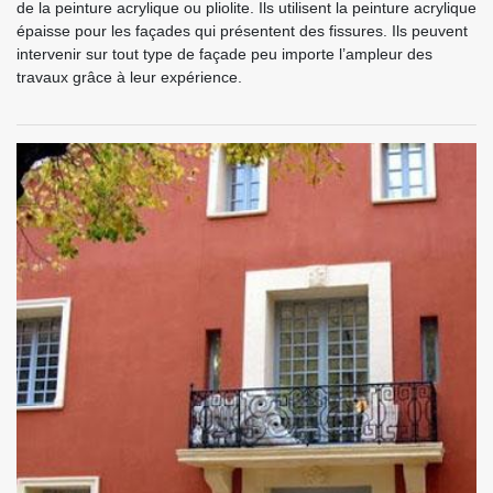
de la peinture acrylique ou pliolite. Ils utilisent la peinture acrylique
épaisse pour les façades qui présentent des fissures. Ils peuvent
intervenir sur tout type de façade peu importe l’ampleur des
travaux grâce à leur expérience.