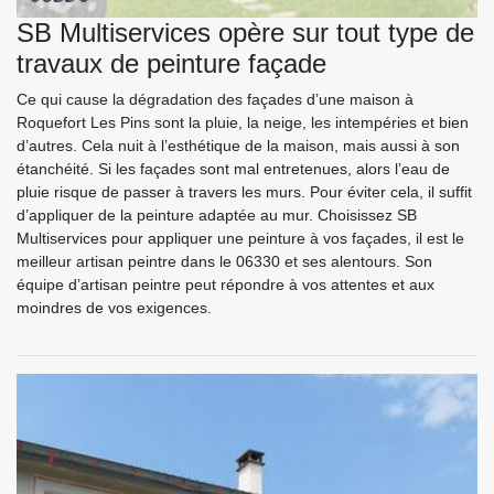
SB Multiservices opère sur tout type de
travaux de peinture façade
Ce qui cause la dégradation des façades d’une maison à
Roquefort Les Pins sont la pluie, la neige, les intempéries et bien
d’autres. Cela nuit à l’esthétique de la maison, mais aussi à son
étanchéité. Si les façades sont mal entretenues, alors l’eau de
pluie risque de passer à travers les murs. Pour éviter cela, il suffit
d’appliquer de la peinture adaptée au mur. Choisissez SB
Multiservices pour appliquer une peinture à vos façades, il est le
meilleur artisan peintre dans le 06330 et ses alentours. Son
équipe d’artisan peintre peut répondre à vos attentes et aux
moindres de vos exigences.