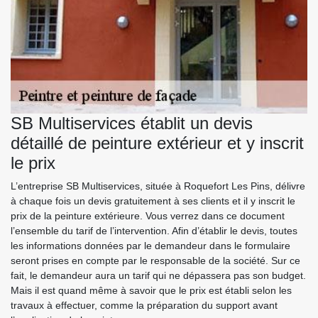
SB Multiservices établit un devis
détaillé de peinture extérieur et y inscrit
le prix
L’entreprise SB Multiservices, située à Roquefort Les Pins, délivre
à chaque fois un devis gratuitement à ses clients et il y inscrit le
prix de la peinture extérieure. Vous verrez dans ce document
l’ensemble du tarif de l’intervention. Afin d’établir le devis, toutes
les informations données par le demandeur dans le formulaire
seront prises en compte par le responsable de la société. Sur ce
fait, le demandeur aura un tarif qui ne dépassera pas son budget.
Mais il est quand même à savoir que le prix est établi selon les
travaux à effectuer, comme la préparation du support avant