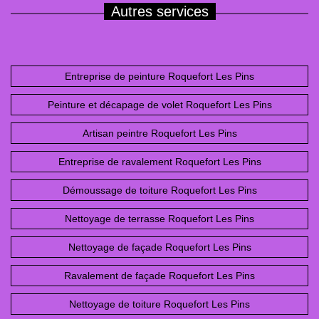
Autres services
Entreprise de peinture Roquefort Les Pins
Peinture et décapage de volet Roquefort Les Pins
Artisan peintre Roquefort Les Pins
Entreprise de ravalement Roquefort Les Pins
Démoussage de toiture Roquefort Les Pins
Nettoyage de terrasse Roquefort Les Pins
Nettoyage de façade Roquefort Les Pins
Ravalement de façade Roquefort Les Pins
Nettoyage de toiture Roquefort Les Pins