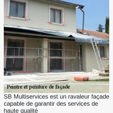
SB Multiservices est un ravaleur façade
capable de garantir des services de
haute qualité