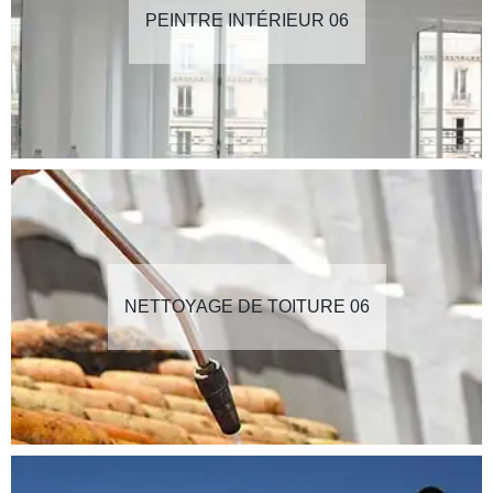
PEINTRE INTÉRIEUR 06
NETTOYAGE DE TOITURE 06