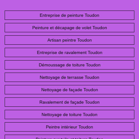
Entreprise de peinture Toudon
Peinture et décapage de volet Toudon
Artisan peintre Toudon
Entreprise de ravalement Toudon
Démoussage de toiture Toudon
Nettoyage de terrasse Toudon
Nettoyage de façade Toudon
Ravalement de façade Toudon
Nettoyage de toiture Toudon
Peintre intérieur Toudon