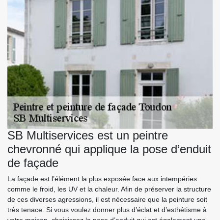
SB Multiservices est un peintre
chevronné qui applique la pose d’enduit
de façade
La façade est l’élément la plus exposée face aux intempéries
comme le froid, les UV et la chaleur. Afin de préserver la structure
de ces diverses agressions, il est nécessaire que la peinture soit
très tenace. Si vous voulez donner plus d’éclat et d’esthétisme à