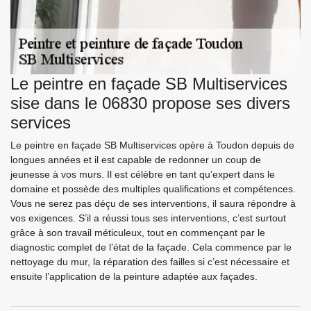
Le peintre en façade SB Multiservices
sise dans le 06830 propose ses divers
services
Le peintre en façade SB Multiservices opère à Toudon depuis de
longues années et il est capable de redonner un coup de
jeunesse à vos murs. Il est célèbre en tant qu’expert dans le
domaine et possède des multiples qualifications et compétences.
Vous ne serez pas déçu de ses interventions, il saura répondre à
vos exigences. S’il a réussi tous ses interventions, c’est surtout
grâce à son travail méticuleux, tout en commençant par le
diagnostic complet de l’état de la façade. Cela commence par le
nettoyage du mur, la réparation des failles si c’est nécessaire et
ensuite l’application de la peinture adaptée aux façades.