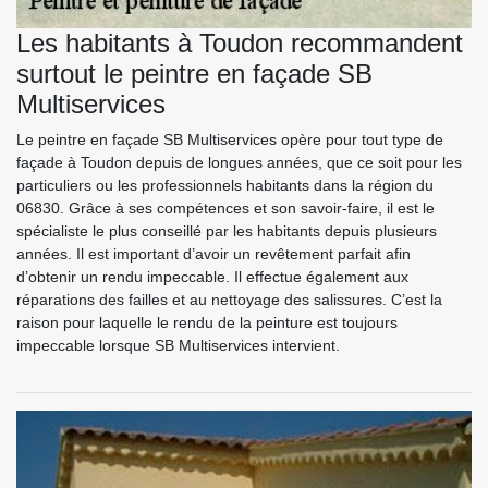
Les habitants à Toudon recommandent
surtout le peintre en façade SB
Multiservices
Le peintre en façade SB Multiservices opère pour tout type de
façade à Toudon depuis de longues années, que ce soit pour les
particuliers ou les professionnels habitants dans la région du
06830. Grâce à ses compétences et son savoir-faire, il est le
spécialiste le plus conseillé par les habitants depuis plusieurs
années. Il est important d’avoir un revêtement parfait afin
d’obtenir un rendu impeccable. Il effectue également aux
réparations des failles et au nettoyage des salissures. C’est la
raison pour laquelle le rendu de la peinture est toujours
impeccable lorsque SB Multiservices intervient.