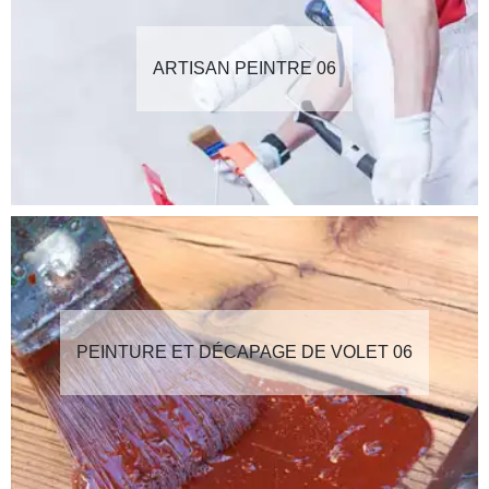
ARTISAN PEINTRE 06
PEINTURE ET DÉCAPAGE DE VOLET 06