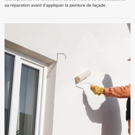
sa réparation avant d’appliquer la peinture de façade.