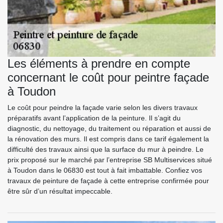
Les éléments à prendre en compte
concernant le coût pour peintre façade
à Toudon
Le coût pour peindre la façade varie selon les divers travaux
préparatifs avant l’application de la peinture. Il s’agit du
diagnostic, du nettoyage, du traitement ou réparation et aussi de
la rénovation des murs. Il est compris dans ce tarif également la
difficulté des travaux ainsi que la surface du mur à peindre. Le
prix proposé sur le marché par l’entreprise SB Multiservices situé
à Toudon dans le 06830 est tout à fait imbattable. Confiez vos
travaux de peinture de façade à cette entreprise confirmée pour
être sûr d’un résultat impeccable.