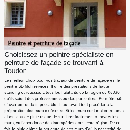
Choisissez un peintre spécialiste en
peinture de façade se trouvant à
Toudon
Le meilleur choix pour vos travaux de peinture de façade est le
peintre SB Multiservices. Il offre des prestations de haute
standing et réussies à tous les habitants de la région du 06830,
qu’ils soient des professionnels ou des particuliers. Pour être sûr
d’avoir un rendu impeccable, il faut avant tout procéder à la
préparation des murs extérieurs. Si les murs sont mal entretenus,
alors l’eau de pluie risque de s’infiltrer facilement à travers les
murs, vu l’abondance des intempéries dans cette région. De ce
fait, la pluie abîme la structure de ces murs d’où la nécessité de