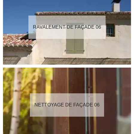
RAVALEMENT DE FAÇADE 06
NETTOYAGE DE FAÇADE 06