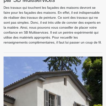
Des travaux qui touchent les façades des maisons devront se
faire pour les façades des maisons. En effet, il est indispensable
de réaliser des travaux de peinture. Ce sont des travaux qui ne
sont pas simples. Donc, il est très utile de convier des experts en
la matière. Ainsi, nous pouvons vous conseiller de placer votre
confiance en SB Multiservices. Il est un peintre expérimenté qui
utilise des matériels appropriés. Pour recueillir les
renseignements complémentaires, il faut lui passer un coup de fil.