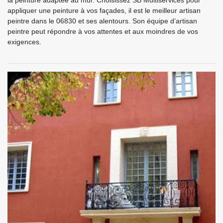
la peinture adaptée au mur. Choisissez SB Multiservices pour
appliquer une peinture à vos façades, il est le meilleur artisan
peintre dans le 06830 et ses alentours. Son équipe d’artisan
peintre peut répondre à vos attentes et aux moindres de vos
exigences.