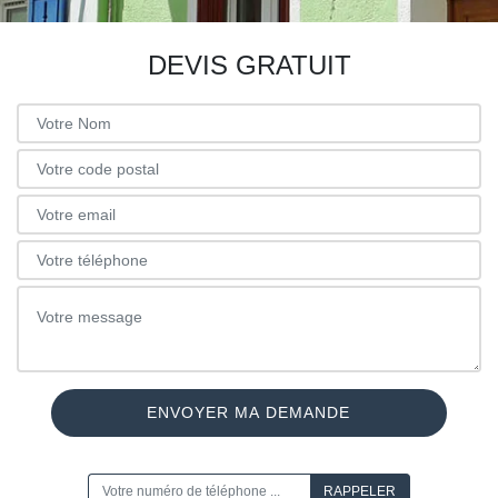
DEVIS GRATUIT
ON VOUS RAPPELLE GRATUITEMENT