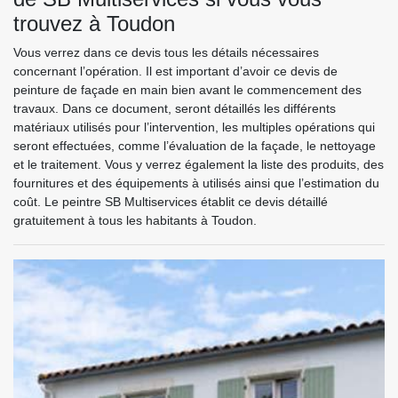
trouvez à Toudon
Vous verrez dans ce devis tous les détails nécessaires
concernant l’opération. Il est important d’avoir ce devis de
peinture de façade en main bien avant le commencement des
travaux. Dans ce document, seront détaillés les différents
matériaux utilisés pour l’intervention, les multiples opérations qui
seront effectuées, comme l’évaluation de la façade, le nettoyage
et le traitement. Vous y verrez également la liste des produits, des
fournitures et des équipements à utilisés ainsi que l’estimation du
coût. Le peintre SB Multiservices établit ce devis détaillé
gratuitement à tous les habitants à Toudon.