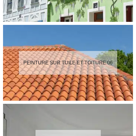
PEINTURE SUR TUILE ET TOITURE 06