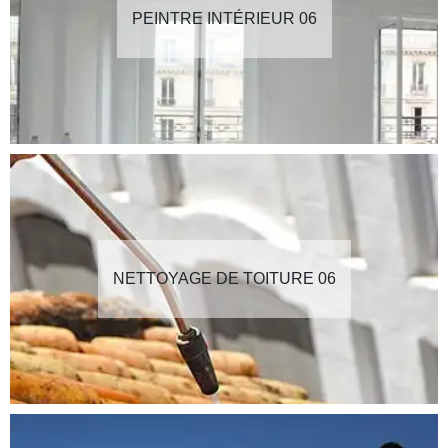
PEINTRE INTÉRIEUR 06
NETTOYAGE DE TOITURE 06