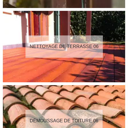
NETTOYAGE DE TERRASSE 06
DÉMOUSSAGE DE TOITURE 06