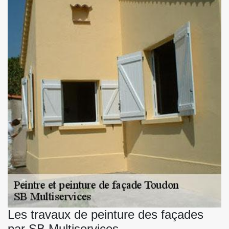
Les travaux de peinture des façades
par SB Multiservices