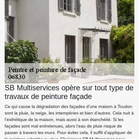
SB Multiservices opère sur tout type de
travaux de peinture façade
Ce qui cause la dégradation des façades d’une maison à Toudon
sont la pluie, la neige, les intempéries et bien d’autres. Cela nuit à
l’esthétique de la maison, mais aussi à son étanchéité. Si les
façades sont mal entretenues, alors l’eau de pluie risque de
passer à travers les murs. Pour éviter cela, il suffit d’appliquer de