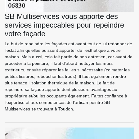
SB Multiservices vous apporte des
services impeccables pour repeindre
votre façade
Le but de repeindre les façades est avant tout de lui redonner de
l’éclat afin qu’elles puissent apporter de l’esthétique à votre
maison. Mais aussi, cela fait partie de son entretien, car avant de
procéder à la peinture, il faut d’abord nettoyer les murs
extérieurs, ensuite réparer les failles si nécessaire (colmater les
petites fissures, reboucher les trous). Il faut également rendre
plus tenace l’isolation thermique de la maison. Le fait de
repeindre sa façade apporte dont plusieurs avantages au
propriétaire et/ou les occupants également. Faites confiance à
l’expertise et aux compétences de l’artisan peintre SB
Multiservices se trouvant à Toudon.