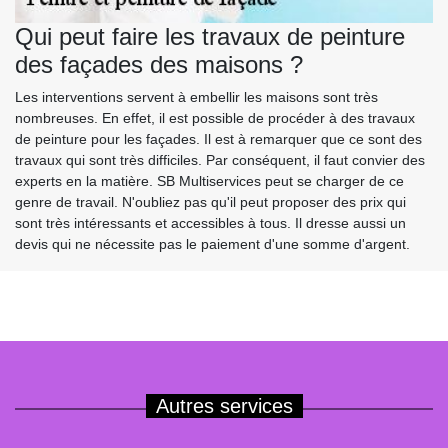
Qui peut faire les travaux de peinture
des façades des maisons ?
Les interventions servent à embellir les maisons sont très
nombreuses. En effet, il est possible de procéder à des travaux
de peinture pour les façades. Il est à remarquer que ce sont des
travaux qui sont très difficiles. Par conséquent, il faut convier des
experts en la matière. SB Multiservices peut se charger de ce
genre de travail. N'oubliez pas qu'il peut proposer des prix qui
sont très intéressants et accessibles à tous. Il dresse aussi un
devis qui ne nécessite pas le paiement d'une somme d'argent.
Autres services