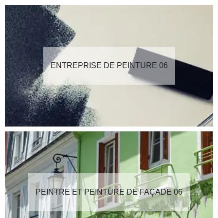
ENTREPRISE DE PEINTURE 06
PEINTRE ET PEINTURE DE FAÇADE 06