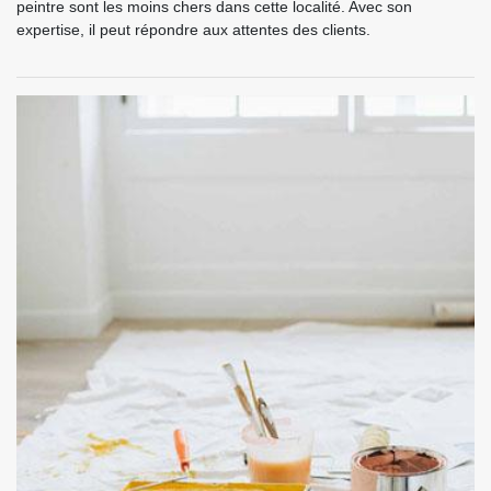
peintre sont les moins chers dans cette localité. Avec son
expertise, il peut répondre aux attentes des clients.