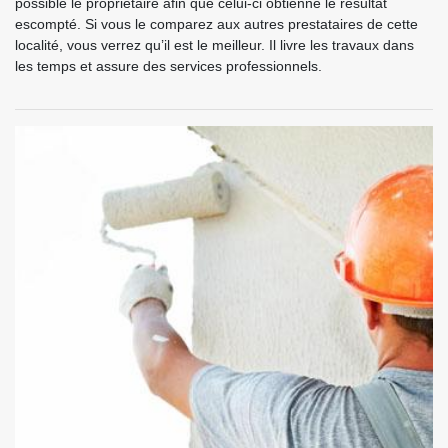
possible le propriétaire afin que celui-ci obtienne le résultat
escompté. Si vous le comparez aux autres prestataires de cette
localité, vous verrez qu’il est le meilleur. Il livre les travaux dans
les temps et assure des services professionnels.