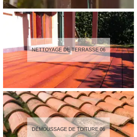
NETTOYAGE DE TERRASSE 06
DÉMOUSSAGE DE TOITURE 06