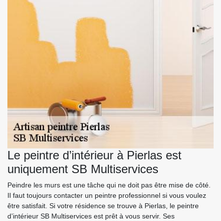
Le peintre d’intérieur à Pierlas est
uniquement SB Multiservices
Peindre les murs est une tâche qui ne doit pas être mise de côté.
Il faut toujours contacter un peintre professionnel si vous voulez
être satisfait. Si votre résidence se trouve à Pierlas, le peintre
d’intérieur SB Multiservices est prêt à vous servir. Ses