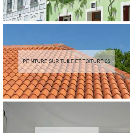
PEINTURE SUR TUILE ET TOITURE 06