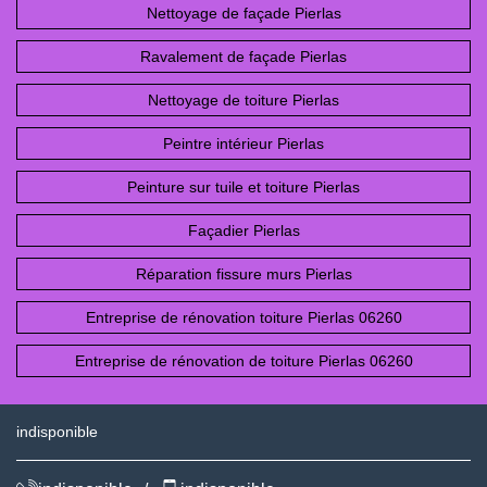
Nettoyage de façade Pierlas
Ravalement de façade Pierlas
Nettoyage de toiture Pierlas
Peintre intérieur Pierlas
Peinture sur tuile et toiture Pierlas
Façadier Pierlas
Réparation fissure murs Pierlas
Entreprise de rénovation toiture Pierlas 06260
Entreprise de rénovation de toiture Pierlas 06260
indisponible