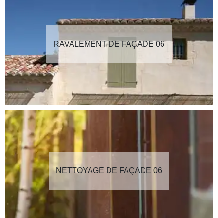
RAVALEMENT DE FAÇADE 06
NETTOYAGE DE FAÇADE 06