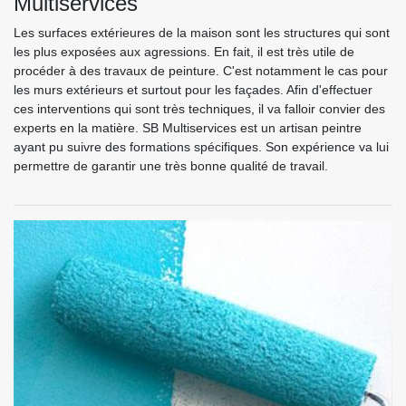
Multiservices
Les surfaces extérieures de la maison sont les structures qui sont
les plus exposées aux agressions. En fait, il est très utile de
procéder à des travaux de peinture. C'est notamment le cas pour
les murs extérieurs et surtout pour les façades. Afin d'effectuer
ces interventions qui sont très techniques, il va falloir convier des
experts en la matière. SB Multiservices est un artisan peintre
ayant pu suivre des formations spécifiques. Son expérience va lui
permettre de garantir une très bonne qualité de travail.