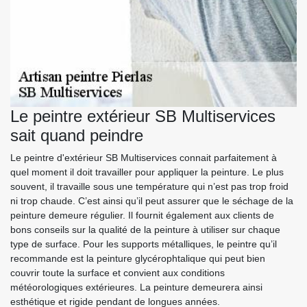
Le peintre extérieur SB Multiservices
sait quand peindre
Le peintre d'extérieur SB Multiservices connait parfaitement à
quel moment il doit travailler pour appliquer la peinture. Le plus
souvent, il travaille sous une température qui n’est pas trop froid
ni trop chaude. C’est ainsi qu’il peut assurer que le séchage de la
peinture demeure régulier. Il fournit également aux clients de
bons conseils sur la qualité de la peinture à utiliser sur chaque
type de surface. Pour les supports métalliques, le peintre qu’il
recommande est la peinture glycérophtalique qui peut bien
couvrir toute la surface et convient aux conditions
météorologiques extérieures. La peinture demeurera ainsi
esthétique et rigide pendant de longues années.