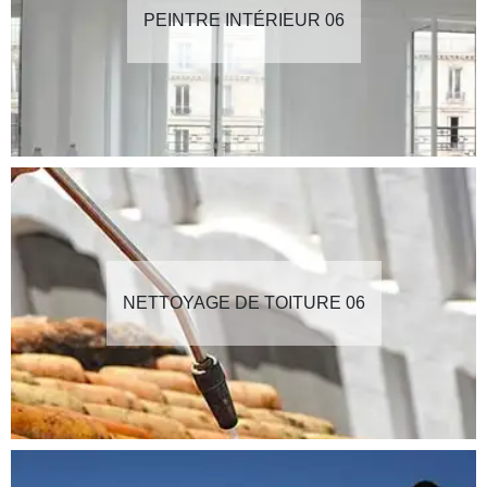
PEINTRE INTÉRIEUR 06
NETTOYAGE DE TOITURE 06