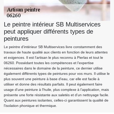
Le peintre intérieur SB Multiservices
peut appliquer différents types de
peintures
Le peintre d'intérieur SB Multiservices livre constamment des
travaux de haute qualité aux clients en fonction de leurs attentes
et exigences. Il est l'artisan le plus reconnu à Pierlas et tout le
06260. Possédant toutes les compétences et l'expertise
nécessaires dans le domaine de la peinture, ce dernier utilise
également différents types de peintures pour vos murs. Il utilise le
plus souvent une peinture à base d'eau, car elle est facile à
utiliser et donne des résultats parfaits. Il peut également faire
usage d’une peinture à l'huile, plus complexe à l’application, mais
présente une forte résistante aux saletés et d’un nettoyage facile.
Quant aux peintures isolantes, celles-ci garantissent la qualité de
l'isolation phonique et thermique.