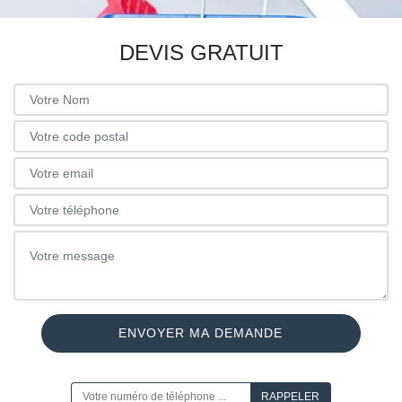
DEVIS GRATUIT
ON VOUS RAPPELLE GRATUITEMENT