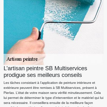
L’artisan peintre SB Multiservices
prodigue ses meilleurs conseils
Les tâches consistant à l’application de peinture intérieure et
extérieure peuvent être remises à SB Multiservices, présent à
Pierlas. L’état de votre maison sera vérifié minutieusement. Cela
lui permet de déterminer le type d’intervention et le matériel qui lui
sera nécessaire. Il conseillera ensuite de la meilleure façon