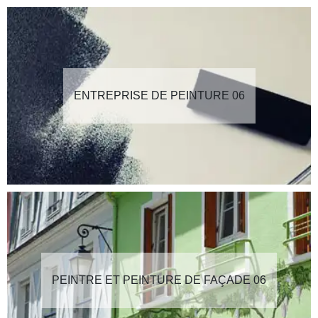
ENTREPRISE DE PEINTURE 06
PEINTRE ET PEINTURE DE FAÇADE 06