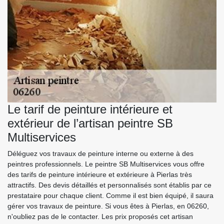
Le tarif de peinture intérieure et
extérieur de l’artisan peintre SB
Multiservices
Déléguez vos travaux de peinture interne ou externe à des
peintres professionnels. Le peintre SB Multiservices vous offre
des tarifs de peinture intérieure et extérieure à Pierlas très
attractifs. Des devis détaillés et personnalisés sont établis par ce
prestataire pour chaque client. Comme il est bien équipé, il saura
gérer vos travaux de peinture. Si vous êtes à Pierlas, en 06260,
n'oubliez pas de le contacter. Les prix proposés cet artisan