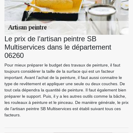
Le prix de l’artisan peintre SB
Multiservices dans le département
06260
Pour mieux préparer le budget des travaux de peinture, il faut
toujours considérer la taille de la surface qui est un facteur
important. Avant l’achat de la peinture, il faut aussi connaitre le
type de revêtement et appliquer une seule ou deux couches. De
tout cela dépendra la quantité de peinture. Il faut également bien
préparer le support. Puis, il y a les autres outils comme la bâche,
les rouleaux à peinture et le pinceau. De manière générale, le prix
de l’artisan peintre SB Multiservices est établi suivant tous ces
facteurs.