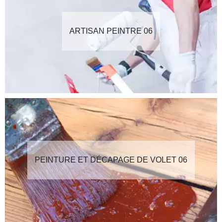
ARTISAN PEINTRE 06
PEINTURE ET DÉCAPAGE DE VOLET 06