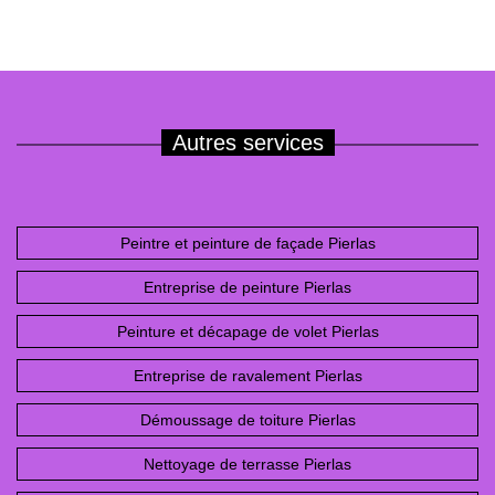
Autres services
Peintre et peinture de façade Pierlas
Entreprise de peinture Pierlas
Peinture et décapage de volet Pierlas
Entreprise de ravalement Pierlas
Démoussage de toiture Pierlas
Nettoyage de terrasse Pierlas