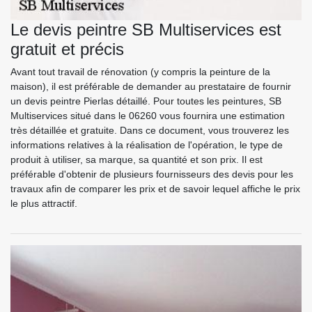
Le devis peintre SB Multiservices est
gratuit et précis
Avant tout travail de rénovation (y compris la peinture de la
maison), il est préférable de demander au prestataire de fournir
un devis peintre Pierlas détaillé. Pour toutes les peintures, SB
Multiservices situé dans le 06260 vous fournira une estimation
très détaillée et gratuite. Dans ce document, vous trouverez les
informations relatives à la réalisation de l'opération, le type de
produit à utiliser, sa marque, sa quantité et son prix. Il est
préférable d'obtenir de plusieurs fournisseurs des devis pour les
travaux afin de comparer les prix et de savoir lequel affiche le prix
le plus attractif.