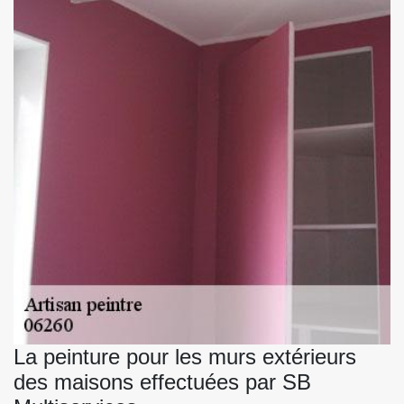
La peinture pour les murs extérieurs
des maisons effectuées par SB