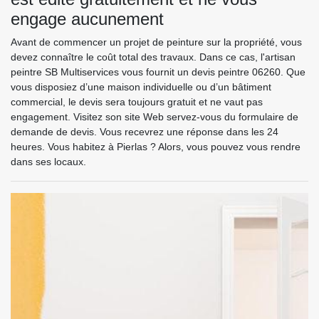
engage aucunement
Avant de commencer un projet de peinture sur la propriété, vous
devez connaître le coût total des travaux. Dans ce cas, l'artisan
peintre SB Multiservices vous fournit un devis peintre 06260. Que
vous disposiez d’une maison individuelle ou d’un bâtiment
commercial, le devis sera toujours gratuit et ne vaut pas
engagement. Visitez son site Web servez-vous du formulaire de
demande de devis. Vous recevrez une réponse dans les 24
heures. Vous habitez à Pierlas ? Alors, vous pouvez vous rendre
dans ses locaux.