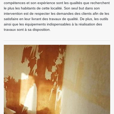
compétences et son expérience sont les qualités que recherchent
le plus les habitants de cette localité. Son seul but dans son
intervention est de respecter les demandes des clients afin de les
satisfaire en leur livrant des travaux de qualité. De plus, les outils
ainsi que les équipements indispensables à la réalisation des
travaux sont à sa disposition.