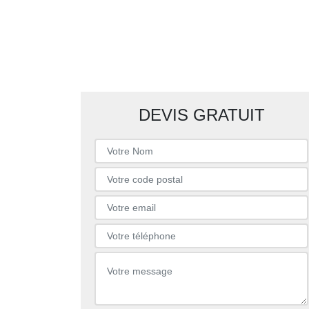
DEVIS GRATUIT