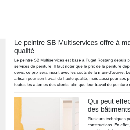
Le peintre SB Multiservices offre à m
qualité
Le peintre SB Multiservices est basé à Puget Rostang depuis plu
services de peinture. Il faut noter que le prix de la peinture dé
devis, ce prix sera inscrit avec les coûts de la main-d'œuvre. L
artisan pour son travail de haute qualité, mais aussi pour ses 
toutes les attentes des clients, afin que leur travail de peinture
Qui peut effec
des bâtiment
Plusieurs techniques pe
constructions. En effet,