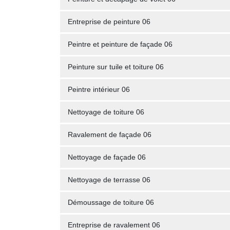
Entreprise de peinture 06
Peintre et peinture de façade 06
Peinture sur tuile et toiture 06
Peintre intérieur 06
Nettoyage de toiture 06
Ravalement de façade 06
Nettoyage de façade 06
Nettoyage de terrasse 06
Démoussage de toiture 06
Entreprise de ravalement 06