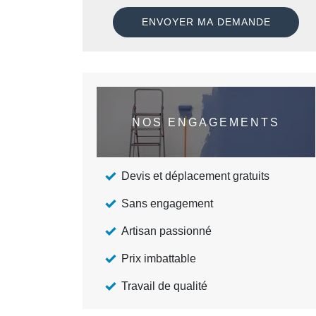
NOS ENGAGEMENTS
Devis et déplacement gratuits
Sans engagement
Artisan passionné
Prix imbattable
Travail de qualité