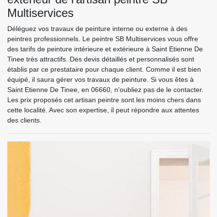
Multiservices
Déléguez vos travaux de peinture interne ou externe à des
peintres professionnels. Le peintre SB Multiservices vous offre
des tarifs de peinture intérieure et extérieure à Saint Etienne De
Tinee très attractifs. Des devis détaillés et personnalisés sont
établis par ce prestataire pour chaque client. Comme il est bien
équipé, il saura gérer vos travaux de peinture. Si vous êtes à
Saint Etienne De Tinee, en 06660, n'oubliez pas de le contacter.
Les prix proposés cet artisan peintre sont les moins chers dans
cette localité. Avec son expertise, il peut répondre aux attentes
des clients.