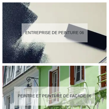
ENTREPRISE DE PEINTURE 06
PEINTRE ET PEINTURE DE FAÇADE 06