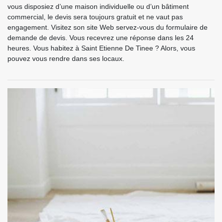
vous disposiez d’une maison individuelle ou d’un bâtiment
commercial, le devis sera toujours gratuit et ne vaut pas
engagement. Visitez son site Web servez-vous du formulaire de
demande de devis. Vous recevrez une réponse dans les 24
heures. Vous habitez à Saint Etienne De Tinee ? Alors, vous
pouvez vous rendre dans ses locaux.