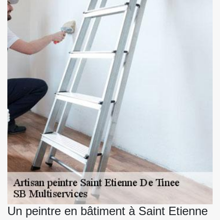
Un peintre en bâtiment à Saint Etienne