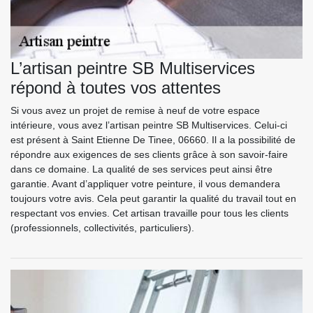
L’artisan peintre SB Multiservices
répond à toutes vos attentes
Si vous avez un projet de remise à neuf de votre espace
intérieure, vous avez l’artisan peintre SB Multiservices. Celui-ci
est présent à Saint Etienne De Tinee, 06660. Il a la possibilité de
répondre aux exigences de ses clients grâce à son savoir-faire
dans ce domaine. La qualité de ses services peut ainsi être
garantie. Avant d’appliquer votre peinture, il vous demandera
toujours votre avis. Cela peut garantir la qualité du travail tout en
respectant vos envies. Cet artisan travaille pour tous les clients
(professionnels, collectivités, particuliers).