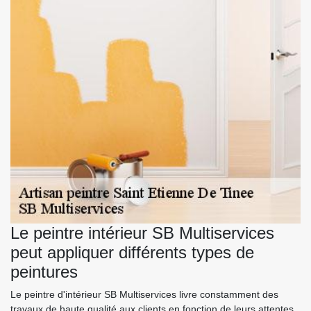
Le peintre intérieur SB Multiservices
peut appliquer différents types de
peintures
Le peintre d'intérieur SB Multiservices livre constamment des
travaux de haute qualité aux clients en fonction de leurs attentes