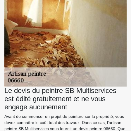
Le devis du peintre SB Multiservices
est édité gratuitement et ne vous
engage aucunement
Avant de commencer un projet de peinture sur la propriété, vous
devez connaître le coût total des travaux. Dans ce cas, l'artisan
peintre SB Multiservices vous fournit un devis peintre 06660. Que