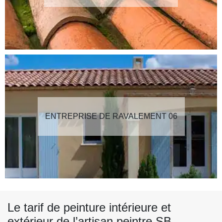
ENTREPRISE DE RAVALEMENT 06
Le tarif de peinture intérieure et
extérieur de l’artisan peintre SB