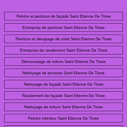
Peintre et peinture de façade Saint Etienne De Tinee
Entreprise de peinture Saint Etienne De Tinee
Peinture et décapage de volet Saint Etienne De Tinee
Entreprise de ravalement Saint Etienne De Tinee
Démoussage de toiture Saint Etienne De Tinee
Nettoyage de terrasse Saint Etienne De Tinee
Nettoyage de façade Saint Etienne De Tinee
Ravalement de façade Saint Etienne De Tinee
Nettoyage de toiture Saint Etienne De Tinee
Peintre intérieur Saint Etienne De Tinee