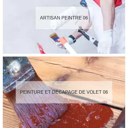
ARTISAN PEINTRE 06
PEINTURE ET DÉCAPAGE DE VOLET 06