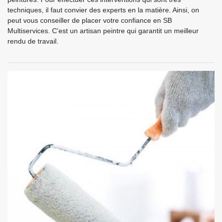
techniques, il faut convier des experts en la matière. Ainsi, on
peut vous conseiller de placer votre confiance en SB
Multiservices. C'est un artisan peintre qui garantit un meilleur
rendu de travail.