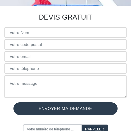
DEVIS GRATUIT
ON VOUS RAPPELLE GRATUITEMENT