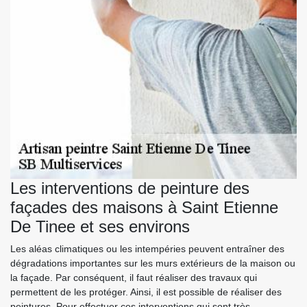
Les interventions de peinture des
façades des maisons à Saint Etienne
De Tinee et ses environs
Les aléas climatiques ou les intempéries peuvent entraîner des
dégradations importantes sur les murs extérieurs de la maison ou
la façade. Par conséquent, il faut réaliser des travaux qui
permettent de les protéger. Ainsi, il est possible de réaliser des
peintures. Pour effectuer ces interventions qui sont très