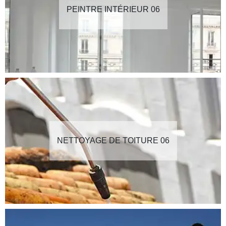
PEINTRE INTÉRIEUR 06
NETTOYAGE DE TOITURE 06