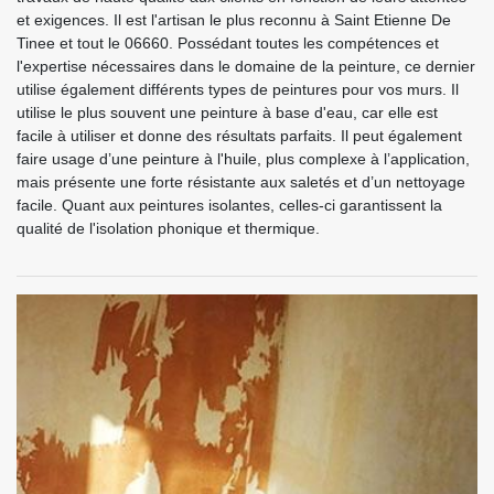
et exigences. Il est l'artisan le plus reconnu à Saint Etienne De
Tinee et tout le 06660. Possédant toutes les compétences et
l'expertise nécessaires dans le domaine de la peinture, ce dernier
utilise également différents types de peintures pour vos murs. Il
utilise le plus souvent une peinture à base d'eau, car elle est
facile à utiliser et donne des résultats parfaits. Il peut également
faire usage d’une peinture à l'huile, plus complexe à l’application,
mais présente une forte résistante aux saletés et d’un nettoyage
facile. Quant aux peintures isolantes, celles-ci garantissent la
qualité de l'isolation phonique et thermique.