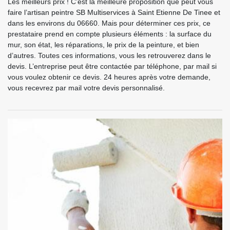
Les meilleurs prix ! C’est la meilleure proposition que peut vous
faire l’artisan peintre SB Multiservices à Saint Etienne De Tinee et
dans les environs du 06660. Mais pour déterminer ces prix, ce
prestataire prend en compte plusieurs éléments : la surface du
mur, son état, les réparations, le prix de la peinture, et bien
d’autres. Toutes ces informations, vous les retrouverez dans le
devis. L’entreprise peut être contactée par téléphone, par mail si
vous voulez obtenir ce devis. 24 heures après votre demande,
vous recevrez par mail votre devis personnalisé.