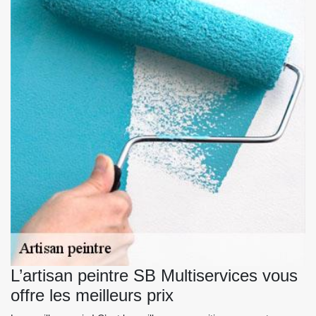
L’artisan peintre SB Multiservices vous
offre les meilleurs prix