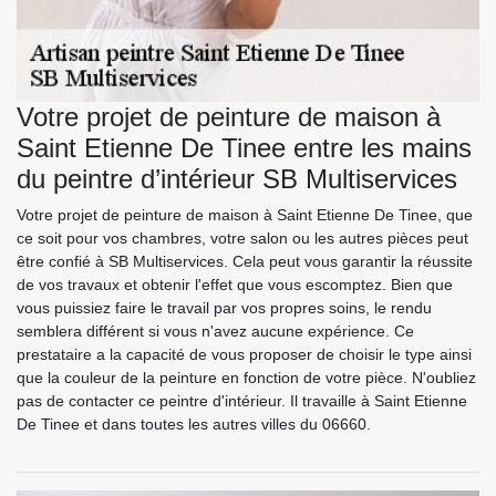
Votre projet de peinture de maison à
Saint Etienne De Tinee entre les mains
du peintre d’intérieur SB Multiservices
Votre projet de peinture de maison à Saint Etienne De Tinee, que
ce soit pour vos chambres, votre salon ou les autres pièces peut
être confié à SB Multiservices. Cela peut vous garantir la réussite
de vos travaux et obtenir l'effet que vous escomptez. Bien que
vous puissiez faire le travail par vos propres soins, le rendu
semblera différent si vous n'avez aucune expérience. Ce
prestataire a la capacité de vous proposer de choisir le type ainsi
que la couleur de la peinture en fonction de votre pièce. N'oubliez
pas de contacter ce peintre d'intérieur. Il travaille à Saint Etienne
De Tinee et dans toutes les autres villes du 06660.