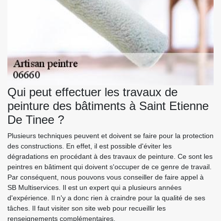
Qui peut effectuer les travaux de
peinture des bâtiments à Saint Etienne
De Tinee ?
Plusieurs techniques peuvent et doivent se faire pour la protection
des constructions. En effet, il est possible d'éviter les
dégradations en procédant à des travaux de peinture. Ce sont les
peintres en bâtiment qui doivent s'occuper de ce genre de travail.
Par conséquent, nous pouvons vous conseiller de faire appel à
SB Multiservices. Il est un expert qui a plusieurs années
d'expérience. Il n'y a donc rien à craindre pour la qualité de ses
tâches. Il faut visiter son site web pour recueillir les
renseignements complémentaires.