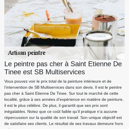
Le peintre pas cher à Saint Etienne De
Tinee est SB Multiservices
Vous pouvez voir le prix total de la peinture intérieure et de
l’intervention de SB Multiservices dans son devis. Il est le peintre
pas cher à Saint Etienne De Tinee. Sur tout le marché de cette
localité, grâce à ses années d'expérience en matière de peinture,
il est le plus célèbre. De plus, il garantit que ses prix sont
inégalables. Notez que ce coût faible qu’il pratique n’a aucune
répercussion sur la qualité de son travail. Son unique objectif est
de satisfaire ses clients. Le résultat de ses travaux demeure hors