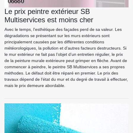
Le prix peintre extérieur SB
Multiservices est moins cher
Avec le temps, l'esthétique des façades perd de sa valeur. Les
dégradations se présentant sur les murs extérieurs sont
principalement causées par les différentes conditions
météorologiques, la pollution et d'autres facteurs destructeurs. Si
le mur extérieur ne fait pas l’objet d’un entretien régulier, le prix
de la peinture murale extérieure peut grimper en flèche. Avant de
commencer à peindre, le peintre SB Multiservices a ses propres
méthodes. Le défaut doit être réparé en premier. Le prix des
travaux dépend de l'état du mur et du degré de travail à effectuer,
mais le prix demeure abordable.