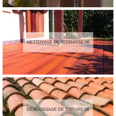
NETTOYAGE DE TERRASSE 06
DÉMOUSSAGE DE TOITURE 06