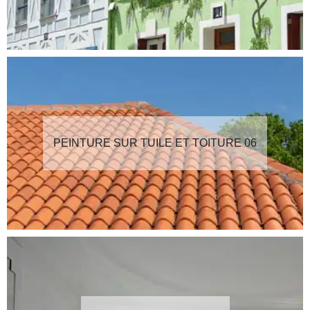
PEINTURE SUR TUILE ET TOITURE 06