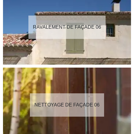
RAVALEMENT DE FAÇADE 06
NETTOYAGE DE FAÇADE 06