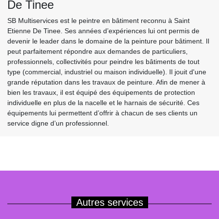
De Tinee
SB Multiservices est le peintre en bâtiment reconnu à Saint
Etienne De Tinee. Ses années d’expériences lui ont permis de
devenir le leader dans le domaine de la peinture pour bâtiment. Il
peut parfaitement répondre aux demandes de particuliers,
professionnels, collectivités pour peindre les bâtiments de tout
type (commercial, industriel ou maison individuelle). Il jouit d'une
grande réputation dans les travaux de peinture. Afin de mener à
bien les travaux, il est équipé des équipements de protection
individuelle en plus de la nacelle et le harnais de sécurité. Ces
équipements lui permettent d’offrir à chacun de ses clients un
service digne d’un professionnel.
Autres services