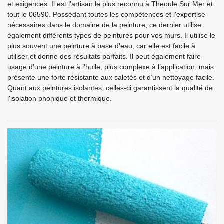
et exigences. Il est l'artisan le plus reconnu à Theoule Sur Mer et
tout le 06590. Possédant toutes les compétences et l'expertise
nécessaires dans le domaine de la peinture, ce dernier utilise
également différents types de peintures pour vos murs. Il utilise le
plus souvent une peinture à base d'eau, car elle est facile à
utiliser et donne des résultats parfaits. Il peut également faire
usage d’une peinture à l'huile, plus complexe à l’application, mais
présente une forte résistante aux saletés et d’un nettoyage facile.
Quant aux peintures isolantes, celles-ci garantissent la qualité de
l'isolation phonique et thermique.