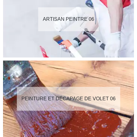
ARTISAN PEINTRE 06
PEINTURE ET DÉCAPAGE DE VOLET 06