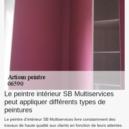
Le peintre intérieur SB Multiservices
peut appliquer différents types de
peintures
Le peintre d'intérieur SB Multiservices livre constamment des
travaux de haute qualité aux clients en fonction de leurs attentes