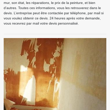
mur, son état, les réparations, le prix de la peinture, et bien
d’autres. Toutes ces informations, vous les retrouverez dans le
devis. L’entreprise peut être contactée par téléphone, par mail si
vous voulez obtenir ce devis. 24 heures après votre demande,
vous recevrez par mail votre devis personnalisé.