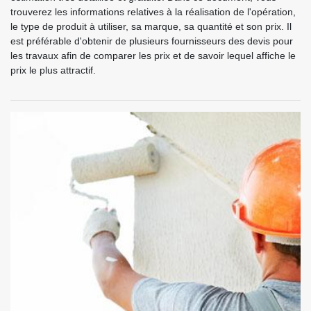
trouverez les informations relatives à la réalisation de l'opération,
le type de produit à utiliser, sa marque, sa quantité et son prix. Il
est préférable d'obtenir de plusieurs fournisseurs des devis pour
les travaux afin de comparer les prix et de savoir lequel affiche le
prix le plus attractif.