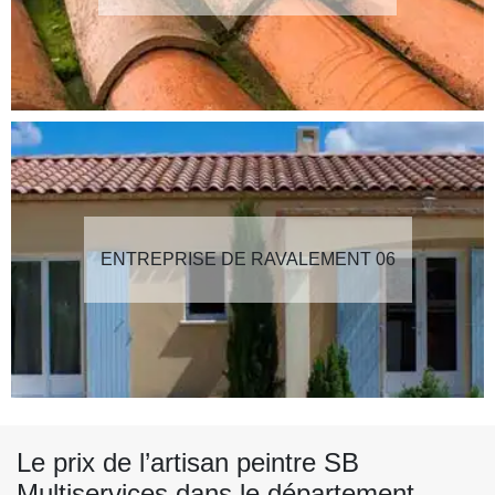
ENTREPRISE DE RAVALEMENT 06
Le prix de l’artisan peintre SB
Multiservices dans le département