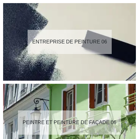
ENTREPRISE DE PEINTURE 06
PEINTRE ET PEINTURE DE FAÇADE 06