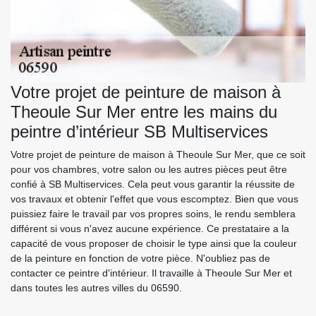
Votre projet de peinture de maison à
Theoule Sur Mer entre les mains du
peintre d’intérieur SB Multiservices
Votre projet de peinture de maison à Theoule Sur Mer, que ce soit
pour vos chambres, votre salon ou les autres pièces peut être
confié à SB Multiservices. Cela peut vous garantir la réussite de
vos travaux et obtenir l'effet que vous escomptez. Bien que vous
puissiez faire le travail par vos propres soins, le rendu semblera
différent si vous n'avez aucune expérience. Ce prestataire a la
capacité de vous proposer de choisir le type ainsi que la couleur
de la peinture en fonction de votre pièce. N'oubliez pas de
contacter ce peintre d'intérieur. Il travaille à Theoule Sur Mer et
dans toutes les autres villes du 06590.