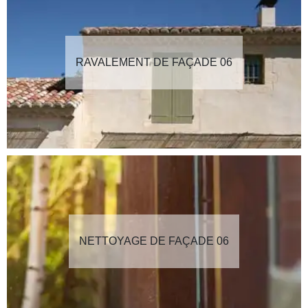
RAVALEMENT DE FAÇADE 06
NETTOYAGE DE FAÇADE 06