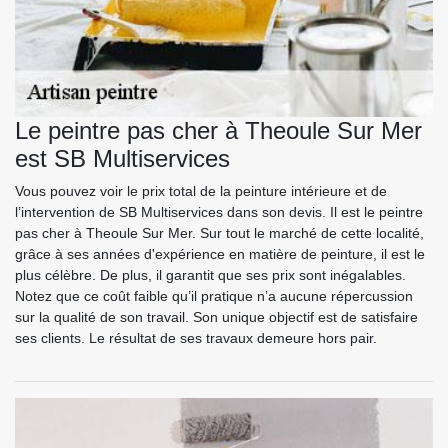
Le peintre pas cher à Theoule Sur Mer
est SB Multiservices
Vous pouvez voir le prix total de la peinture intérieure et de
l’intervention de SB Multiservices dans son devis. Il est le peintre
pas cher à Theoule Sur Mer. Sur tout le marché de cette localité,
grâce à ses années d'expérience en matière de peinture, il est le
plus célèbre. De plus, il garantit que ses prix sont inégalables.
Notez que ce coût faible qu’il pratique n’a aucune répercussion
sur la qualité de son travail. Son unique objectif est de satisfaire
ses clients. Le résultat de ses travaux demeure hors pair.