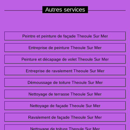
Autres services
Peintre et peinture de façade Theoule Sur Mer
Entreprise de peinture Theoule Sur Mer
Peinture et décapage de volet Theoule Sur Mer
Entreprise de ravalement Theoule Sur Mer
Démoussage de toiture Theoule Sur Mer
Nettoyage de terrasse Theoule Sur Mer
Nettoyage de façade Theoule Sur Mer
Ravalement de façade Theoule Sur Mer
Nettoyage de toiture Theoule Sur Mer