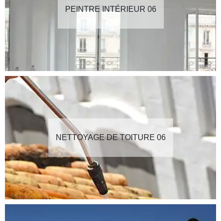
PEINTRE INTÉRIEUR 06
NETTOYAGE DE TOITURE 06