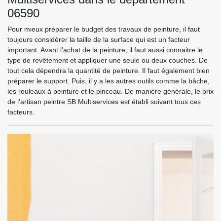
06590
Pour mieux préparer le budget des travaux de peinture, il faut
toujours considérer la taille de la surface qui est un facteur
important. Avant l’achat de la peinture, il faut aussi connaitre le
type de revêtement et appliquer une seule ou deux couches. De
tout cela dépendra la quantité de peinture. Il faut également bien
préparer le support. Puis, il y a les autres outils comme la bâche,
les rouleaux à peinture et le pinceau. De manière générale, le prix
de l’artisan peintre SB Multiservices est établi suivant tous ces
facteurs.