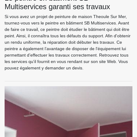
Multiservices garanti ses travaux
Si vous avez un projet de peinture de maison Theoule Sur Mer,
tournez-vous vers le peintre en bâtiment SB Multiservices. Avant
de faire ce travail, ce peintre doit étudier le bâtiment qui doit être
peint. Ainsi, il connaîtra tous les défauts du support. Afin d'obtenir
un rendu uniforme, la réparation doit débuter les travaux. Ce
peintre a également l’avantage de disposer de l'équipement lui
permettant d’effectuer les travaux correctement. Retrouvez tous
les services qu'il fournit en vous rendant sur son site Web. Vous
pouvez également y demander un devis.