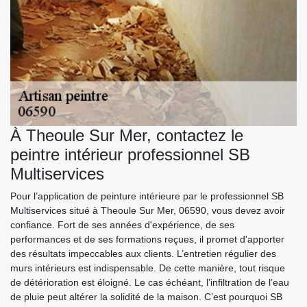
À Theoule Sur Mer, contactez le
peintre intérieur professionnel SB
Multiservices
Pour l’application de peinture intérieure par le professionnel SB
Multiservices situé à Theoule Sur Mer, 06590, vous devez avoir
confiance. Fort de ses années d'expérience, de ses
performances et de ses formations reçues, il promet d'apporter
des résultats impeccables aux clients. L’entretien régulier des
murs intérieurs est indispensable. De cette manière, tout risque
de détérioration est éloigné. Le cas échéant, l’infiltration de l’eau
de pluie peut altérer la solidité de la maison. C’est pourquoi SB