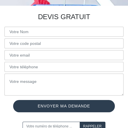
DEVIS GRATUIT
ON VOUS RAPPELLE GRATUITEMENT