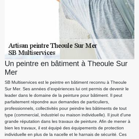
Un peintre en bâtiment à Theoule Sur
Mer
SB Multiservices est le peintre en bâtiment reconnu à Theoule
Sur Mer. Ses années d’expériences lui ont permis de devenir le
leader dans le domaine de la peinture pour bâtiment. Il peut
parfaitement répondre aux demandes de particuliers,
professionnels, collectivités pour peindre les bâtiments de tout
type (commercial, industriel ou maison individuelle). Il jouit d'une
grande réputation dans les travaux de peinture. Afin de mener à
bien les travaux, il est équipé des équipements de protection
individuelle en plus de la nacelle et le harnais de sécurité. Ces