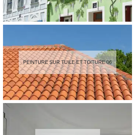
PEINTURE SUR TUILE ET TOITURE 06