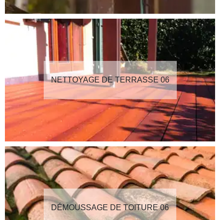
NETTOYAGE DE TERRASSE 06
DÉMOUSSAGE DE TOITURE 06