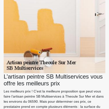
L’artisan peintre SB Multiservices vous
offre les meilleurs prix
Les meilleurs prix ! C’est la meilleure proposition que peut vous
faire l’artisan peintre SB Multiservices à Theoule Sur Mer et dans
les environs du 06590. Mais pour déterminer ces prix, ce
prestataire prend en compte plusieurs éléments : la surface du