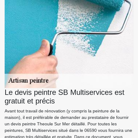
Le devis peintre SB Multiservices est
gratuit et précis
Avant tout travail de rénovation (y compris la peinture de la
maison), il est préférable de demander au prestataire de fournir
un devis peintre Theoule Sur Mer détaillé. Pour toutes les
peintures, SB Multiservices situé dans le 06590 vous fournira une
estimation très détaillée et gratuite. Dans ce document, vous