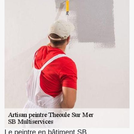
Le peintre en bâtiment SB