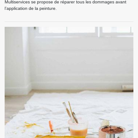
Multiservices se propose de réparer tous les dommages avant
l’application de la peinture.