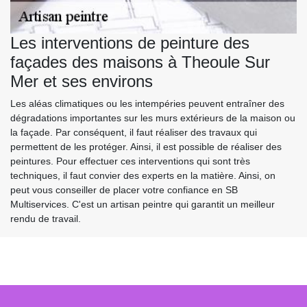
Les interventions de peinture des
façades des maisons à Theoule Sur
Mer et ses environs
Les aléas climatiques ou les intempéries peuvent entraîner des
dégradations importantes sur les murs extérieurs de la maison ou
la façade. Par conséquent, il faut réaliser des travaux qui
permettent de les protéger. Ainsi, il est possible de réaliser des
peintures. Pour effectuer ces interventions qui sont très
techniques, il faut convier des experts en la matière. Ainsi, on
peut vous conseiller de placer votre confiance en SB
Multiservices. C'est un artisan peintre qui garantit un meilleur
rendu de travail.