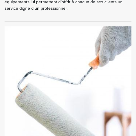
équipements lui permettent d’offrir à chacun de ses clients un
service digne d’un professionnel.