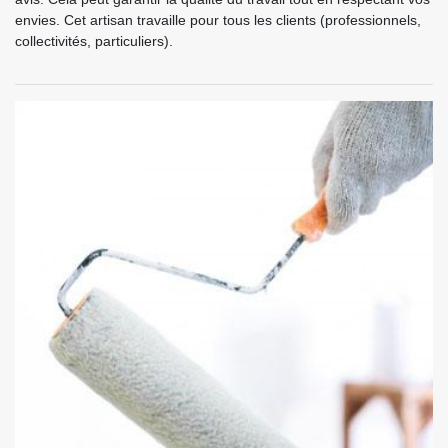
envies. Cet artisan travaille pour tous les clients (professionnels,
collectivités, particuliers).