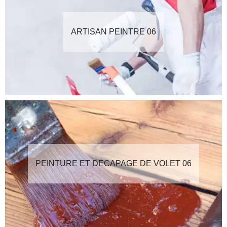
ARTISAN PEINTRE 06
PEINTURE ET DÉCAPAGE DE VOLET 06