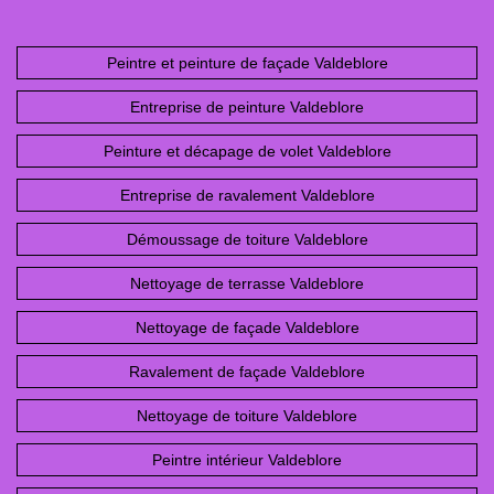
Peintre et peinture de façade Valdeblore
Entreprise de peinture Valdeblore
Peinture et décapage de volet Valdeblore
Entreprise de ravalement Valdeblore
Démoussage de toiture Valdeblore
Nettoyage de terrasse Valdeblore
Nettoyage de façade Valdeblore
Ravalement de façade Valdeblore
Nettoyage de toiture Valdeblore
Peintre intérieur Valdeblore