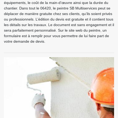
équipements, le coût de la main-d’œuvre ainsi que la durée du
chantier. Dans tout le 06420, le peintre SB Multiservices peut se
déplacer de manière gratuite chez ses clients, qu’ils soient privés
ou professionnels. L’édition du devis est gratuite et il contient tous
les détails sur les travaux. Le document est sans engagement et il
sera parfaitement personnalisé. Sur le site web du peintre, un
formulaire est à remplir pour vous permettre de lui faire part de
votre demande de devis.