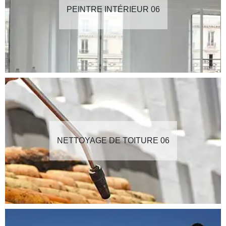
PEINTRE INTÉRIEUR 06
NETTOYAGE DE TOITURE 06