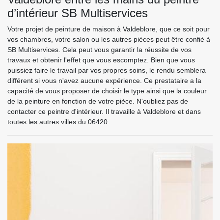
d’intérieur SB Multiservices
Votre projet de peinture de maison à Valdeblore, que ce soit pour
vos chambres, votre salon ou les autres pièces peut être confié à
SB Multiservices. Cela peut vous garantir la réussite de vos
travaux et obtenir l'effet que vous escomptez. Bien que vous
puissiez faire le travail par vos propres soins, le rendu semblera
différent si vous n'avez aucune expérience. Ce prestataire a la
capacité de vous proposer de choisir le type ainsi que la couleur
de la peinture en fonction de votre pièce. N'oubliez pas de
contacter ce peintre d'intérieur. Il travaille à Valdeblore et dans
toutes les autres villes du 06420.