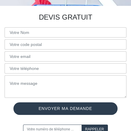
DEVIS GRATUIT
ON VOUS RAPPELLE GRATUITEMENT