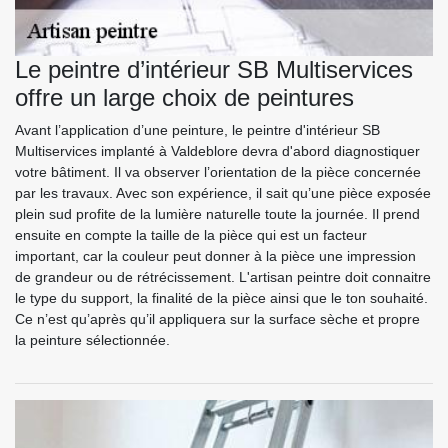
Le peintre d’intérieur SB Multiservices
offre un large choix de peintures
Avant l’application d’une peinture, le peintre d'intérieur SB
Multiservices implanté à Valdeblore devra d'abord diagnostiquer
votre bâtiment. Il va observer l’orientation de la pièce concernée
par les travaux. Avec son expérience, il sait qu’une pièce exposée
plein sud profite de la lumière naturelle toute la journée. Il prend
ensuite en compte la taille de la pièce qui est un facteur
important, car la couleur peut donner à la pièce une impression
de grandeur ou de rétrécissement. L'artisan peintre doit connaitre
le type du support, la finalité de la pièce ainsi que le ton souhaité.
Ce n’est qu’après qu’il appliquera sur la surface sèche et propre
la peinture sélectionnée.