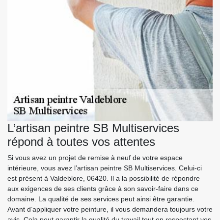
L’artisan peintre SB Multiservices
répond à toutes vos attentes
Si vous avez un projet de remise à neuf de votre espace
intérieure, vous avez l’artisan peintre SB Multiservices. Celui-ci
est présent à Valdeblore, 06420. Il a la possibilité de répondre
aux exigences de ses clients grâce à son savoir-faire dans ce
domaine. La qualité de ses services peut ainsi être garantie.
Avant d’appliquer votre peinture, il vous demandera toujours votre
avis. Cela peut garantir la qualité du travail tout en respectant vos