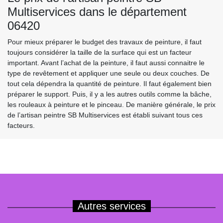
Multiservices dans le département
06420
Pour mieux préparer le budget des travaux de peinture, il faut
toujours considérer la taille de la surface qui est un facteur
important. Avant l’achat de la peinture, il faut aussi connaitre le
type de revêtement et appliquer une seule ou deux couches. De
tout cela dépendra la quantité de peinture. Il faut également bien
préparer le support. Puis, il y a les autres outils comme la bâche,
les rouleaux à peinture et le pinceau. De manière générale, le prix
de l’artisan peintre SB Multiservices est établi suivant tous ces
facteurs.
Autres services