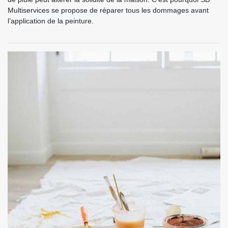
Multiservices se propose de réparer tous les dommages avant
l’application de la peinture.