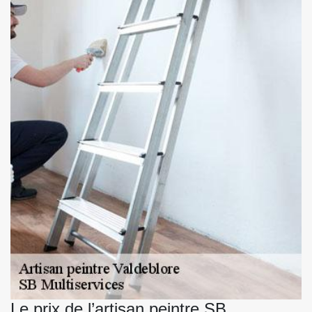
Le prix de l’artisan peintre SB