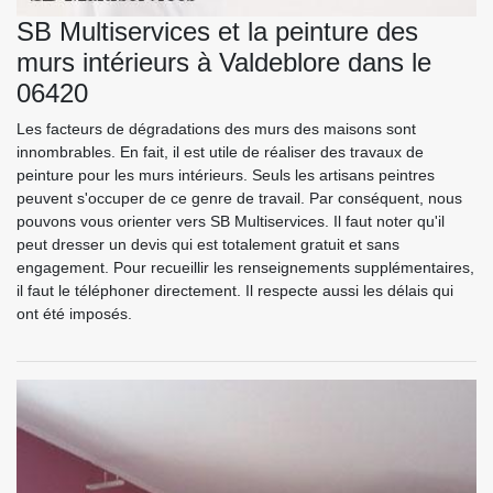
SB Multiservices et la peinture des
murs intérieurs à Valdeblore dans le
06420
Les facteurs de dégradations des murs des maisons sont
innombrables. En fait, il est utile de réaliser des travaux de
peinture pour les murs intérieurs. Seuls les artisans peintres
peuvent s'occuper de ce genre de travail. Par conséquent, nous
pouvons vous orienter vers SB Multiservices. Il faut noter qu'il
peut dresser un devis qui est totalement gratuit et sans
engagement. Pour recueillir les renseignements supplémentaires,
il faut le téléphoner directement. Il respecte aussi les délais qui
ont été imposés.