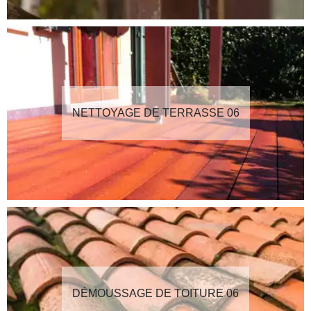
NETTOYAGE DE TERRASSE 06
DÉMOUSSAGE DE TOITURE 06