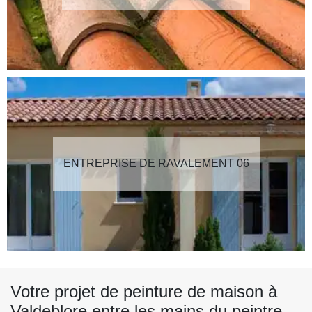
ENTREPRISE DE RAVALEMENT 06
Votre projet de peinture de maison à
Valdeblore entre les mains du peintre