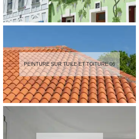
PEINTURE SUR TUILE ET TOITURE 06