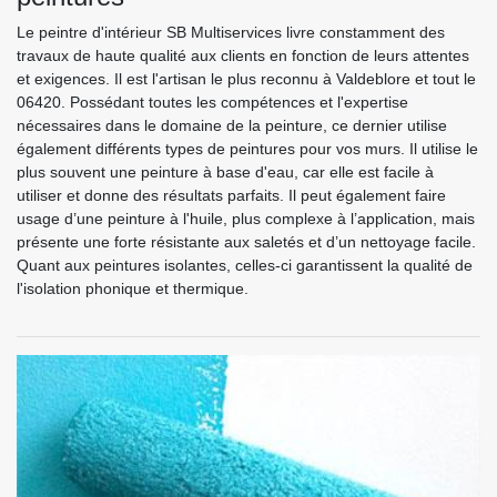
Le peintre d'intérieur SB Multiservices livre constamment des
travaux de haute qualité aux clients en fonction de leurs attentes
et exigences. Il est l'artisan le plus reconnu à Valdeblore et tout le
06420. Possédant toutes les compétences et l'expertise
nécessaires dans le domaine de la peinture, ce dernier utilise
également différents types de peintures pour vos murs. Il utilise le
plus souvent une peinture à base d'eau, car elle est facile à
utiliser et donne des résultats parfaits. Il peut également faire
usage d’une peinture à l'huile, plus complexe à l’application, mais
présente une forte résistante aux saletés et d’un nettoyage facile.
Quant aux peintures isolantes, celles-ci garantissent la qualité de
l'isolation phonique et thermique.