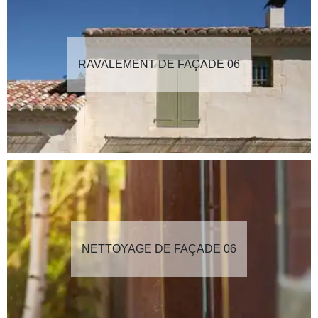
RAVALEMENT DE FAÇADE 06
NETTOYAGE DE FAÇADE 06