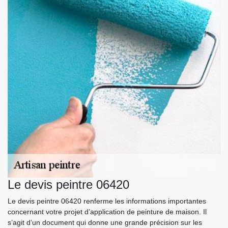
Le devis peintre 06420
Le devis peintre 06420 renferme les informations importantes
concernant votre projet d’application de peinture de maison. Il
s’agit d’un document qui donne une grande précision sur les