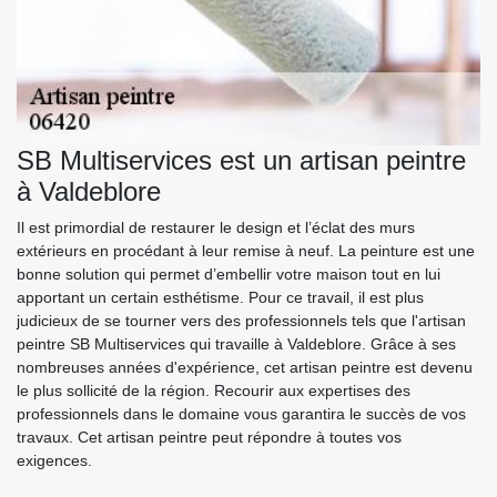
SB Multiservices est un artisan peintre
à Valdeblore
Il est primordial de restaurer le design et l’éclat des murs
extérieurs en procédant à leur remise à neuf. La peinture est une
bonne solution qui permet d’embellir votre maison tout en lui
apportant un certain esthétisme. Pour ce travail, il est plus
judicieux de se tourner vers des professionnels tels que l'artisan
peintre SB Multiservices qui travaille à Valdeblore. Grâce à ses
nombreuses années d'expérience, cet artisan peintre est devenu
le plus sollicité de la région. Recourir aux expertises des
professionnels dans le domaine vous garantira le succès de vos
travaux. Cet artisan peintre peut répondre à toutes vos
exigences.