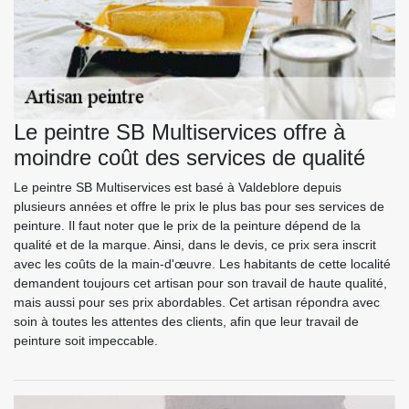
Le peintre SB Multiservices offre à
moindre coût des services de qualité
Le peintre SB Multiservices est basé à Valdeblore depuis
plusieurs années et offre le prix le plus bas pour ses services de
peinture. Il faut noter que le prix de la peinture dépend de la
qualité et de la marque. Ainsi, dans le devis, ce prix sera inscrit
avec les coûts de la main-d'œuvre. Les habitants de cette localité
demandent toujours cet artisan pour son travail de haute qualité,
mais aussi pour ses prix abordables. Cet artisan répondra avec
soin à toutes les attentes des clients, afin que leur travail de
peinture soit impeccable.