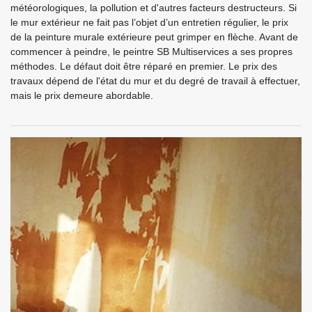
météorologiques, la pollution et d'autres facteurs destructeurs. Si
le mur extérieur ne fait pas l’objet d’un entretien régulier, le prix
de la peinture murale extérieure peut grimper en flèche. Avant de
commencer à peindre, le peintre SB Multiservices a ses propres
méthodes. Le défaut doit être réparé en premier. Le prix des
travaux dépend de l'état du mur et du degré de travail à effectuer,
mais le prix demeure abordable.