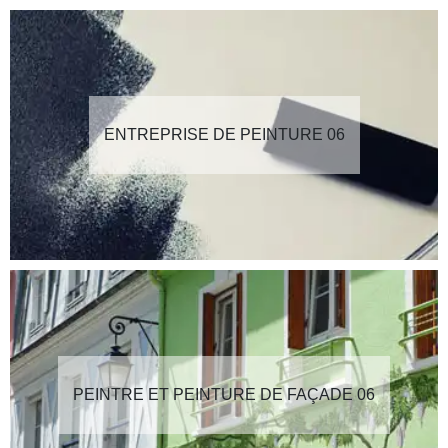
ENTREPRISE DE PEINTURE 06
PEINTRE ET PEINTURE DE FAÇADE 06