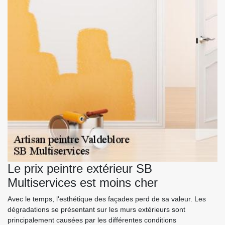
Le prix peintre extérieur SB
Multiservices est moins cher
Avec le temps, l'esthétique des façades perd de sa valeur. Les
dégradations se présentant sur les murs extérieurs sont
principalement causées par les différentes conditions