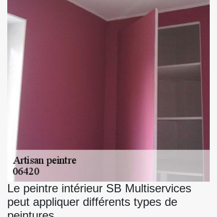
Le peintre intérieur SB Multiservices
peut appliquer différents types de
peintures