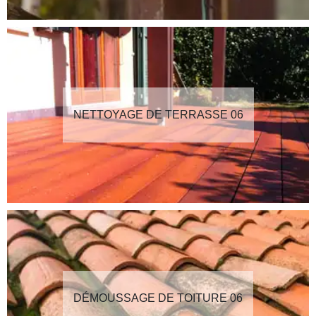
NETTOYAGE DE TERRASSE 06
DÉMOUSSAGE DE TOITURE 06