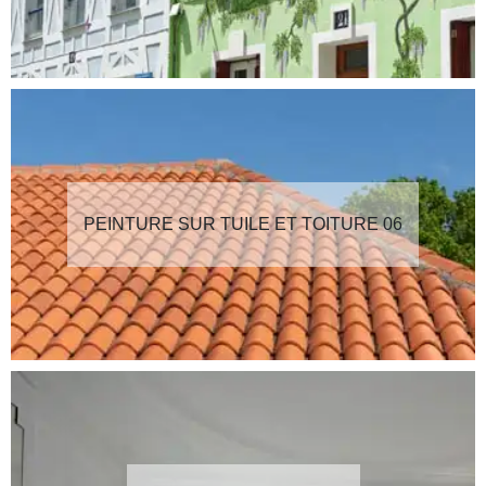
PEINTURE SUR TUILE ET TOITURE 06