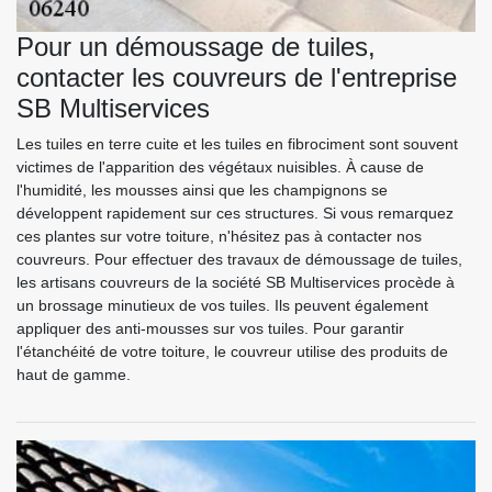
Pour un démoussage de tuiles,
contacter les couvreurs de l'entreprise
SB Multiservices
Les tuiles en terre cuite et les tuiles en fibrociment sont souvent
victimes de l'apparition des végétaux nuisibles. À cause de
l'humidité, les mousses ainsi que les champignons se
développent rapidement sur ces structures. Si vous remarquez
ces plantes sur votre toiture, n'hésitez pas à contacter nos
couvreurs. Pour effectuer des travaux de démoussage de tuiles,
les artisans couvreurs de la société SB Multiservices procède à
un brossage minutieux de vos tuiles. Ils peuvent également
appliquer des anti-mousses sur vos tuiles. Pour garantir
l'étanchéité de votre toiture, le couvreur utilise des produits de
haut de gamme.