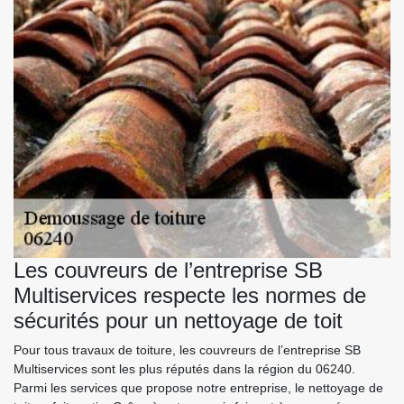
Les couvreurs de l’entreprise SB
Multiservices respecte les normes de
sécurités pour un nettoyage de toit
Pour tous travaux de toiture, les couvreurs de l’entreprise SB
Multiservices sont les plus réputés dans la région du 06240.
Parmi les services que propose notre entreprise, le nettoyage de