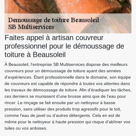
Faites appel à artisan couvreur
professionnel pour le démoussage de
toiture à Beausoleil
À Beausoleil, l’entreprise SB Multiservices dispose des meilleurs
couvreurs pour un démoussage de toiture ayant des années
d’expériences. Étant professionnelle dans le domaine, son équipe
de couvreurs est capable de répondre à toutes vos attentes dans
les travaux de démoussage de toiture. Afin d’éradiquer les tâches,
ces derniers se munissent d’une brosse ainsi que de l’eau pour
rincer. Le rinçage se fait ensuite par un nettoyeur à basse
pression, sans utiliser des produits trop agressifs pour le toit,
comme l’eau de javel ou d’autres détergents. Cela en est de
même pour le nettoyeur à haute pression qui risque d’abîmer vos
tuiles ou vos ardoises.