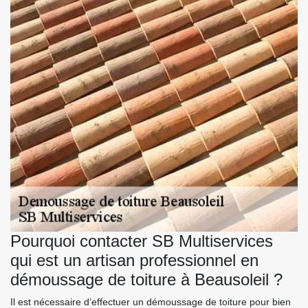
Pourquoi contacter SB Multiservices
qui est un artisan professionnel en
démoussage de toiture à Beausoleil ?
Il est nécessaire d’effectuer un démoussage de toiture pour bien