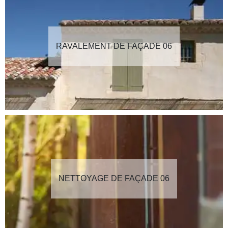
RAVALEMENT DE FAÇADE 06
NETTOYAGE DE FAÇADE 06