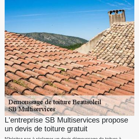
L'entreprise SB Multiservices propose
un devis de toiture gratuit
N'hésitez pas à réclamer un devis démoussage de toiture à