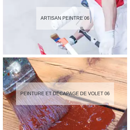
ARTISAN PEINTRE 06
PEINTURE ET DÉCAPAGE DE VOLET 06