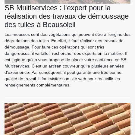
SB Multiservices : l'expert pour la
réalisation des travaux de démoussage
des tuiles à Beausoleil
Les mousses sont des végétations qui peuvent être à l'origine des
dégradations des tuiles. En effet, il faut réaliser des travaux de
démoussage. Pour faire ces opérations qui sont très
dangereuses, il va falloir rechercher des experts en la matière. Il
est logique qu'on vous propose de placer votre confiance en SB
Multiservices. C'est un artisan couvreur qui a plusieurs années
d'expérience. Par conséquent, il peut garantir une très bonne
qualité de travail. Il faut visiter son site web pour recueillir les
renseignements complémentaires.