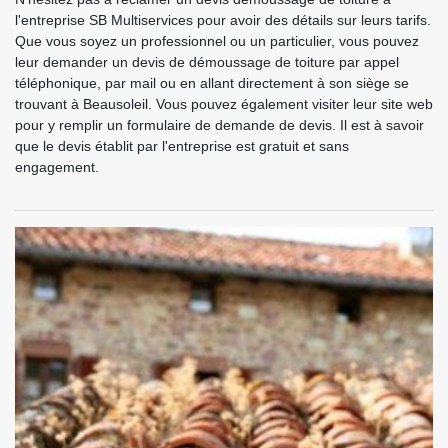
l'entreprise SB Multiservices pour avoir des détails sur leurs tarifs.
Que vous soyez un professionnel ou un particulier, vous pouvez
leur demander un devis de démoussage de toiture par appel
téléphonique, par mail ou en allant directement à son siège se
trouvant à Beausoleil. Vous pouvez également visiter leur site web
pour y remplir un formulaire de demande de devis. Il est à savoir
que le devis établit par l'entreprise est gratuit et sans
engagement.