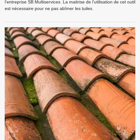
l’entreprise SB Multiservices. La maitrise de l’utilisation de cet outil
est nécessaire pour ne pas abîmer les tuiles.