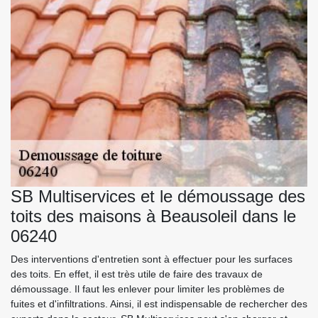
SB Multiservices et le démoussage des
toits des maisons à Beausoleil dans le
06240
Des interventions d'entretien sont à effectuer pour les surfaces
des toits. En effet, il est très utile de faire des travaux de
démoussage. Il faut les enlever pour limiter les problèmes de
fuites et d'infiltrations. Ainsi, il est indispensable de rechercher des