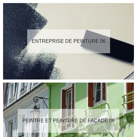
ENTREPRISE DE PEINTURE 06
PEINTRE ET PEINTURE DE FAÇADE 06