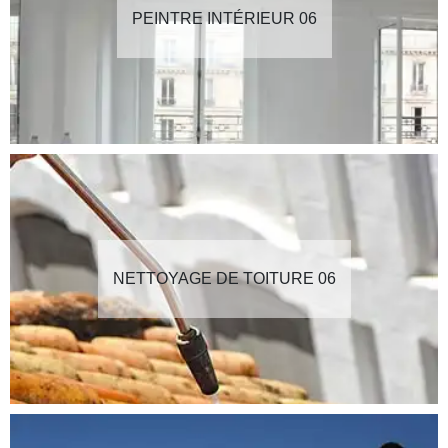
PEINTRE INTÉRIEUR 06
NETTOYAGE DE TOITURE 06