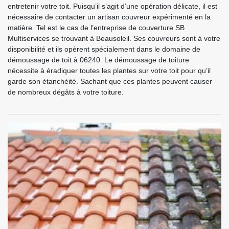
entretenir votre toit. Puisqu’il s’agit d’une opération délicate, il est
nécessaire de contacter un artisan couvreur expérimenté en la
matière. Tel est le cas de l’entreprise de couverture SB
Multiservices se trouvant à Beausoleil. Ses couvreurs sont à votre
disponibilité et ils opèrent spécialement dans le domaine de
démoussage de toit à 06240. Le démoussage de toiture
nécessite à éradiquer toutes les plantes sur votre toit pour qu’il
garde son étanchéité. Sachant que ces plantes peuvent causer
de nombreux dégâts à votre toiture.