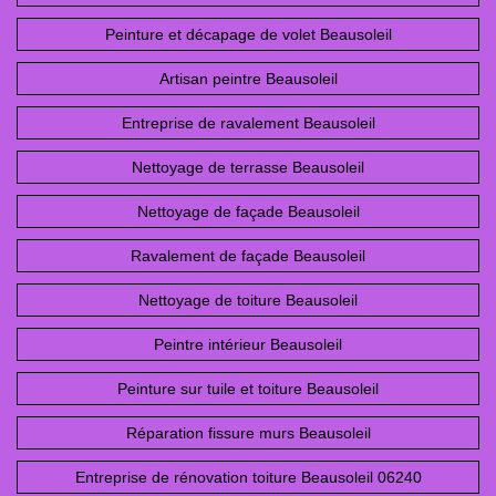
Peinture et décapage de volet Beausoleil
Artisan peintre Beausoleil
Entreprise de ravalement Beausoleil
Nettoyage de terrasse Beausoleil
Nettoyage de façade Beausoleil
Ravalement de façade Beausoleil
Nettoyage de toiture Beausoleil
Peintre intérieur Beausoleil
Peinture sur tuile et toiture Beausoleil
Réparation fissure murs Beausoleil
Entreprise de rénovation toiture Beausoleil 06240