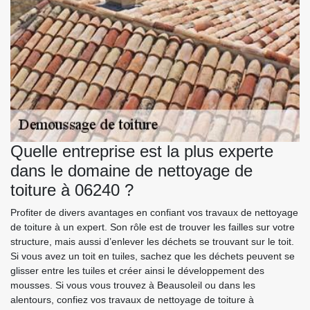
Quelle entreprise est la plus experte
dans le domaine de nettoyage de
toiture à 06240 ?
Profiter de divers avantages en confiant vos travaux de nettoyage
de toiture à un expert. Son rôle est de trouver les failles sur votre
structure, mais aussi d’enlever les déchets se trouvant sur le toit.
Si vous avez un toit en tuiles, sachez que les déchets peuvent se
glisser entre les tuiles et créer ainsi le développement des
mousses. Si vous vous trouvez à Beausoleil ou dans les
alentours, confiez vos travaux de nettoyage de toiture à