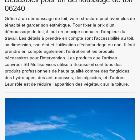
06240
Grâce à un démoussage de toit, votre structure peut avoir plus de
ténacité et garder son esthétique. Pour fixer le prix d’un
démoussage de toit, il faut en principe connaitre l’ampleur du
travail. Les détails à prendre en compte sont l’accessibilité au toit,
sa dimension, son état et l’utilisation d’échafaudage ou non. Il faut
prendre en compte également l’entretien et les produits
nécessaires pour l’intervention. Les produits que l’artisan
couvreur SB Multiservices utilise à Beausoleil sont tous des
produits professionnels de haute qualité comme des fongicides,
des hydrofuges, des anti-mousses, des algicides, et d’autres.
Leur rôle est de réduire l’apparition des végétaux sur la toiture.