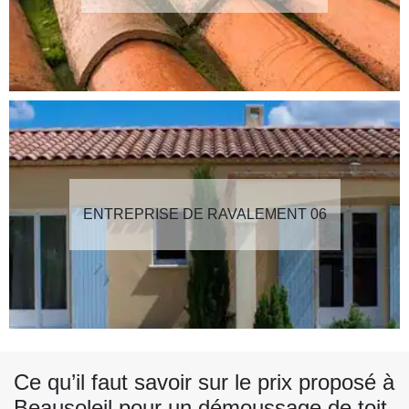
ENTREPRISE DE RAVALEMENT 06
Ce qu’il faut savoir sur le prix proposé à
Beausoleil pour un démoussage de toit