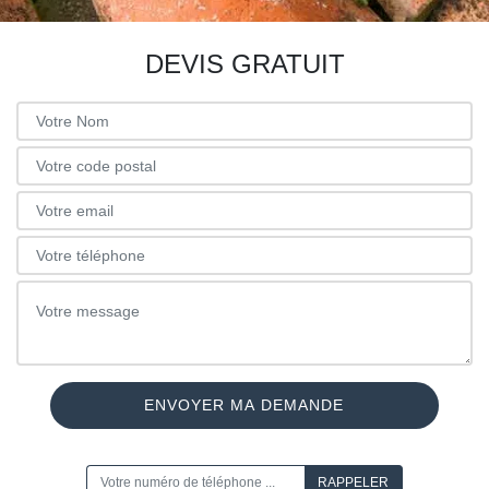
DEVIS GRATUIT
ON VOUS RAPPELLE GRATUITEMENT