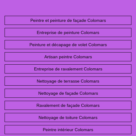
Peintre et peinture de façade Colomars
Entreprise de peinture Colomars
Peinture et décapage de volet Colomars
Artisan peintre Colomars
Entreprise de ravalement Colomars
Nettoyage de terrasse Colomars
Nettoyage de façade Colomars
Ravalement de façade Colomars
Nettoyage de toiture Colomars
Peintre intérieur Colomars