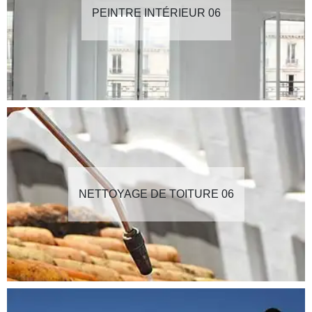
PEINTRE INTÉRIEUR 06
NETTOYAGE DE TOITURE 06