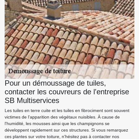
Pour un démoussage de tuiles,
contacter les couvreurs de l'entreprise
SB Multiservices
Les tuiles en terre cuite et les tuiles en fibrociment sont souvent
victimes de l'apparition des végétaux nuisibles. À cause de
l'humidité, les mousses ainsi que les champignons se
développent rapidement sur ces structures. Si vous remarquez
ces plantes sur votre toiture, n'hésitez pas à contacter nos