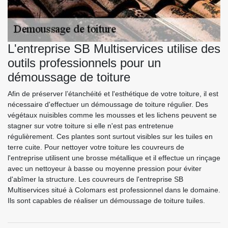
L'entreprise SB Multiservices utilise des
outils professionnels pour un
démoussage de toiture
Afin de préserver l’étanchéité et l'esthétique de votre toiture, il est
nécessaire d'effectuer un démoussage de toiture régulier. Des
végétaux nuisibles comme les mousses et les lichens peuvent se
stagner sur votre toiture si elle n'est pas entretenue
régulièrement. Ces plantes sont surtout visibles sur les tuiles en
terre cuite. Pour nettoyer votre toiture les couvreurs de
l'entreprise utilisent une brosse métallique et il effectue un rinçage
avec un nettoyeur à basse ou moyenne pression pour éviter
d'abîmer la structure. Les couvreurs de l'entreprise SB
Multiservices situé à Colomars est professionnel dans le domaine.
Ils sont capables de réaliser un démoussage de toiture tuiles.