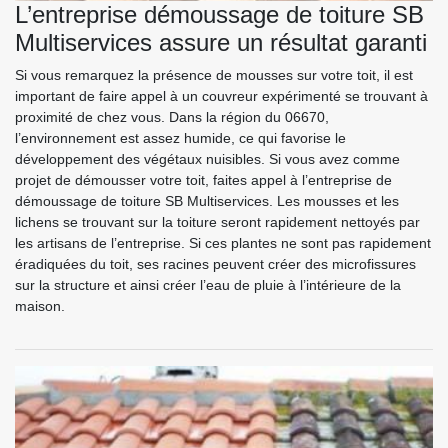
L’entreprise démoussage de toiture SB
Multiservices assure un résultat garanti
Si vous remarquez la présence de mousses sur votre toit, il est
important de faire appel à un couvreur expérimenté se trouvant à
proximité de chez vous. Dans la région du 06670,
l’environnement est assez humide, ce qui favorise le
développement des végétaux nuisibles. Si vous avez comme
projet de démousser votre toit, faites appel à l’entreprise de
démoussage de toiture SB Multiservices. Les mousses et les
lichens se trouvant sur la toiture seront rapidement nettoyés par
les artisans de l’entreprise. Si ces plantes ne sont pas rapidement
éradiquées du toit, ses racines peuvent créer des microfissures
sur la structure et ainsi créer l’eau de pluie à l’intérieure de la
maison.