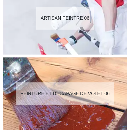
ARTISAN PEINTRE 06
PEINTURE ET DÉCAPAGE DE VOLET 06