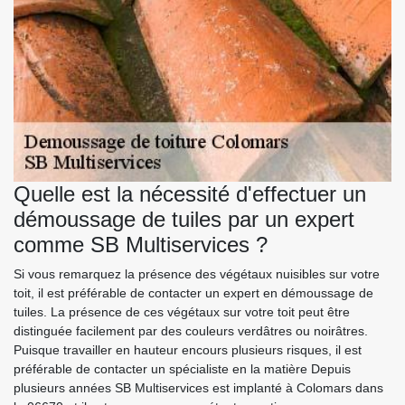
Quelle est la nécessité d'effectuer un
démoussage de tuiles par un expert
comme SB Multiservices ?
Si vous remarquez la présence des végétaux nuisibles sur votre
toit, il est préférable de contacter un expert en démoussage de
tuiles. La présence de ces végétaux sur votre toit peut être
distinguée facilement par des couleurs verdâtres ou noirâtres.
Puisque travailler en hauteur encours plusieurs risques, il est
préférable de contacter un spécialiste en la matière Depuis
plusieurs années SB Multiservices est implanté à Colomars dans