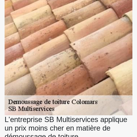
L'entreprise SB Multiservices applique
un prix moins cher en matière de
démoussage de toiture