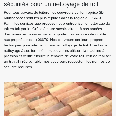
sécurités pour un nettoyage de toit
Pour tous travaux de toiture, les couvreurs de l’entreprise SB
Multiservices sont les plus réputés dans la région du 06670.
Parmi les services que propose notre entreprise, le nettoyage de
toit en fait partie. Grâce à notre savoir-faire et à nos années
d’expériences, nous avons su apporter des services de qualité
aux propriétaires du 06670. Nos couvreurs ont leurs propres
techniques pour intervenir dans le nettoyage de toit. Une fois le
nettoyage à sec terminé, nos couvreurs utilisent la machine à
pression et vérifie ensuite la ténacité de votre toit. Afin de réaliser
un travail irréprochable, nos couvreurs respectent les normes de
sécurité requises.