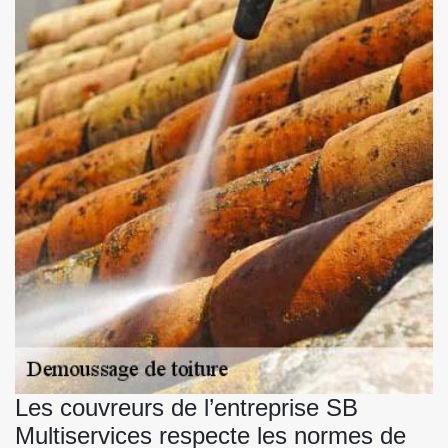
Les couvreurs de l’entreprise SB
Multiservices respecte les normes de