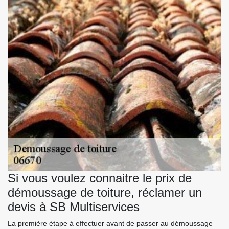
Si vous voulez connaitre le prix de
démoussage de toiture, réclamer un
devis à SB Multiservices
La première étape à effectuer avant de passer au démoussage