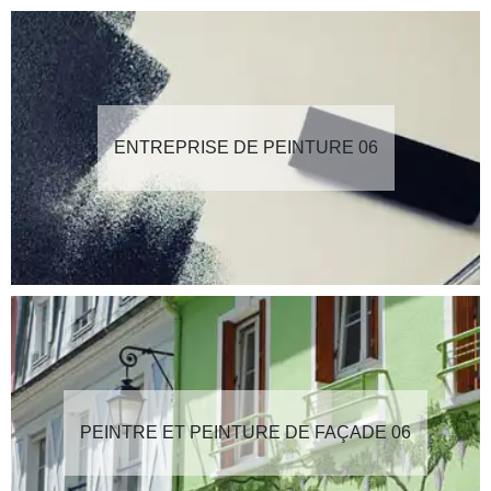
ENTREPRISE DE PEINTURE 06
PEINTRE ET PEINTURE DE FAÇADE 06