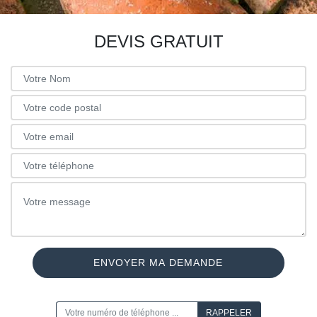
DEVIS GRATUIT
ON VOUS RAPPELLE GRATUITEMENT