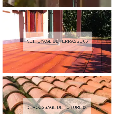
NETTOYAGE DE TERRASSE 06
DÉMOUSSAGE DE TOITURE 06