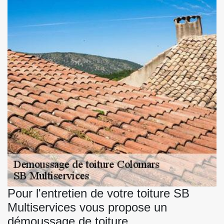
Pour l'entretien de votre toiture SB
Multiservices vous propose un
démoussage de toiture