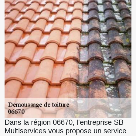
Dans la région 06670, l'entreprise SB
Multiservices vous propose un service