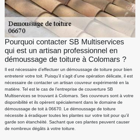
Pourquoi contacter SB Multiservices
qui est un artisan professionnel en
démoussage de toiture à Colomars ?
Il est nécessaire d’effectuer un démoussage de toiture pour bien
entretenir votre toit. Puisqu’il s’agit d’une opération délicate, il est
nécessaire de contacter un artisan couvreur expérimenté en la
matière. Tel est le cas de l’entreprise de couverture SB
Multiservices se trouvant à Colomars. Ses couvreurs sont à votre
disponibilité et ils opèrent spécialement dans le domaine de
démoussage de toit à 06670. Le démoussage de toiture
nécessite à éradiquer toutes les plantes sur votre toit pour qu’il
garde son étanchéité. Sachant que ces plantes peuvent causer
de nombreux dégâts à votre toiture.