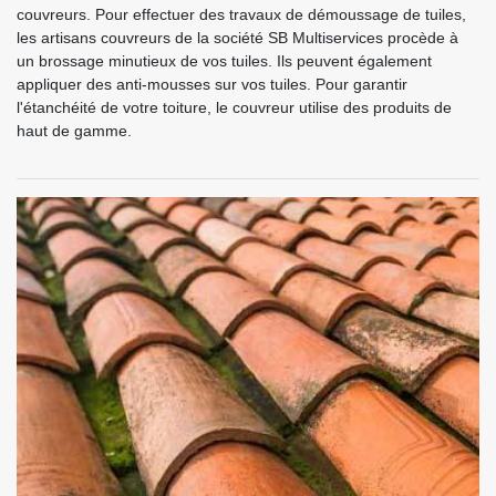
couvreurs. Pour effectuer des travaux de démoussage de tuiles,
les artisans couvreurs de la société SB Multiservices procède à
un brossage minutieux de vos tuiles. Ils peuvent également
appliquer des anti-mousses sur vos tuiles. Pour garantir
l'étanchéité de votre toiture, le couvreur utilise des produits de
haut de gamme.