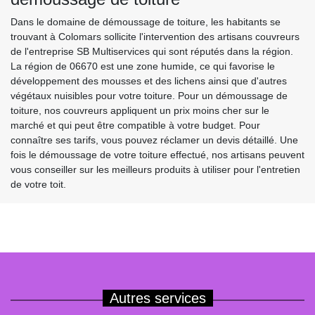
Dans le domaine de démoussage de toiture, les habitants se
trouvant à Colomars sollicite l'intervention des artisans couvreurs
de l'entreprise SB Multiservices qui sont réputés dans la région.
La région de 06670 est une zone humide, ce qui favorise le
développement des mousses et des lichens ainsi que d'autres
végétaux nuisibles pour votre toiture. Pour un démoussage de
toiture, nos couvreurs appliquent un prix moins cher sur le
marché et qui peut être compatible à votre budget. Pour
connaître ses tarifs, vous pouvez réclamer un devis détaillé. Une
fois le démoussage de votre toiture effectué, nos artisans peuvent
vous conseiller sur les meilleurs produits à utiliser pour l'entretien
de votre toit.
Autres services