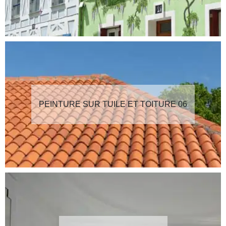
PEINTURE SUR TUILE ET TOITURE 06