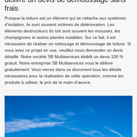
frais
Puisque la toiture est un élément qui se rattache aux systèmes
d’isolation, ils sont souvent victimes de détérioration. Les
éléments destructeurs du toit sont souvent les mousses, les
champignons et autres plantes nuisibles. Sur ce fait, il est
nécessaire de réaliser un nettoyage et démoussage de toiture. Si
vous avez ce projet en vue, veuillez-nous demander un devis
détaillé. Notre société SB Multiservices établit un devis 100 %
gratuit. Notre entreprise SB Multiservices vous le délivre
gratuitement. Vous verrez dans ce document tous les détails
nécessaires pour la réalisation de cette opération, comme les
produits à utiliser, le prix de la main-d’œuvre.