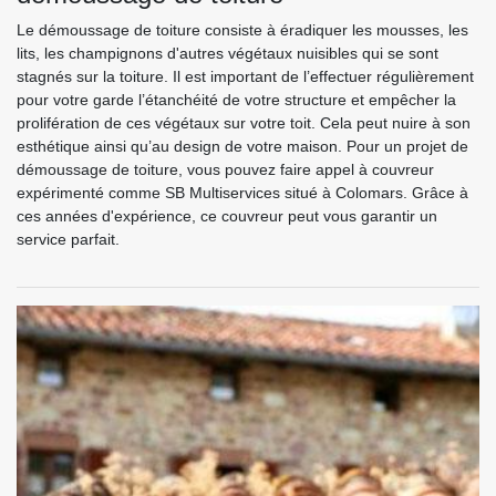
Le démoussage de toiture consiste à éradiquer les mousses, les
lits, les champignons d'autres végétaux nuisibles qui se sont
stagnés sur la toiture. Il est important de l’effectuer régulièrement
pour votre garde l’étanchéité de votre structure et empêcher la
prolifération de ces végétaux sur votre toit. Cela peut nuire à son
esthétique ainsi qu’au design de votre maison. Pour un projet de
démoussage de toiture, vous pouvez faire appel à couvreur
expérimenté comme SB Multiservices situé à Colomars. Grâce à
ces années d'expérience, ce couvreur peut vous garantir un
service parfait.