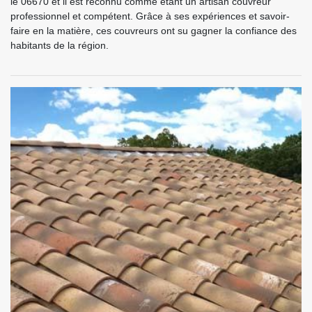
le 06670 et il est reconnu comme étant un artisan couvreur
professionnel et compétent. Grâce à ses expériences et savoir-
faire en la matière, ces couvreurs ont su gagner la confiance des
habitants de la région.