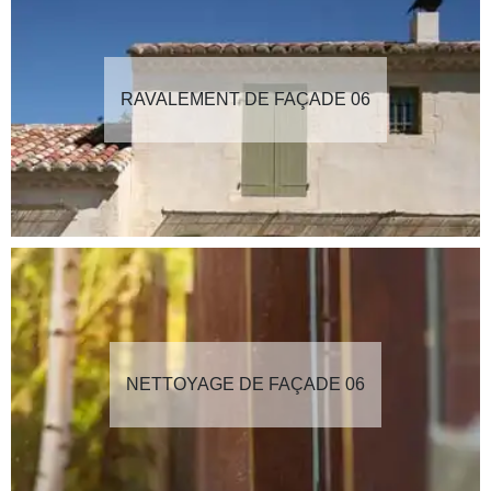
RAVALEMENT DE FAÇADE 06
NETTOYAGE DE FAÇADE 06