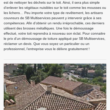
est de nettoyer les déchets sur le toit. Ainsi, il sera plus simple
d’enlever les végétaux nuisibles sur le toit comme les mousses ou
les lichens… Peu importe votre type de revêtement, les artisans
couvreurs de SB Multiservices peuvent y intervenir grâce à ses
compétences. Afin d’obtenir un rendu irréprochable, ces derniers
utilisent des brosses métalliques. Une fois le démoussage
effectué, votre toit reprendra à nouveau son éclat. Pour connaitre
le prix d’un démoussage de toiture appliqué par SB Multiservices,
réclamer un devis. Que vous soyez un particulier ou un
professionnel, l’entreprise vous le délivre gratuitement !