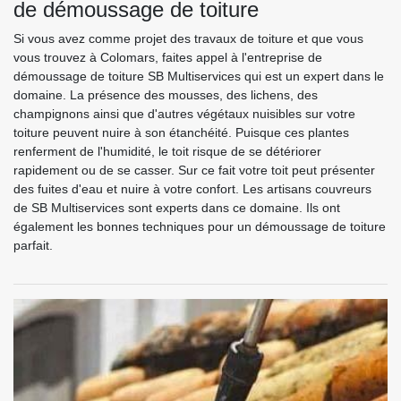
de démoussage de toiture
Si vous avez comme projet des travaux de toiture et que vous
vous trouvez à Colomars, faites appel à l'entreprise de
démoussage de toiture SB Multiservices qui est un expert dans le
domaine. La présence des mousses, des lichens, des
champignons ainsi que d'autres végétaux nuisibles sur votre
toiture peuvent nuire à son étanchéité. Puisque ces plantes
renferment de l'humidité, le toit risque de se détériorer
rapidement ou de se casser. Sur ce fait votre toit peut présenter
des fuites d'eau et nuire à votre confort. Les artisans couvreurs
de SB Multiservices sont experts dans ce domaine. Ils ont
également les bonnes techniques pour un démoussage de toiture
parfait.