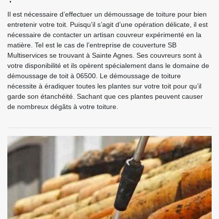
Il est nécessaire d’effectuer un démoussage de toiture pour bien
entretenir votre toit. Puisqu’il s’agit d’une opération délicate, il est
nécessaire de contacter un artisan couvreur expérimenté en la
matière. Tel est le cas de l’entreprise de couverture SB
Multiservices se trouvant à Sainte Agnes. Ses couvreurs sont à
votre disponibilité et ils opèrent spécialement dans le domaine de
démoussage de toit à 06500. Le démoussage de toiture
nécessite à éradiquer toutes les plantes sur votre toit pour qu’il
garde son étanchéité. Sachant que ces plantes peuvent causer
de nombreux dégâts à votre toiture.