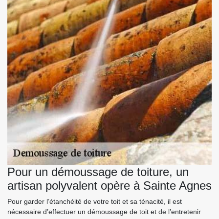
Pour un démoussage de toiture, un
artisan polyvalent opère à Sainte Agnes
Pour garder l’étanchéité de votre toit et sa ténacité, il est
nécessaire d’effectuer un démoussage de toit et de l’entretenir