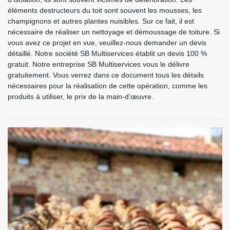
éléments destructeurs du toit sont souvent les mousses, les
champignons et autres plantes nuisibles. Sur ce fait, il est
nécessaire de réaliser un nettoyage et démoussage de toiture. Si
vous avez ce projet en vue, veuillez-nous demander un devis
détaillé. Notre société SB Multiservices établit un devis 100 %
gratuit. Notre entreprise SB Multiservices vous le délivre
gratuitement. Vous verrez dans ce document tous les détails
nécessaires pour la réalisation de cette opération, comme les
produits à utiliser, le prix de la main-d’œuvre.