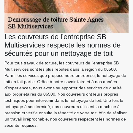
Les couvreurs de l’entreprise SB
Multiservices respecte les normes de
sécurités pour un nettoyage de toit
Pour tous travaux de toiture, les couvreurs de l’entreprise SB
Multiservices sont les plus réputés dans la région du 06500.
Parmi les services que propose notre entreprise, le nettoyage de
toit en fait partie. Grâce à notre savoir-faire et à nos années
d’expériences, nous avons su apporter des services de qualité
aux propriétaires du 06500. Nos couvreurs ont leurs propres
techniques pour intervenir dans le nettoyage de toit. Une fois le
nettoyage à sec terminé, nos couvreurs utilisent la machine à
pression et vérifie ensuite la ténacité de votre toit. Afin de réaliser
un travail irréprochable, nos couvreurs respectent les normes de
sécurité requises.