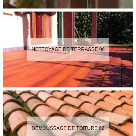
NETTOYAGE DE TERRASSE 06
DÉMOUSSAGE DE TOITURE 06