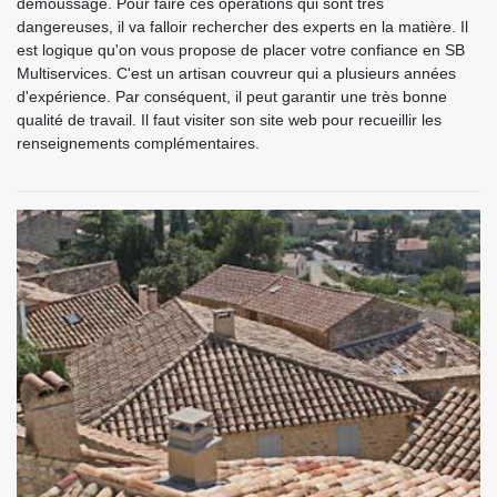
démoussage. Pour faire ces opérations qui sont très
dangereuses, il va falloir rechercher des experts en la matière. Il
est logique qu'on vous propose de placer votre confiance en SB
Multiservices. C'est un artisan couvreur qui a plusieurs années
d'expérience. Par conséquent, il peut garantir une très bonne
qualité de travail. Il faut visiter son site web pour recueillir les
renseignements complémentaires.