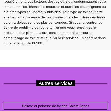
régulièrement. Les facteurs destructeurs qui endommagent votre
toiture sont les lichens, les mousses et aussi les champignons ou
d’autres types de végétaux nuisibles. Tout type de toit peut être
affecté par la présence de ces plantes, mais les toitures en tuiles
ou en ardoises sont les plus concernées. Si vous rencontrer ce
genre de problème sur votre toit, et que vous rencontrez la
présence des plantes, alors, contacter un artisan pour un
démoussage de toiture tel que SB Multiservices. Ils opèrent dans
toute la région du 06500.
Autres services
Peintre et peinture de façade Sainte Agnes