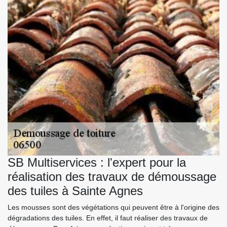
SB Multiservices : l'expert pour la
réalisation des travaux de démoussage
des tuiles à Sainte Agnes
Les mousses sont des végétations qui peuvent être à l'origine des
dégradations des tuiles. En effet, il faut réaliser des travaux de