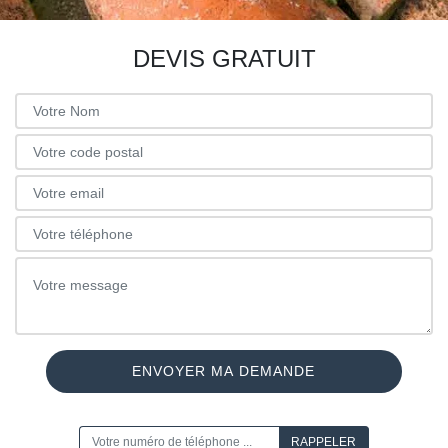
DEVIS GRATUIT
ON VOUS RAPPELLE GRATUITEMENT