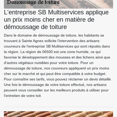
L'entreprise SB Multiservices applique
un prix moins cher en matière de
démoussage de toiture
Dans le domaine de démoussage de toiture, les habitants se
trouvant à Sainte Agnes sollicite l'intervention des artisans
couvreurs de l'entreprise SB Multiservices qui sont réputés dans
la région. La région de 06500 est une zone humide, ce qui
favorise le développement des mousses et des lichens ainsi que
d'autres végétaux nuisibles pour votre toiture. Pour un
démoussage de toiture, nos couvreurs appliquent un prix moins
cher sur le marché et qui peut être compatible à votre budget.
Pour connaître ses tarifs, vous pouvez réclamer un devis détaillé.
Une fois le démoussage de votre toiture effectué, nos artisans
peuvent vous conseiller sur les meilleurs produits à utiliser pour
l'entretien de votre toit.