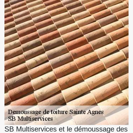
SB Multiservices et le démoussage des