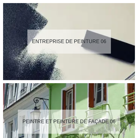
ENTREPRISE DE PEINTURE 06
PEINTRE ET PEINTURE DE FAÇADE 06