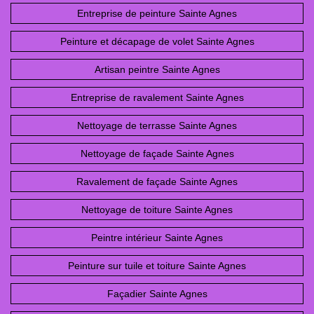
Entreprise de peinture Sainte Agnes
Peinture et décapage de volet Sainte Agnes
Artisan peintre Sainte Agnes
Entreprise de ravalement Sainte Agnes
Nettoyage de terrasse Sainte Agnes
Nettoyage de façade Sainte Agnes
Ravalement de façade Sainte Agnes
Nettoyage de toiture Sainte Agnes
Peintre intérieur Sainte Agnes
Peinture sur tuile et toiture Sainte Agnes
Façadier Sainte Agnes