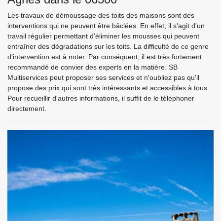
Les travaux de démoussage des toits des maisons sont des
interventions qui ne peuvent être bâclées. En effet, il s'agit d'un
travail régulier permettant d'éliminer les mousses qui peuvent
entraîner des dégradations sur les toits. La difficulté de ce genre
d'intervention est à noter. Par conséquent, il est très fortement
recommandé de convier des experts en la matière. SB
Multiservices peut proposer ses services et n'oubliez pas qu'il
propose des prix qui sont très intéressants et accessibles à tous.
Pour recueillir d'autres informations, il suffit de le téléphoner
directement.