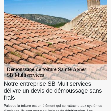
Notre entreprise SB Multiservices
délivre un devis de démoussage sans
frais
Puisque la toiture est un élément qui se rattache aux systèmes
d’isolation, ils sont souvent victimes de détérioration. Les