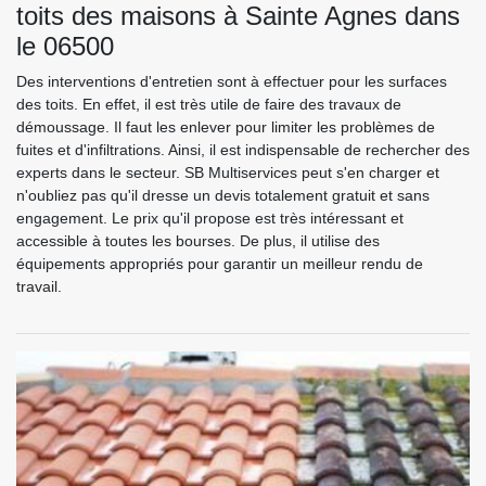
toits des maisons à Sainte Agnes dans
le 06500
Des interventions d'entretien sont à effectuer pour les surfaces
des toits. En effet, il est très utile de faire des travaux de
démoussage. Il faut les enlever pour limiter les problèmes de
fuites et d'infiltrations. Ainsi, il est indispensable de rechercher des
experts dans le secteur. SB Multiservices peut s'en charger et
n'oubliez pas qu'il dresse un devis totalement gratuit et sans
engagement. Le prix qu'il propose est très intéressant et
accessible à toutes les bourses. De plus, il utilise des
équipements appropriés pour garantir un meilleur rendu de
travail.