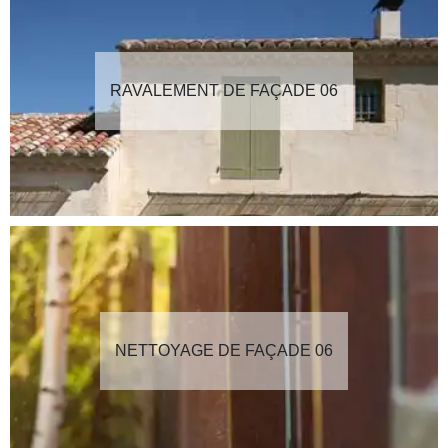
RAVALEMENT DE FAÇADE 06
NETTOYAGE DE FAÇADE 06