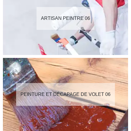
ARTISAN PEINTRE 06
PEINTURE ET DÉCAPAGE DE VOLET 06