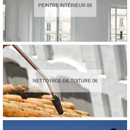
PEINTRE INTÉRIEUR 06
NETTOYAGE DE TOITURE 06