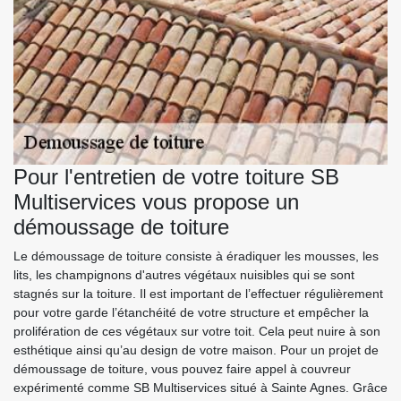
Pour l'entretien de votre toiture SB
Multiservices vous propose un
démoussage de toiture
Le démoussage de toiture consiste à éradiquer les mousses, les
lits, les champignons d'autres végétaux nuisibles qui se sont
stagnés sur la toiture. Il est important de l’effectuer régulièrement
pour votre garde l’étanchéité de votre structure et empêcher la
prolifération de ces végétaux sur votre toit. Cela peut nuire à son
esthétique ainsi qu’au design de votre maison. Pour un projet de
démoussage de toiture, vous pouvez faire appel à couvreur
expérimenté comme SB Multiservices situé à Sainte Agnes. Grâce