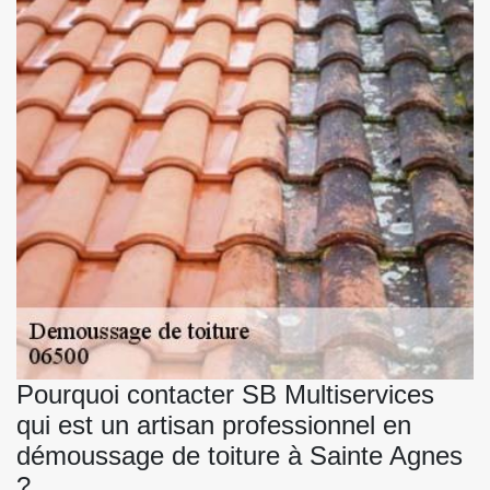
Pourquoi contacter SB Multiservices
qui est un artisan professionnel en
démoussage de toiture à Sainte Agnes
?