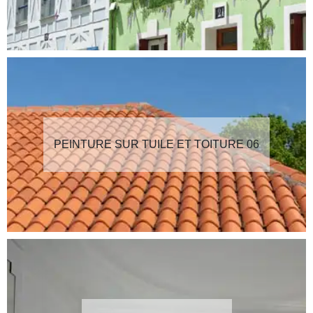
PEINTURE SUR TUILE ET TOITURE 06