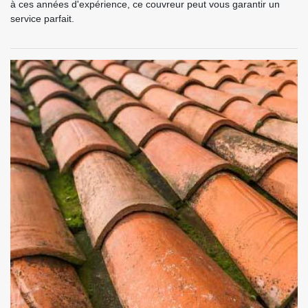
à ces années d'expérience, ce couvreur peut vous garantir un
service parfait.