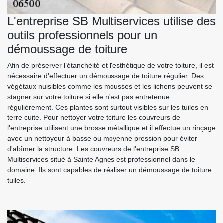
L'entreprise SB Multiservices utilise des
outils professionnels pour un
démoussage de toiture
Afin de préserver l’étanchéité et l'esthétique de votre toiture, il est
nécessaire d'effectuer un démoussage de toiture régulier. Des
végétaux nuisibles comme les mousses et les lichens peuvent se
stagner sur votre toiture si elle n'est pas entretenue
régulièrement. Ces plantes sont surtout visibles sur les tuiles en
terre cuite. Pour nettoyer votre toiture les couvreurs de
l'entreprise utilisent une brosse métallique et il effectue un rinçage
avec un nettoyeur à basse ou moyenne pression pour éviter
d'abîmer la structure. Les couvreurs de l'entreprise SB
Multiservices situé à Sainte Agnes est professionnel dans le
domaine. Ils sont capables de réaliser un démoussage de toiture
tuiles.