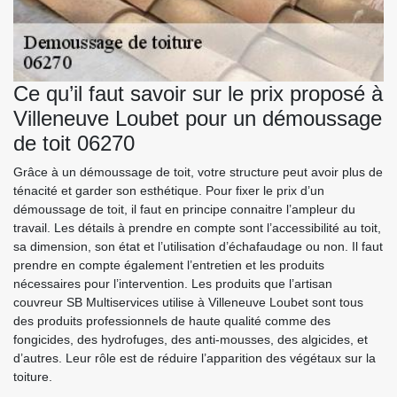
Ce qu’il faut savoir sur le prix proposé à
Villeneuve Loubet pour un démoussage
de toit 06270
Grâce à un démoussage de toit, votre structure peut avoir plus de
ténacité et garder son esthétique. Pour fixer le prix d’un
démoussage de toit, il faut en principe connaitre l’ampleur du
travail. Les détails à prendre en compte sont l’accessibilité au toit,
sa dimension, son état et l’utilisation d’échafaudage ou non. Il faut
prendre en compte également l’entretien et les produits
nécessaires pour l’intervention. Les produits que l’artisan
couvreur SB Multiservices utilise à Villeneuve Loubet sont tous
des produits professionnels de haute qualité comme des
fongicides, des hydrofuges, des anti-mousses, des algicides, et
d’autres. Leur rôle est de réduire l’apparition des végétaux sur la
toiture.