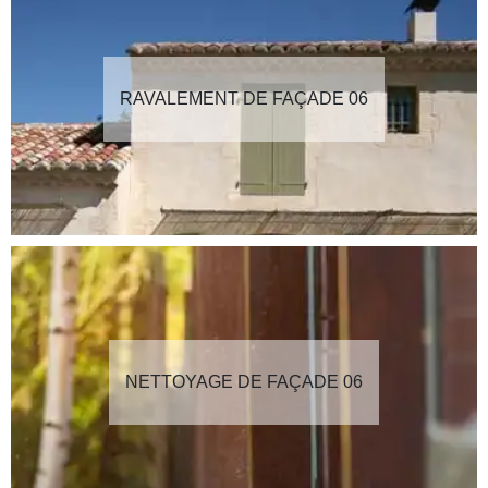
RAVALEMENT DE FAÇADE 06
NETTOYAGE DE FAÇADE 06