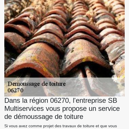
Dans la région 06270, l'entreprise SB
Multiservices vous propose un service
de démoussage de toiture
Si vous avez comme projet des travaux de toiture et que vous