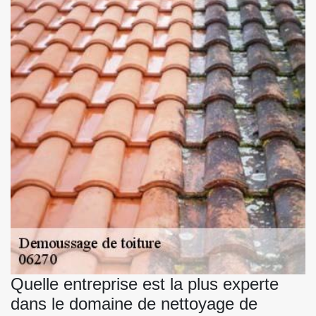
Quelle entreprise est la plus experte
dans le domaine de nettoyage de