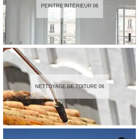
PEINTRE INTÉRIEUR 06
NETTOYAGE DE TOITURE 06