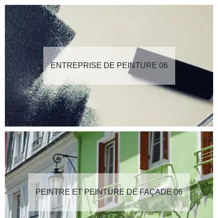
ENTREPRISE DE PEINTURE 06
PEINTRE ET PEINTURE DE FAÇADE 06