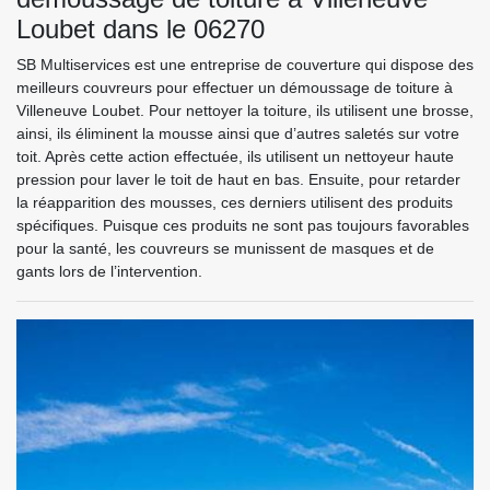
Loubet dans le 06270
SB Multiservices est une entreprise de couverture qui dispose des
meilleurs couvreurs pour effectuer un démoussage de toiture à
Villeneuve Loubet. Pour nettoyer la toiture, ils utilisent une brosse,
ainsi, ils éliminent la mousse ainsi que d’autres saletés sur votre
toit. Après cette action effectuée, ils utilisent un nettoyeur haute
pression pour laver le toit de haut en bas. Ensuite, pour retarder
la réapparition des mousses, ces derniers utilisent des produits
spécifiques. Puisque ces produits ne sont pas toujours favorables
pour la santé, les couvreurs se munissent de masques et de
gants lors de l’intervention.