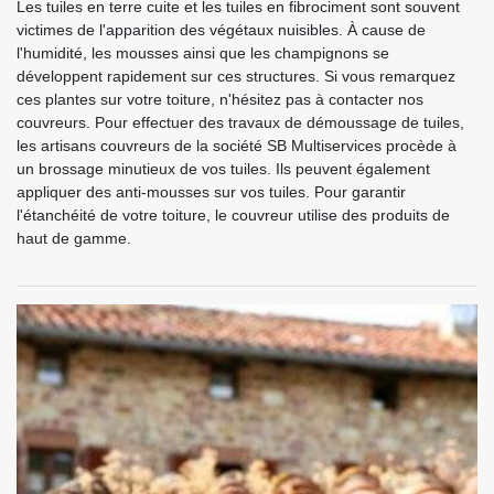
Les tuiles en terre cuite et les tuiles en fibrociment sont souvent
victimes de l'apparition des végétaux nuisibles. À cause de
l'humidité, les mousses ainsi que les champignons se
développent rapidement sur ces structures. Si vous remarquez
ces plantes sur votre toiture, n'hésitez pas à contacter nos
couvreurs. Pour effectuer des travaux de démoussage de tuiles,
les artisans couvreurs de la société SB Multiservices procède à
un brossage minutieux de vos tuiles. Ils peuvent également
appliquer des anti-mousses sur vos tuiles. Pour garantir
l'étanchéité de votre toiture, le couvreur utilise des produits de
haut de gamme.