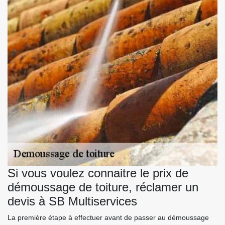
Si vous voulez connaitre le prix de
démoussage de toiture, réclamer un
devis à SB Multiservices
La première étape à effectuer avant de passer au démoussage