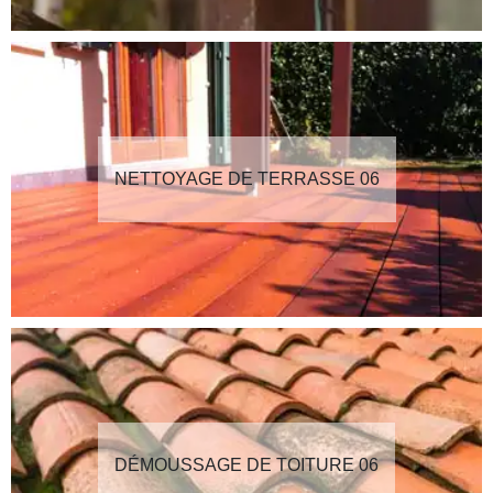
NETTOYAGE DE TERRASSE 06
DÉMOUSSAGE DE TOITURE 06