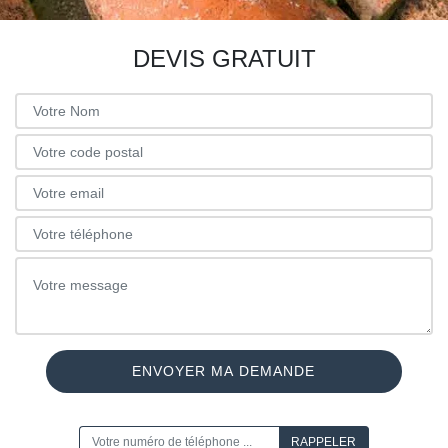
DEVIS GRATUIT
ON VOUS RAPPELLE GRATUITEMENT