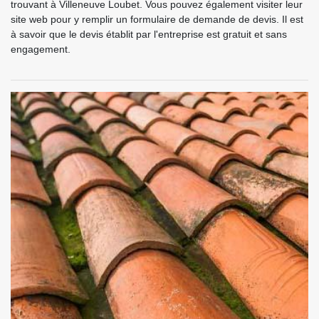
trouvant à Villeneuve Loubet. Vous pouvez également visiter leur
site web pour y remplir un formulaire de demande de devis. Il est
à savoir que le devis établit par l'entreprise est gratuit et sans
engagement.