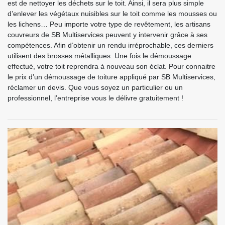
est de nettoyer les déchets sur le toit. Ainsi, il sera plus simple
d’enlever les végétaux nuisibles sur le toit comme les mousses ou
les lichens… Peu importe votre type de revêtement, les artisans
couvreurs de SB Multiservices peuvent y intervenir grâce à ses
compétences. Afin d’obtenir un rendu irréprochable, ces derniers
utilisent des brosses métalliques. Une fois le démoussage
effectué, votre toit reprendra à nouveau son éclat. Pour connaitre
le prix d’un démoussage de toiture appliqué par SB Multiservices,
réclamer un devis. Que vous soyez un particulier ou un
professionnel, l’entreprise vous le délivre gratuitement !