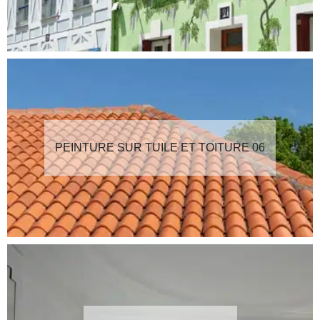
PEINTURE SUR TUILE ET TOITURE 06