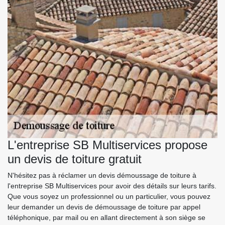
L'entreprise SB Multiservices propose
un devis de toiture gratuit
N'hésitez pas à réclamer un devis démoussage de toiture à
l'entreprise SB Multiservices pour avoir des détails sur leurs tarifs.
Que vous soyez un professionnel ou un particulier, vous pouvez
leur demander un devis de démoussage de toiture par appel
téléphonique, par mail ou en allant directement à son siège se