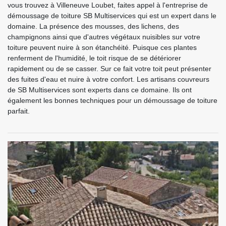
vous trouvez à Villeneuve Loubet, faites appel à l'entreprise de
démoussage de toiture SB Multiservices qui est un expert dans le
domaine. La présence des mousses, des lichens, des
champignons ainsi que d'autres végétaux nuisibles sur votre
toiture peuvent nuire à son étanchéité. Puisque ces plantes
renferment de l'humidité, le toit risque de se détériorer
rapidement ou de se casser. Sur ce fait votre toit peut présenter
des fuites d'eau et nuire à votre confort. Les artisans couvreurs
de SB Multiservices sont experts dans ce domaine. Ils ont
également les bonnes techniques pour un démoussage de toiture
parfait.