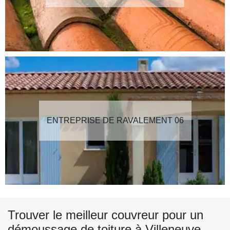
ENTREPRISE DE RAVALEMENT 06
Trouver le meilleur couvreur pour un
démoussage de toiture à Villeneuve