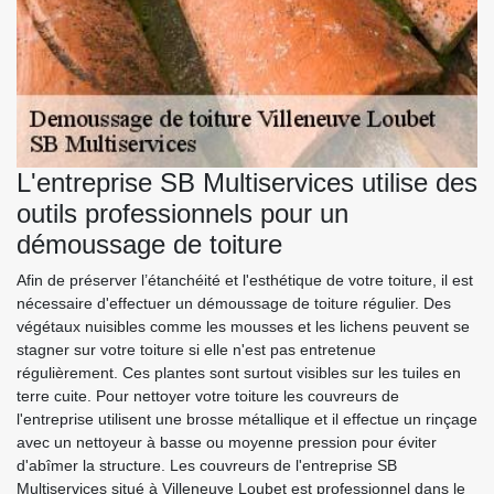
L'entreprise SB Multiservices utilise des
outils professionnels pour un
démoussage de toiture
Afin de préserver l’étanchéité et l'esthétique de votre toiture, il est
nécessaire d'effectuer un démoussage de toiture régulier. Des
végétaux nuisibles comme les mousses et les lichens peuvent se
stagner sur votre toiture si elle n'est pas entretenue
régulièrement. Ces plantes sont surtout visibles sur les tuiles en
terre cuite. Pour nettoyer votre toiture les couvreurs de
l'entreprise utilisent une brosse métallique et il effectue un rinçage
avec un nettoyeur à basse ou moyenne pression pour éviter
d'abîmer la structure. Les couvreurs de l'entreprise SB
Multiservices situé à Villeneuve Loubet est professionnel dans le