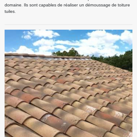
domaine. Ils sont capables de réaliser un démoussage de toiture
tuiles.