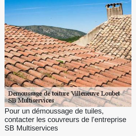
Pour un démoussage de tuiles,
contacter les couvreurs de l'entreprise
SB Multiservices