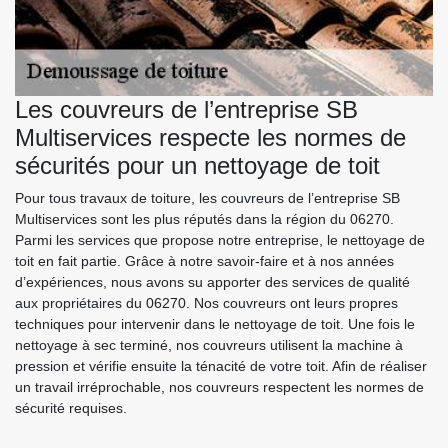
Les couvreurs de l’entreprise SB
Multiservices respecte les normes de
sécurités pour un nettoyage de toit
Pour tous travaux de toiture, les couvreurs de l’entreprise SB
Multiservices sont les plus réputés dans la région du 06270.
Parmi les services que propose notre entreprise, le nettoyage de
toit en fait partie. Grâce à notre savoir-faire et à nos années
d’expériences, nous avons su apporter des services de qualité
aux propriétaires du 06270. Nos couvreurs ont leurs propres
techniques pour intervenir dans le nettoyage de toit. Une fois le
nettoyage à sec terminé, nos couvreurs utilisent la machine à
pression et vérifie ensuite la ténacité de votre toit. Afin de réaliser
un travail irréprochable, nos couvreurs respectent les normes de
sécurité requises.