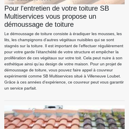
Pour l'entretien de votre toiture SB
Multiservices vous propose un
démoussage de toiture
Le démoussage de toiture consiste à éradiquer les mousses, les
lits, les champignons d'autres végétaux nuisibles qui se sont
stagnés sur la toiture. Il est important de l’effectuer régulièrement
pour votre garde l’étanchéité de votre structure et empêcher la
prolifération de ces végétaux sur votre toit. Cela peut nuire à son
esthétique ainsi qu’au design de votre maison. Pour un projet de
démoussage de toiture, vous pouvez faire appel à couvreur
expérimenté comme SB Multiservices situé à Villeneuve Loubet.
Grâce à ces années d'expérience, ce couvreur peut vous garantir
un service parfait.