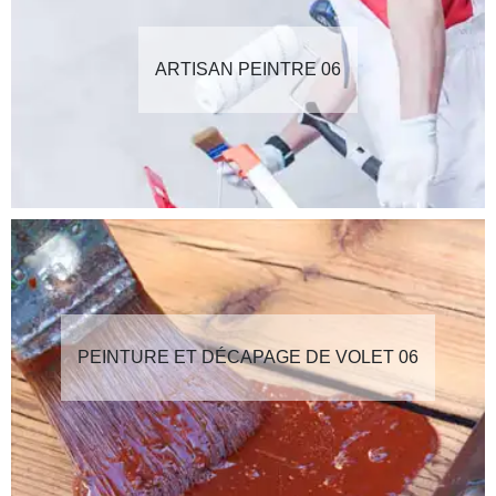
ARTISAN PEINTRE 06
PEINTURE ET DÉCAPAGE DE VOLET 06