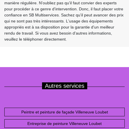
manière régulière. N'oubliez pas qu'il faut convier des experts
pour procéder à ce genre d'intervention. Donc, il faut placer votre
confiance en SB Multiservices. Sachez qu'il peut avancer des prix
qui ne sont pas très intéressants. L'usage des équipements
appropriés est à sa disposition pour la garantie d'un meilleur
rendu de travail. Si vous avez besoin d'autres informations,
veuillez le téléphoner directement.
Autres services
Peintre et peinture de façade Villeneuve Loubet
Entreprise de peinture Villeneuve Loubet