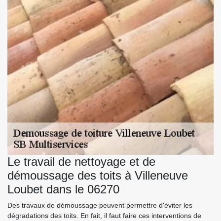
Le travail de nettoyage et de
démoussage des toits à Villeneuve
Loubet dans le 06270
Des travaux de démoussage peuvent permettre d'éviter les
dégradations des toits. En fait, il faut faire ces interventions de