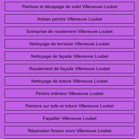
Peinture et décapage de volet Villeneuve Loubet
Artisan peintre Villeneuve Loubet
Entreprise de ravalement Villeneuve Loubet
Nettoyage de terrasse Villeneuve Loubet
Nettoyage de façade Villeneuve Loubet
Ravalement de façade Villeneuve Loubet
Nettoyage de toiture Villeneuve Loubet
Peintre intérieur Villeneuve Loubet
Peinture sur tuile et toiture Villeneuve Loubet
Façadier Villeneuve Loubet
Réparation fissure murs Villeneuve Loubet