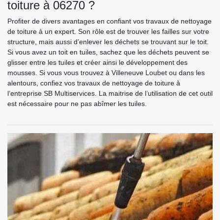
toiture à 06270 ?
Profiter de divers avantages en confiant vos travaux de nettoyage
de toiture à un expert. Son rôle est de trouver les failles sur votre
structure, mais aussi d’enlever les déchets se trouvant sur le toit.
Si vous avez un toit en tuiles, sachez que les déchets peuvent se
glisser entre les tuiles et créer ainsi le développement des
mousses. Si vous vous trouvez à Villeneuve Loubet ou dans les
alentours, confiez vos travaux de nettoyage de toiture à
l’entreprise SB Multiservices. La maitrise de l’utilisation de cet outil
est nécessaire pour ne pas abîmer les tuiles.