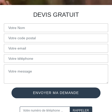
DEVIS GRATUIT
ON VOUS RAPPELLE GRATUITEMENT