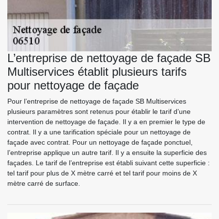
L’entreprise de nettoyage de façade SB
Multiservices établit plusieurs tarifs
pour nettoyage de façade
Pour l’entreprise de nettoyage de façade SB Multiservices
plusieurs paramètres sont retenus pour établir le tarif d’une
intervention de nettoyage de façade. Il y a en premier le type de
contrat. Il y a une tarification spéciale pour un nettoyage de
façade avec contrat. Pour un nettoyage de façade ponctuel,
l’entreprise applique un autre tarif. Il y a ensuite la superficie des
façades. Le tarif de l’entreprise est établi suivant cette superficie :
tel tarif pour plus de X mètre carré et tel tarif pour moins de X
mètre carré de surface.