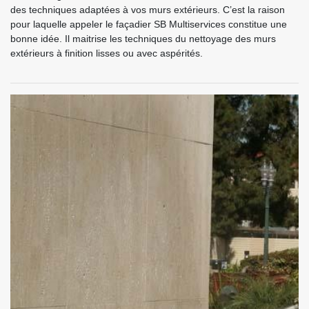
des techniques adaptées à vos murs extérieurs. C’est la raison
pour laquelle appeler le façadier SB Multiservices constitue une
bonne idée. Il maitrise les techniques du nettoyage des murs
extérieurs à finition lisses ou avec aspérités.