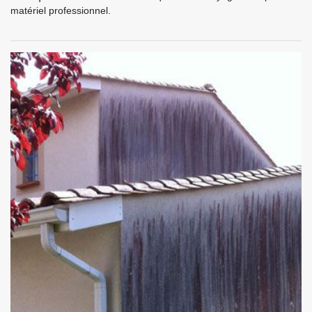
matériel professionnel.