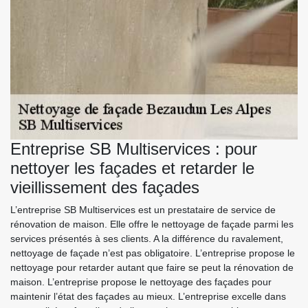
Entreprise SB Multiservices : pour
nettoyer les façades et retarder le
vieillissement des façades
L’entreprise SB Multiservices est un prestataire de service de
rénovation de maison. Elle offre le nettoyage de façade parmi les
services présentés à ses clients. A la différence du ravalement,
nettoyage de façade n’est pas obligatoire. L’entreprise propose le
nettoyage pour retarder autant que faire se peut la rénovation de
maison. L’entreprise propose le nettoyage des façades pour
maintenir l’état des façades au mieux. L’entreprise excelle dans