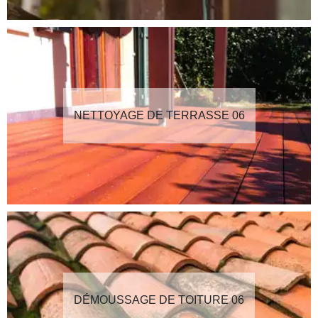
NETTOYAGE DE TERRASSE 06
DÉMOUSSAGE DE TOITURE 06