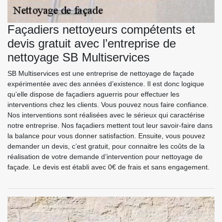
Façadiers nettoyeurs compétents et
devis gratuit avec l’entreprise de
nettoyage SB Multiservices
SB Multiservices est une entreprise de nettoyage de façade
expérimentée avec des années d’existence. Il est donc logique
qu’elle dispose de façadiers aguerris pour effectuer les
interventions chez les clients. Vous pouvez nous faire confiance.
Nos interventions sont réalisées avec le sérieux qui caractérise
notre entreprise. Nos façadiers mettent tout leur savoir-faire dans
la balance pour vous donner satisfaction. Ensuite, vous pouvez
demander un devis, c’est gratuit, pour connaitre les coûts de la
réalisation de votre demande d’intervention pour nettoyage de
façade. Le devis est établi avec 0€ de frais et sans engagement.