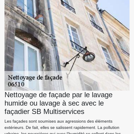
Nettoyage de façade par le lavage
humide ou lavage à sec avec le
façadier SB Multiservices
Les façades sont soumises aux agressions des éléments
extérieurs. De fait, elles se salissent rapidement. La pollution
urbaine, les poussières qui avec l’humidité se collent dans les