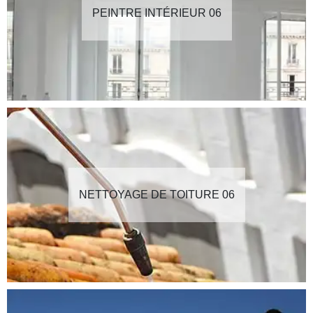
PEINTRE INTÉRIEUR 06
NETTOYAGE DE TOITURE 06