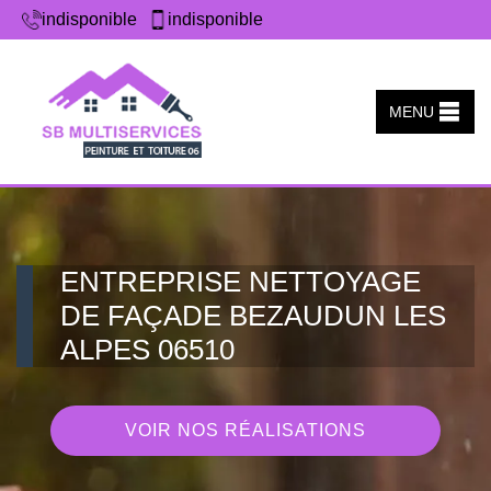
indisponible
indisponible
MENU
ENTREPRISE NETTOYAGE
DE FAÇADE BEZAUDUN LES
ALPES 06510
VOIR NOS RÉALISATIONS