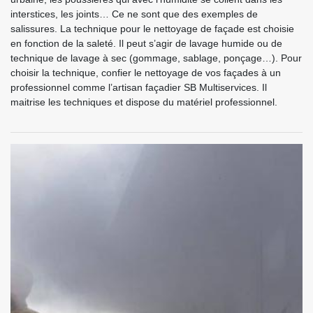
interstices, les joints… Ce ne sont que des exemples de
salissures. La technique pour le nettoyage de façade est choisie
en fonction de la saleté. Il peut s’agir de lavage humide ou de
technique de lavage à sec (gommage, sablage, ponçage…). Pour
choisir la technique, confier le nettoyage de vos façades à un
professionnel comme l’artisan façadier SB Multiservices. Il
maitrise les techniques et dispose du matériel professionnel.