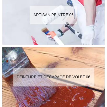
ARTISAN PEINTRE 06
PEINTURE ET DÉCAPAGE DE VOLET 06