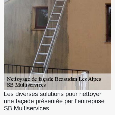
Les diverses solutions pour nettoyer
une façade présentée par l’entreprise
SB Multiservices