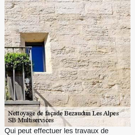
Qui peut effectuer les travaux de