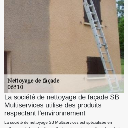
La société de nettoyage de façade SB
Multiservices utilise des produits
respectant l’environnement
La société de nettoyage SB Multiservices est spécialisée en