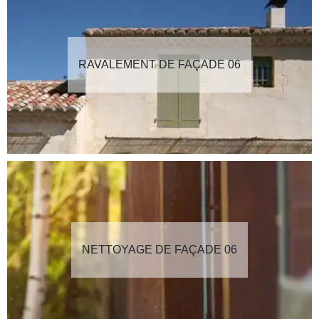
RAVALEMENT DE FAÇADE 06
NETTOYAGE DE FAÇADE 06