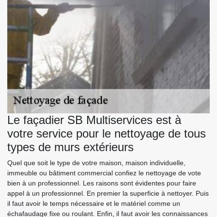
Le façadier SB Multiservices est à
votre service pour le nettoyage de tous
types de murs extérieurs
Quel que soit le type de votre maison, maison individuelle,
immeuble ou bâtiment commercial confiez le nettoyage de vote
bien à un professionnel. Les raisons sont évidentes pour faire
appel à un professionnel. En premier la superficie à nettoyer. Puis
il faut avoir le temps nécessaire et le matériel comme un
échafaudage fixe ou roulant. Enfin, il faut avoir les connaissances