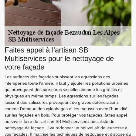
Faites appel à l’artisan SB
Multiservices pour le nettoyage de
votre façade
Les surfaces des façades subissent les agressions des
intempéries toute l’année. Il faut y ajouter les pollutions urbaines
qui provoquent des salissures visuelles comme les graffitis et
physiques en même temps. Les agressions sur les façades
laissent des salissures provoquant de graves détériorations
comme l’attaque des xylophages et les mousses avec l’humidité
sur les façades en bois. Pour protéger vos façades, faites appel
au savoir-faire de l’artisan SB Multiservices spécialiste du
nettoyage de façade. Il va redonner un nouvel air de jeunesse à
vos façades. Il maitrise les techniques de nettoyage et dispose du