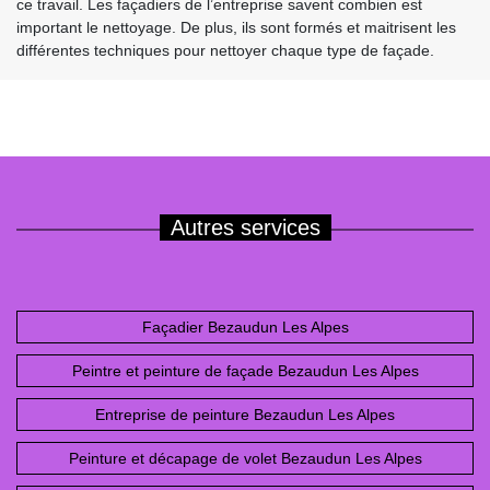
ce travail. Les façadiers de l’entreprise savent combien est
important le nettoyage. De plus, ils sont formés et maitrisent les
différentes techniques pour nettoyer chaque type de façade.
Autres services
Façadier Bezaudun Les Alpes
Peintre et peinture de façade Bezaudun Les Alpes
Entreprise de peinture Bezaudun Les Alpes
Peinture et décapage de volet Bezaudun Les Alpes