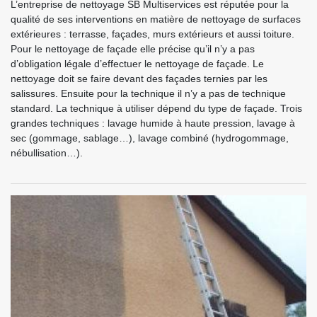
L’entreprise de nettoyage SB Multiservices est réputée pour la
qualité de ses interventions en matière de nettoyage de surfaces
extérieures : terrasse, façades, murs extérieurs et aussi toiture.
Pour le nettoyage de façade elle précise qu’il n’y a pas
d’obligation légale d’effectuer le nettoyage de façade. Le
nettoyage doit se faire devant des façades ternies par les
salissures. Ensuite pour la technique il n’y a pas de technique
standard. La technique à utiliser dépend du type de façade. Trois
grandes techniques : lavage humide à haute pression, lavage à
sec (gommage, sablage…), lavage combiné (hydrogommage,
nébullisation…).