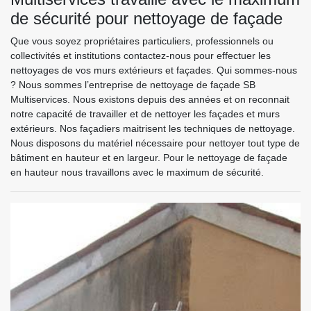
de sécurité pour nettoyage de façade
Que vous soyez propriétaires particuliers, professionnels ou
collectivités et institutions contactez-nous pour effectuer les
nettoyages de vos murs extérieurs et façades. Qui sommes-nous
? Nous sommes l’entreprise de nettoyage de façade SB
Multiservices. Nous existons depuis des années et on reconnait
notre capacité de travailler et de nettoyer les façades et murs
extérieurs. Nos façadiers maitrisent les techniques de nettoyage.
Nous disposons du matériel nécessaire pour nettoyer tout type de
bâtiment en hauteur et en largeur. Pour le nettoyage de façade
en hauteur nous travaillons avec le maximum de sécurité.