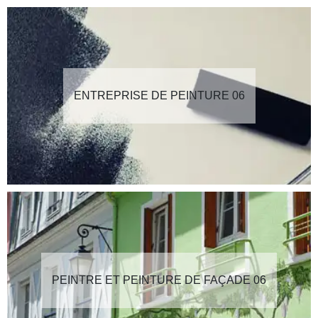
ENTREPRISE DE PEINTURE 06
PEINTRE ET PEINTURE DE FAÇADE 06