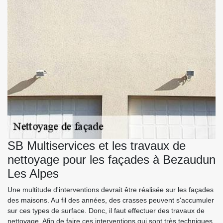
SB Multiservices et les travaux de
nettoyage pour les façades à Bezaudun
Les Alpes
Une multitude d'interventions devrait être réalisée sur les façades
des maisons. Au fil des années, des crasses peuvent s'accumuler
sur ces types de surface. Donc, il faut effectuer des travaux de
nettoyage. Afin de faire ces interventions qui sont très techniques,