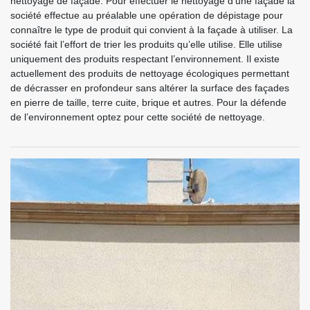
nettoyage de façade. Pour effectuer le nettoyage d’une façade la
société effectue au préalable une opération de dépistage pour
connaître le type de produit qui convient à la façade à utiliser. La
société fait l’effort de trier les produits qu’elle utilise. Elle utilise
uniquement des produits respectant l’environnement. Il existe
actuellement des produits de nettoyage écologiques permettant
de décrasser en profondeur sans altérer la surface des façades
en pierre de taille, terre cuite, brique et autres. Pour la défende
de l’environnement optez pour cette société de nettoyage.