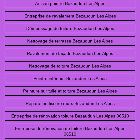
Artisan peintre Bezaudun Les Alpes
Entreprise de ravalement Bezaudun Les Alpes
Démoussage de toiture Bezaudun Les Alpes
Nettoyage de terrasse Bezaudun Les Alpes
Ravalement de façade Bezaudun Les Alpes
Nettoyage de toiture Bezaudun Les Alpes
Peintre intérieur Bezaudun Les Alpes
Peinture sur tuile et toiture Bezaudun Les Alpes
Réparation fissure murs Bezaudun Les Alpes
Entreprise de rénovation toiture Bezaudun Les Alpes 06510
Entreprise de rénovation de toiture Bezaudun Les Alpes
06510