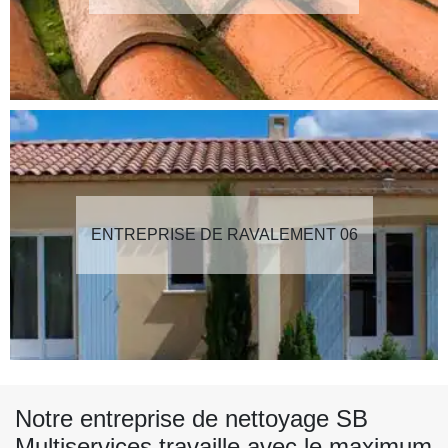
ENTREPRISE DE RAVALEMENT 06
Notre entreprise de nettoyage SB
Multiservices travaille avec le maximum