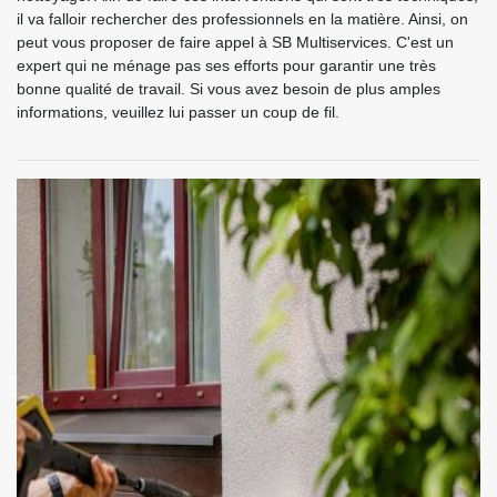
il va falloir rechercher des professionnels en la matière. Ainsi, on
peut vous proposer de faire appel à SB Multiservices. C'est un
expert qui ne ménage pas ses efforts pour garantir une très
bonne qualité de travail. Si vous avez besoin de plus amples
informations, veuillez lui passer un coup de fil.