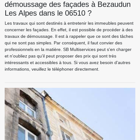
démoussage des façades à Bezaudun
Les Alpes dans le 06510 ?
Les travaux qui sont destinés à entretenir les immeubles peuvent
concerner les façades. En effet, il est possible de procéder à des
travaux de démoussage. Il est à rappeler que ce sont des tâches
qui ne sont pas simples. Par conséquent, il faut convier des
professionnels en la matière. SB Multiservices peut s'en charger
et n'oubliez pas qu'il peut proposer des prix qui sont très
intéressants et accessibles à tous. Si vous avez besoin d'autres
informations, veuillez le téléphoner directement.