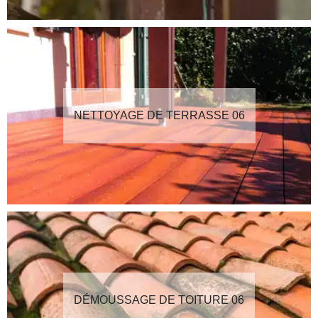
NETTOYAGE DE TERRASSE 06
DÉMOUSSAGE DE TOITURE 06