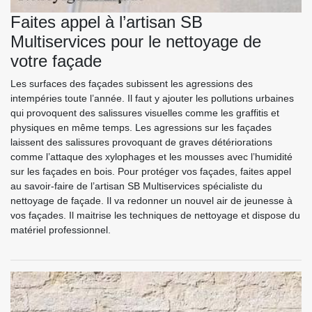
Faites appel à l’artisan SB
Multiservices pour le nettoyage de
votre façade
Les surfaces des façades subissent les agressions des
intempéries toute l’année. Il faut y ajouter les pollutions urbaines
qui provoquent des salissures visuelles comme les graffitis et
physiques en même temps. Les agressions sur les façades
laissent des salissures provoquant de graves détériorations
comme l’attaque des xylophages et les mousses avec l’humidité
sur les façades en bois. Pour protéger vos façades, faites appel
au savoir-faire de l’artisan SB Multiservices spécialiste du
nettoyage de façade. Il va redonner un nouvel air de jeunesse à
vos façades. Il maitrise les techniques de nettoyage et dispose du
matériel professionnel.