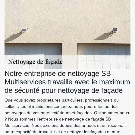
Notre entreprise de nettoyage SB
Multiservices travaille avec le maximum
de sécurité pour nettoyage de façade
Que vous soyez propriétaires particuliers, professionnels ou
collectivités et institutions contactez-nous pour effectuer les
nettoyages de vos murs extérieurs et façades. Qui sommes-nous
? Nous sommes l’entreprise de nettoyage de façade SB
Multiservices. Nous existons depuis des années et on reconnait
notre capacité de travailler et de nettoyer les façades et murs