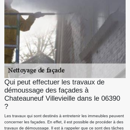
Qui peut effectuer les travaux de
démoussage des façades à
Chateauneuf Villevieille dans le 06390
?
Les travaux qui sont destinés à entretenir les immeubles peuvent
concerner les façades. En effet, il est possible de procéder à des
travaux de démoussage. Il est à rappeler que ce sont des tâches