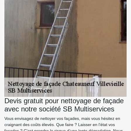
Devis gratuit pour nettoyage de façade
avec notre société SB Multiservices
Vous envisagez de nettoyer vos façades, mais vous hésitez en
craignant des coûts élevés. Que faire ? Laisser en l’état vos
façades ? C’est prendre le risque d’une lente dégradation. Nous