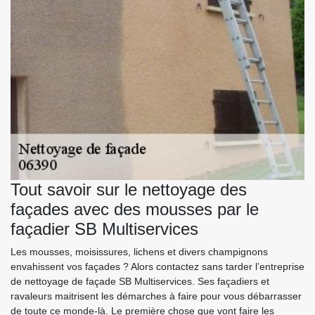
Tout savoir sur le nettoyage des
façades avec des mousses par le
façadier SB Multiservices
Les mousses, moisissures, lichens et divers champignons
envahissent vos façades ? Alors contactez sans tarder l’entreprise
de nettoyage de façade SB Multiservices. Ses façadiers et
ravaleurs maitrisent les démarches à faire pour vous débarrasser
de toute ce monde-là. Le première chose que vont faire les