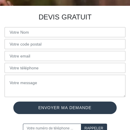
DEVIS GRATUIT
ON VOUS RAPPELLE GRATUITEMENT