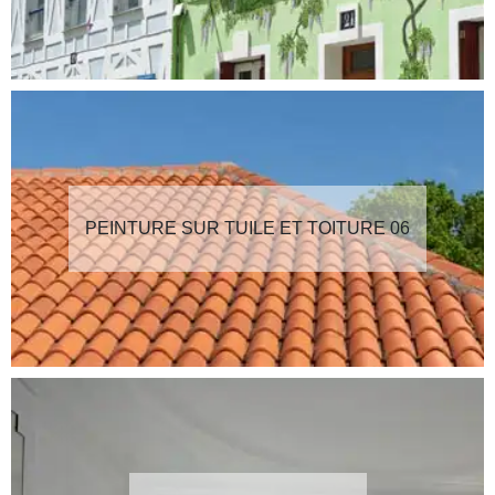
PEINTURE SUR TUILE ET TOITURE 06