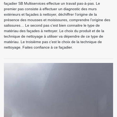
façadier SB Multiservices effectue un travail pas-à-pas. Le
premier pas consiste à effectuer un diagnostic des murs
extérieurs et façades à nettoyer, déchiffrer l’origine de la
présence des mousses et moisissures, comprendre l’origine des
salissures… Le second pas c’est bien connaitre le type de
matériau des façades à nettoyer. Le choix du produit et de la
technique de nettoyage à utiliser va dépendre de ce type de
matériau. Le troisième pas c’est le choix de la technique de
nettoyage. Faites confiance à ce façadier.