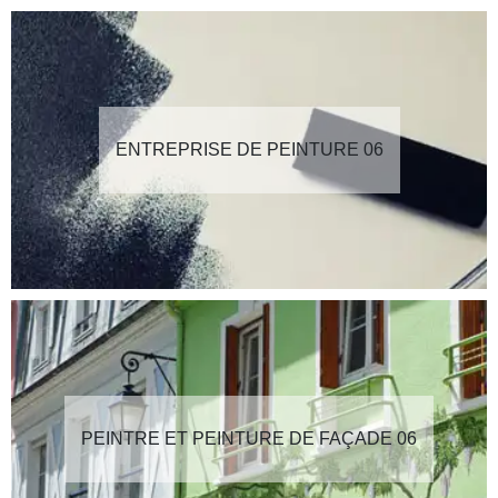
ENTREPRISE DE PEINTURE 06
PEINTRE ET PEINTURE DE FAÇADE 06