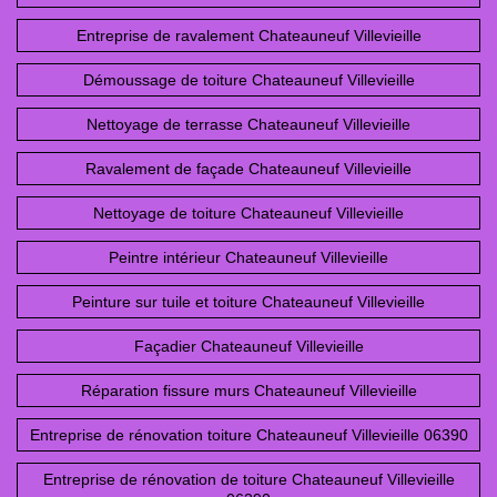
Entreprise de ravalement Chateauneuf Villevieille
Démoussage de toiture Chateauneuf Villevieille
Nettoyage de terrasse Chateauneuf Villevieille
Ravalement de façade Chateauneuf Villevieille
Nettoyage de toiture Chateauneuf Villevieille
Peintre intérieur Chateauneuf Villevieille
Peinture sur tuile et toiture Chateauneuf Villevieille
Façadier Chateauneuf Villevieille
Réparation fissure murs Chateauneuf Villevieille
Entreprise de rénovation toiture Chateauneuf Villevieille 06390
Entreprise de rénovation de toiture Chateauneuf Villevieille