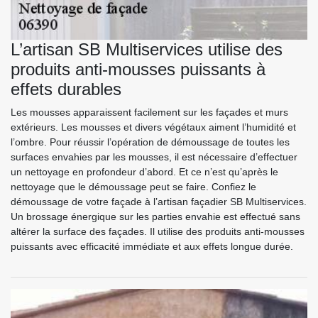
L’artisan SB Multiservices utilise des
produits anti-mousses puissants à
effets durables
Les mousses apparaissent facilement sur les façades et murs
extérieurs. Les mousses et divers végétaux aiment l’humidité et
l’ombre. Pour réussir l’opération de démoussage de toutes les
surfaces envahies par les mousses, il est nécessaire d’effectuer
un nettoyage en profondeur d’abord. Et ce n’est qu’après le
nettoyage que le démoussage peut se faire. Confiez le
démoussage de votre façade à l’artisan façadier SB Multiservices.
Un brossage énergique sur les parties envahie est effectué sans
altérer la surface des façades. Il utilise des produits anti-mousses
puissants avec efficacité immédiate et aux effets longue durée.