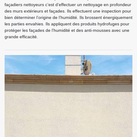
façadiers nettoyeurs c’est d’effectuer un nettoyage en profondeur
des murs extérieurs et façades. Ils effectuent une inspection pour
bien déterminer l’origine de l’humidité. Ils brossent énergiquement
les parties envahies. Ils appliquent des produits hydrofuges pour
protéger les façades de l’humidité et des anti-mousses avec une
grande efficacité.