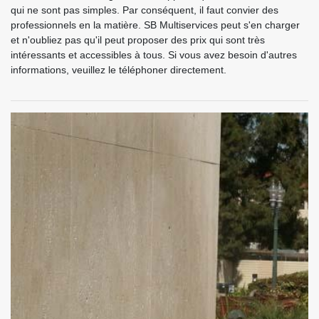
qui ne sont pas simples. Par conséquent, il faut convier des
professionnels en la matière. SB Multiservices peut s'en charger
et n'oubliez pas qu'il peut proposer des prix qui sont très
intéressants et accessibles à tous. Si vous avez besoin d'autres
informations, veuillez le téléphoner directement.