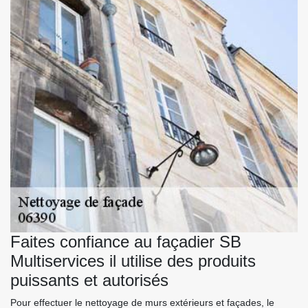
Faites confiance au façadier SB
Multiservices il utilise des produits
puissants et autorisés
Pour effectuer le nettoyage de murs extérieurs et façades, le