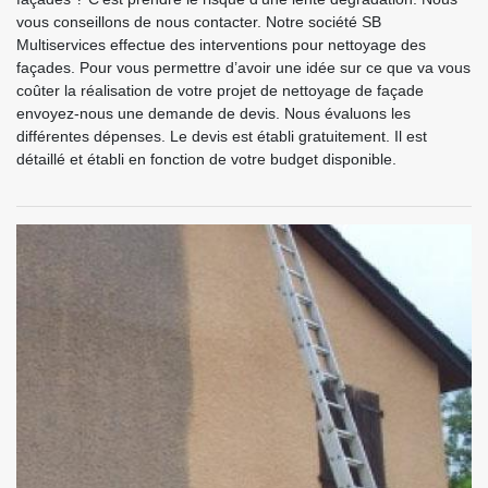
vous conseillons de nous contacter. Notre société SB
Multiservices effectue des interventions pour nettoyage des
façades. Pour vous permettre d’avoir une idée sur ce que va vous
coûter la réalisation de votre projet de nettoyage de façade
envoyez-nous une demande de devis. Nous évaluons les
différentes dépenses. Le devis est établi gratuitement. Il est
détaillé et établi en fonction de votre budget disponible.