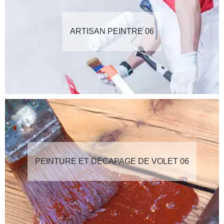
ARTISAN PEINTRE 06
PEINTURE ET DÉCAPAGE DE VOLET 06