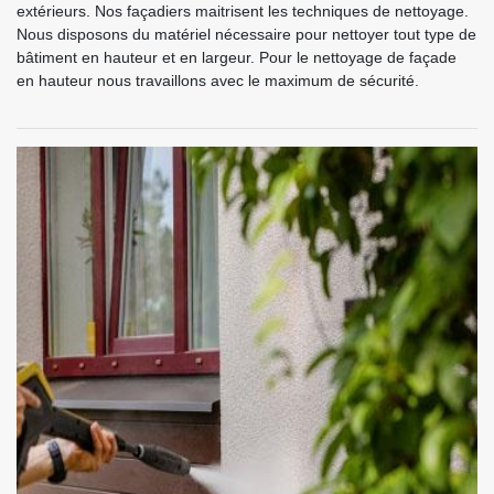
extérieurs. Nos façadiers maitrisent les techniques de nettoyage.
Nous disposons du matériel nécessaire pour nettoyer tout type de
bâtiment en hauteur et en largeur. Pour le nettoyage de façade
en hauteur nous travaillons avec le maximum de sécurité.