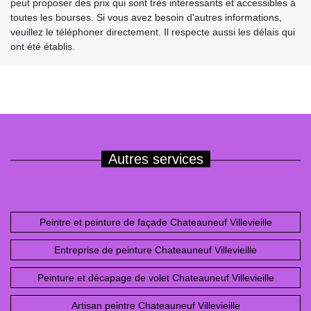
peut proposer des prix qui sont très intéressants et accessibles à
toutes les bourses. Si vous avez besoin d'autres informations,
veuillez le téléphoner directement. Il respecte aussi les délais qui
ont été établis.
Autres services
Peintre et peinture de façade Chateauneuf Villevieille
Entreprise de peinture Chateauneuf Villevieille
Peinture et décapage de volet Chateauneuf Villevieille
Artisan peintre Chateauneuf Villevieille