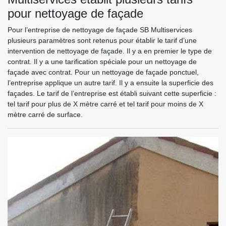
pour nettoyage de façade
Pour l’entreprise de nettoyage de façade SB Multiservices
plusieurs paramètres sont retenus pour établir le tarif d’une
intervention de nettoyage de façade. Il y a en premier le type de
contrat. Il y a une tarification spéciale pour un nettoyage de
façade avec contrat. Pour un nettoyage de façade ponctuel,
l’entreprise applique un autre tarif. Il y a ensuite la superficie des
façades. Le tarif de l’entreprise est établi suivant cette superficie :
tel tarif pour plus de X mètre carré et tel tarif pour moins de X
mètre carré de surface.