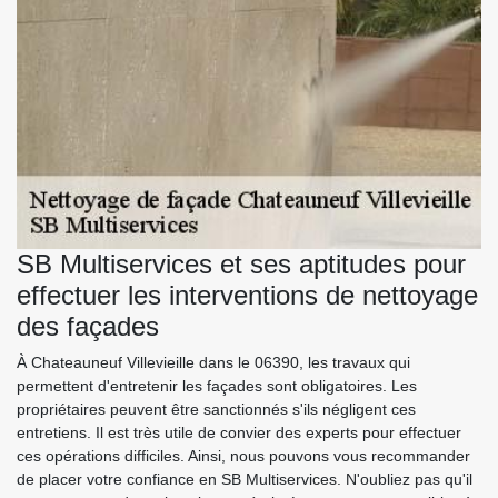
SB Multiservices et ses aptitudes pour
effectuer les interventions de nettoyage
des façades
À Chateauneuf Villevieille dans le 06390, les travaux qui
permettent d'entretenir les façades sont obligatoires. Les
propriétaires peuvent être sanctionnés s'ils négligent ces
entretiens. Il est très utile de convier des experts pour effectuer
ces opérations difficiles. Ainsi, nous pouvons vous recommander
de placer votre confiance en SB Multiservices. N'oubliez pas qu'il