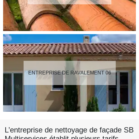
ENTREPRISE DE RAVALEMENT 06
L’entreprise de nettoyage de façade SB
Multiservices établit plusieurs tarifs