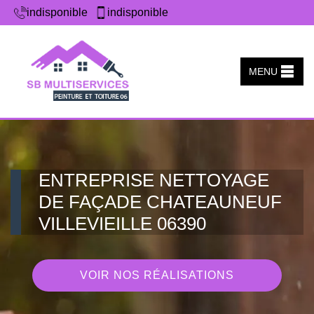
indisponible
indisponible
MENU
ENTREPRISE NETTOYAGE
DE FAÇADE CHATEAUNEUF
VILLEVIEILLE 06390
VOIR NOS RÉALISATIONS