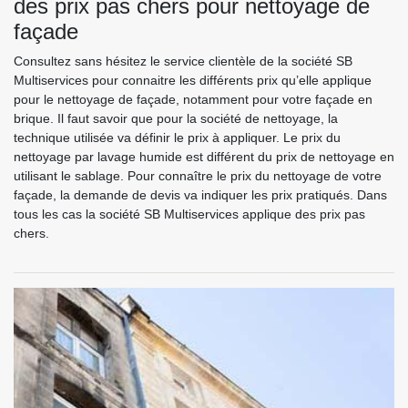
des prix pas chers pour nettoyage de
façade
Consultez sans hésitez le service clientèle de la société SB
Multiservices pour connaitre les différents prix qu’elle applique
pour le nettoyage de façade, notamment pour votre façade en
brique. Il faut savoir que pour la société de nettoyage, la
technique utilisée va définir le prix à appliquer. Le prix du
nettoyage par lavage humide est différent du prix de nettoyage en
utilisant le sablage. Pour connaître le prix du nettoyage de votre
façade, la demande de devis va indiquer les prix pratiqués. Dans
tous les cas la société SB Multiservices applique des prix pas
chers.