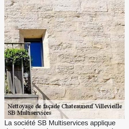
La société SB Multiservices applique