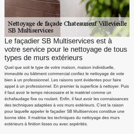
Le façadier SB Multiservices est à
votre service pour le nettoyage de tous
types de murs extérieurs
Quel que soit le type de votre maison, maison individuelle,
immeuble ou bâtiment commercial confiez le nettoyage de vote
bien à un professionnel. Les raisons sont évidentes pour faire
appel à un professionnel. En premier la superficie à nettoyer. Puis
il faut avoir le temps nécessaire et le matériel comme un
échafaudage fixe ou roulant. Enfin, il faut avoir les connaissances
des techniques adaptées à vos murs extérieurs. C’est la raison
pour laquelle appeler le façadier SB Multiservices constitue une
bonne idée. Il maitrise les techniques du nettoyage des murs
extérieurs à finition lisses ou avec aspérités.