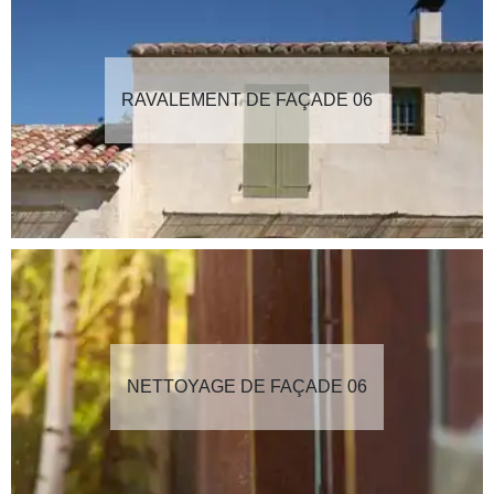
RAVALEMENT DE FAÇADE 06
NETTOYAGE DE FAÇADE 06