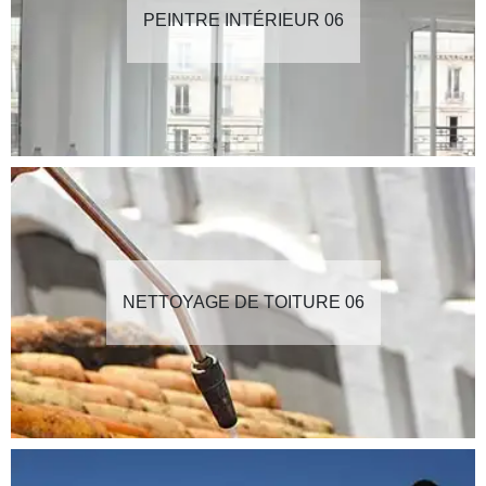
PEINTRE INTÉRIEUR 06
NETTOYAGE DE TOITURE 06