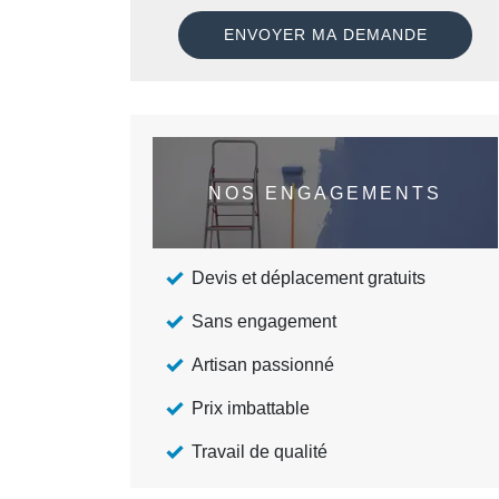
NOS ENGAGEMENTS
Devis et déplacement gratuits
Sans engagement
Artisan passionné
Prix imbattable
Travail de qualité