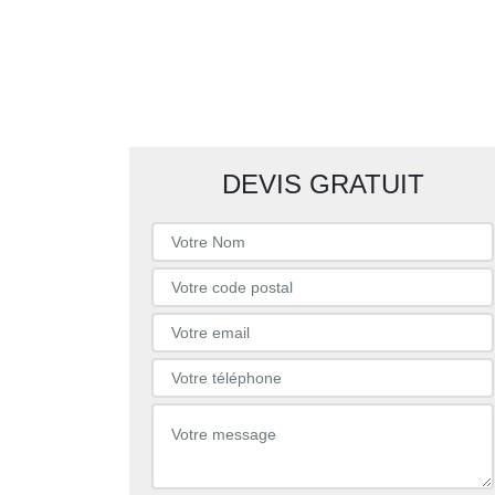
DEVIS GRATUIT