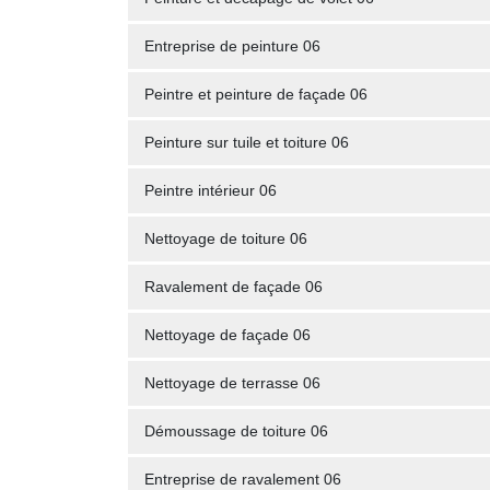
Entreprise de peinture 06
Peintre et peinture de façade 06
Peinture sur tuile et toiture 06
Peintre intérieur 06
Nettoyage de toiture 06
Ravalement de façade 06
Nettoyage de façade 06
Nettoyage de terrasse 06
Démoussage de toiture 06
Entreprise de ravalement 06