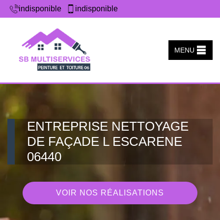
indisponible
indisponible
MENU
ENTREPRISE NETTOYAGE
DE FAÇADE L ESCARENE
06440
VOIR NOS RÉALISATIONS