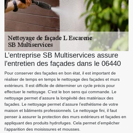
L’entreprise SB Multiservices assure
l’entretien des façades dans le 06440
Pour conserver des façades en bon état, il est important de
réaliser de temps en temps le nettoyage des façades et murs
extérieurs. Il est difficile de déterminer un cycle précis pour
effectuer le nettoyage. C’est le bon sens qui commande. Le
nettoyage permet d’assure la longévité des matériaux des
façades. Le nettoyage permet d’assure l’esthétisme de votre
maison et bâtiments professionnels. Le nettoyage fini, il faut
penser à assurer la protection des murs extérieurs et façades en
appliquant des produits hydrofuges. Cela permet d’empêcher
l’apparition des moisissures et mousses.