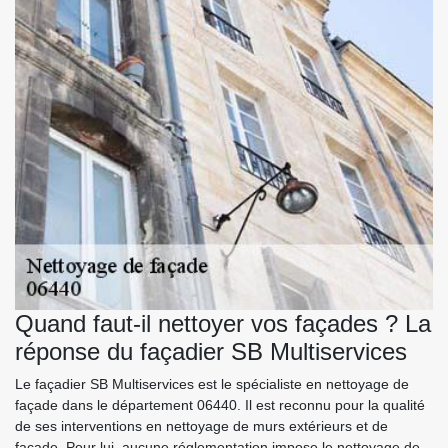
Quand faut-il nettoyer vos façades ? La
réponse du façadier SB Multiservices
Le façadier SB Multiservices est le spécialiste en nettoyage de
façade dans le département 06440. Il est reconnu pour la qualité
de ses interventions en nettoyage de murs extérieurs et de
façade. Pour lui, aucune réglementation impose le nettoyage de