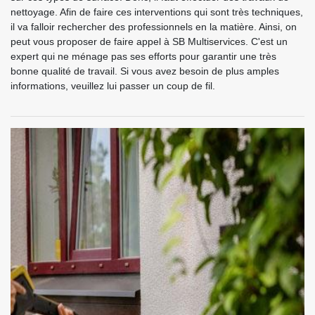
nettoyage. Afin de faire ces interventions qui sont très techniques,
il va falloir rechercher des professionnels en la matière. Ainsi, on
peut vous proposer de faire appel à SB Multiservices. C'est un
expert qui ne ménage pas ses efforts pour garantir une très
bonne qualité de travail. Si vous avez besoin de plus amples
informations, veuillez lui passer un coup de fil.