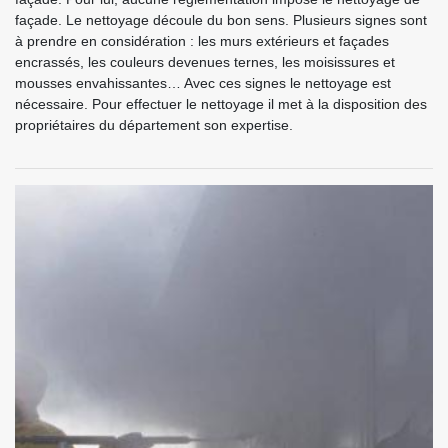
façade. Le nettoyage découle du bon sens. Plusieurs signes sont
à prendre en considération : les murs extérieurs et façades
encrassés, les couleurs devenues ternes, les moisissures et
mousses envahissantes… Avec ces signes le nettoyage est
nécessaire. Pour effectuer le nettoyage il met à la disposition des
propriétaires du département son expertise.