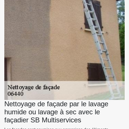
Nettoyage de façade par le lavage
humide ou lavage à sec avec le
façadier SB Multiservices