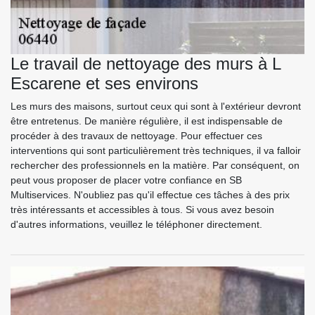
Le travail de nettoyage des murs à L
Escarene et ses environs
Les murs des maisons, surtout ceux qui sont à l'extérieur devront
être entretenus. De manière régulière, il est indispensable de
procéder à des travaux de nettoyage. Pour effectuer ces
interventions qui sont particulièrement très techniques, il va falloir
rechercher des professionnels en la matière. Par conséquent, on
peut vous proposer de placer votre confiance en SB
Multiservices. N'oubliez pas qu'il effectue ces tâches à des prix
très intéressants et accessibles à tous. Si vous avez besoin
d'autres informations, veuillez le téléphoner directement.