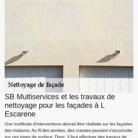
SB Multiservices et les travaux de
nettoyage pour les façades à L
Escarene
Une multitude d'interventions devrait être réalisée sur les façades
des maisons. Au fil des années, des crasses peuvent s'accumuler
sur ces types de surface. Donc, il faut effectuer des travaux de