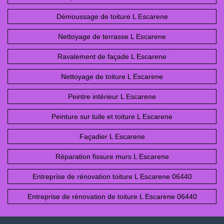
Démoussage de toiture L Escarene
Nettoyage de terrasse L Escarene
Ravalement de façade L Escarene
Nettoyage de toiture L Escarene
Peintre intérieur L Escarene
Peinture sur tuile et toiture L Escarene
Façadier L Escarene
Réparation fissure murs L Escarene
Entreprise de rénovation toiture L Escarene 06440
Entreprise de rénovation de toiture L Escarene 06440