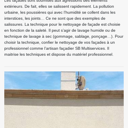
Les façades sont soumises aux agressions des éléments
extérieurs. De fait, elles se salissent rapidement. La pollution
urbaine, les poussières qui avec l’humidité se collent dans les
interstices, les joints… Ce ne sont que des exemples de
salissures. La technique pour le nettoyage de façade est choisie
en fonction de la saleté. Il peut s’agir de lavage humide ou de
technique de lavage à sec (gommage, sablage, ponçage…). Pour
choisir la technique, confier le nettoyage de vos façades à un
professionnel comme l’artisan façadier SB Multiservices. Il
maitrise les techniques et dispose du matériel professionnel.