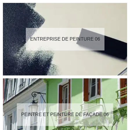
ENTREPRISE DE PEINTURE 06
PEINTRE ET PEINTURE DE FAÇADE 06