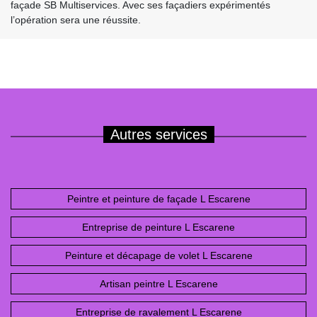
façade SB Multiservices. Avec ses façadiers expérimentés
l’opération sera une réussite.
Autres services
Peintre et peinture de façade L Escarene
Entreprise de peinture L Escarene
Peinture et décapage de volet L Escarene
Artisan peintre L Escarene
Entreprise de ravalement L Escarene