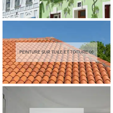
PEINTURE SUR TUILE ET TOITURE 06