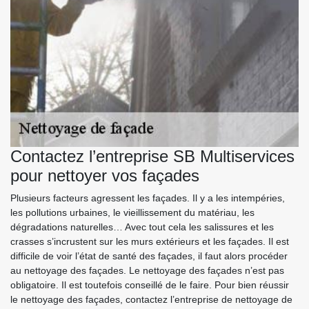
Contactez l’entreprise SB Multiservices
pour nettoyer vos façades
Plusieurs facteurs agressent les façades. Il y a les intempéries,
les pollutions urbaines, le vieillissement du matériau, les
dégradations naturelles… Avec tout cela les salissures et les
crasses s’incrustent sur les murs extérieurs et les façades. Il est
difficile de voir l’état de santé des façades, il faut alors procéder
au nettoyage des façades. Le nettoyage des façades n’est pas
obligatoire. Il est toutefois conseillé de le faire. Pour bien réussir
le nettoyage des façades, contactez l’entreprise de nettoyage de