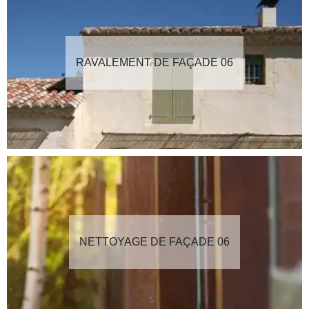
RAVALEMENT DE FAÇADE 06
NETTOYAGE DE FAÇADE 06