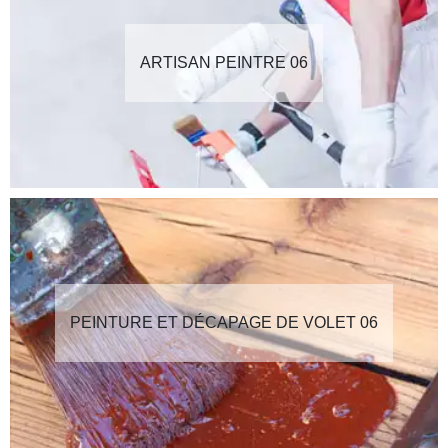
ARTISAN PEINTRE 06
PEINTURE ET DÉCAPAGE DE VOLET 06