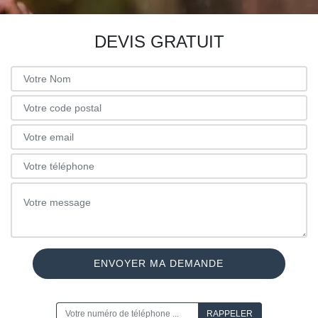
DEVIS GRATUIT
ON VOUS RAPPELLE GRATUITEMENT