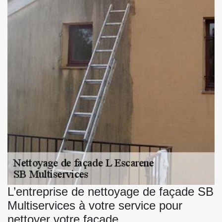
L’entreprise de nettoyage de façade SB
Multiservices à votre service pour
nettoyer votre façade