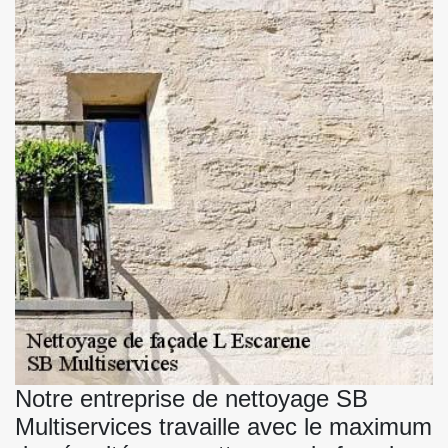
Notre entreprise de nettoyage SB
Multiservices travaille avec le maximum