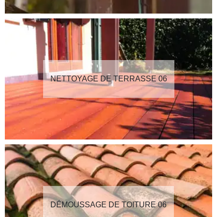
NETTOYAGE DE TERRASSE 06
DÉMOUSSAGE DE TOITURE 06