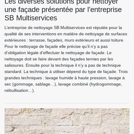
Les diverses solutions pour nettoyer
une façade présentée par l’entreprise
SB Multiservices
L’entreprise de nettoyage SB Multiservices est réputée pour la
qualité de ses interventions en matière de nettoyage de surfaces
extérieures : terrasse, façades, murs extérieurs et aussi toiture.
Pour le nettoyage de façade elle précise qu’il n’y a pas
d’obligation légale d’effectuer le nettoyage de façade. Le
nettoyage doit se faire devant des façades ternies par les
salissures. Ensuite pour la technique il n’y a pas de technique
standard. La technique à utiliser dépend du type de façade. Trois
grandes techniques : lavage humide à haute pression, lavage à
sec (gommage, sablage…), lavage combiné (hydrogommage,
nébullisation…).