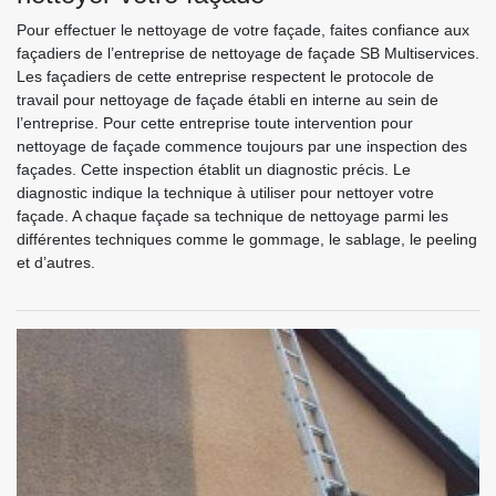
Pour effectuer le nettoyage de votre façade, faites confiance aux
façadiers de l’entreprise de nettoyage de façade SB Multiservices.
Les façadiers de cette entreprise respectent le protocole de
travail pour nettoyage de façade établi en interne au sein de
l’entreprise. Pour cette entreprise toute intervention pour
nettoyage de façade commence toujours par une inspection des
façades. Cette inspection établit un diagnostic précis. Le
diagnostic indique la technique à utiliser pour nettoyer votre
façade. A chaque façade sa technique de nettoyage parmi les
différentes techniques comme le gommage, le sablage, le peeling
et d’autres.