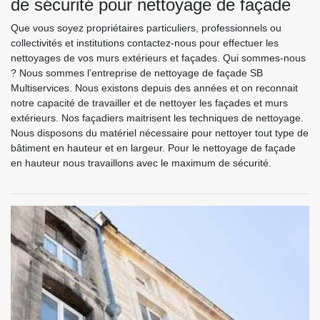
de sécurité pour nettoyage de façade
Que vous soyez propriétaires particuliers, professionnels ou
collectivités et institutions contactez-nous pour effectuer les
nettoyages de vos murs extérieurs et façades. Qui sommes-nous
? Nous sommes l’entreprise de nettoyage de façade SB
Multiservices. Nous existons depuis des années et on reconnait
notre capacité de travailler et de nettoyer les façades et murs
extérieurs. Nos façadiers maitrisent les techniques de nettoyage.
Nous disposons du matériel nécessaire pour nettoyer tout type de
bâtiment en hauteur et en largeur. Pour le nettoyage de façade
en hauteur nous travaillons avec le maximum de sécurité.