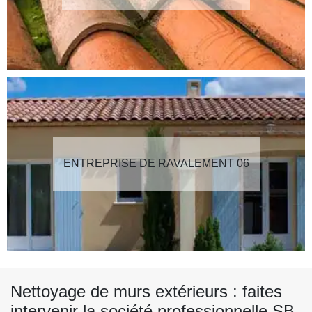
ENTREPRISE DE RAVALEMENT 06
Nettoyage de murs extérieurs : faites
intervenir la société professionnelle SB