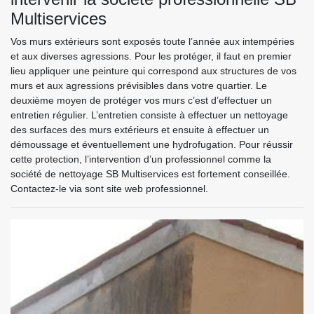
Multiservices
Vos murs extérieurs sont exposés toute l’année aux intempéries
et aux diverses agressions. Pour les protéger, il faut en premier
lieu appliquer une peinture qui correspond aux structures de vos
murs et aux agressions prévisibles dans votre quartier. Le
deuxième moyen de protéger vos murs c’est d’effectuer un
entretien régulier. L’entretien consiste à effectuer un nettoyage
des surfaces des murs extérieurs et ensuite à effectuer un
démoussage et éventuellement une hydrofugation. Pour réussir
cette protection, l’intervention d’un professionnel comme la
société de nettoyage SB Multiservices est fortement conseillée.
Contactez-le via sont site web professionnel.