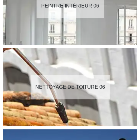
PEINTRE INTÉRIEUR 06
NETTOYAGE DE TOITURE 06