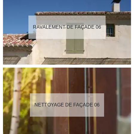
RAVALEMENT DE FAÇADE 06
NETTOYAGE DE FAÇADE 06