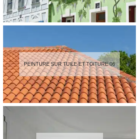
PEINTURE SUR TUILE ET TOITURE 06