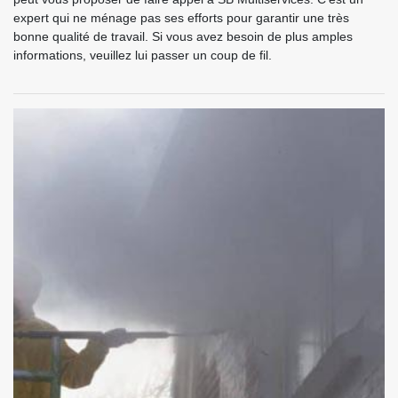
expert qui ne ménage pas ses efforts pour garantir une très
bonne qualité de travail. Si vous avez besoin de plus amples
informations, veuillez lui passer un coup de fil.