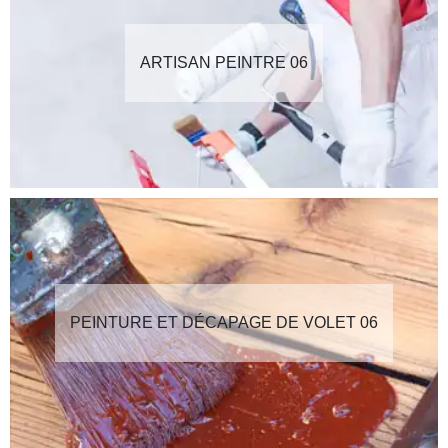
ARTISAN PEINTRE 06
PEINTURE ET DÉCAPAGE DE VOLET 06