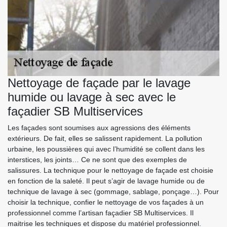
Nettoyage de façade par le lavage
humide ou lavage à sec avec le
façadier SB Multiservices
Les façades sont soumises aux agressions des éléments
extérieurs. De fait, elles se salissent rapidement. La pollution
urbaine, les poussières qui avec l’humidité se collent dans les
interstices, les joints… Ce ne sont que des exemples de
salissures. La technique pour le nettoyage de façade est choisie
en fonction de la saleté. Il peut s’agir de lavage humide ou de
technique de lavage à sec (gommage, sablage, ponçage…). Pour
choisir la technique, confier le nettoyage de vos façades à un
professionnel comme l’artisan façadier SB Multiservices. Il
maitrise les techniques et dispose du matériel professionnel.