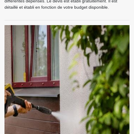
différentes dépenses. Le devis est établi gratuitement. Il est
détaillé et établi en fonction de votre budget disponible.