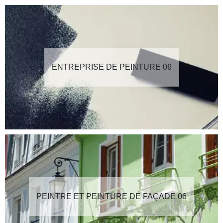
ENTREPRISE DE PEINTURE 06
PEINTRE ET PEINTURE DE FAÇADE 06