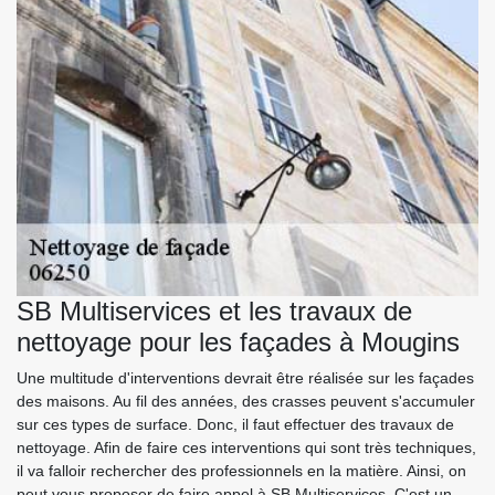
SB Multiservices et les travaux de
nettoyage pour les façades à Mougins
Une multitude d'interventions devrait être réalisée sur les façades
des maisons. Au fil des années, des crasses peuvent s'accumuler
sur ces types de surface. Donc, il faut effectuer des travaux de
nettoyage. Afin de faire ces interventions qui sont très techniques,
il va falloir rechercher des professionnels en la matière. Ainsi, on
peut vous proposer de faire appel à SB Multiservices. C'est un