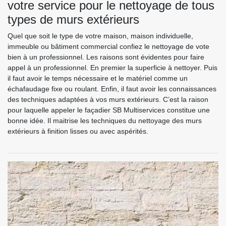
votre service pour le nettoyage de tous
types de murs extérieurs
Quel que soit le type de votre maison, maison individuelle,
immeuble ou bâtiment commercial confiez le nettoyage de vote
bien à un professionnel. Les raisons sont évidentes pour faire
appel à un professionnel. En premier la superficie à nettoyer. Puis
il faut avoir le temps nécessaire et le matériel comme un
échafaudage fixe ou roulant. Enfin, il faut avoir les connaissances
des techniques adaptées à vos murs extérieurs. C’est la raison
pour laquelle appeler le façadier SB Multiservices constitue une
bonne idée. Il maitrise les techniques du nettoyage des murs
extérieurs à finition lisses ou avec aspérités.