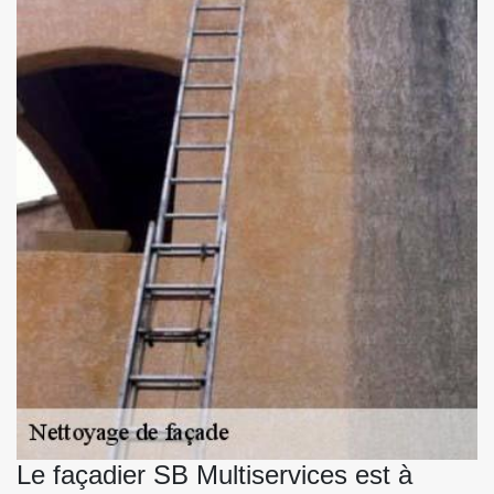
Le façadier SB Multiservices est à