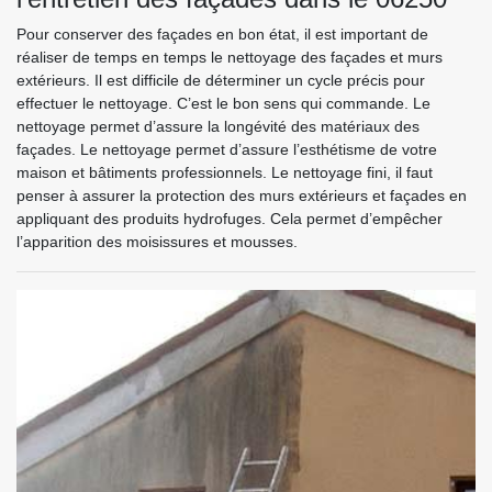
Pour conserver des façades en bon état, il est important de
réaliser de temps en temps le nettoyage des façades et murs
extérieurs. Il est difficile de déterminer un cycle précis pour
effectuer le nettoyage. C’est le bon sens qui commande. Le
nettoyage permet d’assure la longévité des matériaux des
façades. Le nettoyage permet d’assure l’esthétisme de votre
maison et bâtiments professionnels. Le nettoyage fini, il faut
penser à assurer la protection des murs extérieurs et façades en
appliquant des produits hydrofuges. Cela permet d’empêcher
l’apparition des moisissures et mousses.