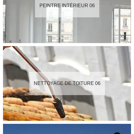
PEINTRE INTÉRIEUR 06
NETTOYAGE DE TOITURE 06