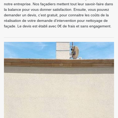
notre entreprise. Nos façadiers mettent tout leur savoir-faire dans
la balance pour vous donner satisfaction. Ensuite, vous pouvez
demander un devis, c’est gratuit, pour connaitre les coûts de la
réalisation de votre demande d’intervention pour nettoyage de
façade. Le devis est établi avec 0€ de frais et sans engagement.