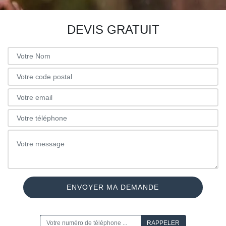
DEVIS GRATUIT
ON VOUS RAPPELLE GRATUITEMENT