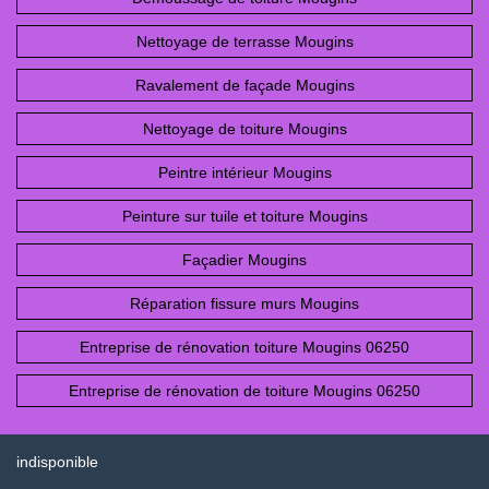
Nettoyage de terrasse Mougins
Ravalement de façade Mougins
Nettoyage de toiture Mougins
Peintre intérieur Mougins
Peinture sur tuile et toiture Mougins
Façadier Mougins
Réparation fissure murs Mougins
Entreprise de rénovation toiture Mougins 06250
Entreprise de rénovation de toiture Mougins 06250
indisponible