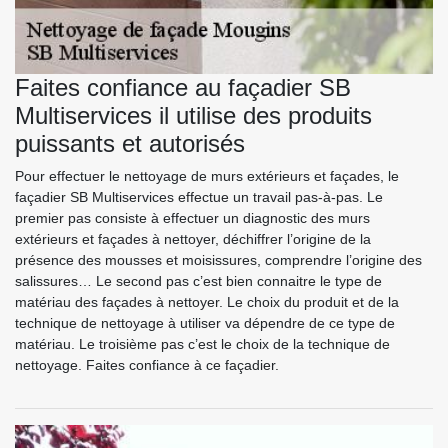
Faites confiance au façadier SB
Multiservices il utilise des produits
puissants et autorisés
Pour effectuer le nettoyage de murs extérieurs et façades, le
façadier SB Multiservices effectue un travail pas-à-pas. Le
premier pas consiste à effectuer un diagnostic des murs
extérieurs et façades à nettoyer, déchiffrer l’origine de la
présence des mousses et moisissures, comprendre l’origine des
salissures… Le second pas c’est bien connaitre le type de
matériau des façades à nettoyer. Le choix du produit et de la
technique de nettoyage à utiliser va dépendre de ce type de
matériau. Le troisième pas c’est le choix de la technique de
nettoyage. Faites confiance à ce façadier.