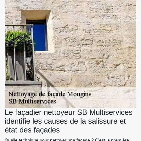
Le façadier nettoyeur SB Multiservices
identifie les causes de la salissure et
état des façades
Quelle technique pour nettoyer une façade ? C’est la première