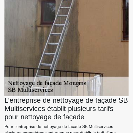
L’entreprise de nettoyage de façade SB
Multiservices établit plusieurs tarifs
pour nettoyage de façade
Pour l’entreprise de nettoyage de façade SB Multiservices
plusieurs paramètres sont retenus pour établir le tarif d’une