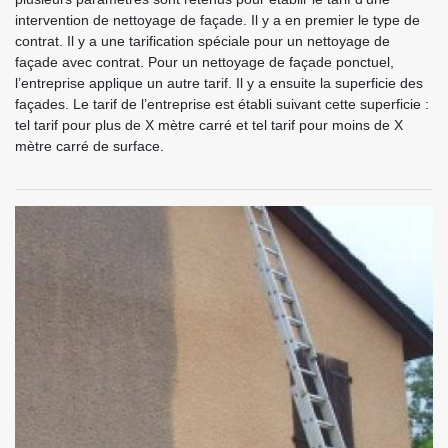
intervention de nettoyage de façade. Il y a en premier le type de
contrat. Il y a une tarification spéciale pour un nettoyage de
façade avec contrat. Pour un nettoyage de façade ponctuel,
l’entreprise applique un autre tarif. Il y a ensuite la superficie des
façades. Le tarif de l’entreprise est établi suivant cette superficie :
tel tarif pour plus de X mètre carré et tel tarif pour moins de X
mètre carré de surface.