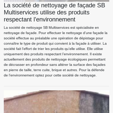
La société de nettoyage de façade SB
Multiservices utilise des produits
respectant l’environnement
La société de nettoyage SB Multiservices est spécialisée en
nettoyage de façade. Pour effectuer le nettoyage d’une façade la
société effectue au préalable une opération de dépistage pour
connaître le type de produit qui convient à la façade à utiliser. La
société fait l’effort de trier les produits qu’elle utilise. Elle utilise
uniquement des produits respectant l’environnement. Il existe
actuellement des produits de nettoyage écologiques permettant
de décrasser en profondeur sans altérer la surface des façades
en pierre de taille, terre cuite, brique et autres. Pour la défende
de l’environnement optez pour cette société de nettoyage.