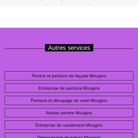
Autres services
Peintre et peinture de façade Mougins
Entreprise de peinture Mougins
Peinture et décapage de volet Mougins
Artisan peintre Mougins
Entreprise de ravalement Mougins
Démoussage de toiture Mougins