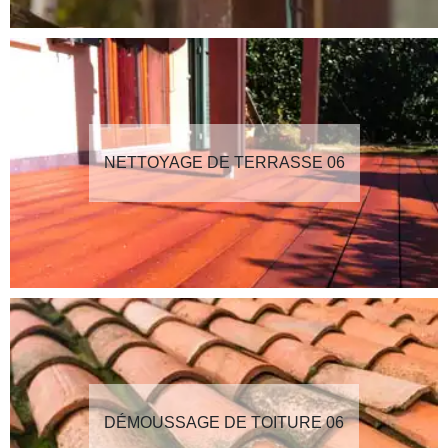
NETTOYAGE DE TERRASSE 06
DÉMOUSSAGE DE TOITURE 06