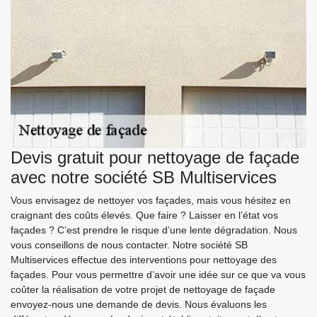
Devis gratuit pour nettoyage de façade
avec notre société SB Multiservices
Vous envisagez de nettoyer vos façades, mais vous hésitez en
craignant des coûts élevés. Que faire ? Laisser en l’état vos
façades ? C’est prendre le risque d’une lente dégradation. Nous
vous conseillons de nous contacter. Notre société SB
Multiservices effectue des interventions pour nettoyage des
façades. Pour vous permettre d’avoir une idée sur ce que va vous
coûter la réalisation de votre projet de nettoyage de façade
envoyez-nous une demande de devis. Nous évaluons les