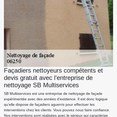
Façadiers nettoyeurs compétents et
devis gratuit avec l’entreprise de
nettoyage SB Multiservices
SB Multiservices est une entreprise de nettoyage de façade
expérimentée avec des années d’existence. Il est donc logique
qu’elle dispose de façadiers aguerris pour effectuer les
interventions chez les clients. Vous pouvez nous faire confiance.
Nos interventions sont réalisées avec le sérieux qui caractérise