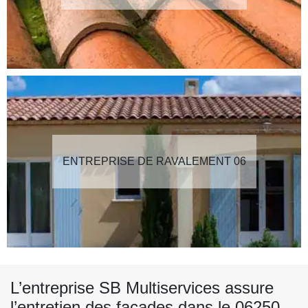
ENTREPRISE DE RAVALEMENT 06
L’entreprise SB Multiservices assure
l’entretien des façades dans le 06250