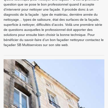
question que se pose le bon professionnel quand il accepte
d’intervenir pour nettoyer une façade. Il procède donc à un
diagnostic de la façade : type de matériau, dernière année du
nettoyage… types de salissure, état des surfaces de la façade,
superficie à nettoyer, difficultés d’accès. Voilà une première série
de questions auxquelles le professionnel doit apporter des
solutions pour ensuite bien choisir la bonne technique. Pour
bénéficier du savoir-faire d’un bon façadier nettoyeur contactez le
façadier SB Multiservices sur son site web.