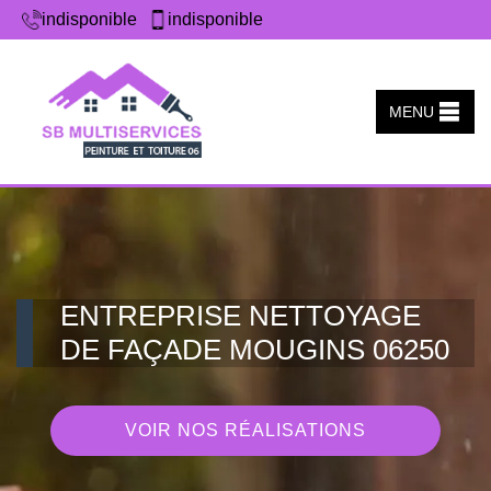
indisponible
indisponible
MENU
ENTREPRISE NETTOYAGE
DE FAÇADE MOUGINS 06250
VOIR NOS RÉALISATIONS