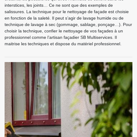
interstices, les joints… Ce ne sont que des exemples de
salissures. La technique pour le nettoyage de façade est choisie
en fonction de la saleté. Il peut s’agir de lavage humide ou de
technique de lavage à sec (gommage, sablage, ponçage…). Pour
choisir la technique, confier le nettoyage de vos façades à un
professionnel comme l’artisan façadier SB Multiservices. Il
maitrise les techniques et dispose du matériel professionnel.