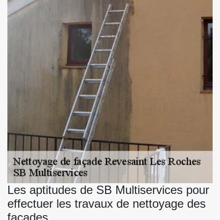
Les aptitudes de SB Multiservices pour
effectuer les travaux de nettoyage des
façades