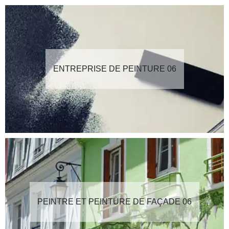
ENTREPRISE DE PEINTURE 06
PEINTRE ET PEINTURE DE FAÇADE 06