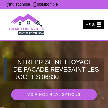
indisponible
indisponible
MENU
ENTREPRISE NETTOYAGE
DE FAÇADE REVESAINT LES
ROCHES 06830
VOIR NOS RÉALISATIONS