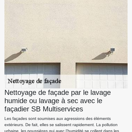
Nettoyage de façade par le lavage
humide ou lavage à sec avec le
façadier SB Multiservices
Les façades sont soumises aux agressions des éléments
extérieurs. De fait, elles se salissent rapidement. La pollution
urbaine, les poussières qui avec l’humidité se collent dans les