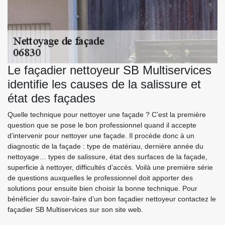
Le façadier nettoyeur SB Multiservices
identifie les causes de la salissure et
état des façades
Quelle technique pour nettoyer une façade ? C’est la première
question que se pose le bon professionnel quand il accepte
d’intervenir pour nettoyer une façade. Il procède donc à un
diagnostic de la façade : type de matériau, dernière année du
nettoyage… types de salissure, état des surfaces de la façade,
superficie à nettoyer, difficultés d’accès. Voilà une première série
de questions auxquelles le professionnel doit apporter des
solutions pour ensuite bien choisir la bonne technique. Pour
bénéficier du savoir-faire d’un bon façadier nettoyeur contactez le
façadier SB Multiservices sur son site web.