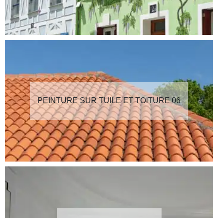
PEINTURE SUR TUILE ET TOITURE 06