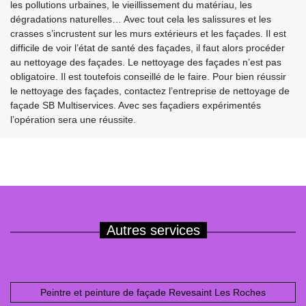
les pollutions urbaines, le vieillissement du matériau, les
dégradations naturelles… Avec tout cela les salissures et les
crasses s’incrustent sur les murs extérieurs et les façades. Il est
difficile de voir l’état de santé des façades, il faut alors procéder
au nettoyage des façades. Le nettoyage des façades n’est pas
obligatoire. Il est toutefois conseillé de le faire. Pour bien réussir
le nettoyage des façades, contactez l’entreprise de nettoyage de
façade SB Multiservices. Avec ses façadiers expérimentés
l’opération sera une réussite.
Autres services
Peintre et peinture de façade Revesaint Les Roches