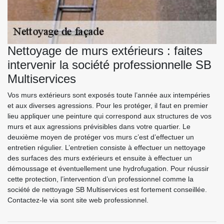
Nettoyage de murs extérieurs : faites
intervenir la société professionnelle SB
Multiservices
Vos murs extérieurs sont exposés toute l’année aux intempéries
et aux diverses agressions. Pour les protéger, il faut en premier
lieu appliquer une peinture qui correspond aux structures de vos
murs et aux agressions prévisibles dans votre quartier. Le
deuxième moyen de protéger vos murs c’est d’effectuer un
entretien régulier. L’entretien consiste à effectuer un nettoyage
des surfaces des murs extérieurs et ensuite à effectuer un
démoussage et éventuellement une hydrofugation. Pour réussir
cette protection, l’intervention d’un professionnel comme la
société de nettoyage SB Multiservices est fortement conseillée.
Contactez-le via sont site web professionnel.