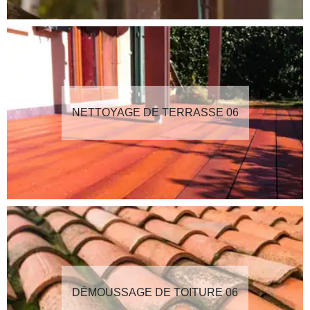
NETTOYAGE DE TERRASSE 06
DÉMOUSSAGE DE TOITURE 06