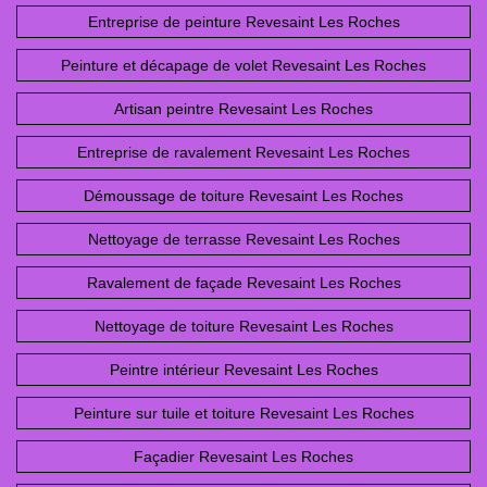
Entreprise de peinture Revesaint Les Roches
Peinture et décapage de volet Revesaint Les Roches
Artisan peintre Revesaint Les Roches
Entreprise de ravalement Revesaint Les Roches
Démoussage de toiture Revesaint Les Roches
Nettoyage de terrasse Revesaint Les Roches
Ravalement de façade Revesaint Les Roches
Nettoyage de toiture Revesaint Les Roches
Peintre intérieur Revesaint Les Roches
Peinture sur tuile et toiture Revesaint Les Roches
Façadier Revesaint Les Roches