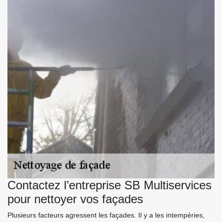
Contactez l’entreprise SB Multiservices
pour nettoyer vos façades
Plusieurs facteurs agressent les façades. Il y a les intempéries,