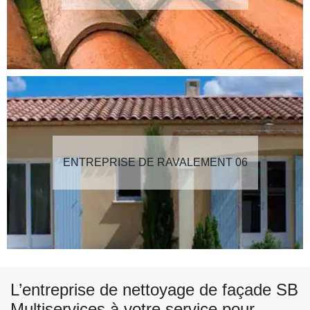
ENTREPRISE DE RAVALEMENT 06
L’entreprise de nettoyage de façade SB
Multiservices à votre service pour