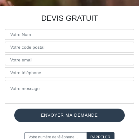
DEVIS GRATUIT
ON VOUS RAPPELLE GRATUITEMENT