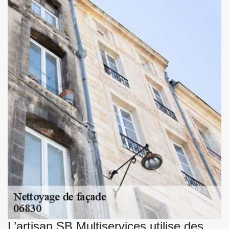
L’artisan SB Multiservices utilise des