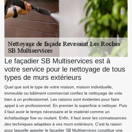
Le façadier SB Multiservices est à
votre service pour le nettoyage de tous
types de murs extérieurs
Quel que soit le type de votre maison, maison individuelle,
immeuble ou bâtiment commercial confiez le nettoyage de vote
bien à un professionnel. Les raisons sont évidentes pour faire
appel à un professionnel. En premier la superficie à nettoyer. Puis
il faut avoir le temps nécessaire et le matériel comme un
échafaudage fixe ou roulant. Enfin, il faut avoir les connaissances
des techniques adaptées à vos murs extérieurs. C’est la raison
pour laquelle appeler le façadier SB Multiservices constitue une