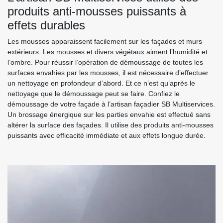
produits anti-mousses puissants à
effets durables
Les mousses apparaissent facilement sur les façades et murs
extérieurs. Les mousses et divers végétaux aiment l’humidité et
l’ombre. Pour réussir l’opération de démoussage de toutes les
surfaces envahies par les mousses, il est nécessaire d’effectuer
un nettoyage en profondeur d’abord. Et ce n’est qu’après le
nettoyage que le démoussage peut se faire. Confiez le
démoussage de votre façade à l’artisan façadier SB Multiservices.
Un brossage énergique sur les parties envahie est effectué sans
altérer la surface des façades. Il utilise des produits anti-mousses
puissants avec efficacité immédiate et aux effets longue durée.