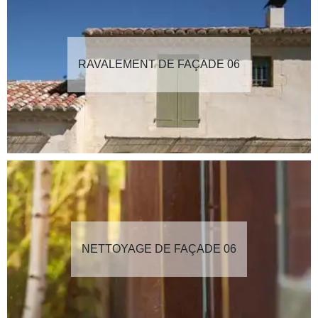
RAVALEMENT DE FAÇADE 06
NETTOYAGE DE FAÇADE 06