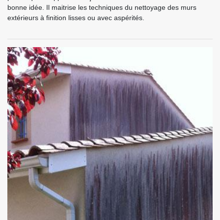
bonne idée. Il maitrise les techniques du nettoyage des murs
extérieurs à finition lisses ou avec aspérités.