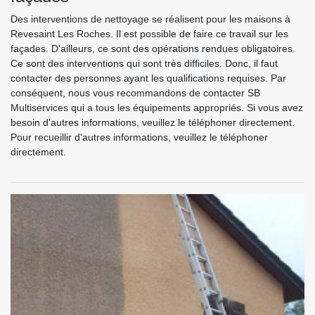
Des interventions de nettoyage se réalisent pour les maisons à
Revesaint Les Roches. Il est possible de faire ce travail sur les
façades. D'ailleurs, ce sont des opérations rendues obligatoires.
Ce sont des interventions qui sont très difficiles. Donc, il faut
contacter des personnes ayant les qualifications requises. Par
conséquent, nous vous recommandons de contacter SB
Multiservices qui a tous les équipements appropriés. Si vous avez
besoin d'autres informations, veuillez le téléphoner directement.
Pour recueillir d'autres informations, veuillez le téléphoner
directement.