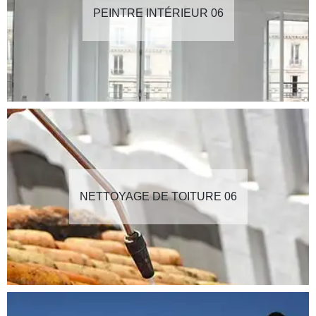
PEINTRE INTÉRIEUR 06
NETTOYAGE DE TOITURE 06