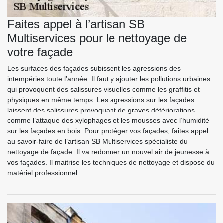
Faites appel à l’artisan SB
Multiservices pour le nettoyage de
votre façade
Les surfaces des façades subissent les agressions des
intempéries toute l’année. Il faut y ajouter les pollutions urbaines
qui provoquent des salissures visuelles comme les graffitis et
physiques en même temps. Les agressions sur les façades
laissent des salissures provoquant de graves détériorations
comme l’attaque des xylophages et les mousses avec l’humidité
sur les façades en bois. Pour protéger vos façades, faites appel
au savoir-faire de l’artisan SB Multiservices spécialiste du
nettoyage de façade. Il va redonner un nouvel air de jeunesse à
vos façades. Il maitrise les techniques de nettoyage et dispose du
matériel professionnel.