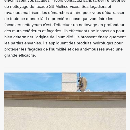
envahissent vos façades ? Alors contactez sans tarder l’entreprise
de nettoyage de façade SB Multiservices. Ses façadiers et
ravaleurs maitrisent les démarches à faire pour vous débarrasser
de toute ce monde-là. Le première chose que vont faire les
façadiers nettoyeurs c’est d’effectuer un nettoyage en profondeur
des murs extérieurs et façades. Ils effectuent une inspection pour
bien déterminer l’origine de l’humidité. Ils brossent énergiquement
les parties envahies. Ils appliquent des produits hydrofuges pour
protéger les façades de l’humidité et des anti-mousses avec une
grande efficacité.