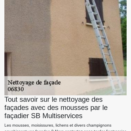
Tout savoir sur le nettoyage des
façades avec des mousses par le
façadier SB Multiservices
Les mousses, moisissures, lichens et divers champignons