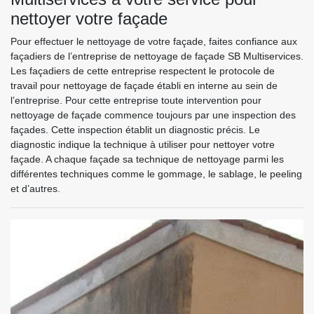
nettoyer votre façade
Pour effectuer le nettoyage de votre façade, faites confiance aux
façadiers de l’entreprise de nettoyage de façade SB Multiservices.
Les façadiers de cette entreprise respectent le protocole de
travail pour nettoyage de façade établi en interne au sein de
l’entreprise. Pour cette entreprise toute intervention pour
nettoyage de façade commence toujours par une inspection des
façades. Cette inspection établit un diagnostic précis. Le
diagnostic indique la technique à utiliser pour nettoyer votre
façade. A chaque façade sa technique de nettoyage parmi les
différentes techniques comme le gommage, le sablage, le peeling
et d’autres.