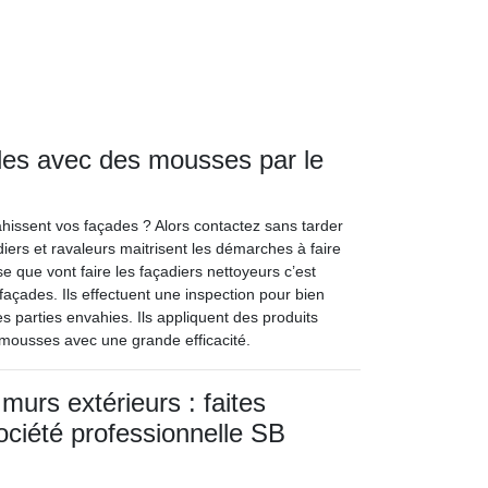
ades avec des mousses par le
hissent vos façades ? Alors contactez sans tarder
iers et ravaleurs maitrisent les démarches à faire
 que vont faire les façadiers nettoyeurs c’est
façades. Ils effectuent une inspection pour bien
es parties envahies. Ils appliquent des produits
-mousses avec une grande efficacité.
murs extérieurs : faites
société professionnelle SB