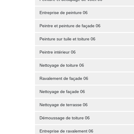
Entreprise de peinture 06
Peintre et peinture de façade 06
Peinture sur tuile et toiture 06
Peintre intérieur 06
Nettoyage de toiture 06
Ravalement de façade 06
Nettoyage de façade 06
Nettoyage de terrasse 06
Démoussage de toiture 06
Entreprise de ravalement 06