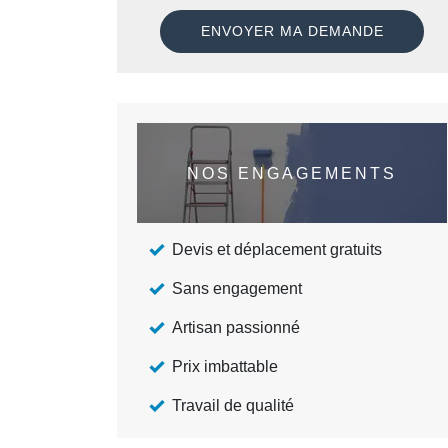
NOS ENGAGEMENTS
Devis et déplacement gratuits
Sans engagement
Artisan passionné
Prix imbattable
Travail de qualité