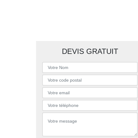
DEVIS GRATUIT