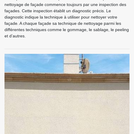
nettoyage de façade commence toujours par une inspection des
façades. Cette inspection établit un diagnostic précis. Le
diagnostic indique la technique à utiliser pour nettoyer votre
façade. A chaque façade sa technique de nettoyage parmi les
différentes techniques comme le gommage, le sablage, le peeling
et d’autres.