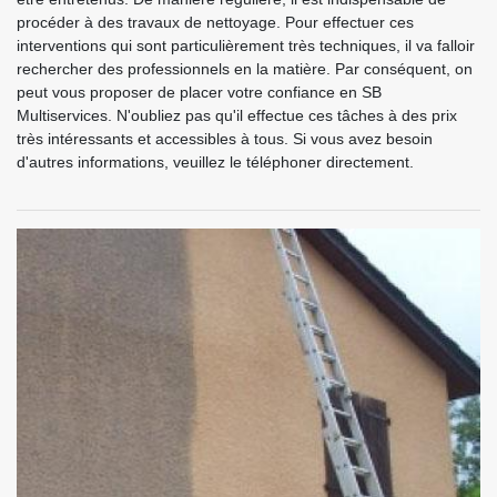
procéder à des travaux de nettoyage. Pour effectuer ces
interventions qui sont particulièrement très techniques, il va falloir
rechercher des professionnels en la matière. Par conséquent, on
peut vous proposer de placer votre confiance en SB
Multiservices. N'oubliez pas qu'il effectue ces tâches à des prix
très intéressants et accessibles à tous. Si vous avez besoin
d'autres informations, veuillez le téléphoner directement.