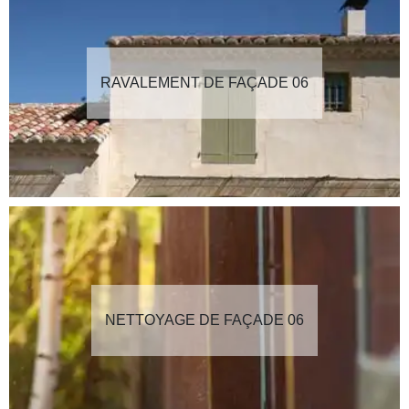
RAVALEMENT DE FAÇADE 06
NETTOYAGE DE FAÇADE 06