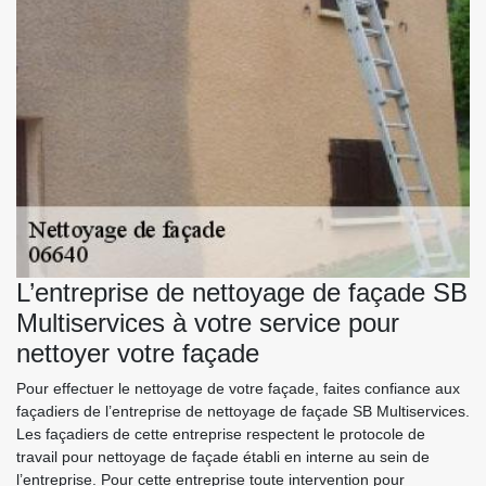
L’entreprise de nettoyage de façade SB
Multiservices à votre service pour
nettoyer votre façade
Pour effectuer le nettoyage de votre façade, faites confiance aux
façadiers de l’entreprise de nettoyage de façade SB Multiservices.
Les façadiers de cette entreprise respectent le protocole de
travail pour nettoyage de façade établi en interne au sein de
l’entreprise. Pour cette entreprise toute intervention pour