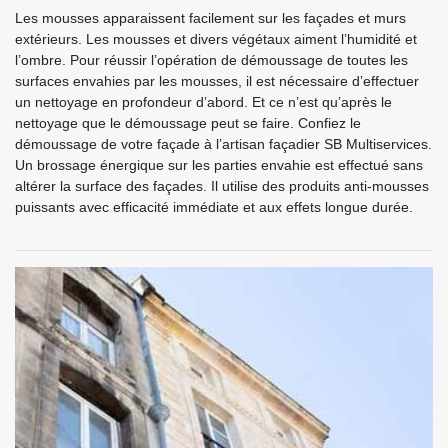
Les mousses apparaissent facilement sur les façades et murs
extérieurs. Les mousses et divers végétaux aiment l’humidité et
l’ombre. Pour réussir l’opération de démoussage de toutes les
surfaces envahies par les mousses, il est nécessaire d’effectuer
un nettoyage en profondeur d’abord. Et ce n’est qu’après le
nettoyage que le démoussage peut se faire. Confiez le
démoussage de votre façade à l’artisan façadier SB Multiservices.
Un brossage énergique sur les parties envahie est effectué sans
altérer la surface des façades. Il utilise des produits anti-mousses
puissants avec efficacité immédiate et aux effets longue durée.