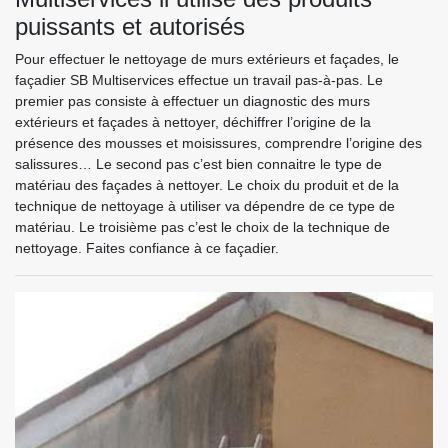
puissants et autorisés
Pour effectuer le nettoyage de murs extérieurs et façades, le
façadier SB Multiservices effectue un travail pas-à-pas. Le
premier pas consiste à effectuer un diagnostic des murs
extérieurs et façades à nettoyer, déchiffrer l’origine de la
présence des mousses et moisissures, comprendre l’origine des
salissures… Le second pas c’est bien connaitre le type de
matériau des façades à nettoyer. Le choix du produit et de la
technique de nettoyage à utiliser va dépendre de ce type de
matériau. Le troisième pas c’est le choix de la technique de
nettoyage. Faites confiance à ce façadier.