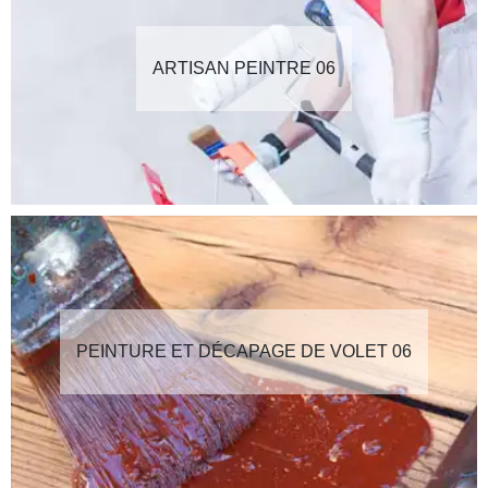
ARTISAN PEINTRE 06
PEINTURE ET DÉCAPAGE DE VOLET 06