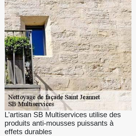
L’artisan SB Multiservices utilise des
produits anti-mousses puissants à
effets durables