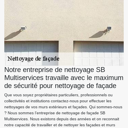
Notre entreprise de nettoyage SB
Multiservices travaille avec le maximum
de sécurité pour nettoyage de façade
Que vous soyez propriétaires particuliers, professionnels ou
collectivités et institutions contactez-nous pour effectuer les
nettoyages de vos murs extérieurs et façades. Qui sommes-nous
? Nous sommes l’entreprise de nettoyage de façade SB
Multiservices. Nous existons depuis des années et on reconnait
notre capacité de travailler et de nettoyer les façades et murs