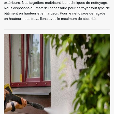
extérieurs. Nos façadiers maitrisent les techniques de nettoyage.
Nous disposons du matériel nécessaire pour nettoyer tout type de
bâtiment en hauteur et en largeur. Pour le nettoyage de façade
en hauteur nous travaillons avec le maximum de sécurité.