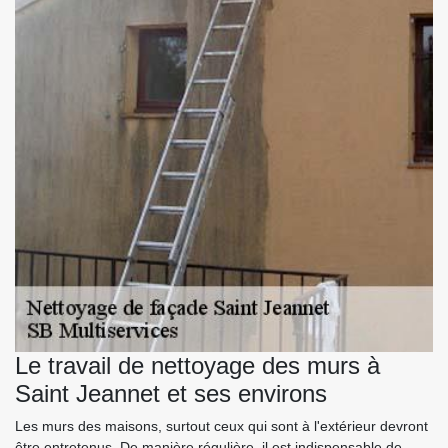
Le travail de nettoyage des murs à
Saint Jeannet et ses environs
Les murs des maisons, surtout ceux qui sont à l'extérieur devront
être entretenus. De manière régulière, il est indispensable de