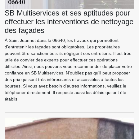
SB Multiservices et ses aptitudes pour
effectuer les interventions de nettoyage
des façades
À Saint Jeannet dans le 06640, les travaux qui permettent
d'entretenir les façades sont obligatoires. Les propriétaires
peuvent être sanctionnés s'ils négligent ces entretiens. Il est très
utile de convier des experts pour effectuer ces opérations
difficiles. Ainsi, nous pouvons vous recommander de placer votre
confiance en SB Multiservices. N'oubliez pas qu'il peut proposer
des prix qui sont très intéressants et accessibles à toutes les
bourses. Si vous avez besoin d'autres informations, veuillez le
téléphoner directement. Il respecte aussi les délais qui ont été
établis.