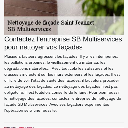
Contactez l’entreprise SB Multiservices
pour nettoyer vos façades
Plusieurs facteurs agressent les façades. Il y a les intempéries,
les pollutions urbaines, le vieillissement du matériau, les
dégradations naturelles… Avec tout cela les salissures et les
crasses s’incrustent sur les murs extérieurs et les façades. Il est
difficile de voir l’état de santé des façades, il faut alors procéder
au nettoyage des façades. Le nettoyage des façades n’est pas
obligatoire. Il est toutefois conseillé de le faire. Pour bien réussir
le nettoyage des façades, contactez l’entreprise de nettoyage de
façade SB Multiservices. Avec ses façadiers expérimentés
l’opération sera une réussite.