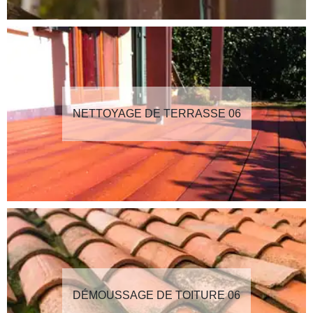
NETTOYAGE DE TERRASSE 06
DÉMOUSSAGE DE TOITURE 06