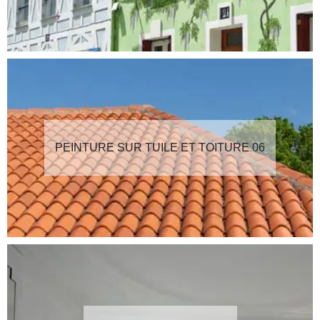
PEINTURE SUR TUILE ET TOITURE 06