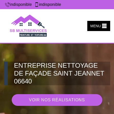
indisponible
indisponible
MENU
ENTREPRISE NETTOYAGE
DE FAÇADE SAINT JEANNET
06640
VOIR NOS RÉALISATIONS