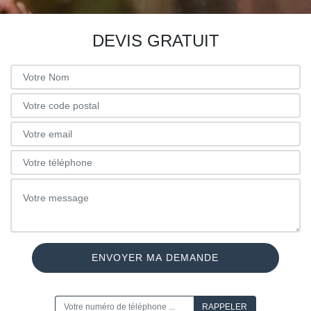
DEVIS GRATUIT
ON VOUS RAPPELLE GRATUITEMENT