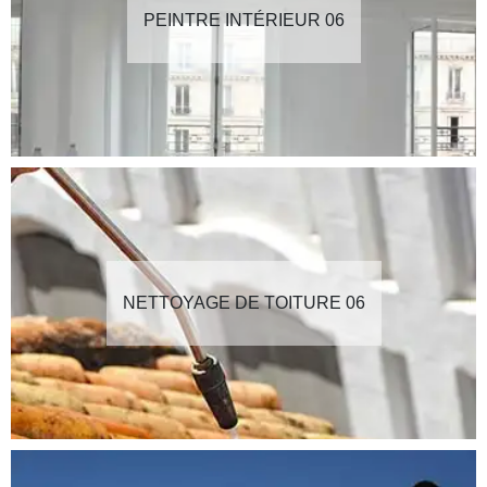
PEINTRE INTÉRIEUR 06
NETTOYAGE DE TOITURE 06