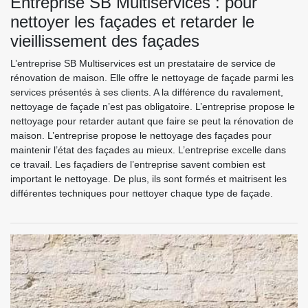
Entreprise SB Multiservices : pour
nettoyer les façades et retarder le
vieillissement des façades
L’entreprise SB Multiservices est un prestataire de service de
rénovation de maison. Elle offre le nettoyage de façade parmi les
services présentés à ses clients. A la différence du ravalement,
nettoyage de façade n’est pas obligatoire. L’entreprise propose le
nettoyage pour retarder autant que faire se peut la rénovation de
maison. L’entreprise propose le nettoyage des façades pour
maintenir l’état des façades au mieux. L’entreprise excelle dans
ce travail. Les façadiers de l’entreprise savent combien est
important le nettoyage. De plus, ils sont formés et maitrisent les
différentes techniques pour nettoyer chaque type de façade.