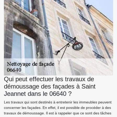
Qui peut effectuer les travaux de
démoussage des façades à Saint
Jeannet dans le 06640 ?
Les travaux qui sont destinés à entretenir les immeubles peuvent
concerner les façades. En effet, il est possible de procéder à des
travaux de démoussage. Il est à rappeler que ce sont des tâches