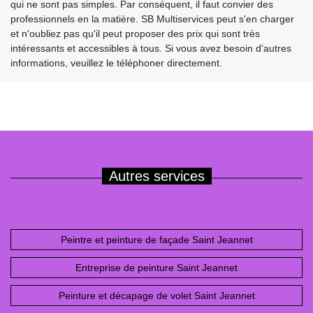
qui ne sont pas simples. Par conséquent, il faut convier des
professionnels en la matière. SB Multiservices peut s'en charger
et n'oubliez pas qu'il peut proposer des prix qui sont très
intéressants et accessibles à tous. Si vous avez besoin d'autres
informations, veuillez le téléphoner directement.
Autres services
Peintre et peinture de façade Saint Jeannet
Entreprise de peinture Saint Jeannet
Peinture et décapage de volet Saint Jeannet