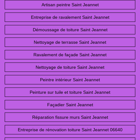
Artisan peintre Saint Jeannet
Entreprise de ravalement Saint Jeannet
Démoussage de toiture Saint Jeannet
Nettoyage de terrasse Saint Jeannet
Ravalement de façade Saint Jeannet
Nettoyage de toiture Saint Jeannet
Peintre intérieur Saint Jeannet
Peinture sur tuile et toiture Saint Jeannet
Façadier Saint Jeannet
Réparation fissure murs Saint Jeannet
Entreprise de rénovation toiture Saint Jeannet 06640