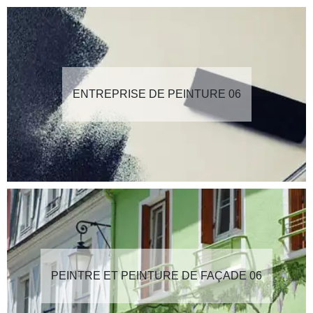
ENTREPRISE DE PEINTURE 06
PEINTRE ET PEINTURE DE FAÇADE 06