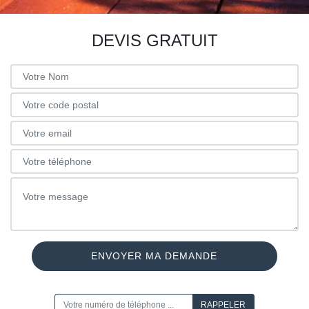
DEVIS GRATUIT
ON VOUS RAPPELLE GRATUITEMENT