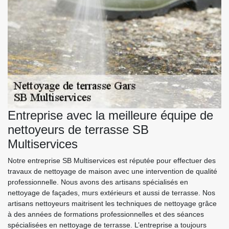
Entreprise avec la meilleure équipe de
nettoyeurs de terrasse SB
Multiservices
Notre entreprise SB Multiservices est réputée pour effectuer des
travaux de nettoyage de maison avec une intervention de qualité
professionnelle. Nous avons des artisans spécialisés en
nettoyage de façades, murs extérieurs et aussi de terrasse. Nos
artisans nettoyeurs maitrisent les techniques de nettoyage grâce
à des années de formations professionnelles et des séances
spécialisées en nettoyage de terrasse. L’entreprise a toujours