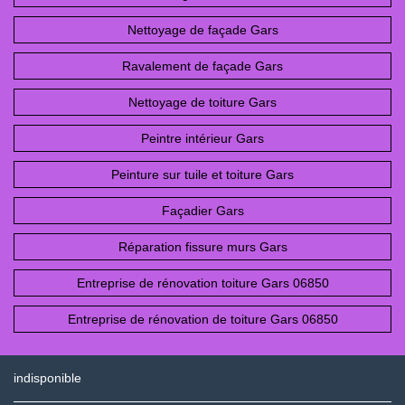
Nettoyage de façade Gars
Ravalement de façade Gars
Nettoyage de toiture Gars
Peintre intérieur Gars
Peinture sur tuile et toiture Gars
Façadier Gars
Réparation fissure murs Gars
Entreprise de rénovation toiture Gars 06850
Entreprise de rénovation de toiture Gars 06850
indisponible