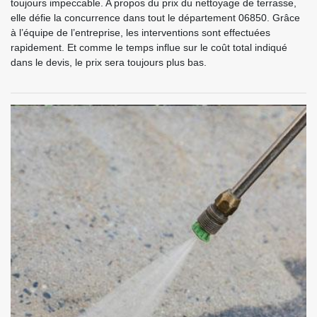
toujours impeccable. A propos du prix du nettoyage de terrasse,
elle défie la concurrence dans tout le département 06850. Grâce
à l’équipe de l’entreprise, les interventions sont effectuées
rapidement. Et comme le temps influe sur le coût total indiqué
dans le devis, le prix sera toujours plus bas.