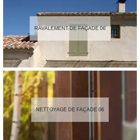
RAVALEMENT DE FAÇADE 06
NETTOYAGE DE FAÇADE 06