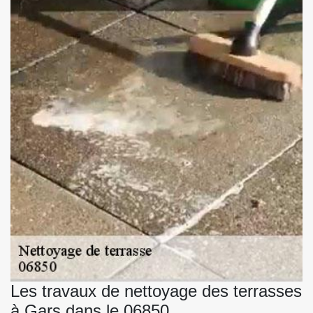
Les travaux de nettoyage des terrasses
à Gars dans le 06850