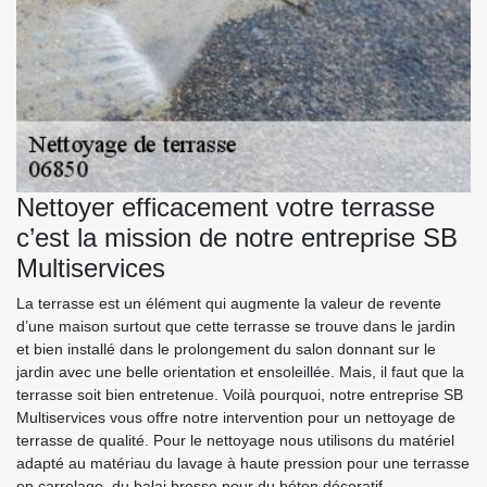
Nettoyer efficacement votre terrasse
c’est la mission de notre entreprise SB
Multiservices
La terrasse est un élément qui augmente la valeur de revente
d’une maison surtout que cette terrasse se trouve dans le jardin
et bien installé dans le prolongement du salon donnant sur le
jardin avec une belle orientation et ensoleillée. Mais, il faut que la
terrasse soit bien entretenue. Voilà pourquoi, notre entreprise SB
Multiservices vous offre notre intervention pour un nettoyage de
terrasse de qualité. Pour le nettoyage nous utilisons du matériel
adapté au matériau du lavage à haute pression pour une terrasse
en carrelage, du balai brosse pour du béton décoratif…