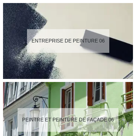
ENTREPRISE DE PEINTURE 06
PEINTRE ET PEINTURE DE FAÇADE 06