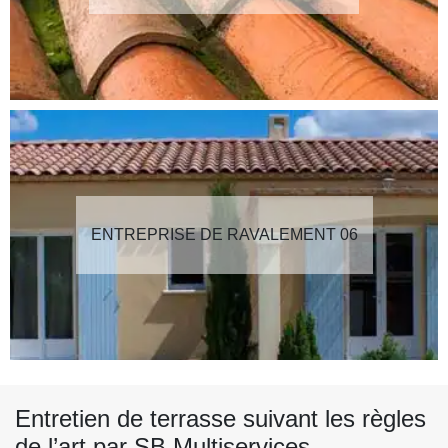
ENTREPRISE DE RAVALEMENT 06
Entretien de terrasse suivant les règles
de l’art par SB Multiservices