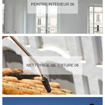
PEINTRE INTÉRIEUR 06
NETTOYAGE DE TOITURE 06