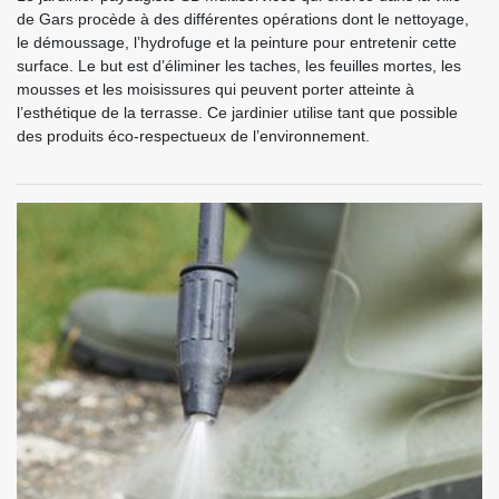
de Gars procède à des différentes opérations dont le nettoyage,
le démoussage, l’hydrofuge et la peinture pour entretenir cette
surface. Le but est d’éliminer les taches, les feuilles mortes, les
mousses et les moisissures qui peuvent porter atteinte à
l’esthétique de la terrasse. Ce jardinier utilise tant que possible
des produits éco-respectueux de l’environnement.