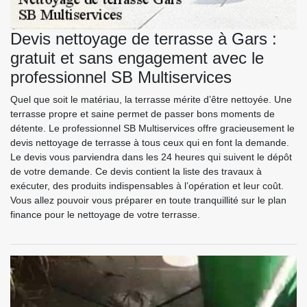
Devis nettoyage de terrasse à Gars :
gratuit et sans engagement avec le
professionnel SB Multiservices
Quel que soit le matériau, la terrasse mérite d’être nettoyée. Une
terrasse propre et saine permet de passer bons moments de
détente. Le professionnel SB Multiservices offre gracieusement le
devis nettoyage de terrasse à tous ceux qui en font la demande.
Le devis vous parviendra dans les 24 heures qui suivent le dépôt
de votre demande. Ce devis contient la liste des travaux à
exécuter, des produits indispensables à l’opération et leur coût.
Vous allez pouvoir vous préparer en toute tranquillité sur le plan
finance pour le nettoyage de votre terrasse.