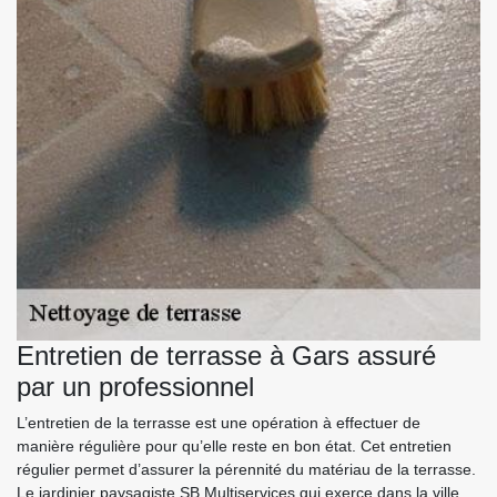
Entretien de terrasse à Gars assuré
par un professionnel
L’entretien de la terrasse est une opération à effectuer de
manière régulière pour qu’elle reste en bon état. Cet entretien
régulier permet d’assurer la pérennité du matériau de la terrasse.
Le jardinier paysagiste SB Multiservices qui exerce dans la ville