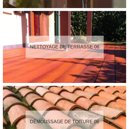
NETTOYAGE DE TERRASSE 06
DÉMOUSSAGE DE TOITURE 06