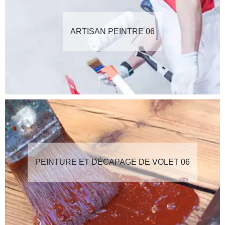
ARTISAN PEINTRE 06
PEINTURE ET DÉCAPAGE DE VOLET 06