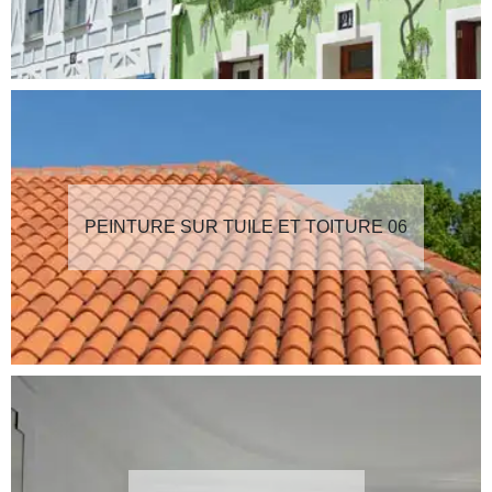
PEINTURE SUR TUILE ET TOITURE 06