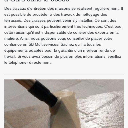
Des travaux d'entretien des maisons se réalisent régulièrement. Il
est possible de procéder à des travaux de nettoyage des
terrasses. Des crasses peuvent venir s'y installer. Ce sont des
interventions qui sont particulièrement très techniques. C'est pour
cette raison qu'il est indispensable de convier des experts en la
matière. Ainsi, nous pouvons vous conseiller de placer votre
confiance en SB Multiservices. Sachez qu'il a tous les
équipements adaptés pour la garantie d'un meilleur rendu de
travail. Si vous avez besoin de plus amples informations, veuillez
le téléphoner directement.