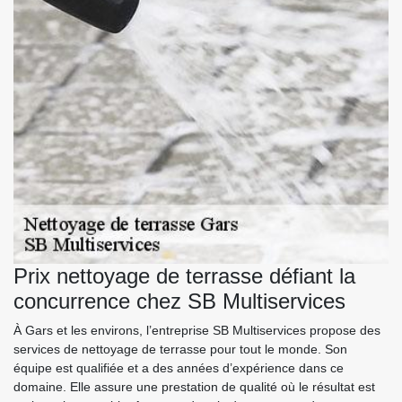
Prix nettoyage de terrasse défiant la
concurrence chez SB Multiservices
À Gars et les environs, l’entreprise SB Multiservices propose des
services de nettoyage de terrasse pour tout le monde. Son
équipe est qualifiée et a des années d’expérience dans ce
domaine. Elle assure une prestation de qualité où le résultat est