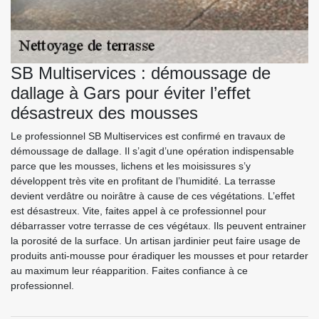
SB Multiservices : démoussage de
dallage à Gars pour éviter l’effet
désastreux des mousses
Le professionnel SB Multiservices est confirmé en travaux de
démoussage de dallage. Il s’agit d’une opération indispensable
parce que les mousses, lichens et les moisissures s’y
développent très vite en profitant de l’humidité. La terrasse
devient verdâtre ou noirâtre à cause de ces végétations. L’effet
est désastreux. Vite, faites appel à ce professionnel pour
débarrasser votre terrasse de ces végétaux. Ils peuvent entrainer
la porosité de la surface. Un artisan jardinier peut faire usage de
produits anti-mousse pour éradiquer les mousses et pour retarder
au maximum leur réapparition. Faites confiance à ce
professionnel.