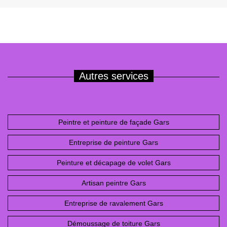
Autres services
Peintre et peinture de façade Gars
Entreprise de peinture Gars
Peinture et décapage de volet Gars
Artisan peintre Gars
Entreprise de ravalement Gars
Démoussage de toiture Gars