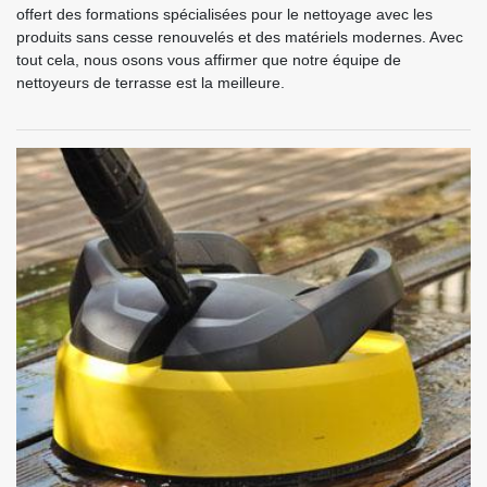
offert des formations spécialisées pour le nettoyage avec les
produits sans cesse renouvelés et des matériels modernes. Avec
tout cela, nous osons vous affirmer que notre équipe de
nettoyeurs de terrasse est la meilleure.