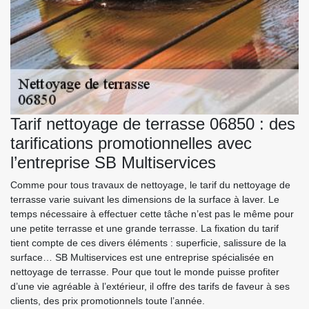
Tarif nettoyage de terrasse 06850 : des
tarifications promotionnelles avec
l’entreprise SB Multiservices
Comme pour tous travaux de nettoyage, le tarif du nettoyage de
terrasse varie suivant les dimensions de la surface à laver. Le
temps nécessaire à effectuer cette tâche n’est pas le même pour
une petite terrasse et une grande terrasse. La fixation du tarif
tient compte de ces divers éléments : superficie, salissure de la
surface… SB Multiservices est une entreprise spécialisée en
nettoyage de terrasse. Pour que tout le monde puisse profiter
d’une vie agréable à l’extérieur, il offre des tarifs de faveur à ses
clients, des prix promotionnels toute l’année.