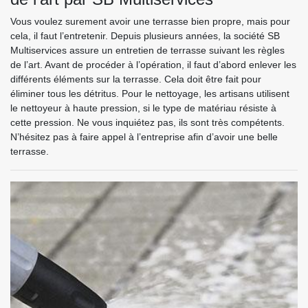
Vous voulez surement avoir une terrasse bien propre, mais pour
cela, il faut l’entretenir. Depuis plusieurs années, la société SB
Multiservices assure un entretien de terrasse suivant les règles
de l’art. Avant de procéder à l’opération, il faut d’abord enlever les
différents éléments sur la terrasse. Cela doit être fait pour
éliminer tous les détritus. Pour le nettoyage, les artisans utilisent
le nettoyeur à haute pression, si le type de matériau résiste à
cette pression. Ne vous inquiétez pas, ils sont très compétents.
N’hésitez pas à faire appel à l’entreprise afin d’avoir une belle
terrasse.