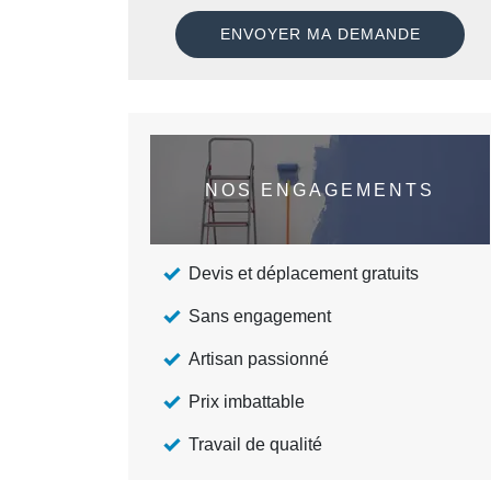
NOS ENGAGEMENTS
Devis et déplacement gratuits
Sans engagement
Artisan passionné
Prix imbattable
Travail de qualité