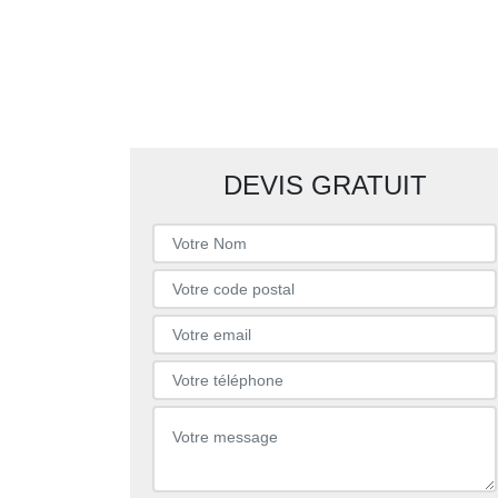
DEVIS GRATUIT