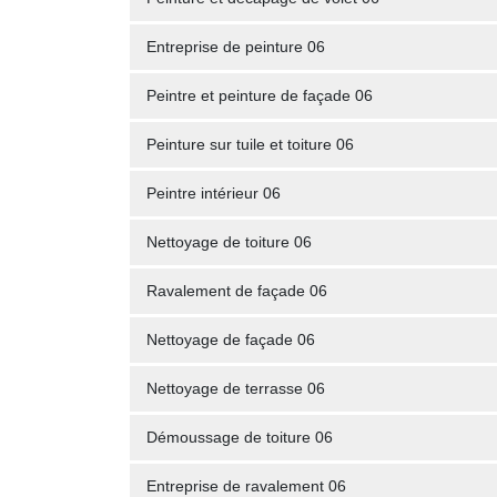
Entreprise de peinture 06
Peintre et peinture de façade 06
Peinture sur tuile et toiture 06
Peintre intérieur 06
Nettoyage de toiture 06
Ravalement de façade 06
Nettoyage de façade 06
Nettoyage de terrasse 06
Démoussage de toiture 06
Entreprise de ravalement 06