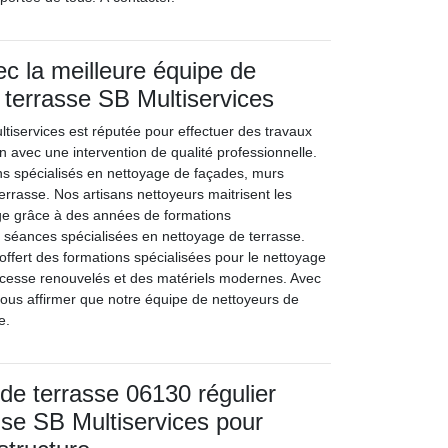
ec la meilleure équipe de
 terrasse SB Multiservices
ltiservices est réputée pour effectuer des travaux
 avec une intervention de qualité professionnelle.
s spécialisés en nettoyage de façades, murs
terrasse. Nos artisans nettoyeurs maitrisent les
ge grâce à des années de formations
s séances spécialisées en nettoyage de terrasse.
 offert des formations spécialisées pour le nettoyage
 cesse renouvelés et des matériels modernes. Avec
vous affirmer que notre équipe de nettoyeurs de
e.
e terrasse 06130 régulier
rise SB Multiservices pour