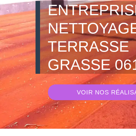
ENTREPRIS
NETTOYAGE
TERRASSE
GRASSE 06
VOIR NOS RÉALIS