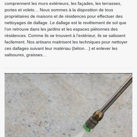
comprennent les murs extérieurs, les façades, les terrasses,
portes et volets… Nous sommes à la disposition de tous
propriétaires de maisons et de résidences pour effectuer des
nettoyages de dallage. Le dallage est le revêtement de sol que
l’on retrouve dans les jardins et les espaces piétonnes des
résidences. Comme ils se trouvent à l’extérieur, ils se salissent
facilement. Nos artisans maitrisent les techniques pour nettoyer
ces dallages suivant leur matériau (béton…) et enlever les
salissures, graisses…