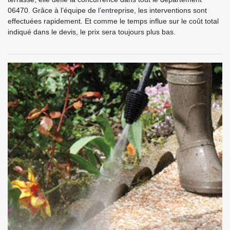
06470. Grâce à l’équipe de l’entreprise, les interventions sont
effectuées rapidement. Et comme le temps influe sur le coût total
indiqué dans le devis, le prix sera toujours plus bas.