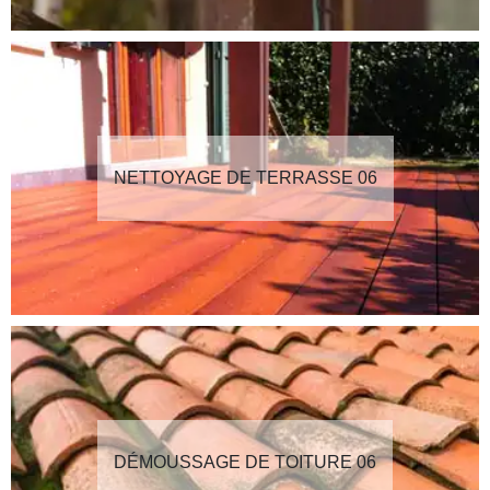
NETTOYAGE DE TERRASSE 06
DÉMOUSSAGE DE TOITURE 06