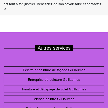
est tout à fait justifier. Bénéficiez de son savoir-faire et contactez-
la.
Autres services
Peintre et peinture de façade Guillaumes
Entreprise de peinture Guillaumes
Peinture et décapage de volet Guillaumes
Artisan peintre Guillaumes