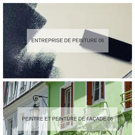
ENTREPRISE DE PEINTURE 06
PEINTRE ET PEINTURE DE FAÇADE 06