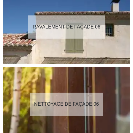
RAVALEMENT DE FAÇADE 06
NETTOYAGE DE FAÇADE 06