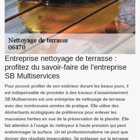
Entreprise nettoyage de terrasse :
profitez du savoir-faire de l’entreprise
SB Multiservices
Pour pouvoir profiter de son extérieur durant les beaux jours, il
est indispensable de procéder à des travaux d’assainissement.
SB Multiservices est une entreprise de nettoyage de terrasse
avec des nombreuses années de pratique. Elle utilise des
désherbants écologiques de préférence pour enlever les
mauvaises herbes en vue de la préservation de la planète. Elle
fait attention à l’usage du nettoyeur à haute pression qui peut
endommager la surface. Un tel professionnalisme ne peut que
donner des résultats impeccables. Se prélasser sur la terrasse