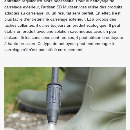
entretien régulier est alors nécessaire. Pour le nettoyage de
carrelage extérieur, l’artisan SB Multiservices utilise des produits
adaptés au carrelage, où un résultat sera parfait. En effet, il est
plus facile d’entretenir le carrelage extérieur. Et à propos des
taches collantes, il utilise toujours un produit écologique. Il peut
établir un produit avec une solution savonneuse avec un peu
d’alcool. Si les conditions sont réunies, il peut utiliser le nettoyeur
à haute pression. Ce type de nettoyeur peut endommager le
carrelage s’il n’est pas utilisé correctement.