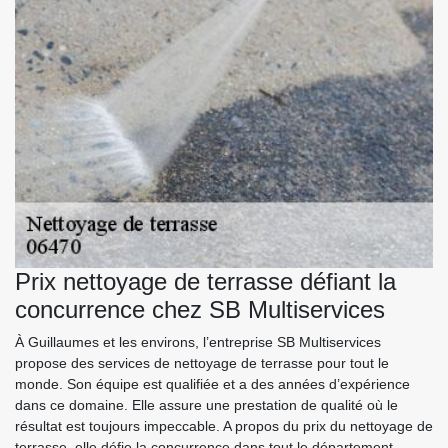
Prix nettoyage de terrasse défiant la
concurrence chez SB Multiservices
À Guillaumes et les environs, l’entreprise SB Multiservices
propose des services de nettoyage de terrasse pour tout le
monde. Son équipe est qualifiée et a des années d’expérience
dans ce domaine. Elle assure une prestation de qualité où le
résultat est toujours impeccable. A propos du prix du nettoyage de
terrasse, elle défie la concurrence dans tout le département