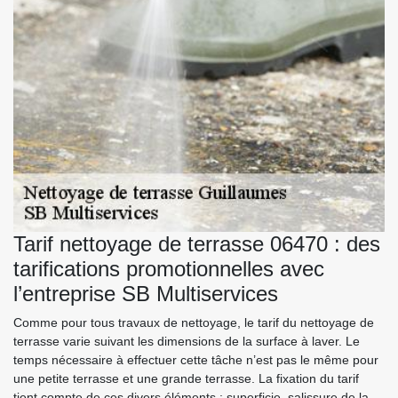
Tarif nettoyage de terrasse 06470 : des
tarifications promotionnelles avec
l’entreprise SB Multiservices
Comme pour tous travaux de nettoyage, le tarif du nettoyage de
terrasse varie suivant les dimensions de la surface à laver. Le
temps nécessaire à effectuer cette tâche n’est pas le même pour
une petite terrasse et une grande terrasse. La fixation du tarif
tient compte de ces divers éléments : superficie, salissure de la