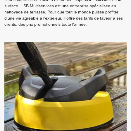
surface… SB Multiservices est une entreprise spécialisée en
nettoyage de terrasse. Pour que tout le monde puisse profiter
d’une vie agréable à l’extérieur, il offre des tarifs de faveur à ses
clients, des prix promotionnels toute l’année.