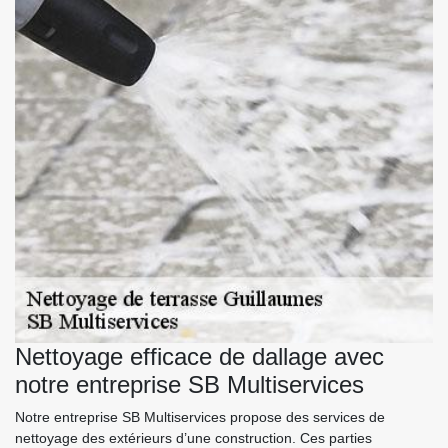
Nettoyage efficace de dallage avec
notre entreprise SB Multiservices
Notre entreprise SB Multiservices propose des services de
nettoyage des extérieurs d’une construction. Ces parties