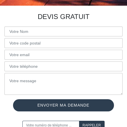
DEVIS GRATUIT
ON VOUS RAPPELLE GRATUITEMENT