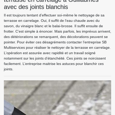
avec des joints blanchis
Il est toujours tentant d’effectuer soi-même le nettoyage de sa
terrasse en carrelage. Oui, il suffit de l’eau chaude avec du
savon, du vinaigre blanc et le balai-brosse. Il suffit ensuite de
frotter. C’est simple à énoncer. Mais parfois, les imprévus arrivent,
des détériorations se remarquent, des décolorations peuvent se
pointer. Pour éviter ces désagréments contacter l’entreprise SB
Multiservices pour réaliser le nettoyer de la terrasse en carrelage.
L’opération est assurée avec rapidité et un travail soigné
notamment sur les joints d’étanchéité. Ces joints se noircissent
facilement. L’entreprise maitrise les astuces pour blanchir ces
joints.