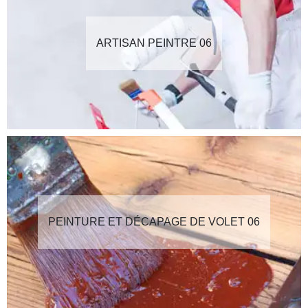
ARTISAN PEINTRE 06
PEINTURE ET DÉCAPAGE DE VOLET 06