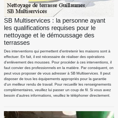
SB Multiservices : la personne ayant
les qualifications requises pour le
nettoyage et le démoussage des
terrasses
Des interventions qui permettent d'entretenir les maisons sont à
effectuer. En fait, il est nécessaire de réaliser des opérations
d'enlèvement des mousses. Pour procéder à ces interventions, il
faut convier des professionnels en la matière. Par conséquent, on
peut vous proposer de vous adresser à SB Multiservices. Il peut
disposer de tous les équipements appropriés pour la garantie
d'un meilleur rendu de travail. Pour recueillir les renseignements
complémentaires, veuillez lui passer un coup de fil. Si vous avez
besoin d'autres informations, veuillez le téléphoner directement.