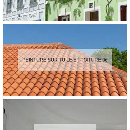
PEINTURE SUR TUILE ET TOITURE 06