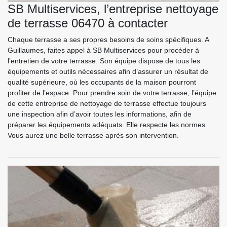
SB Multiservices, l’entreprise nettoyage
de terrasse 06470 à contacter
Chaque terrasse a ses propres besoins de soins spécifiques. A
Guillaumes, faites appel à SB Multiservices pour procéder à
l’entretien de votre terrasse. Son équipe dispose de tous les
équipements et outils nécessaires afin d’assurer un résultat de
qualité supérieure, où les occupants de la maison pourront
profiter de l’espace. Pour prendre soin de votre terrasse, l’équipe
de cette entreprise de nettoyage de terrasse effectue toujours
une inspection afin d’avoir toutes les informations, afin de
préparer les équipements adéquats. Elle respecte les normes.
Vous aurez une belle terrasse après son intervention.