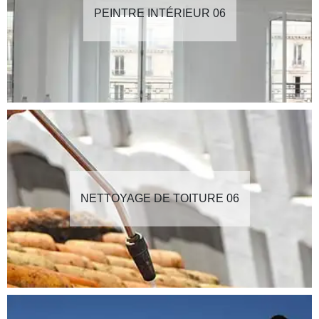
PEINTRE INTÉRIEUR 06
NETTOYAGE DE TOITURE 06