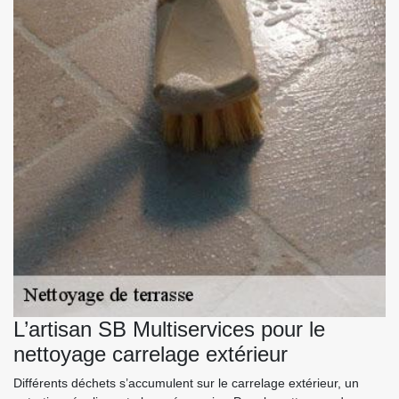
L’artisan SB Multiservices pour le
nettoyage carrelage extérieur
Différents déchets s’accumulent sur le carrelage extérieur, un