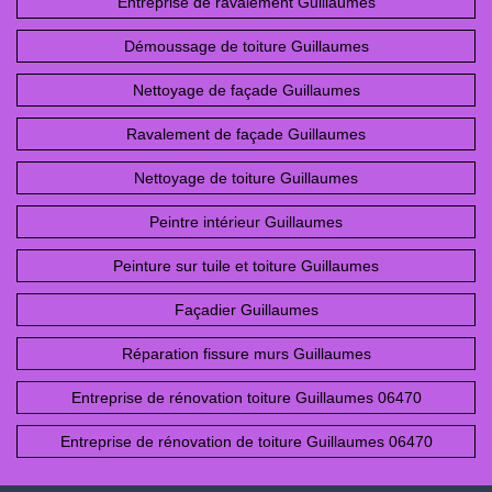
Entreprise de ravalement Guillaumes
Démoussage de toiture Guillaumes
Nettoyage de façade Guillaumes
Ravalement de façade Guillaumes
Nettoyage de toiture Guillaumes
Peintre intérieur Guillaumes
Peinture sur tuile et toiture Guillaumes
Façadier Guillaumes
Réparation fissure murs Guillaumes
Entreprise de rénovation toiture Guillaumes 06470
Entreprise de rénovation de toiture Guillaumes 06470