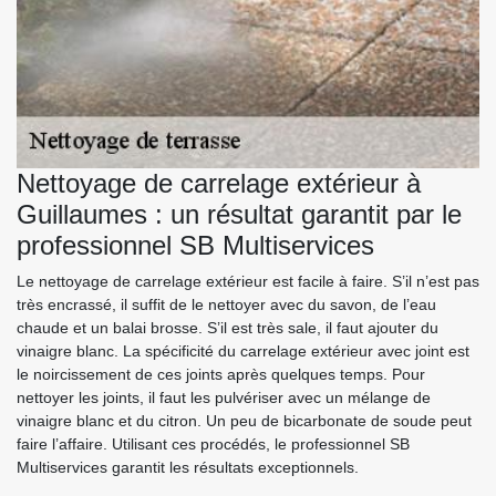
Nettoyage de carrelage extérieur à
Guillaumes : un résultat garantit par le
professionnel SB Multiservices
Le nettoyage de carrelage extérieur est facile à faire. S’il n’est pas
très encrassé, il suffit de le nettoyer avec du savon, de l’eau
chaude et un balai brosse. S’il est très sale, il faut ajouter du
vinaigre blanc. La spécificité du carrelage extérieur avec joint est
le noircissement de ces joints après quelques temps. Pour
nettoyer les joints, il faut les pulvériser avec un mélange de
vinaigre blanc et du citron. Un peu de bicarbonate de soude peut
faire l’affaire. Utilisant ces procédés, le professionnel SB
Multiservices garantit les résultats exceptionnels.