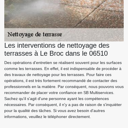
Les interventions de nettoyage des
terrasses à Le Broc dans le 06510
Des opérations d'entretien se réalisent souvent pour les surfaces
comme les terrasses. En effet, il est indispensable de procéder à
des travaux de nettoyage pour les terrasses. Pour faire ces
opérations, il est très fortement recommandé de contacter des
professionnels en la matière. Par conséquent, nous pouvons vous
recommander de placer votre confiance en SB Multiservices.
Sachez qu'il s'agit d'une personne ayant les compétences
nécessaires. Par conséquent, il n'y a pas de raison de s'inquiéter
pour la qualité des tâches. Si vous avez besoin d'autres
informations, veuillez le téléphoner directement.