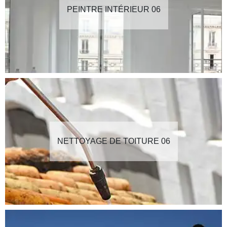
PEINTRE INTÉRIEUR 06
NETTOYAGE DE TOITURE 06