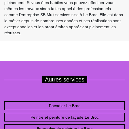
pleinement. Si vous êtes habiles vous pouvez effectuer vous-
mêmes les travaux sinon faites appel à des professionnels
comme l’entreprise SB Multiservices sise à Le Broc. Elle est dans
le métier depuis de nombreuses années et ses réalisations sont
exceptionnelles et les propriétaires apprécient pleinement les
résultats.
Autres services
Façadier Le Broc
Peintre et peinture de façade Le Broc
Entreprise de peinture Le Broc