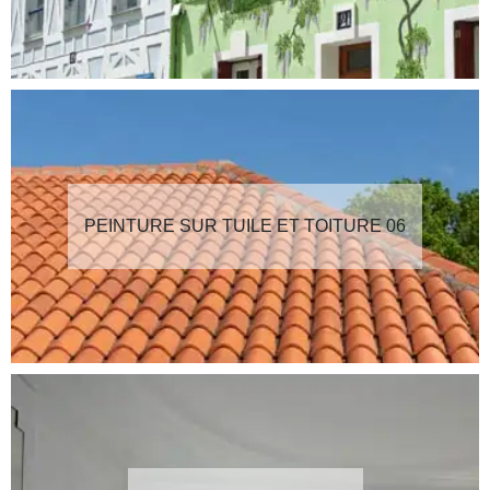
PEINTURE SUR TUILE ET TOITURE 06