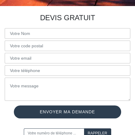
DEVIS GRATUIT
ON VOUS RAPPELLE GRATUITEMENT