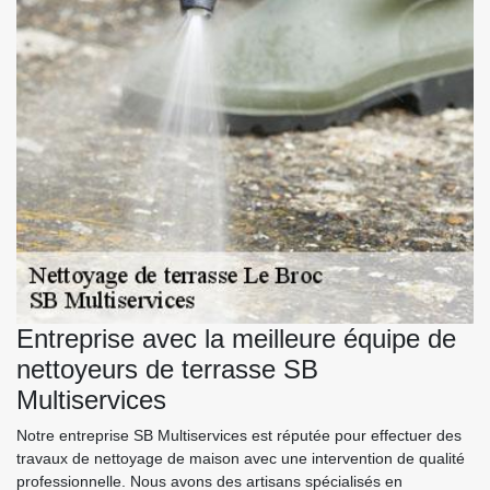
Entreprise avec la meilleure équipe de
nettoyeurs de terrasse SB
Multiservices
Notre entreprise SB Multiservices est réputée pour effectuer des
travaux de nettoyage de maison avec une intervention de qualité
professionnelle. Nous avons des artisans spécialisés en