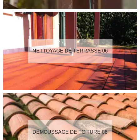
NETTOYAGE DE TERRASSE 06
DÉMOUSSAGE DE TOITURE 06