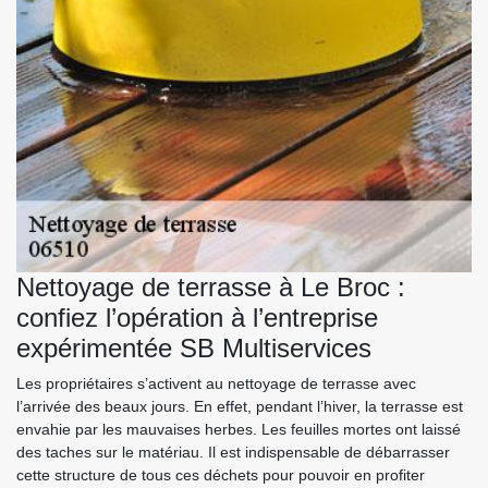
Nettoyage de terrasse à Le Broc :
confiez l’opération à l’entreprise
expérimentée SB Multiservices
Les propriétaires s’activent au nettoyage de terrasse avec
l’arrivée des beaux jours. En effet, pendant l’hiver, la terrasse est
envahie par les mauvaises herbes. Les feuilles mortes ont laissé
des taches sur le matériau. Il est indispensable de débarrasser
cette structure de tous ces déchets pour pouvoir en profiter