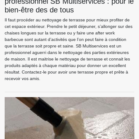
professionnel SB Multiservices : pour le
bien-être des de tous
Il faut procéder au nettoyage de terrasse pour mieux profiter de
cet espace extérieur. Prendre le petit déjeuner, s’allonger sur des
chaises longues sur la terrasse ou y faire une after work
barbecue sont autant d’activités que l’on peut faire à condition
que la terrasse soit propre et saine. SB Multiservices est un
professionnel aguerri dans le nettoyage des parties extérieures
de maison. Il est maitrise le nettoyage de terrasse et connait les
produits adaptés à chaque matériau pour donner un excellent
résultat. Contactez-le pour avoir une terrasse propre et prête à
recevoir vos amis.