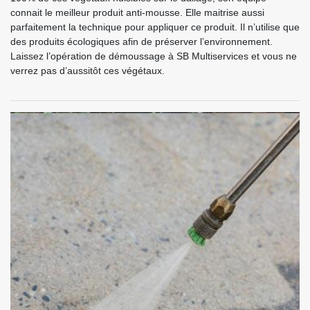
connait le meilleur produit anti-mousse. Elle maitrise aussi
parfaitement la technique pour appliquer ce produit. Il n’utilise que
des produits écologiques afin de préserver l’environnement.
Laissez l’opération de démoussage à SB Multiservices et vous ne
verrez pas d’aussitôt ces végétaux.