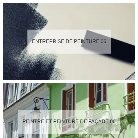
ENTREPRISE DE PEINTURE 06
PEINTRE ET PEINTURE DE FAÇADE 06