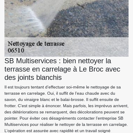
SB Multiservices : bien nettoyer la
terrasse en carrelage à Le Broc avec
des joints blanchis
Il est toujours tentant d’effectuer soi-même le nettoyage de sa
terrasse en carrelage. Oui, il suffit de l’eau chaude avec du
savon, du vinaigre blanc et le balai-brosse. Il suffit ensuite de
frotter. C’est simple à énoncer. Mais parfois, les imprévus arrivent,
des détériorations se remarquent, des décolorations peuvent se
pointer. Pour éviter ces désagréments contacter l’entreprise SB
Multiservices pour réaliser le nettoyer de la terrasse en carrelage.
L’opération est assurée avec rapidité et un travail soigné