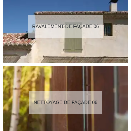
RAVALEMENT DE FAÇADE 06
NETTOYAGE DE FAÇADE 06