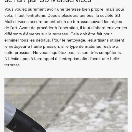
Vous voulez surement avoir une terrasse bien propre, mais pour
cela, il faut l’entretenir. Depuis plusieurs années, la société SB
Multiservices assure un entretien de terrasse suivant les règles
de l’art. Avant de procéder à l’opération, il faut d’abord enlever les
différents éléments sur la terrasse. Cela doit être fait pour
éliminer tous les détritus. Pour le nettoyage, les artisans utilisent
le nettoyeur à haute pression, si le type de matériau résiste à
cette pression. Ne vous inquiétez pas, ils sont très compétents.
N’hésitez pas à faire appel à l’entreprise afin d’avoir une belle
terrasse.