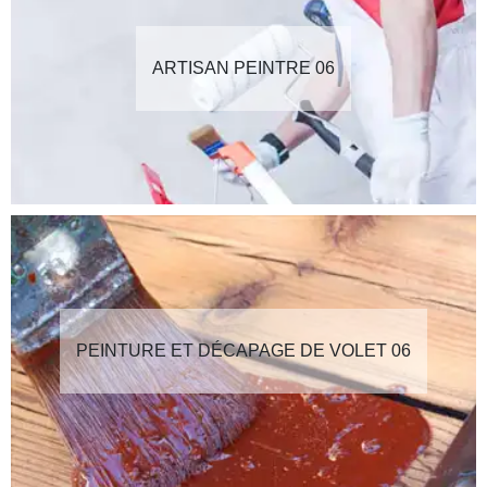
ARTISAN PEINTRE 06
PEINTURE ET DÉCAPAGE DE VOLET 06