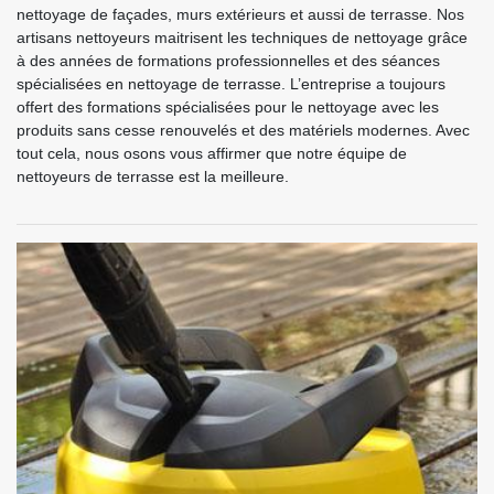
nettoyage de façades, murs extérieurs et aussi de terrasse. Nos
artisans nettoyeurs maitrisent les techniques de nettoyage grâce
à des années de formations professionnelles et des séances
spécialisées en nettoyage de terrasse. L’entreprise a toujours
offert des formations spécialisées pour le nettoyage avec les
produits sans cesse renouvelés et des matériels modernes. Avec
tout cela, nous osons vous affirmer que notre équipe de
nettoyeurs de terrasse est la meilleure.