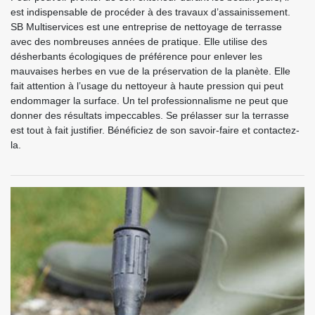
est indispensable de procéder à des travaux d’assainissement.
SB Multiservices est une entreprise de nettoyage de terrasse
avec des nombreuses années de pratique. Elle utilise des
désherbants écologiques de préférence pour enlever les
mauvaises herbes en vue de la préservation de la planète. Elle
fait attention à l’usage du nettoyeur à haute pression qui peut
endommager la surface. Un tel professionnalisme ne peut que
donner des résultats impeccables. Se prélasser sur la terrasse
est tout à fait justifier. Bénéficiez de son savoir-faire et contactez-
la.