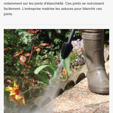
notamment sur les joints d’étanchéité. Ces joints se noircissent
facilement. L’entreprise maitrise les astuces pour blanchir ces
joints.