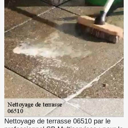
Nettoyage de terrasse 06510 par le