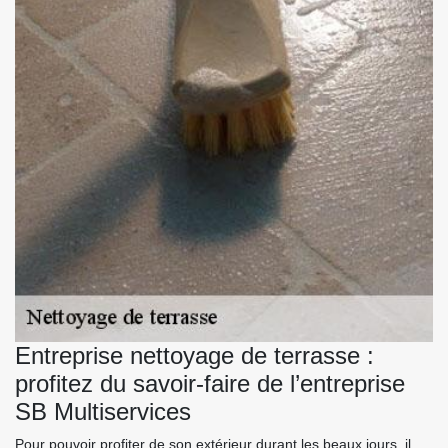
Entreprise nettoyage de terrasse :
profitez du savoir-faire de l’entreprise
SB Multiservices
Pour pouvoir profiter de son extérieur durant les beaux jours, il