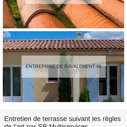
ENTREPRISE DE RAVALEMENT 06
Entretien de terrasse suivant les règles
de l’art par SB Multiservices