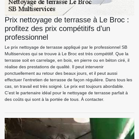
Prix nettoyage de terrasse à Le Broc :
profitez des prix compétitifs d’un
professionnel
Le prix nettoyage de terrasse appliqué par le professionnel SB
Multiservices qui se trouve à Le Broc est très compétitif. Que la
terrasse soit en carrelage, en bois, en pierre ou en béton ciré, il
réalise des prestations de qualité. Il peut intervenir
ponctuellement au retour des beaux jours, et il peut aussi
effectuer l’entretien de terrasse de façon régulière. Dans tous les
cas, sn travail est très soigné. Le prix est toujours abordable.
C’est le partenaire idéal pour le nettoyage de terrasse parfait à
des coûts qui sont à la portée de tous. À contacter.