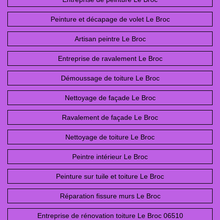
Peinture et décapage de volet Le Broc
Artisan peintre Le Broc
Entreprise de ravalement Le Broc
Démoussage de toiture Le Broc
Nettoyage de façade Le Broc
Ravalement de façade Le Broc
Nettoyage de toiture Le Broc
Peintre intérieur Le Broc
Peinture sur tuile et toiture Le Broc
Réparation fissure murs Le Broc
Entreprise de rénovation toiture Le Broc 06510