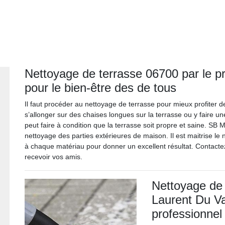
Nettoyage de terrasse 06700 par le pr
pour le bien-être des de tous
Il faut procéder au nettoyage de terrasse pour mieux profiter de
s’allonger sur des chaises longues sur la terrasse ou y faire un
peut faire à condition que la terrasse soit propre et saine. SB 
nettoyage des parties extérieures de maison. Il est maitrise le
à chaque matériau pour donner un excellent résultat. Contactez
recevoir vos amis.
Nettoyage de 
Laurent Du Var
professionnel