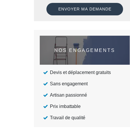
NOS ENGAGEMENTS
Devis et déplacement gratuits
Sans engagement
Artisan passionné
Prix imbattable
Travail de qualité