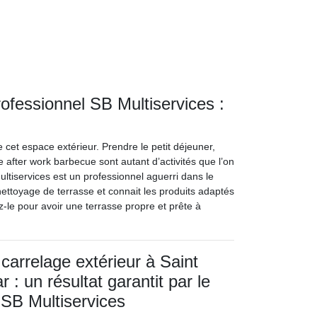
ofessionnel SB Multiservices :
 cet espace extérieur. Prendre le petit déjeuner,
e after work barbecue sont autant d’activités que l’on
Multiservices est un professionnel aguerri dans le
 nettoyage de terrasse et connait les produits adaptés
-le pour avoir une terrasse propre et prête à
carrelage extérieur à Saint
 : un résultat garantit par le
 SB Multiservices