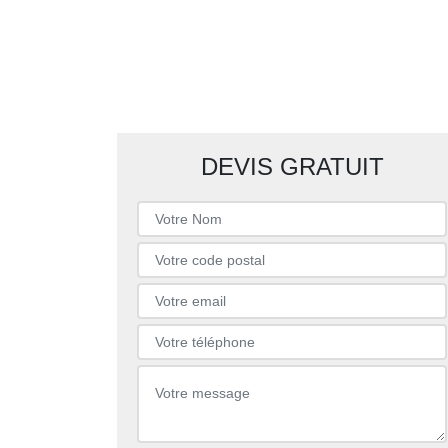
DEVIS GRATUIT