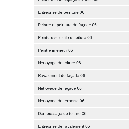
Entreprise de peinture 06
Peintre et peinture de façade 06
Peinture sur tuile et toiture 06
Peintre intérieur 06
Nettoyage de toiture 06
Ravalement de façade 06
Nettoyage de façade 06
Nettoyage de terrasse 06
Démoussage de toiture 06
Entreprise de ravalement 06