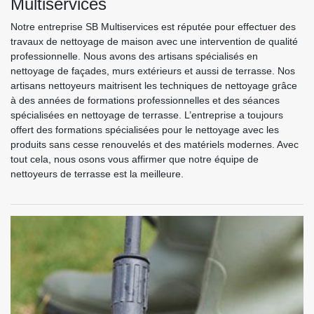
Multiservices
Notre entreprise SB Multiservices est réputée pour effectuer des
travaux de nettoyage de maison avec une intervention de qualité
professionnelle. Nous avons des artisans spécialisés en
nettoyage de façades, murs extérieurs et aussi de terrasse. Nos
artisans nettoyeurs maitrisent les techniques de nettoyage grâce
à des années de formations professionnelles et des séances
spécialisées en nettoyage de terrasse. L’entreprise a toujours
offert des formations spécialisées pour le nettoyage avec les
produits sans cesse renouvelés et des matériels modernes. Avec
tout cela, nous osons vous affirmer que notre équipe de
nettoyeurs de terrasse est la meilleure.