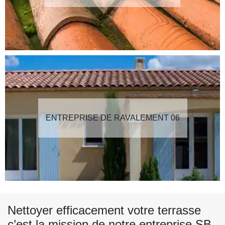
ENTREPRISE DE RAVALEMENT 06
Nettoyer efficacement votre terrasse
c’est la mission de notre entreprise SB