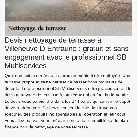
Devis nettoyage de terrasse à
Villeneuve D Entraune : gratuit et sans
engagement avec le professionnel SB
Multiservices
Quel que soit le matériau, la terrasse mérite d’être nettoyée. Une
terrasse propre et saine permet de passer bons moments de
détente. Le professionnel SB Multiservices offre gracieusement le
devis nettoyage de terrasse à tous ceux qui en font la demande.
Le devis vous parviendra dans les 24 heures qui suivent le dépôt
de votre demande. Ce devis contient la liste des travaux à
exécuter, des produits indispensables à l’opération et leur coût.
Vous allez pouvoir vous préparer en toute tranquillité sur le plan
finance pour le nettoyage de votre terrasse.