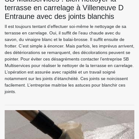
terrasse en carrelage à Villeneuve D
Entraune avec des joints blanchis
Il est toujours tentant d’effectuer soi-même le nettoyage de sa
terrasse en carrelage. Oui, il suffit de l’eau chaude avec du
savon, du vinaigre blanc et le balai-brosse. Il suffit ensuite de
frotter. C’est simple à énoncer. Mais parfois, les imprévus arrivent,
des détériorations se remarquent, des décolorations peuvent se
pointer. Pour éviter ces désagréments contacter l’entreprise SB
Multiservices pour réaliser le nettoyer de la terrasse en carrelage.
L’opération est assurée avec rapidité et un travail soigné
notamment sur les joints d’étanchéité. Ces joints se noircissent
facilement. L’entreprise maitrise les astuces pour blanchir ces
joints.