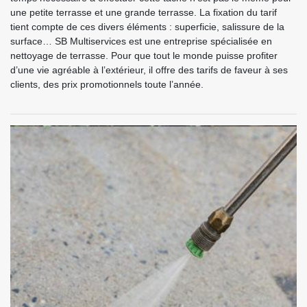
une petite terrasse et une grande terrasse. La fixation du tarif
tient compte de ces divers éléments : superficie, salissure de la
surface… SB Multiservices est une entreprise spécialisée en
nettoyage de terrasse. Pour que tout le monde puisse profiter
d’une vie agréable à l’extérieur, il offre des tarifs de faveur à ses
clients, des prix promotionnels toute l’année.