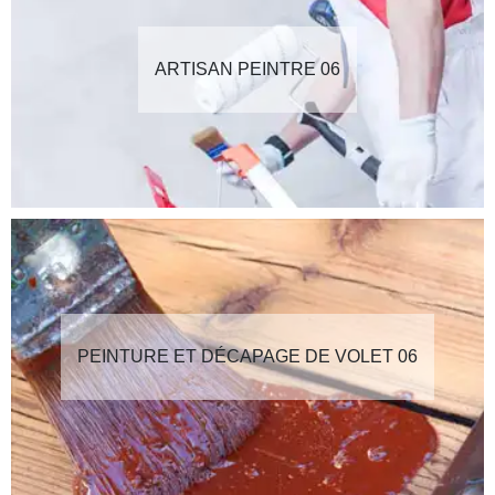
ARTISAN PEINTRE 06
PEINTURE ET DÉCAPAGE DE VOLET 06