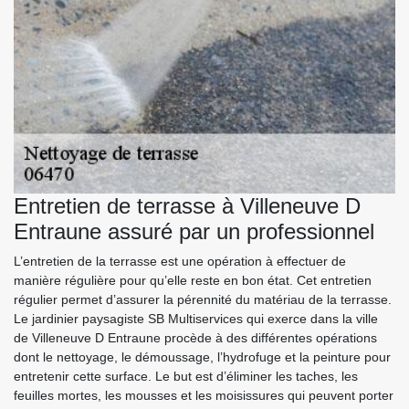
Entretien de terrasse à Villeneuve D
Entraune assuré par un professionnel
L’entretien de la terrasse est une opération à effectuer de
manière régulière pour qu’elle reste en bon état. Cet entretien
régulier permet d’assurer la pérennité du matériau de la terrasse.
Le jardinier paysagiste SB Multiservices qui exerce dans la ville
de Villeneuve D Entraune procède à des différentes opérations
dont le nettoyage, le démoussage, l’hydrofuge et la peinture pour
entretenir cette surface. Le but est d’éliminer les taches, les
feuilles mortes, les mousses et les moisissures qui peuvent porter