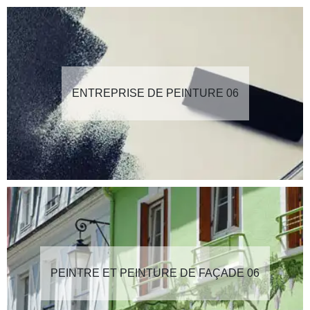
ENTREPRISE DE PEINTURE 06
PEINTRE ET PEINTURE DE FAÇADE 06