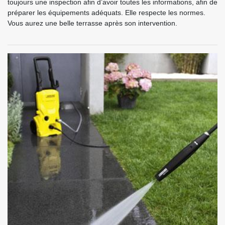
toujours une inspection afin d’avoir toutes les informations, afin de
préparer les équipements adéquats. Elle respecte les normes.
Vous aurez une belle terrasse après son intervention.