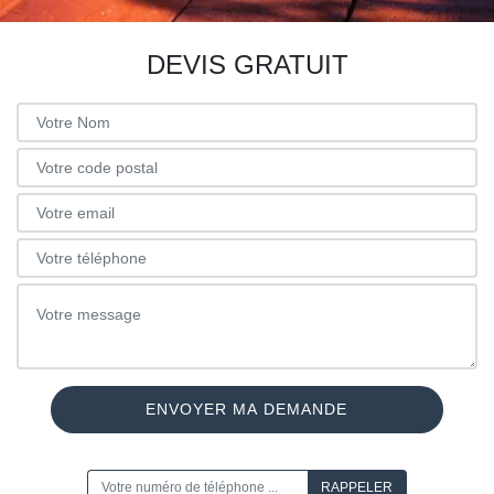
DEVIS GRATUIT
ON VOUS RAPPELLE GRATUITEMENT