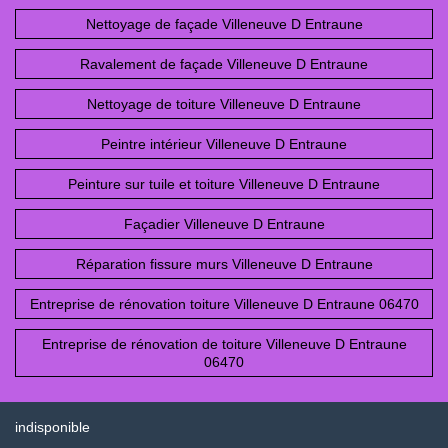
Nettoyage de façade Villeneuve D Entraune
Ravalement de façade Villeneuve D Entraune
Nettoyage de toiture Villeneuve D Entraune
Peintre intérieur Villeneuve D Entraune
Peinture sur tuile et toiture Villeneuve D Entraune
Façadier Villeneuve D Entraune
Réparation fissure murs Villeneuve D Entraune
Entreprise de rénovation toiture Villeneuve D Entraune 06470
Entreprise de rénovation de toiture Villeneuve D Entraune
06470
indisponible