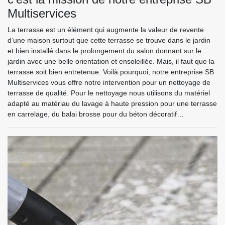
Multiservices
La terrasse est un élément qui augmente la valeur de revente
d’une maison surtout que cette terrasse se trouve dans le jardin
et bien installé dans le prolongement du salon donnant sur le
jardin avec une belle orientation et ensoleillée. Mais, il faut que la
terrasse soit bien entretenue. Voilà pourquoi, notre entreprise SB
Multiservices vous offre notre intervention pour un nettoyage de
terrasse de qualité. Pour le nettoyage nous utilisons du matériel
adapté au matériau du lavage à haute pression pour une terrasse
en carrelage, du balai brosse pour du béton décoratif…