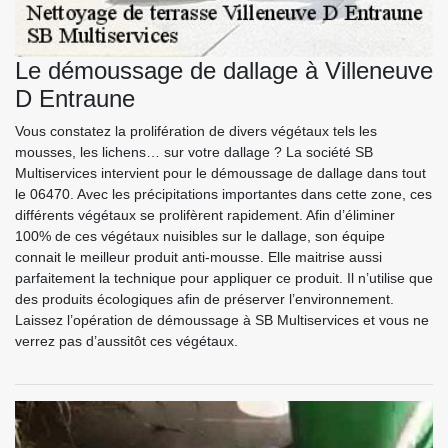
Le démoussage de dallage à Villeneuve
D Entraune
Vous constatez la prolifération de divers végétaux tels les
mousses, les lichens… sur votre dallage ? La société SB
Multiservices intervient pour le démoussage de dallage dans tout
le 06470. Avec les précipitations importantes dans cette zone, ces
différents végétaux se prolifèrent rapidement. Afin d’éliminer
100% de ces végétaux nuisibles sur le dallage, son équipe
connait le meilleur produit anti-mousse. Elle maitrise aussi
parfaitement la technique pour appliquer ce produit. Il n’utilise que
des produits écologiques afin de préserver l’environnement.
Laissez l’opération de démoussage à SB Multiservices et vous ne
verrez pas d’aussitôt ces végétaux.