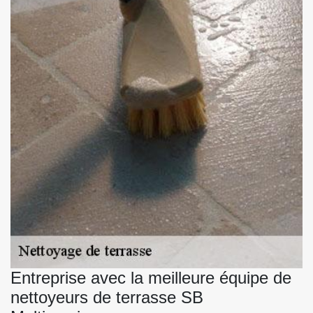
Entreprise avec la meilleure équipe de
nettoyeurs de terrasse SB