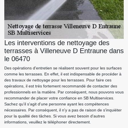
Les interventions de nettoyage des
terrasses à Villeneuve D Entraune dans
le 06470
Des opérations d'entretien se réalisent souvent pour les surfaces
comme les terrasses. En effet, il est indispensable de procéder à
des travaux de nettoyage pour les terrasses. Pour faire ces
opérations, il est très fortement recommandé de contacter des
professionnels en la matière. Par conséquent, nous pouvons vous
recommander de placer votre confiance en SB Multiservices.
Sachez qu'il s'agit d'une personne ayant les compétences
nécessaires. Par conséquent, il n'y a pas de raison de s'inquiéter
pour la qualité des tâches. Si vous avez besoin d'autres
informations, veuillez le téléphoner directement.