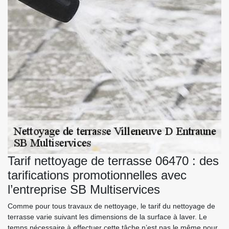
Tarif nettoyage de terrasse 06470 : des
tarifications promotionnelles avec
l’entreprise SB Multiservices
Comme pour tous travaux de nettoyage, le tarif du nettoyage de
terrasse varie suivant les dimensions de la surface à laver. Le
temps nécessaire à effectuer cette tâche n’est pas le même pour