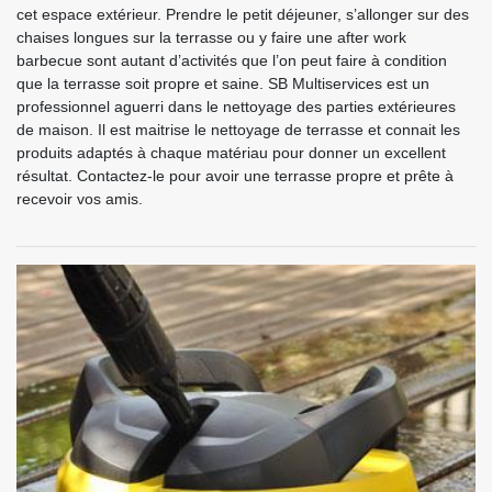
cet espace extérieur. Prendre le petit déjeuner, s’allonger sur des
chaises longues sur la terrasse ou y faire une after work
barbecue sont autant d’activités que l’on peut faire à condition
que la terrasse soit propre et saine. SB Multiservices est un
professionnel aguerri dans le nettoyage des parties extérieures
de maison. Il est maitrise le nettoyage de terrasse et connait les
produits adaptés à chaque matériau pour donner un excellent
résultat. Contactez-le pour avoir une terrasse propre et prête à
recevoir vos amis.