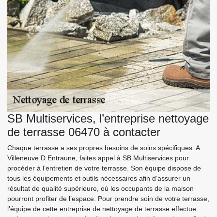
SB Multiservices, l’entreprise nettoyage
de terrasse 06470 à contacter
Chaque terrasse a ses propres besoins de soins spécifiques. A
Villeneuve D Entraune, faites appel à SB Multiservices pour
procéder à l’entretien de votre terrasse. Son équipe dispose de
tous les équipements et outils nécessaires afin d’assurer un
résultat de qualité supérieure, où les occupants de la maison
pourront profiter de l’espace. Pour prendre soin de votre terrasse,
l’équipe de cette entreprise de nettoyage de terrasse effectue