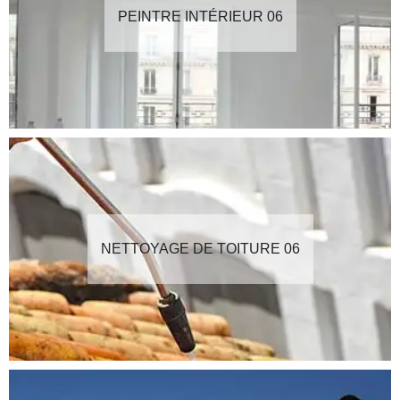
PEINTRE INTÉRIEUR 06
NETTOYAGE DE TOITURE 06