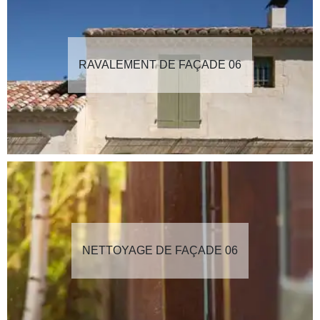
RAVALEMENT DE FAÇADE 06
NETTOYAGE DE FAÇADE 06