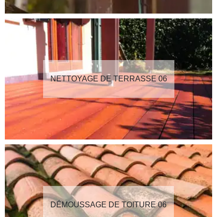
NETTOYAGE DE TERRASSE 06
DÉMOUSSAGE DE TOITURE 06