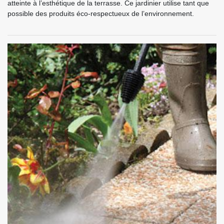
atteinte à l’esthétique de la terrasse. Ce jardinier utilise tant que
possible des produits éco-respectueux de l’environnement.