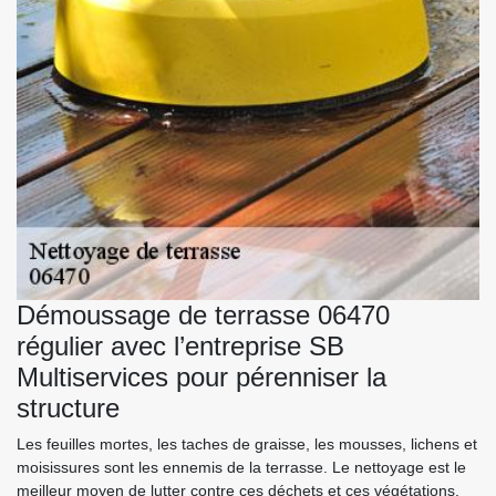
Démoussage de terrasse 06470
régulier avec l’entreprise SB
Multiservices pour pérenniser la
structure
Les feuilles mortes, les taches de graisse, les mousses, lichens et
moisissures sont les ennemis de la terrasse. Le nettoyage est le
meilleur moyen de lutter contre ces déchets et ces végétations.