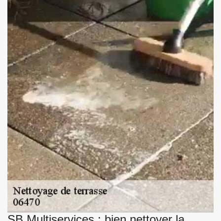
SB Multiservices : bien nettoyer la