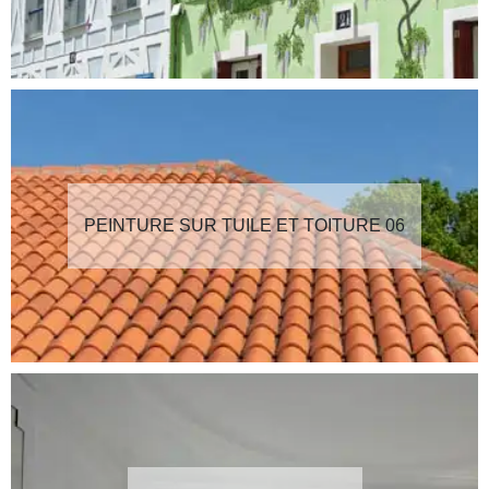
PEINTURE SUR TUILE ET TOITURE 06