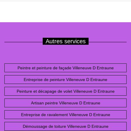
Autres services
Peintre et peinture de façade Villeneuve D Entraune
Entreprise de peinture Villeneuve D Entraune
Peinture et décapage de volet Villeneuve D Entraune
Artisan peintre Villeneuve D Entraune
Entreprise de ravalement Villeneuve D Entraune
Démoussage de toiture Villeneuve D Entraune