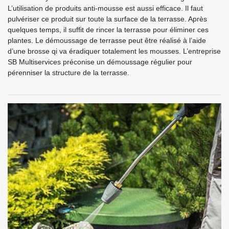
L’utilisation de produits anti-mousse est aussi efficace. Il faut
pulvériser ce produit sur toute la surface de la terrasse. Après
quelques temps, il suffit de rincer la terrasse pour éliminer ces
plantes. Le démoussage de terrasse peut être réalisé à l’aide
d’une brosse qi va éradiquer totalement les mousses. L’entreprise
SB Multiservices préconise un démoussage régulier pour
pérenniser la structure de la terrasse.