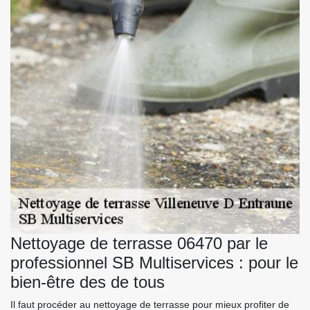
Nettoyage de terrasse 06470 par le
professionnel SB Multiservices : pour le
bien-être des de tous
Il faut procéder au nettoyage de terrasse pour mieux profiter de