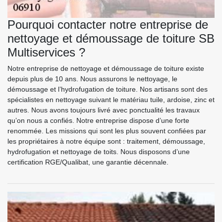
Pourquoi contacter notre entreprise de
nettoyage et démoussage de toiture SB
Multiservices ?
Notre entreprise de nettoyage et démoussage de toiture existe
depuis plus de 10 ans. Nous assurons le nettoyage, le
démoussage et l’hydrofugation de toiture. Nos artisans sont des
spécialistes en nettoyage suivant le matériau tuile, ardoise, zinc et
autres. Nous avons toujours livré avec ponctualité les travaux
qu’on nous a confiés. Notre entreprise dispose d’une forte
renommée. Les missions qui sont les plus souvent confiées par
les propriétaires à notre équipe sont : traitement, démoussage,
hydrofugation et nettoyage de toits. Nous disposons d’une
certification RGE/Qualibat, une garantie décennale.