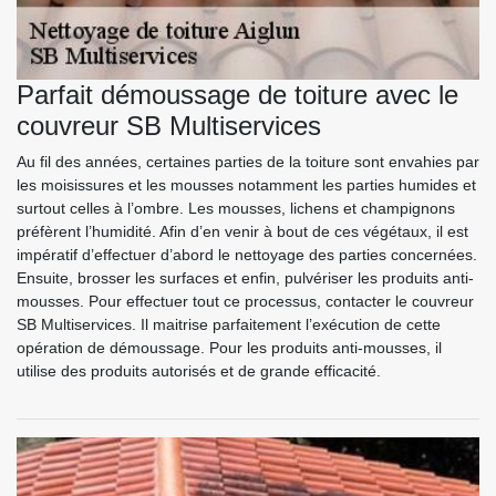
Parfait démoussage de toiture avec le
couvreur SB Multiservices
Au fil des années, certaines parties de la toiture sont envahies par
les moisissures et les mousses notamment les parties humides et
surtout celles à l’ombre. Les mousses, lichens et champignons
préfèrent l’humidité. Afin d’en venir à bout de ces végétaux, il est
impératif d’effectuer d’abord le nettoyage des parties concernées.
Ensuite, brosser les surfaces et enfin, pulvériser les produits anti-
mousses. Pour effectuer tout ce processus, contacter le couvreur
SB Multiservices. Il maitrise parfaitement l’exécution de cette
opération de démoussage. Pour les produits anti-mousses, il
utilise des produits autorisés et de grande efficacité.