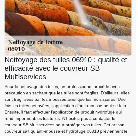
Nettoyage des tuiles 06910 : qualité et
efficacité avec le couvreur SB
Multiservices
Pour le nettoyage des tuiles, un professionnel procède avec
précaution en sachant que les tuiles sont fragiles. D’ailleurs, elles
sont fragilisées par les mousses ainsi que les moisissures. Une
fois les tuiles nettoyées, l’application d’anti-mousse peut se faire.
Ensuite, il faut effectuer l’application de produit hydrofuge qui
rend imperméables les tuiles. N’hésitez pas à contacter le
couvreur SB Multiservices pour protéger vos tuiles. Cet artisan
couvreur sait qu’anti-mousse et hydrofuge 06910 préviennent le