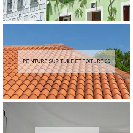
PEINTURE SUR TUILE ET TOITURE 06