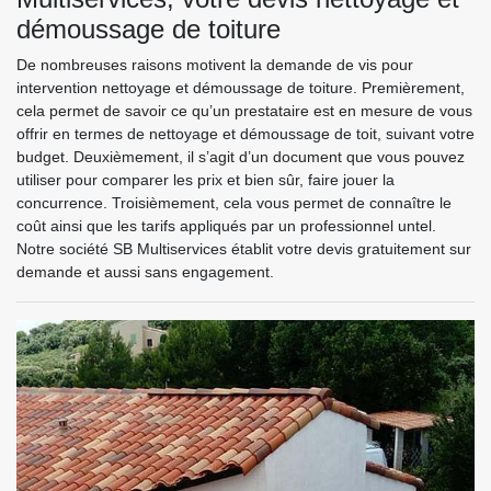
démoussage de toiture
De nombreuses raisons motivent la demande de vis pour
intervention nettoyage et démoussage de toiture. Premièrement,
cela permet de savoir ce qu’un prestataire est en mesure de vous
offrir en termes de nettoyage et démoussage de toit, suivant votre
budget. Deuxièmement, il s’agit d’un document que vous pouvez
utiliser pour comparer les prix et bien sûr, faire jouer la
concurrence. Troisièmement, cela vous permet de connaître le
coût ainsi que les tarifs appliqués par un professionnel untel.
Notre société SB Multiservices établit votre devis gratuitement sur
demande et aussi sans engagement.