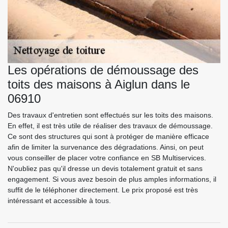
Les opérations de démoussage des
toits des maisons à Aiglun dans le
06910
Des travaux d'entretien sont effectués sur les toits des maisons.
En effet, il est très utile de réaliser des travaux de démoussage.
Ce sont des structures qui sont à protéger de manière efficace
afin de limiter la survenance des dégradations. Ainsi, on peut
vous conseiller de placer votre confiance en SB Multiservices.
N'oubliez pas qu'il dresse un devis totalement gratuit et sans
engagement. Si vous avez besoin de plus amples informations, il
suffit de le téléphoner directement. Le prix proposé est très
intéressant et accessible à tous.