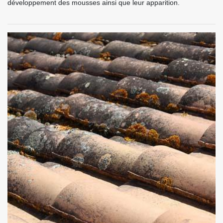
développement des mousses ainsi que leur apparition.