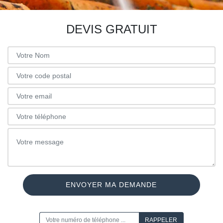
DEVIS GRATUIT
ON VOUS RAPPELLE GRATUITEMENT