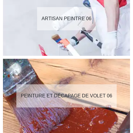
ARTISAN PEINTRE 06
PEINTURE ET DÉCAPAGE DE VOLET 06