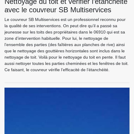
Nettoyage du toit et vérifier l’étanchéité
avec le couvreur SB Multiservices
Le couvreur SB Multiservices est un professionnel reconnu pour
la qualité de ses interventions. On peut dire qu’il a passé sa
jeunesse sur les toits des propriétaires dans le 06910 qui est sa
zone d’intervention habituelle. Pour lui, le nettoyage de
l’ensemble des parties (des faîtières aux planches de rive) ainsi
que le nettoyage des gouttières horizontales sont inclus dans le
nettoyage de toit. Voilà pour le nettoyage du toit en pente. Il faut
aussi nettoyer toutes les parties cheminées et les fenêtres de toit.
Ce faisant, le couvreur vérifie l’efficacité de l’étanchéité.