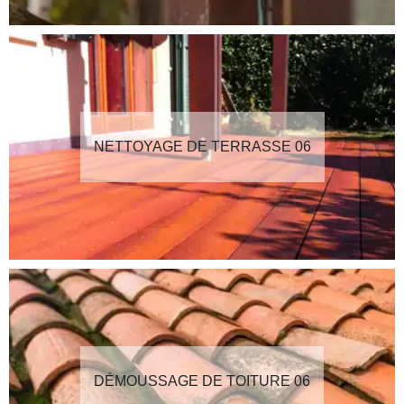
NETTOYAGE DE TERRASSE 06
DÉMOUSSAGE DE TOITURE 06