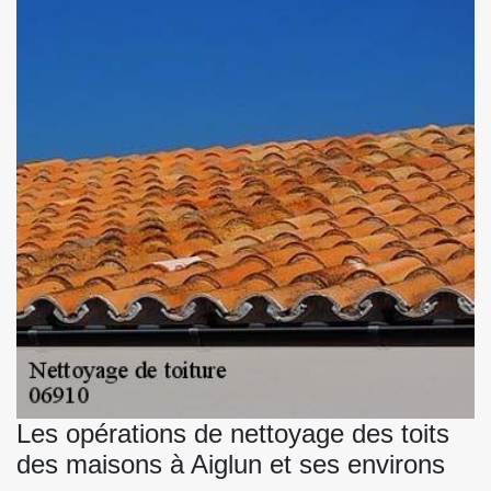
Les opérations de nettoyage des toits
des maisons à Aiglun et ses environs