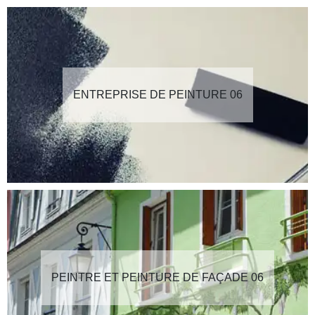
ENTREPRISE DE PEINTURE 06
PEINTRE ET PEINTURE DE FAÇADE 06