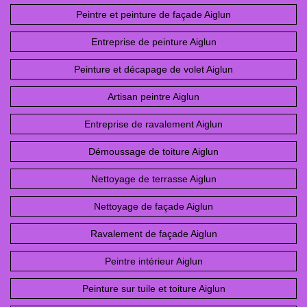
Peintre et peinture de façade Aiglun
Entreprise de peinture Aiglun
Peinture et décapage de volet Aiglun
Artisan peintre Aiglun
Entreprise de ravalement Aiglun
Démoussage de toiture Aiglun
Nettoyage de terrasse Aiglun
Nettoyage de façade Aiglun
Ravalement de façade Aiglun
Peintre intérieur Aiglun
Peinture sur tuile et toiture Aiglun