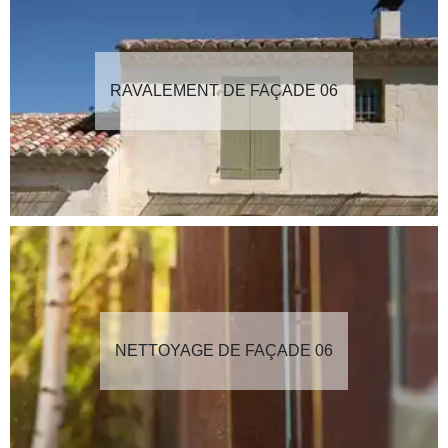
RAVALEMENT DE FAÇADE 06
NETTOYAGE DE FAÇADE 06