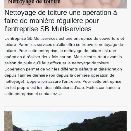
Nettoyage de toiture une opération à
faire de manière régulière pour
l’entreprise SB Multiservices
L’entreprise SB Multiservices est une entreprise de couverture et
toiture. Parmi les services qu’elle offre se trouve le nettoyage de
toiture. Pour cette entreprise, le nettoyage de toiture est une
opération à réaliser deux fois par an. Mais c’est surtout avant la
saison de pluie qu’il faut effectuer le nettoyage de toiture.
L’opération permet de voir les différents défauts et détérioration
depuis l’année dernière (ou depuis la dernière opération de
nettoyage). L’opération assure l’entretien. Pour cette entreprise,
un toit propre est loin des infiltrations d’eau. Faites confiance à
cette entreprise et contactez-la.