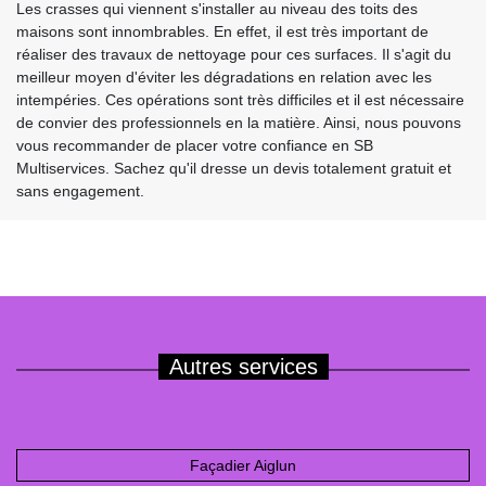
Les crasses qui viennent s'installer au niveau des toits des
maisons sont innombrables. En effet, il est très important de
réaliser des travaux de nettoyage pour ces surfaces. Il s'agit du
meilleur moyen d'éviter les dégradations en relation avec les
intempéries. Ces opérations sont très difficiles et il est nécessaire
de convier des professionnels en la matière. Ainsi, nous pouvons
vous recommander de placer votre confiance en SB
Multiservices. Sachez qu'il dresse un devis totalement gratuit et
sans engagement.
Autres services
Façadier Aiglun