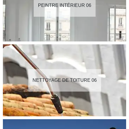
PEINTRE INTÉRIEUR 06
NETTOYAGE DE TOITURE 06