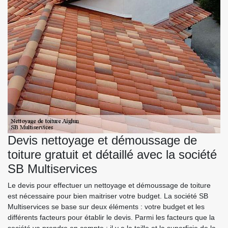
Devis nettoyage et démoussage de
toiture gratuit et détaillé avec la société
SB Multiservices
Le devis pour effectuer un nettoyage et démoussage de toiture
est nécessaire pour bien maitriser votre budget. La société SB
Multiservices se base sur deux éléments : votre budget et les
différents facteurs pour établir le devis. Parmi les facteurs que la