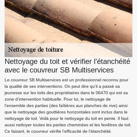
Nettoyage du toit et vérifier l’étanchéité
avec le couvreur SB Multiservices
Le couvreur SB Multiservices est un professionnel reconnu pour
la qualité de ses interventions. On peut dire qu’il a passé sa
jeunesse sur les toits des propriétaires dans le 06470 qui est sa
zone d’intervention habituelle. Pour lui, le nettoyage de
l’ensemble des parties (des faîtières aux planches de rive) ainsi
que le nettoyage des gouttières horizontales sont inclus dans le
nettoyage de toit. Voilà pour le nettoyage du toit en pente. Il faut
aussi nettoyer toutes les parties cheminées et les fenêtres de toit.
Ce faisant, le couvreur vérifie l’efficacité de l’étanchéité.