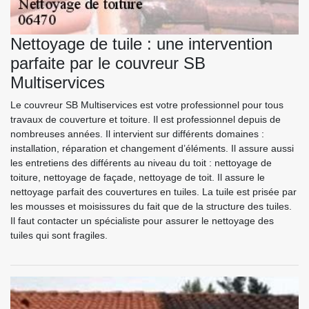
Nettoyage de tuile : une intervention
parfaite par le couvreur SB
Multiservices
Le couvreur SB Multiservices est votre professionnel pour tous
travaux de couverture et toiture. Il est professionnel depuis de
nombreuses années. Il intervient sur différents domaines :
installation, réparation et changement d’éléments. Il assure aussi
les entretiens des différents au niveau du toit : nettoyage de
toiture, nettoyage de façade, nettoyage de toit. Il assure le
nettoyage parfait des couvertures en tuiles. La tuile est prisée par
les mousses et moisissures du fait que de la structure des tuiles.
Il faut contacter un spécialiste pour assurer le nettoyage des
tuiles qui sont fragiles.