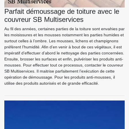
Parfait démoussage de toiture avec le
couvreur SB Multiservices
Au fil des années, certaines parties de la toiture sont envahies par
les moisissures et les mousses notamment les parties humides et
surtout celles à l’ombre. Les mousses, lichens et champignons
préfèrent l’humidité. Afin d’en venir à bout de ces végétaux, il est
impératif d’effectuer d’abord le nettoyage des parties concernées.
Ensuite, brosser les surfaces et enfin, pulvériser les produits anti-
mousses. Pour effectuer tout ce processus, contacter le couvreur
SB Multiservices. Il maitrise parfaitement l’exécution de cette
opération de démoussage. Pour les produits anti-mousses, il
utilise des produits autorisés et de grande efficacité.