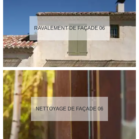
RAVALEMENT DE FAÇADE 06
NETTOYAGE DE FAÇADE 06