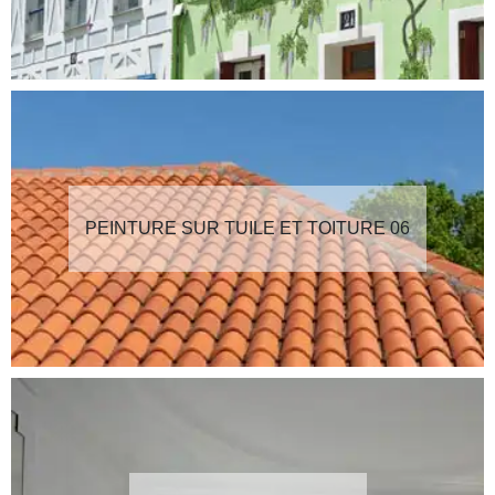
PEINTURE SUR TUILE ET TOITURE 06