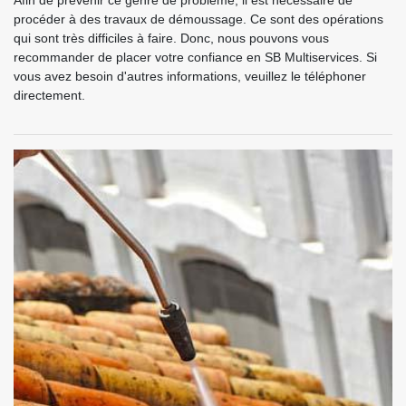
Afin de prévenir ce genre de problème, il est nécessaire de
procéder à des travaux de démoussage. Ce sont des opérations
qui sont très difficiles à faire. Donc, nous pouvons vous
recommander de placer votre confiance en SB Multiservices. Si
vous avez besoin d'autres informations, veuillez le téléphoner
directement.