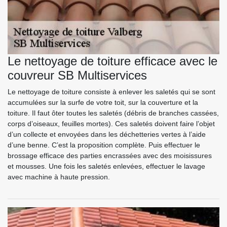
Le nettoyage de toiture efficace avec le
couvreur SB Multiservices
Le nettoyage de toiture consiste à enlever les saletés qui se sont
accumulées sur la surfe de votre toit, sur la couverture et la
toiture. Il faut ôter toutes les saletés (débris de branches cassées,
corps d’oiseaux, feuilles mortes). Ces saletés doivent faire l’objet
d’un collecte et envoyées dans les déchetteries vertes à l’aide
d’une benne. C’est la proposition complète. Puis effectuer le
brossage efficace des parties encrassées avec des moisissures
et mousses. Une fois les saletés enlevées, effectuer le lavage
avec machine à haute pression.