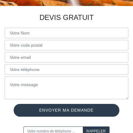
DEVIS GRATUIT
ON VOUS RAPPELLE GRATUITEMENT