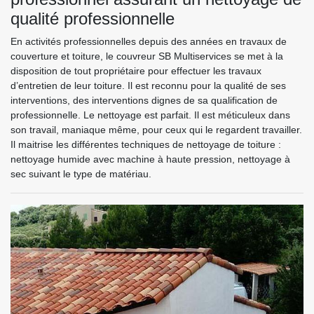
qualité professionnelle
En activités professionnelles depuis des années en travaux de
couverture et toiture, le couvreur SB Multiservices se met à la
disposition de tout propriétaire pour effectuer les travaux
d’entretien de leur toiture. Il est reconnu pour la qualité de ses
interventions, des interventions dignes de sa qualification de
professionnelle. Le nettoyage est parfait. Il est méticuleux dans
son travail, maniaque même, pour ceux qui le regardent travailler.
Il maitrise les différentes techniques de nettoyage de toiture :
nettoyage humide avec machine à haute pression, nettoyage à
sec suivant le type de matériau.