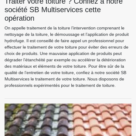
Traiter votre toiture ? Confiez à notre
société SB Multiservices cette
opération
On appelle traitement de la toiture l’intervention comprenant le
nettoyage de la toiture, le démoussage et l’application de produit
hydrofuge. Il est conseillé de faire appel un professionnel pour
effectuer le traitement de votre toiture pour éviter des erreurs de
choix de produits. Une mauvaise application de produits peut
dégrader l’étanchéité par exemple ou accélérer la détérioration
des matériaux et éléments de votre toiture. Pour être sûr de la
qualité de l’entretien de votre toiture, confiez à notre société SB
Multiservices le traitement de votre toiture. Nous disposons de
professionnels expérimentés pour le traitement de toiture.