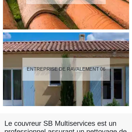
ENTREPRISE DE RAVALEMENT 06
Le couvreur SB Multiservices est un
professionnel assurant un nettoyage de