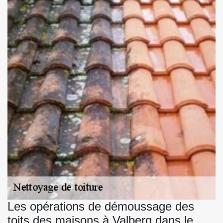
Les opérations de démoussage des
toits des maisons à Valberg dans le