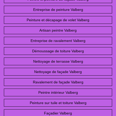
Entreprise de peinture Valberg
Peinture et décapage de volet Valberg
Artisan peintre Valberg
Entreprise de ravalement Valberg
Démoussage de toiture Valberg
Nettoyage de terrasse Valberg
Nettoyage de façade Valberg
Ravalement de façade Valberg
Peintre intérieur Valberg
Peinture sur tuile et toiture Valberg
Façadier Valberg