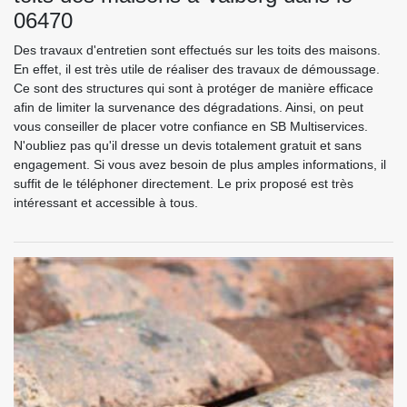
06470
Des travaux d'entretien sont effectués sur les toits des maisons.
En effet, il est très utile de réaliser des travaux de démoussage.
Ce sont des structures qui sont à protéger de manière efficace
afin de limiter la survenance des dégradations. Ainsi, on peut
vous conseiller de placer votre confiance en SB Multiservices.
N'oubliez pas qu'il dresse un devis totalement gratuit et sans
engagement. Si vous avez besoin de plus amples informations, il
suffit de le téléphoner directement. Le prix proposé est très
intéressant et accessible à tous.