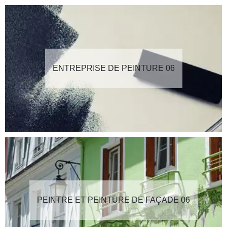
ENTREPRISE DE PEINTURE 06
PEINTRE ET PEINTURE DE FAÇADE 06