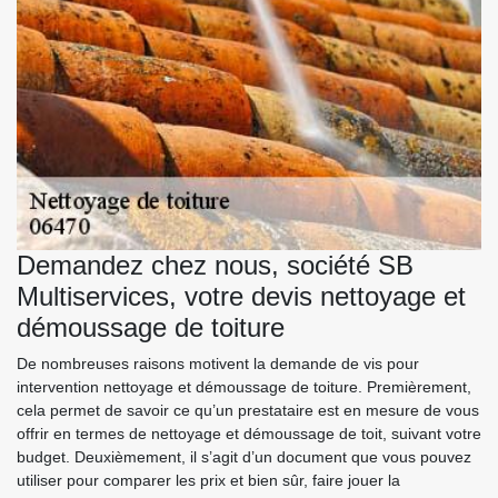
Demandez chez nous, société SB
Multiservices, votre devis nettoyage et
démoussage de toiture
De nombreuses raisons motivent la demande de vis pour
intervention nettoyage et démoussage de toiture. Premièrement,
cela permet de savoir ce qu’un prestataire est en mesure de vous
offrir en termes de nettoyage et démoussage de toit, suivant votre
budget. Deuxièmement, il s’agit d’un document que vous pouvez
utiliser pour comparer les prix et bien sûr, faire jouer la