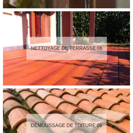
NETTOYAGE DE TERRASSE 06
DÉMOUSSAGE DE TOITURE 06