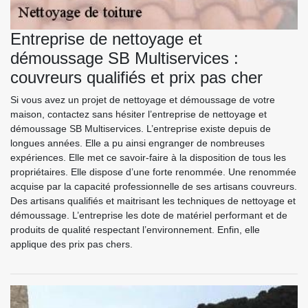
Entreprise de nettoyage et
démoussage SB Multiservices :
couvreurs qualifiés et prix pas cher
Si vous avez un projet de nettoyage et démoussage de votre
maison, contactez sans hésiter l’entreprise de nettoyage et
démoussage SB Multiservices. L’entreprise existe depuis de
longues années. Elle a pu ainsi engranger de nombreuses
expériences. Elle met ce savoir-faire à la disposition de tous les
propriétaires. Elle dispose d’une forte renommée. Une renommée
acquise par la capacité professionnelle de ses artisans couvreurs.
Des artisans qualifiés et maitrisant les techniques de nettoyage et
démoussage. L’entreprise les dote de matériel performant et de
produits de qualité respectant l’environnement. Enfin, elle
applique des prix pas chers.