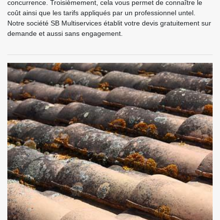
concurrence. Troisièmement, cela vous permet de connaître le
coût ainsi que les tarifs appliqués par un professionnel untel.
Notre société SB Multiservices établit votre devis gratuitement sur
demande et aussi sans engagement.