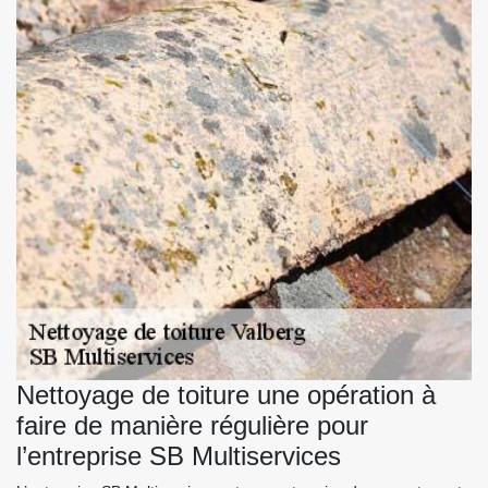
Nettoyage de toiture une opération à
faire de manière régulière pour
l’entreprise SB Multiservices