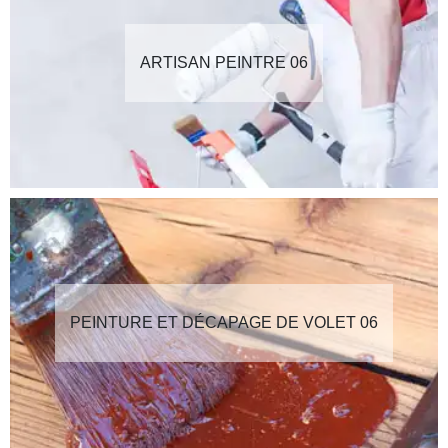
ARTISAN PEINTRE 06
PEINTURE ET DÉCAPAGE DE VOLET 06