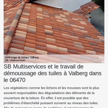
SB Multiservices et le travail de
démoussage des tuiles à Valberg dans
le 06470
Les végétations comme les lichens et les mousses sont le plus
souvent responsables des dégradations des éléments de la
couverture de la toiture. En effet, il est possible que des
problèmes d'étanchéité puissent survenir au niveau des tuiles.