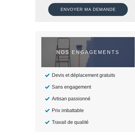
NOS ENGAGEMENTS
Devis et déplacement gratuits
Sans engagement
Artisan passionné
Prix imbattable
Travail de qualité