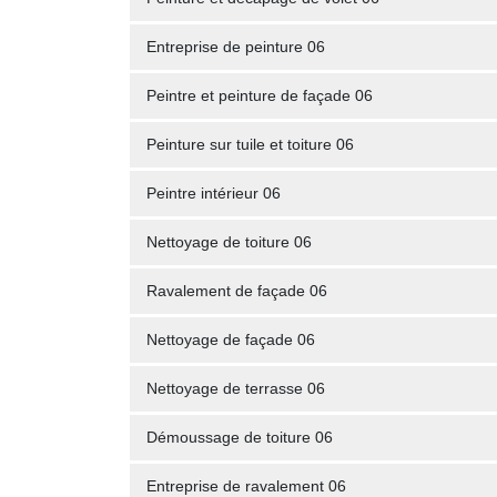
Entreprise de peinture 06
Peintre et peinture de façade 06
Peinture sur tuile et toiture 06
Peintre intérieur 06
Nettoyage de toiture 06
Ravalement de façade 06
Nettoyage de façade 06
Nettoyage de terrasse 06
Démoussage de toiture 06
Entreprise de ravalement 06