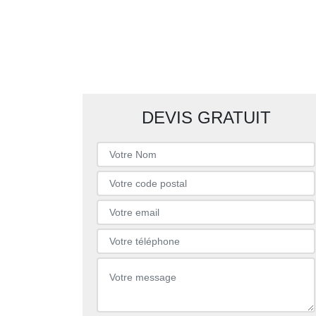
DEVIS GRATUIT