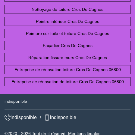
Nettoyage de toiture Cros De Cagnes
Peintre intérieur Cros De Cagnes
Peinture sur tuile et toiture Cros De Cagnes
Façadier Cros De Cagnes
Réparation fissure murs Cros De Cagnes
Entreprise de rénovation toiture Cros De Cagnes 06800
Entreprise de rénovation de toiture Cros De Cagnes 06800
indisponible
indisponible
/
indisponible
©2020 - 2026 Tout droit réservé -
Mentions légales