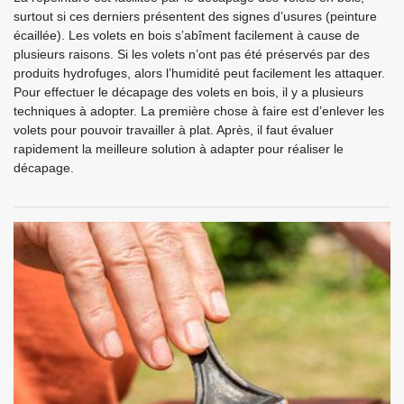
surtout si ces derniers présentent des signes d’usures (peinture
écaillée). Les volets en bois s’abîment facilement à cause de
plusieurs raisons. Si les volets n’ont pas été préservés par des
produits hydrofuges, alors l’humidité peut facilement les attaquer.
Pour effectuer le décapage des volets en bois, il y a plusieurs
techniques à adopter. La première chose à faire est d’enlever les
volets pour pouvoir travailler à plat. Après, il faut évaluer
rapidement la meilleure solution à adapter pour réaliser le
décapage.