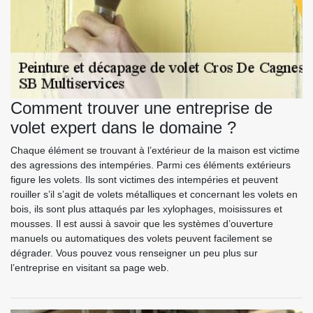
Comment trouver une entreprise de
volet expert dans le domaine ?
Chaque élément se trouvant à l’extérieur de la maison est victime
des agressions des intempéries. Parmi ces éléments extérieurs
figure les volets. Ils sont victimes des intempéries et peuvent
rouiller s’il s’agit de volets métalliques et concernant les volets en
bois, ils sont plus attaqués par les xylophages, moisissures et
mousses. Il est aussi à savoir que les systèmes d’ouverture
manuels ou automatiques des volets peuvent facilement se
dégrader. Vous pouvez vous renseigner un peu plus sur
l’entreprise en visitant sa page web.