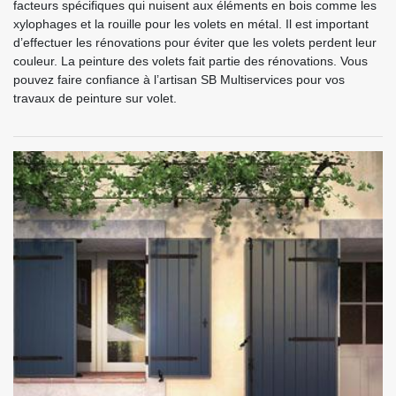
facteurs spécifiques qui nuisent aux éléments en bois comme les
xylophages et la rouille pour les volets en métal. Il est important
d’effectuer les rénovations pour éviter que les volets perdent leur
couleur. La peinture des volets fait partie des rénovations. Vous
pouvez faire confiance à l’artisan SB Multiservices pour vos
travaux de peinture sur volet.