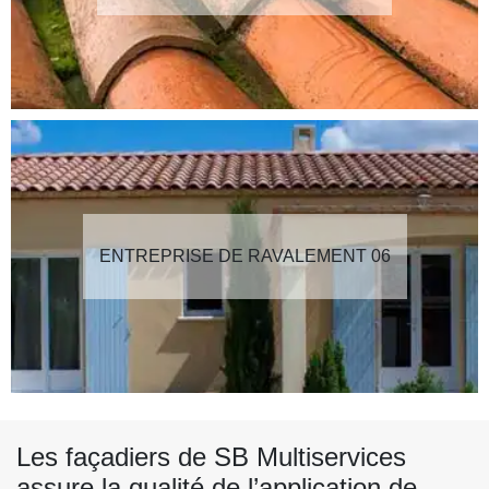
ENTREPRISE DE RAVALEMENT 06
Les façadiers de SB Multiservices
assure la qualité de l’application de