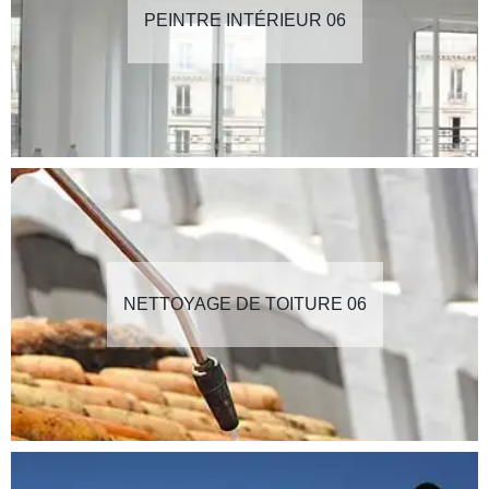
PEINTRE INTÉRIEUR 06
NETTOYAGE DE TOITURE 06