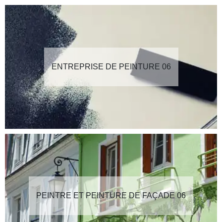
ENTREPRISE DE PEINTURE 06
PEINTRE ET PEINTURE DE FAÇADE 06