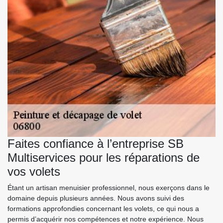
Faites confiance à l’entreprise SB
Multiservices pour les réparations de
vos volets
Étant un artisan menuisier professionnel, nous exerçons dans le
domaine depuis plusieurs années. Nous avons suivi des
formations approfondies concernant les volets, ce qui nous a
permis d’acquérir nos compétences et notre expérience. Nous