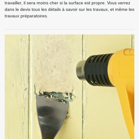
travailler, il sera moins cher si la surface est propre. Vous verrez
dans le devis tous les détails à savoir sur les travaux, et même les
travaux préparatoires.