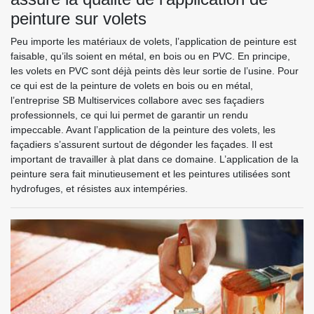
peinture sur volets
Peu importe les matériaux de volets, l’application de peinture est
faisable, qu’ils soient en métal, en bois ou en PVC. En principe,
les volets en PVC sont déjà peints dès leur sortie de l’usine. Pour
ce qui est de la peinture de volets en bois ou en métal,
l’entreprise SB Multiservices collabore avec ses façadiers
professionnels, ce qui lui permet de garantir un rendu
impeccable. Avant l’application de la peinture des volets, les
façadiers s’assurent surtout de dégonder les façades. Il est
important de travailler à plat dans ce domaine. L’application de la
peinture sera fait minutieusement et les peintures utilisées sont
hydrofuges, et résistes aux intempéries.