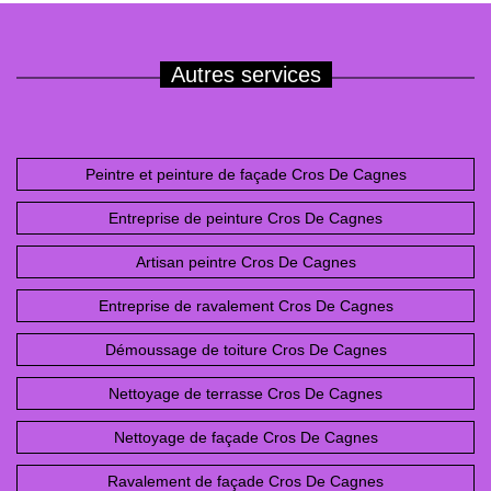
Autres services
Peintre et peinture de façade Cros De Cagnes
Entreprise de peinture Cros De Cagnes
Artisan peintre Cros De Cagnes
Entreprise de ravalement Cros De Cagnes
Démoussage de toiture Cros De Cagnes
Nettoyage de terrasse Cros De Cagnes
Nettoyage de façade Cros De Cagnes
Ravalement de façade Cros De Cagnes