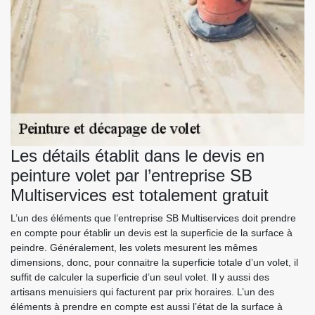
Les détails établit dans le devis en
peinture volet par l’entreprise SB
Multiservices est totalement gratuit
L’un des éléments que l’entreprise SB Multiservices doit prendre
en compte pour établir un devis est la superficie de la surface à
peindre. Généralement, les volets mesurent les mêmes
dimensions, donc, pour connaitre la superficie totale d’un volet, il
suffit de calculer la superficie d’un seul volet. Il y aussi des
artisans menuisiers qui facturent par prix horaires. L’un des
éléments à prendre en compte est aussi l’état de la surface à