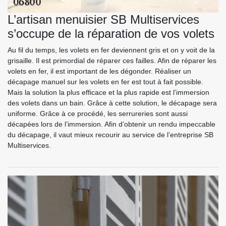
L’artisan menuisier SB Multiservices
s’occupe de la réparation de vos volets
Au fil du temps, les volets en fer deviennent gris et on y voit de la
grisaille. Il est primordial de réparer ces failles. Afin de réparer les
volets en fer, il est important de les dégonder. Réaliser un
décapage manuel sur les volets en fer est tout à fait possible.
Mais la solution la plus efficace et la plus rapide est l’immersion
des volets dans un bain. Grâce à cette solution, le décapage sera
uniforme. Grâce à ce procédé, les serrureries sont aussi
décapées lors de l’immersion. Afin d’obtenir un rendu impeccable
du décapage, il vaut mieux recourir au service de l’entreprise SB
Multiservices.