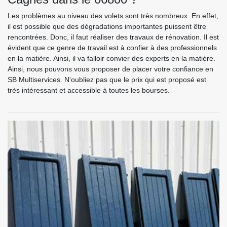
Les problèmes au niveau des volets sont très nombreux. En effet,
il est possible que des dégradations importantes puissent être
rencontrées. Donc, il faut réaliser des travaux de rénovation. Il est
évident que ce genre de travail est à confier à des professionnels
en la matière. Ainsi, il va falloir convier des experts en la matière.
Ainsi, nous pouvons vous proposer de placer votre confiance en
SB Multiservices. N'oubliez pas que le prix qui est proposé est
très intéressant et accessible à toutes les bourses.