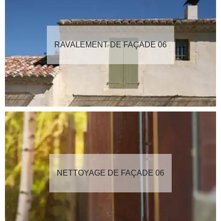
RAVALEMENT DE FAÇADE 06
NETTOYAGE DE FAÇADE 06