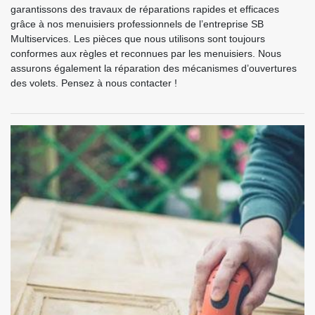
garantissons des travaux de réparations rapides et efficaces
grâce à nos menuisiers professionnels de l’entreprise SB
Multiservices. Les pièces que nous utilisons sont toujours
conformes aux règles et reconnues par les menuisiers. Nous
assurons également la réparation des mécanismes d’ouvertures
des volets. Pensez à nous contacter !