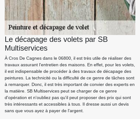
Le décapage des volets par SB
Multiservices
À Cros De Cagnes dans le 06800, il est très utile de réaliser des
travaux assurant l'entretien des maisons. En effet, pour les volets,
il est indispensable de procéder à des travaux de décapage des
peintures. La technicité ou la difficulté de ce genre de tâches sont
à remarquer. Donc, il est très important de convier des experts en
la matière. SB Multiservices peut se charger de ce genre
d'opération et n'oubliez pas qu'il peut proposer des prix qui sont
très intéressants et accessibles à tous. Il dresse aussi un devis
sans que vous ayez à payer de l'argent.