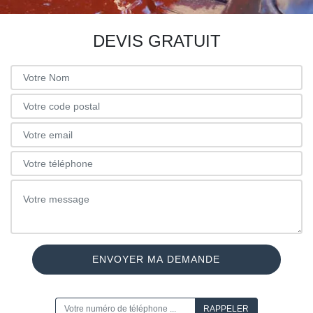
DEVIS GRATUIT
ON VOUS RAPPELLE GRATUITEMENT