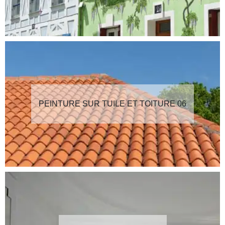
PEINTURE SUR TUILE ET TOITURE 06