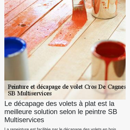
Le décapage des volets à plat est la
meilleure solution selon le peintre SB
Multiservices
La repeinture est facilitée par le décapage des volets en bois,