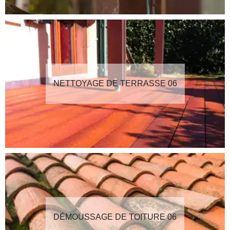
NETTOYAGE DE TERRASSE 06
DÉMOUSSAGE DE TOITURE 06