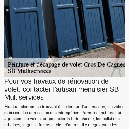
Pour vos travaux de rénovation de
volet, contacter l’artisan menuisier SB
Multiservices
Étant un élément se trouvant à l’extérieur d’une maison, les volets
subissent les agressions des intempéries. Parmi les facteurs qui
agressent les volets, on peut citer la forte chaleur, les pollutions
urbaines, le gel, le frimas et bien d’autres. Il y a également les