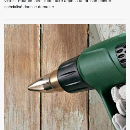
visible. Pour ce faire, il faut faire appel à un artisan peintre
spécialisé dans le domaine.