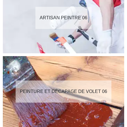
ARTISAN PEINTRE 06
PEINTURE ET DÉCAPAGE DE VOLET 06