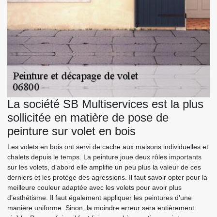
La société SB Multiservices est la plus
sollicitée en matière de pose de
peinture sur volet en bois
Les volets en bois ont servi de cache aux maisons individuelles et
chalets depuis le temps. La peinture joue deux rôles importants
sur les volets, d’abord elle amplifie un peu plus la valeur de ces
derniers et les protège des agressions. Il faut savoir opter pour la
meilleure couleur adaptée avec les volets pour avoir plus
d’esthétisme. Il faut également appliquer les peintures d’une
manière uniforme. Sinon, la moindre erreur sera entièrement