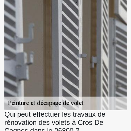
Qui peut effectuer les travaux de
rénovation des volets à Cros De
Cagnes dans le 06800 ?