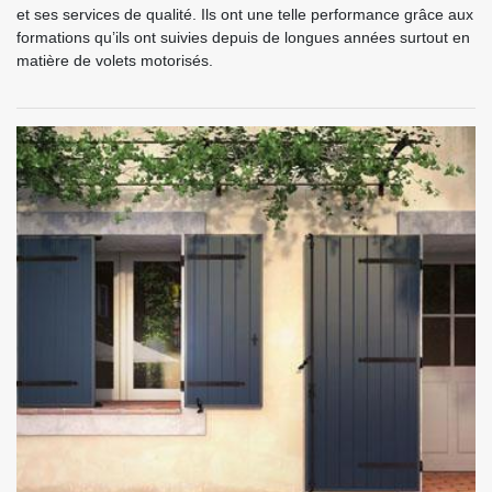
et ses services de qualité. Ils ont une telle performance grâce aux
formations qu’ils ont suivies depuis de longues années surtout en
matière de volets motorisés.