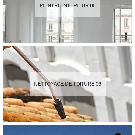
PEINTRE INTÉRIEUR 06
NETTOYAGE DE TOITURE 06