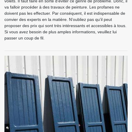
volets. Il faut faire en sorte d'éviter ce genre de problème. Donc, il
va falloir procéder à des travaux de peinture. Les profanes ne
doivent pas les effectuer. Par conséquent, il est indispensable de
convier des experts en la matière. N'oubliez pas qu'il peut
proposer des prix qui sont très intéressants et accessibles à tous.
Si vous avez besoin de plus amples informations, veuillez lui
passer un coup de fil.