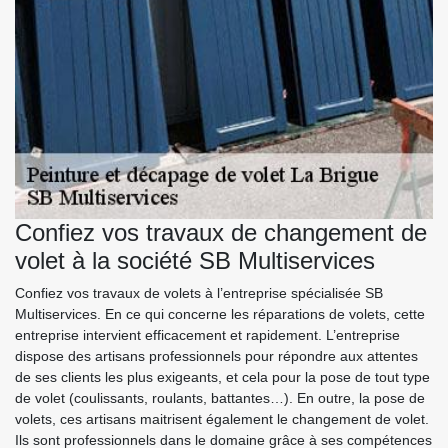
Confiez vos travaux de changement de
volet à la société SB Multiservices
Confiez vos travaux de volets à l’entreprise spécialisée SB
Multiservices. En ce qui concerne les réparations de volets, cette
entreprise intervient efficacement et rapidement. L’entreprise
dispose des artisans professionnels pour répondre aux attentes
de ses clients les plus exigeants, et cela pour la pose de tout type
de volet (coulissants, roulants, battantes…). En outre, la pose de
volets, ces artisans maitrisent également le changement de volet.
Ils sont professionnels dans le domaine grâce à ses compétences