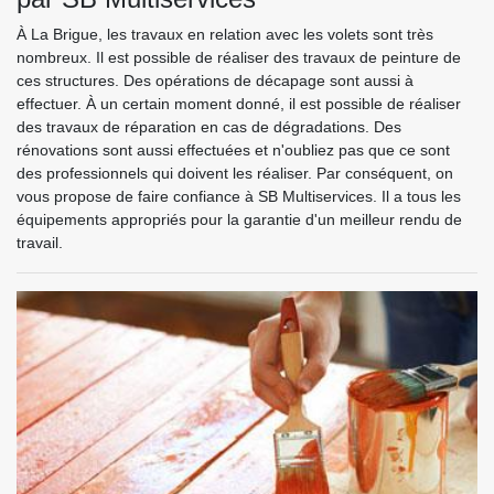
À La Brigue, les travaux en relation avec les volets sont très
nombreux. Il est possible de réaliser des travaux de peinture de
ces structures. Des opérations de décapage sont aussi à
effectuer. À un certain moment donné, il est possible de réaliser
des travaux de réparation en cas de dégradations. Des
rénovations sont aussi effectuées et n'oubliez pas que ce sont
des professionnels qui doivent les réaliser. Par conséquent, on
vous propose de faire confiance à SB Multiservices. Il a tous les
équipements appropriés pour la garantie d'un meilleur rendu de
travail.