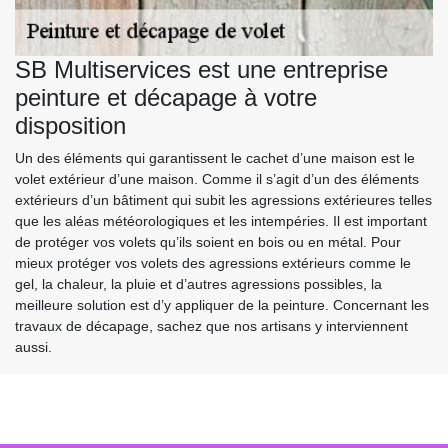
SB Multiservices est une entreprise
peinture et décapage à votre
disposition
Un des éléments qui garantissent le cachet d’une maison est le
volet extérieur d’une maison. Comme il s’agit d’un des éléments
extérieurs d’un bâtiment qui subit les agressions extérieures telles
que les aléas météorologiques et les intempéries. Il est important
de protéger vos volets qu’ils soient en bois ou en métal. Pour
mieux protéger vos volets des agressions extérieurs comme le
gel, la chaleur, la pluie et d’autres agressions possibles, la
meilleure solution est d’y appliquer de la peinture. Concernant les
travaux de décapage, sachez que nos artisans y interviennent
aussi.