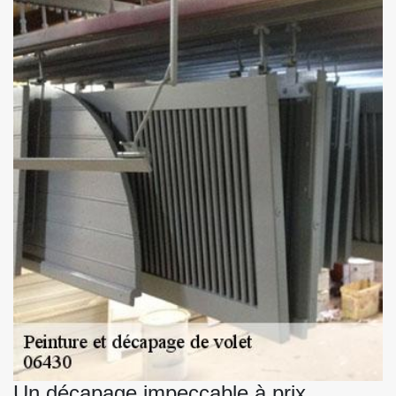
Un décapage impeccable à prix