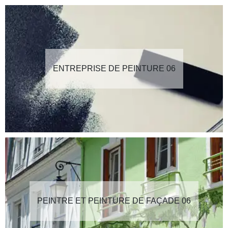
ENTREPRISE DE PEINTURE 06
PEINTRE ET PEINTURE DE FAÇADE 06