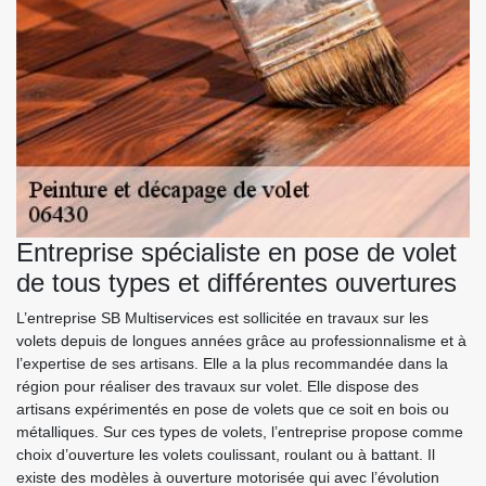
Entreprise spécialiste en pose de volet
de tous types et différentes ouvertures
L’entreprise SB Multiservices est sollicitée en travaux sur les
volets depuis de longues années grâce au professionnalisme et à
l’expertise de ses artisans. Elle a la plus recommandée dans la
région pour réaliser des travaux sur volet. Elle dispose des
artisans expérimentés en pose de volets que ce soit en bois ou
métalliques. Sur ces types de volets, l’entreprise propose comme
choix d’ouverture les volets coulissant, roulant ou à battant. Il
existe des modèles à ouverture motorisée qui avec l’évolution