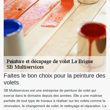
Faites le bon choix pour la peinture des
volets
SB Multiservices est une entreprise de peinture de volet qui
exerce dans le domaine depuis des années. Elle a une maitrise
parfaite de tout type de travaux à réaliser sur les volets comme la
rénovation, le changement de volet, le nettoyage et réparation. La