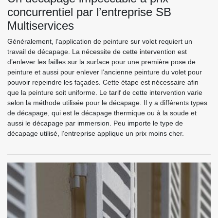
concurrentiel par l’entreprise SB
Multiservices
Généralement, l’application de peinture sur volet requiert un
travail de décapage. La nécessite de cette intervention est
d’enlever les failles sur la surface pour une première pose de
peinture et aussi pour enlever l’ancienne peinture du volet pour
pouvoir repeindre les façades. Cette étape est nécessaire afin
que la peinture soit uniforme. Le tarif de cette intervention varie
selon la méthode utilisée pour le décapage. Il y a différents types
de décapage, qui est le décapage thermique ou à la soude et
aussi le décapage par immersion. Peu importe le type de
décapage utilisé, l’entreprise applique un prix moins cher.