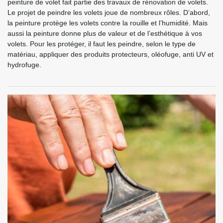
peinture de volet fait partie des travaux de rénovation de volets.
Le projet de peindre les volets joue de nombreux rôles. D’abord,
la peinture protège les volets contre la rouille et l’humidité. Mais
aussi la peinture donne plus de valeur et de l’esthétique à vos
volets. Pour les protéger, il faut les peindre, selon le type de
matériau, appliquer des produits protecteurs, oléofuge, anti UV et
hydrofuge.