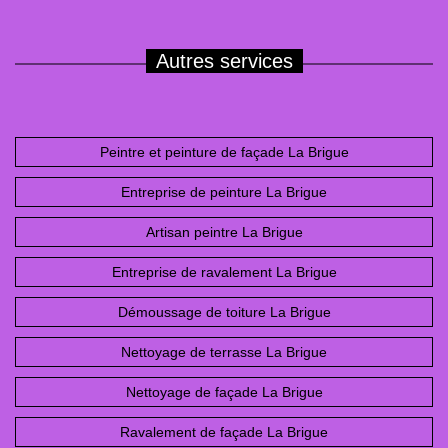
Autres services
Peintre et peinture de façade La Brigue
Entreprise de peinture La Brigue
Artisan peintre La Brigue
Entreprise de ravalement La Brigue
Démoussage de toiture La Brigue
Nettoyage de terrasse La Brigue
Nettoyage de façade La Brigue
Ravalement de façade La Brigue