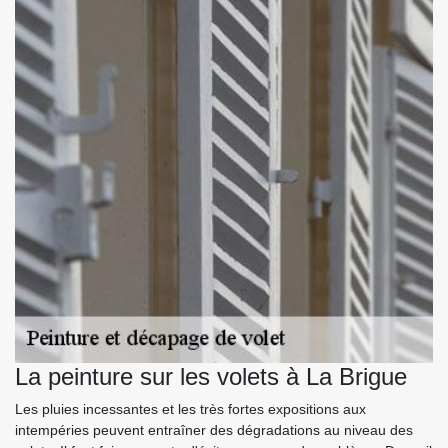
La peinture sur les volets à La Brigue
Les pluies incessantes et les très fortes expositions aux
intempéries peuvent entraîner des dégradations au niveau des