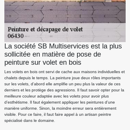
La société SB Multiservices est la plus
sollicitée en matière de pose de
peinture sur volet en bois
Les volets en bois ont servi de cache aux maisons individuelles et
chalets depuis le temps. La peinture joue deux rôles importants
sur les volets, d’abord elle amplifie un peu plus la valeur de ces
derniers et les protège des agressions. Il faut savoir opter pour la
meilleure couleur adaptée avec les volets pour avoir plus
d’esthétisme. Il faut également appliquer les peintures d’une
manière uniforme. Sinon, la moindre erreur sera entièrement
visible. Pour ce faire, il faut faire appel à un artisan peintre
spécialisé dans le domaine.