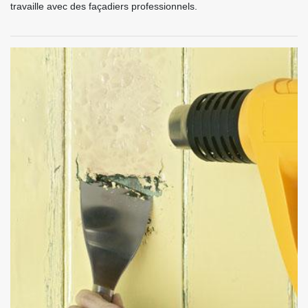
travaille avec des façadiers professionnels.