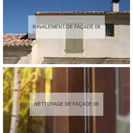
RAVALEMENT DE FAÇADE 06
NETTOYAGE DE FAÇADE 06