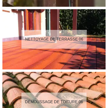
NETTOYAGE DE TERRASSE 06
DÉMOUSSAGE DE TOITURE 06