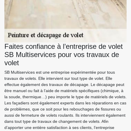
Faites confiance à l’entreprise de volet
SB Multiservices pour vos travaux de
volet
SB Multiservices est une entreprise expérimentée pour tous
travaux de volets. Elle intervient sur tout type de volet. Elle
effectue également des travaux de décapage. Le décapage peut
être manuel ou fait à l’aide de matériels spécifiques (chimique, à
la soude, thermique…) peu importe le type de matériels de volets.
Les façadiers sont également experts dans les réparations en cas
de problèmes, que ce soit pour les rebouchages de fissures ou
aussi de fermeture de volets roulants. Ils interviennent également
dans tout type de travaux de changement de volets. Afin
d’apporter une entière satisfaction à ses clients, l’entreprise