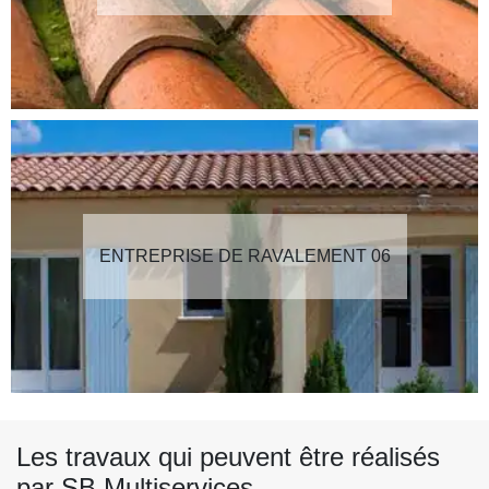
ENTREPRISE DE RAVALEMENT 06
Les travaux qui peuvent être réalisés
par SB Multiservices