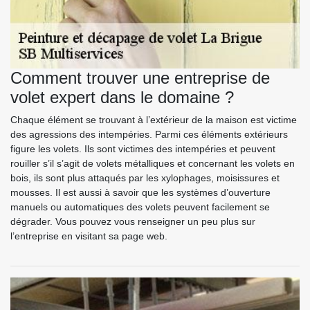
Comment trouver une entreprise de
volet expert dans le domaine ?
Chaque élément se trouvant à l’extérieur de la maison est victime
des agressions des intempéries. Parmi ces éléments extérieurs
figure les volets. Ils sont victimes des intempéries et peuvent
rouiller s’il s’agit de volets métalliques et concernant les volets en
bois, ils sont plus attaqués par les xylophages, moisissures et
mousses. Il est aussi à savoir que les systèmes d’ouverture
manuels ou automatiques des volets peuvent facilement se
dégrader. Vous pouvez vous renseigner un peu plus sur
l’entreprise en visitant sa page web.