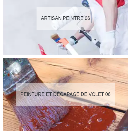
ARTISAN PEINTRE 06
PEINTURE ET DÉCAPAGE DE VOLET 06