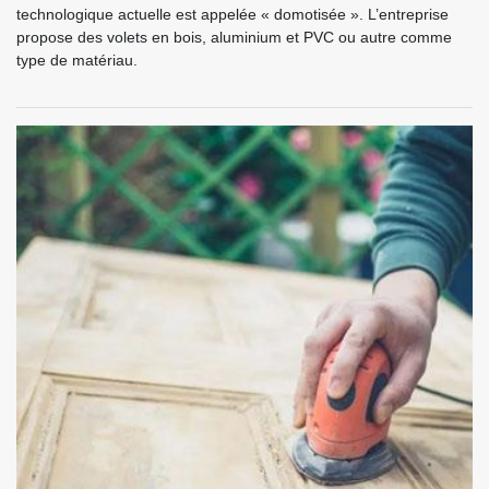
technologique actuelle est appelée « domotisée ». L’entreprise
propose des volets en bois, aluminium et PVC ou autre comme
type de matériau.