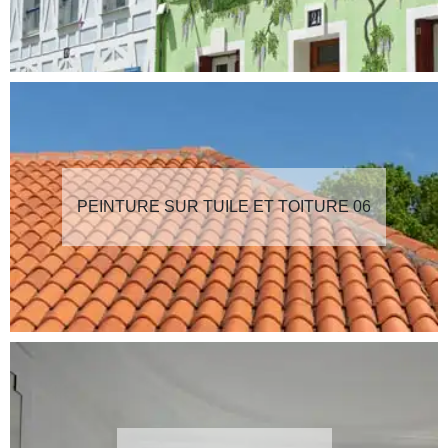
PEINTURE SUR TUILE ET TOITURE 06