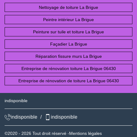
Nettoyage de toiture La Brigue
Peintre intérieur La Brigue
Peinture sur tuile et toiture La Brigue
Façadier La Brigue
Réparation fissure murs La Brigue
Entreprise de rénovation toiture La Brigue 06430
Entreprise de rénovation de toiture La Brigue 06430
indisponible
indisponible
/
indisponible
©2020 - 2026 Tout droit réservé -
Mentions légales