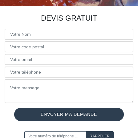
DEVIS GRATUIT
ON VOUS RAPPELLE GRATUITEMENT