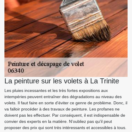
La peinture sur les volets à La Trinite
Les pluies incessantes et les très fortes expositions aux
intempéries peuvent entraîner des dégradations au niveau des
volets. Il faut faire en sorte d'éviter ce genre de problème. Donc, il
va falloir procéder à des travaux de peinture. Les profanes ne
doivent pas les effectuer. Par conséquent, il est indispensable de
convier des experts en la matière. N'oubliez pas qu'il peut
proposer des prix qui sont très intéressants et accessibles à tous.