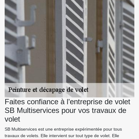
Faites confiance à l’entreprise de volet
SB Multiservices pour vos travaux de
volet
SB Multiservices est une entreprise expérimentée pour tous
travaux de volets. Elle intervient sur tout type de volet. Elle