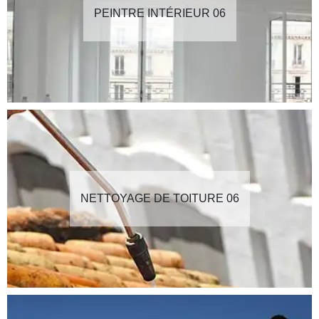
PEINTRE INTÉRIEUR 06
NETTOYAGE DE TOITURE 06