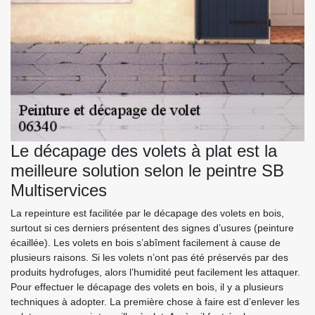
Le décapage des volets à plat est la
meilleure solution selon le peintre SB
Multiservices
La repeinture est facilitée par le décapage des volets en bois,
surtout si ces derniers présentent des signes d’usures (peinture
écaillée). Les volets en bois s’abîment facilement à cause de
plusieurs raisons. Si les volets n’ont pas été préservés par des
produits hydrofuges, alors l’humidité peut facilement les attaquer.
Pour effectuer le décapage des volets en bois, il y a plusieurs
techniques à adopter. La première chose à faire est d’enlever les