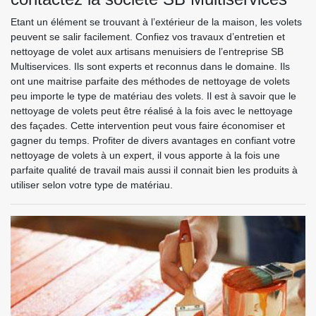
Etant un élément se trouvant à l’extérieur de la maison, les volets
peuvent se salir facilement. Confiez vos travaux d’entretien et
nettoyage de volet aux artisans menuisiers de l’entreprise SB
Multiservices. Ils sont experts et reconnus dans le domaine. Ils
ont une maitrise parfaite des méthodes de nettoyage de volets
peu importe le type de matériau des volets. Il est à savoir que le
nettoyage de volets peut être réalisé à la fois avec le nettoyage
des façades. Cette intervention peut vous faire économiser et
gagner du temps. Profiter de divers avantages en confiant votre
nettoyage de volets à un expert, il vous apporte à la fois une
parfaite qualité de travail mais aussi il connait bien les produits à
utiliser selon votre type de matériau.