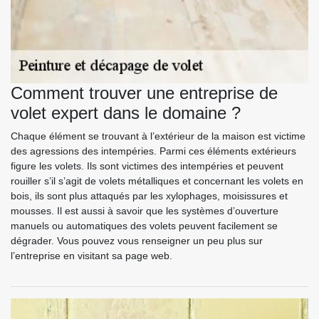
Comment trouver une entreprise de
volet expert dans le domaine ?
Chaque élément se trouvant à l’extérieur de la maison est victime
des agressions des intempéries. Parmi ces éléments extérieurs
figure les volets. Ils sont victimes des intempéries et peuvent
rouiller s’il s’agit de volets métalliques et concernant les volets en
bois, ils sont plus attaqués par les xylophages, moisissures et
mousses. Il est aussi à savoir que les systèmes d’ouverture
manuels ou automatiques des volets peuvent facilement se
dégrader. Vous pouvez vous renseigner un peu plus sur
l’entreprise en visitant sa page web.