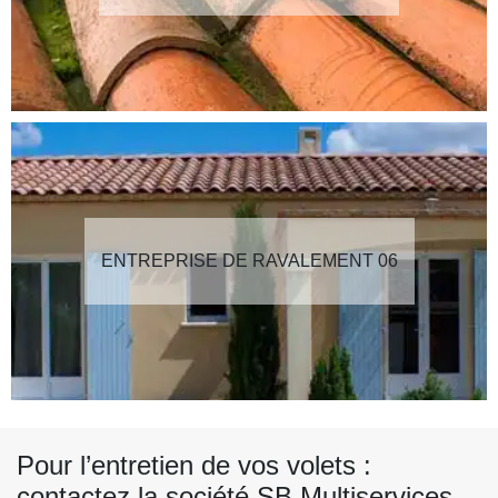
ENTREPRISE DE RAVALEMENT 06
Pour l’entretien de vos volets :
contactez la société SB Multiservices