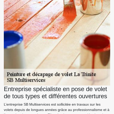
Entreprise spécialiste en pose de volet
de tous types et différentes ouvertures
L’entreprise SB Multiservices est sollicitée en travaux sur les
volets depuis de longues années grâce au professionnalisme et à