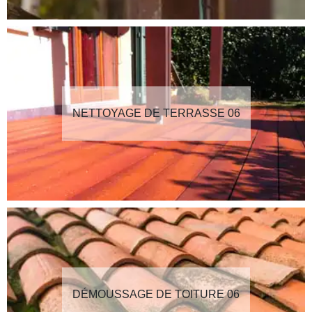
NETTOYAGE DE TERRASSE 06
DÉMOUSSAGE DE TOITURE 06