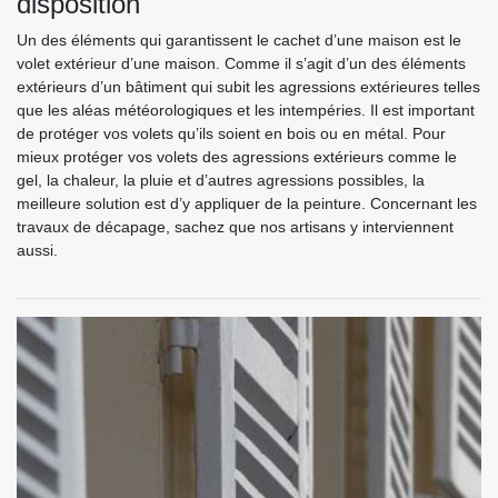
disposition
Un des éléments qui garantissent le cachet d’une maison est le
volet extérieur d’une maison. Comme il s’agit d’un des éléments
extérieurs d’un bâtiment qui subit les agressions extérieures telles
que les aléas météorologiques et les intempéries. Il est important
de protéger vos volets qu’ils soient en bois ou en métal. Pour
mieux protéger vos volets des agressions extérieurs comme le
gel, la chaleur, la pluie et d’autres agressions possibles, la
meilleure solution est d’y appliquer de la peinture. Concernant les
travaux de décapage, sachez que nos artisans y interviennent
aussi.