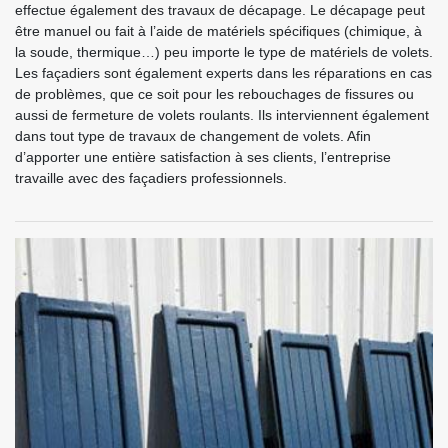
effectue également des travaux de décapage. Le décapage peut
être manuel ou fait à l’aide de matériels spécifiques (chimique, à
la soude, thermique…) peu importe le type de matériels de volets.
Les façadiers sont également experts dans les réparations en cas
de problèmes, que ce soit pour les rebouchages de fissures ou
aussi de fermeture de volets roulants. Ils interviennent également
dans tout type de travaux de changement de volets. Afin
d’apporter une entière satisfaction à ses clients, l’entreprise
travaille avec des façadiers professionnels.