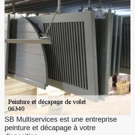
SB Multiservices est une entreprise
peinture et décapage à votre