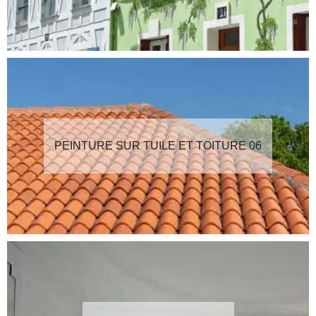
PEINTURE SUR TUILE ET TOITURE 06