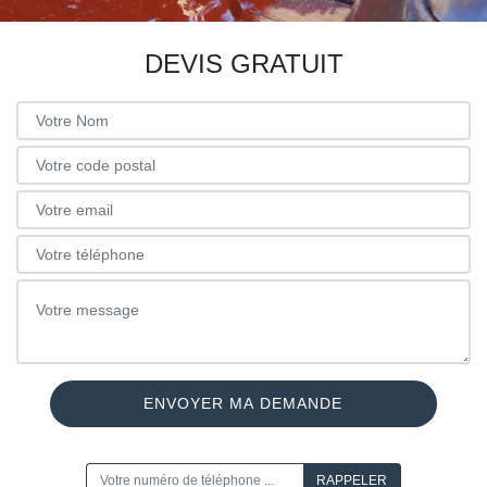
DEVIS GRATUIT
ON VOUS RAPPELLE GRATUITEMENT