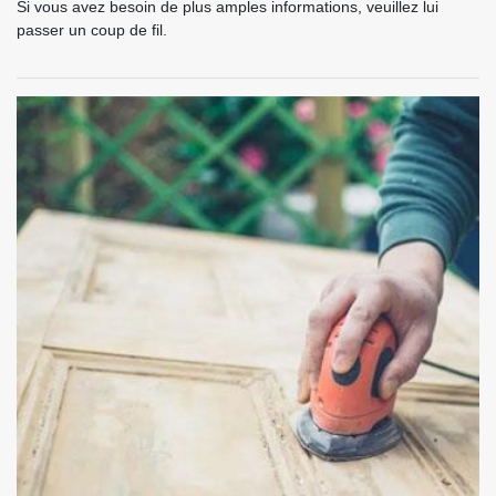
Si vous avez besoin de plus amples informations, veuillez lui
passer un coup de fil.