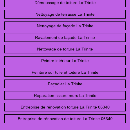
Démoussage de toiture La Trinite
Nettoyage de terrasse La Trinite
Nettoyage de façade La Trinite
Ravalement de façade La Trinite
Nettoyage de toiture La Trinite
Peintre intérieur La Trinite
Peinture sur tuile et toiture La Trinite
Façadier La Trinite
Réparation fissure murs La Trinite
Entreprise de rénovation toiture La Trinite 06340
Entreprise de rénovation de toiture La Trinite 06340