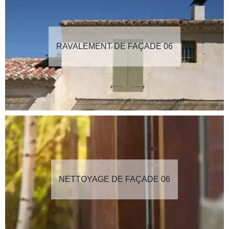
RAVALEMENT DE FAÇADE 06
NETTOYAGE DE FAÇADE 06