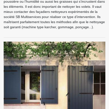
poussière ou l’humidité ou aussi les graisses qui s’incrustent dans
les éléments. Il est donc important de nettoyer les volets. Il vaut
mieux contacter des façadiers nettoyeurs expérimentés de la
société SB Multiservices pour réaliser ce type d’intervention. Ils
maîtrisent parfaitement toutes les méthodes afin que le nettoyage
soit garanti (machine type karcher, gommage, ponçage...).