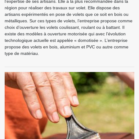
l’expertise de ses artisans. Elle a la plus recommandée dans la
région pour réaliser des travaux sur volet. Elle dispose des
artisans expérimentés en pose de volets que ce soit en bois ou
métalliques. Sur ces types de volets, l’entreprise propose comme
choix d’ouverture les volets coulissant, roulant ou à battant. Il
existe des modèles à ouverture motorisée qui avec l’évolution
technologique actuelle est appelée « domotisée ». L’entreprise
propose des volets en bois, aluminium et PVC ou autre comme
type de matériau.