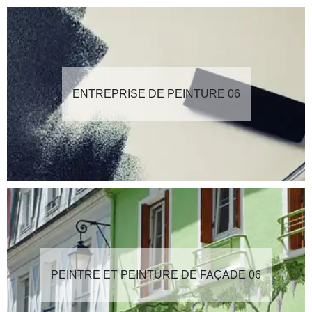
ENTREPRISE DE PEINTURE 06
PEINTRE ET PEINTURE DE FAÇADE 06