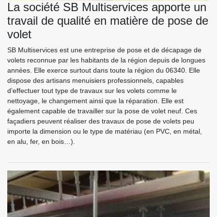
La société SB Multiservices apporte un
travail de qualité en matière de pose de
volet
SB Multiservices est une entreprise de pose et de décapage de
volets reconnue par les habitants de la région depuis de longues
années. Elle exerce surtout dans toute la région du 06340. Elle
dispose des artisans menuisiers professionnels, capables
d’effectuer tout type de travaux sur les volets comme le
nettoyage, le changement ainsi que la réparation. Elle est
également capable de travailler sur la pose de volet neuf. Ces
façadiers peuvent réaliser des travaux de pose de volets peu
importe la dimension ou le type de matériau (en PVC, en métal,
en alu, fer, en bois…).