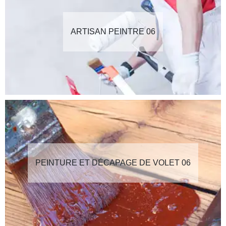
ARTISAN PEINTRE 06
PEINTURE ET DÉCAPAGE DE VOLET 06