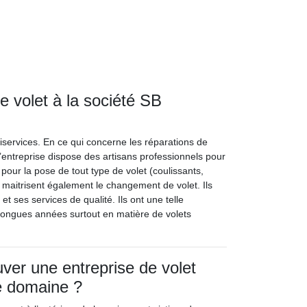
 volet à la société SB
tiservices. En ce qui concerne les réparations de
L’entreprise dispose des artisans professionnels pour
 pour la pose de tout type de volet (coulissants,
s maitrisent également le changement de volet. Ils
 ses services de qualité. Ils ont une telle
 longues années surtout en matière de volets
er une entreprise de volet
e domaine ?