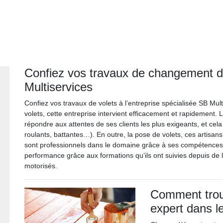
Confiez vos travaux de changement de
Multiservices
Confiez vos travaux de volets à l’entreprise spécialisée SB Mul
volets, cette entreprise intervient efficacement et rapidement. 
répondre aux attentes de ses clients les plus exigeants, et cela
roulants, battantes…). En outre, la pose de volets, ces artisan
sont professionnels dans le domaine grâce à ses compétences et
performance grâce aux formations qu’ils ont suivies depuis de
motorisés.
Comment trouv
expert dans l