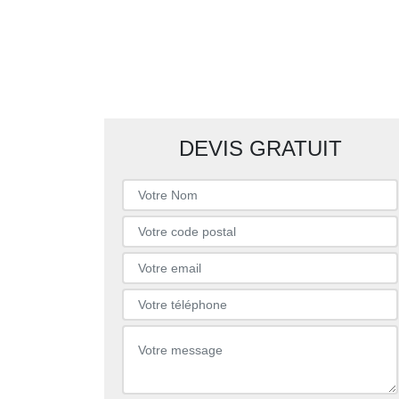
DEVIS GRATUIT