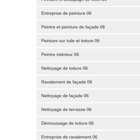
Entreprise de peinture 06
Peintre et peinture de façade 06
Peinture sur tuile et toiture 06
Peintre intérieur 06
Nettoyage de toiture 06
Ravalement de façade 06
Nettoyage de façade 06
Nettoyage de terrasse 06
Démoussage de toiture 06
Entreprise de ravalement 06