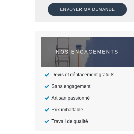
NOS ENGAGEMENTS
Devis et déplacement gratuits
Sans engagement
Artisan passionné
Prix imbattable
Travail de qualité