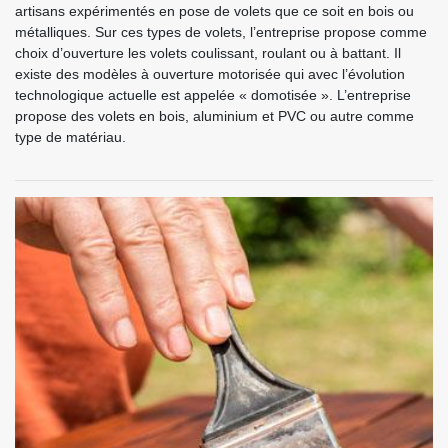
artisans expérimentés en pose de volets que ce soit en bois ou
métalliques. Sur ces types de volets, l’entreprise propose comme
choix d’ouverture les volets coulissant, roulant ou à battant. Il
existe des modèles à ouverture motorisée qui avec l’évolution
technologique actuelle est appelée « domotisée ». L’entreprise
propose des volets en bois, aluminium et PVC ou autre comme
type de matériau.