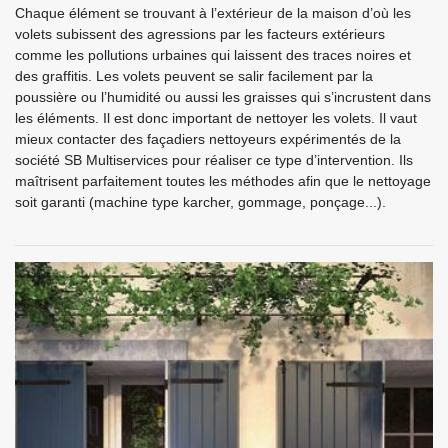
Chaque élément se trouvant à l’extérieur de la maison d’où les
volets subissent des agressions par les facteurs extérieurs
comme les pollutions urbaines qui laissent des traces noires et
des graffitis. Les volets peuvent se salir facilement par la
poussière ou l’humidité ou aussi les graisses qui s’incrustent dans
les éléments. Il est donc important de nettoyer les volets. Il vaut
mieux contacter des façadiers nettoyeurs expérimentés de la
société SB Multiservices pour réaliser ce type d’intervention. Ils
maîtrisent parfaitement toutes les méthodes afin que le nettoyage
soit garanti (machine type karcher, gommage, ponçage...).