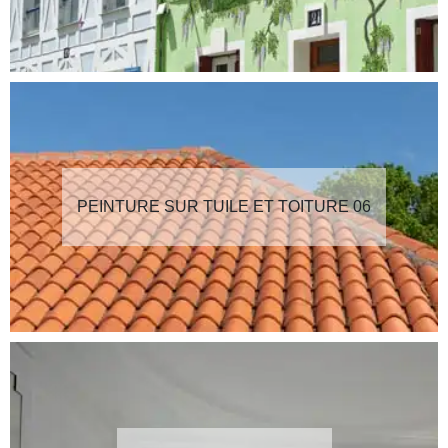
PEINTURE SUR TUILE ET TOITURE 06