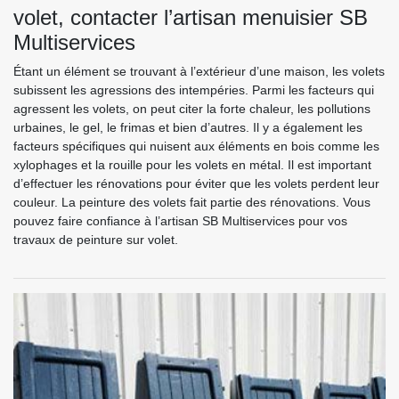
volet, contacter l’artisan menuisier SB
Multiservices
Étant un élément se trouvant à l’extérieur d’une maison, les volets
subissent les agressions des intempéries. Parmi les facteurs qui
agressent les volets, on peut citer la forte chaleur, les pollutions
urbaines, le gel, le frimas et bien d’autres. Il y a également les
facteurs spécifiques qui nuisent aux éléments en bois comme les
xylophages et la rouille pour les volets en métal. Il est important
d’effectuer les rénovations pour éviter que les volets perdent leur
couleur. La peinture des volets fait partie des rénovations. Vous
pouvez faire confiance à l’artisan SB Multiservices pour vos
travaux de peinture sur volet.