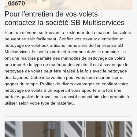
Pour l’entretien de vos volets :
contactez la société SB Multiservices
Etant un élément se trouvant à l’extérieur de la maison, les volets
peuvent se salir facilement. Confiez vos travaux d’entretien et
nettoyage de volet aux artisans menuisiers de l’entreprise SB
Multiservices. Ils sont experts et reconnus dans le domaine. Ils
ont une maitrise parfaite des méthodes de nettoyage de volets
peu importe le type de matériau des volets. Il est à savoir que le
nettoyage de volets peut être réalisé à la fois avec le nettoyage
des façades. Cette intervention peut vous faire économiser et
gagner du temps. Profiter de divers avantages en confiant votre
nettoyage de volets à un expert, il vous apporte à la fois une
parfaite qualité de travail mais aussi il connait bien les produits à
utiliser selon votre type de matériau.