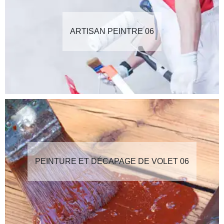
ARTISAN PEINTRE 06
PEINTURE ET DÉCAPAGE DE VOLET 06