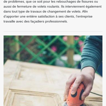
de problèmes, que ce soit pour les rebouchages de fissures ou
aussi de fermeture de volets roulants. Ils interviennent également
dans tout type de travaux de changement de volets. Afin
d’apporter une entière satisfaction à ses clients, l’entreprise
travaille avec des façadiers professionnels.