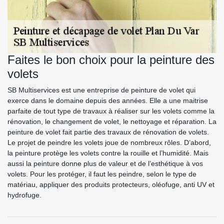
Faites le bon choix pour la peinture des
volets
SB Multiservices est une entreprise de peinture de volet qui
exerce dans le domaine depuis des années. Elle a une maitrise
parfaite de tout type de travaux à réaliser sur les volets comme la
rénovation, le changement de volet, le nettoyage et réparation. La
peinture de volet fait partie des travaux de rénovation de volets.
Le projet de peindre les volets joue de nombreux rôles. D’abord,
la peinture protège les volets contre la rouille et l’humidité. Mais
aussi la peinture donne plus de valeur et de l’esthétique à vos
volets. Pour les protéger, il faut les peindre, selon le type de
matériau, appliquer des produits protecteurs, oléofuge, anti UV et
hydrofuge.