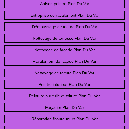
Artisan peintre Plan Du Var
Entreprise de ravalement Plan Du Var
Démoussage de toiture Plan Du Var
Nettoyage de terrasse Plan Du Var
Nettoyage de façade Plan Du Var
Ravalement de façade Plan Du Var
Nettoyage de toiture Plan Du Var
Peintre intérieur Plan Du Var
Peinture sur tuile et toiture Plan Du Var
Façadier Plan Du Var
Réparation fissure murs Plan Du Var