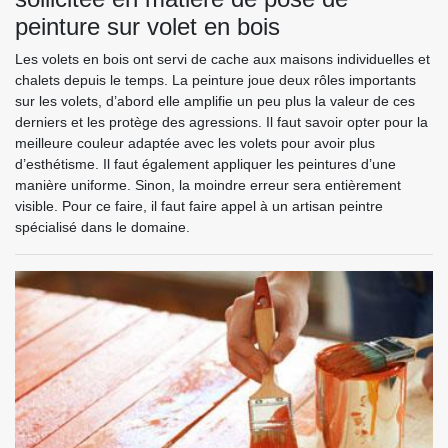
peinture sur volet en bois
Les volets en bois ont servi de cache aux maisons individuelles et
chalets depuis le temps. La peinture joue deux rôles importants
sur les volets, d’abord elle amplifie un peu plus la valeur de ces
derniers et les protège des agressions. Il faut savoir opter pour la
meilleure couleur adaptée avec les volets pour avoir plus
d’esthétisme. Il faut également appliquer les peintures d’une
manière uniforme. Sinon, la moindre erreur sera entièrement
visible. Pour ce faire, il faut faire appel à un artisan peintre
spécialisé dans le domaine.