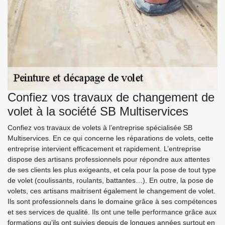
Confiez vos travaux de changement de
volet à la société SB Multiservices
Confiez vos travaux de volets à l’entreprise spécialisée SB
Multiservices. En ce qui concerne les réparations de volets, cette
entreprise intervient efficacement et rapidement. L’entreprise
dispose des artisans professionnels pour répondre aux attentes
de ses clients les plus exigeants, et cela pour la pose de tout type
de volet (coulissants, roulants, battantes…). En outre, la pose de
volets, ces artisans maitrisent également le changement de volet.
Ils sont professionnels dans le domaine grâce à ses compétences
et ses services de qualité. Ils ont une telle performance grâce aux
formations qu’ils ont suivies depuis de longues années surtout en