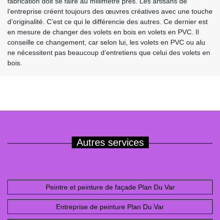
fabrication doit se faire au millimètre près. Les artisans de
l’entreprise créent toujours des œuvres créatives avec une touche
d’originalité. C’est ce qui le différencie des autres. Ce dernier est
en mesure de changer des volets en bois en volets en PVC. Il
conseille ce changement, car selon lui, les volets en PVC ou alu
ne nécessitent pas beaucoup d’entretiens que celui des volets en
bois.
Autres services
Peintre et peinture de façade Plan Du Var
Entreprise de peinture Plan Du Var