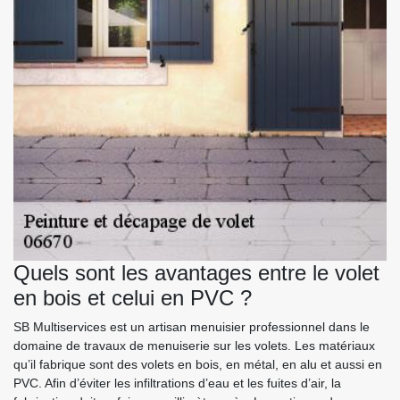
Quels sont les avantages entre le volet
en bois et celui en PVC ?
SB Multiservices est un artisan menuisier professionnel dans le
domaine de travaux de menuiserie sur les volets. Les matériaux
qu’il fabrique sont des volets en bois, en métal, en alu et aussi en
PVC. Afin d’éviter les infiltrations d’eau et les fuites d’air, la