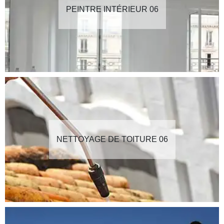
PEINTRE INTÉRIEUR 06
NETTOYAGE DE TOITURE 06