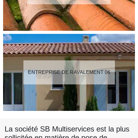
ENTREPRISE DE RAVALEMENT 06
La société SB Multiservices est la plus
sollicitée en matière de pose de