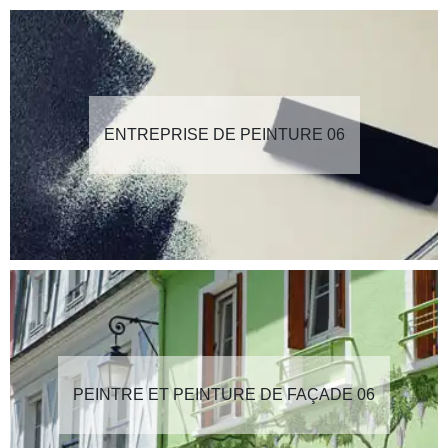
ENTREPRISE DE PEINTURE 06
PEINTRE ET PEINTURE DE FAÇADE 06