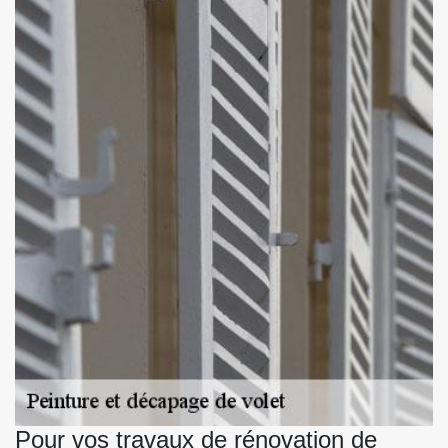
Pour vos travaux de rénovation de