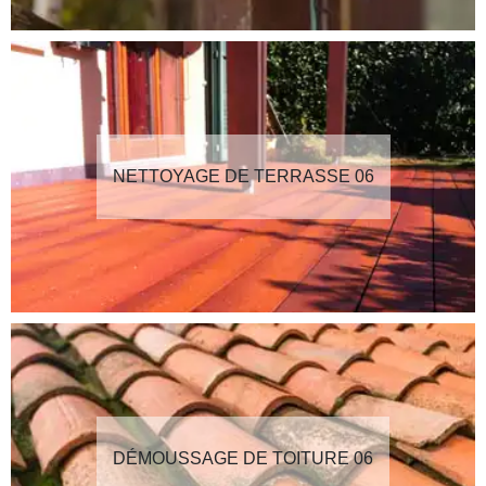
NETTOYAGE DE TERRASSE 06
DÉMOUSSAGE DE TOITURE 06