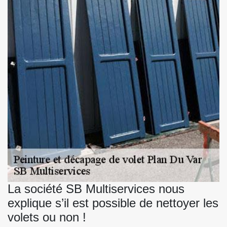
La société SB Multiservices nous
explique s’il est possible de nettoyer les
volets ou non !