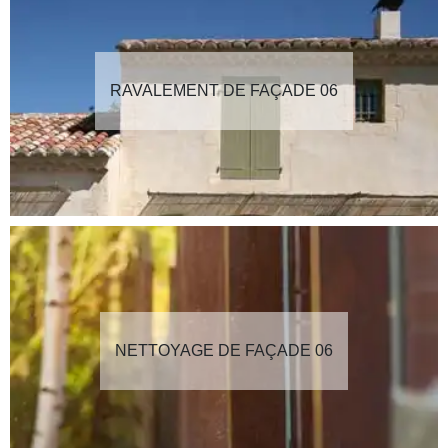
RAVALEMENT DE FAÇADE 06
NETTOYAGE DE FAÇADE 06