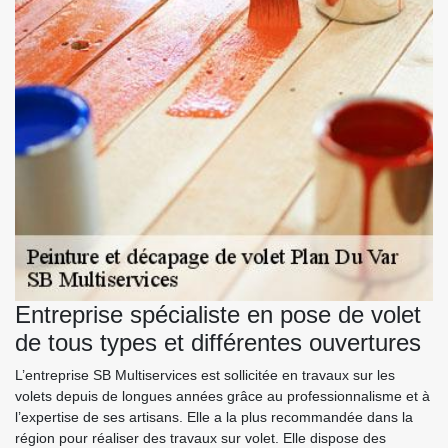
Entreprise spécialiste en pose de volet
de tous types et différentes ouvertures
L’entreprise SB Multiservices est sollicitée en travaux sur les
volets depuis de longues années grâce au professionnalisme et à
l’expertise de ses artisans. Elle a la plus recommandée dans la
région pour réaliser des travaux sur volet. Elle dispose des