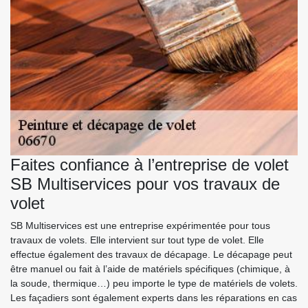
Faites confiance à l’entreprise de volet
SB Multiservices pour vos travaux de
volet
SB Multiservices est une entreprise expérimentée pour tous
travaux de volets. Elle intervient sur tout type de volet. Elle
effectue également des travaux de décapage. Le décapage peut
être manuel ou fait à l’aide de matériels spécifiques (chimique, à
la soude, thermique…) peu importe le type de matériels de volets.
Les façadiers sont également experts dans les réparations en cas