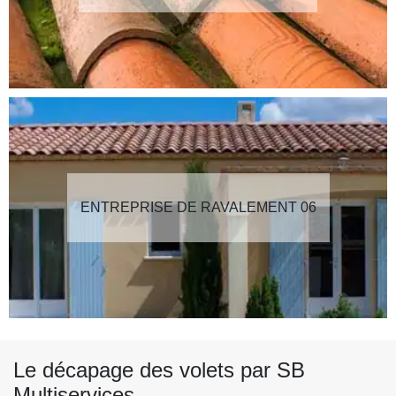
ENTREPRISE DE RAVALEMENT 06
Le décapage des volets par SB
Multiservices