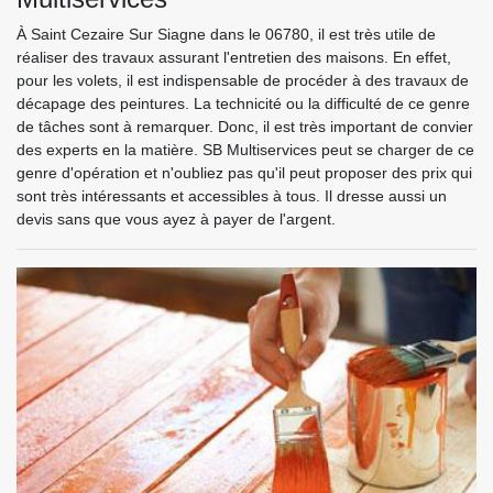
À Saint Cezaire Sur Siagne dans le 06780, il est très utile de
réaliser des travaux assurant l'entretien des maisons. En effet,
pour les volets, il est indispensable de procéder à des travaux de
décapage des peintures. La technicité ou la difficulté de ce genre
de tâches sont à remarquer. Donc, il est très important de convier
des experts en la matière. SB Multiservices peut se charger de ce
genre d'opération et n'oubliez pas qu'il peut proposer des prix qui
sont très intéressants et accessibles à tous. Il dresse aussi un
devis sans que vous ayez à payer de l'argent.