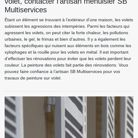
volet, contacter l’artisan menuisier SB
Multiservices
Étant un élément se trouvant à l’extérieur d’une maison, les volets
subissent les agressions des intempéries. Parmi les facteurs qui
agressent les volets, on peut citer la forte chaleur, les pollutions
urbaines, le gel, le frimas et bien d’autres. Il y a également les
facteurs spécifiques qui nuisent aux éléments en bois comme les
xylophages et la rouille pour les volets en métal. Il est important
d’effectuer les rénovations pour éviter que les volets perdent leur
couleur. La peinture des volets fait partie des rénovations. Vous
pouvez faire confiance à l’artisan SB Multiservices pour vos
travaux de peinture sur volet.