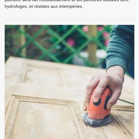
hydrofuges, et résistes aux intempéries.