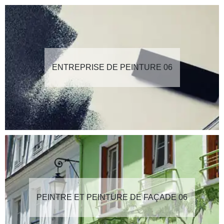
ENTREPRISE DE PEINTURE 06
PEINTRE ET PEINTURE DE FAÇADE 06