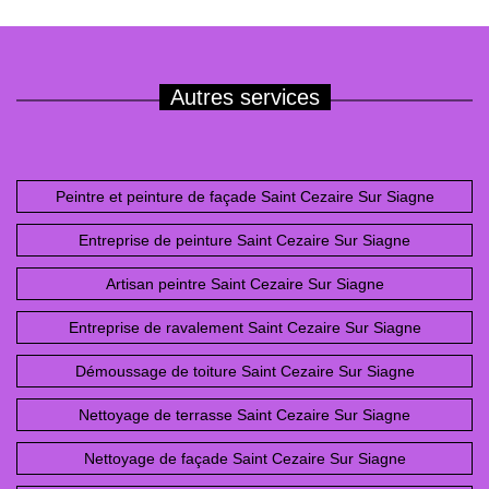
Autres services
Peintre et peinture de façade Saint Cezaire Sur Siagne
Entreprise de peinture Saint Cezaire Sur Siagne
Artisan peintre Saint Cezaire Sur Siagne
Entreprise de ravalement Saint Cezaire Sur Siagne
Démoussage de toiture Saint Cezaire Sur Siagne
Nettoyage de terrasse Saint Cezaire Sur Siagne
Nettoyage de façade Saint Cezaire Sur Siagne