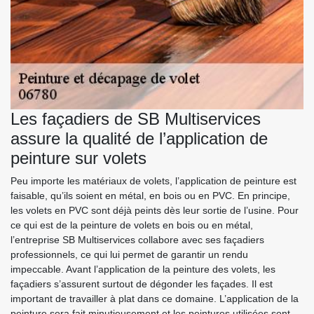
Les façadiers de SB Multiservices
assure la qualité de l’application de
peinture sur volets
Peu importe les matériaux de volets, l’application de peinture est
faisable, qu’ils soient en métal, en bois ou en PVC. En principe,
les volets en PVC sont déjà peints dès leur sortie de l’usine. Pour
ce qui est de la peinture de volets en bois ou en métal,
l’entreprise SB Multiservices collabore avec ses façadiers
professionnels, ce qui lui permet de garantir un rendu
impeccable. Avant l’application de la peinture des volets, les
façadiers s’assurent surtout de dégonder les façades. Il est
important de travailler à plat dans ce domaine. L’application de la
peinture sera fait minutieusement et les peintures utilisées sont