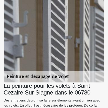
La peinture pour les volets à Saint
Cezaire Sur Siagne dans le 06780
Des entretiens devront se faire sur éléments ayant un lien avec
les volets. En effet, il est nécessaire de les protéger. De ce fait,