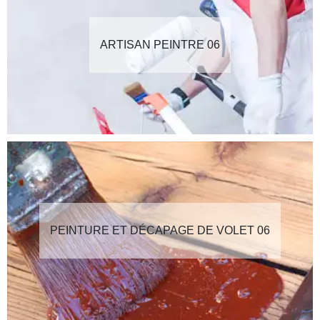
ARTISAN PEINTRE 06
PEINTURE ET DÉCAPAGE DE VOLET 06