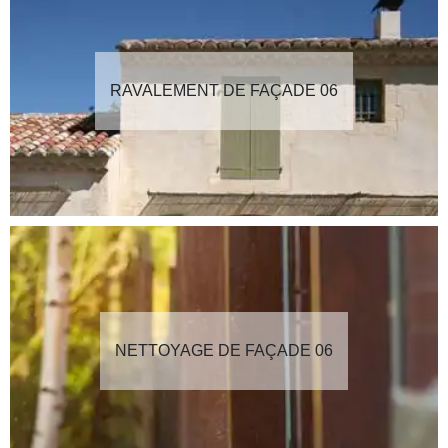
RAVALEMENT DE FAÇADE 06
NETTOYAGE DE FAÇADE 06