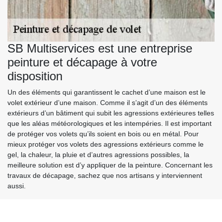
SB Multiservices est une entreprise
peinture et décapage à votre
disposition
Un des éléments qui garantissent le cachet d’une maison est le
volet extérieur d’une maison. Comme il s’agit d’un des éléments
extérieurs d’un bâtiment qui subit les agressions extérieures telles
que les aléas météorologiques et les intempéries. Il est important
de protéger vos volets qu’ils soient en bois ou en métal. Pour
mieux protéger vos volets des agressions extérieurs comme le
gel, la chaleur, la pluie et d’autres agressions possibles, la
meilleure solution est d’y appliquer de la peinture. Concernant les
travaux de décapage, sachez que nos artisans y interviennent
aussi.