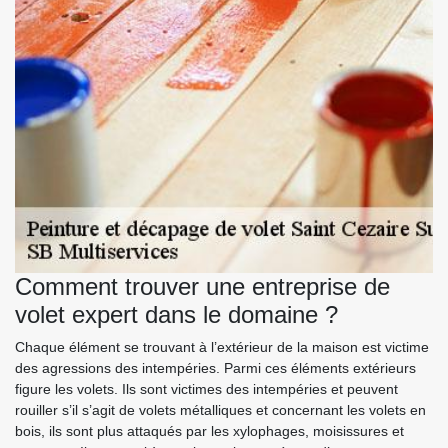
Comment trouver une entreprise de
volet expert dans le domaine ?
Chaque élément se trouvant à l’extérieur de la maison est victime
des agressions des intempéries. Parmi ces éléments extérieurs
figure les volets. Ils sont victimes des intempéries et peuvent
rouiller s’il s’agit de volets métalliques et concernant les volets en
bois, ils sont plus attaqués par les xylophages, moisissures et