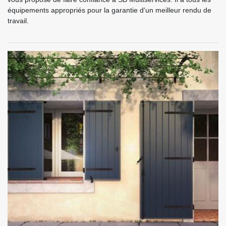
équipements appropriés pour la garantie d'un meilleur rendu de
travail.