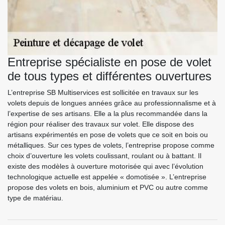
Entreprise spécialiste en pose de volet
de tous types et différentes ouvertures
L’entreprise SB Multiservices est sollicitée en travaux sur les
volets depuis de longues années grâce au professionnalisme et à
l’expertise de ses artisans. Elle a la plus recommandée dans la
région pour réaliser des travaux sur volet. Elle dispose des
artisans expérimentés en pose de volets que ce soit en bois ou
métalliques. Sur ces types de volets, l’entreprise propose comme
choix d’ouverture les volets coulissant, roulant ou à battant. Il
existe des modèles à ouverture motorisée qui avec l’évolution
technologique actuelle est appelée « domotisée ». L’entreprise
propose des volets en bois, aluminium et PVC ou autre comme
type de matériau.