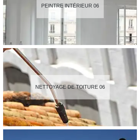
PEINTRE INTÉRIEUR 06
NETTOYAGE DE TOITURE 06