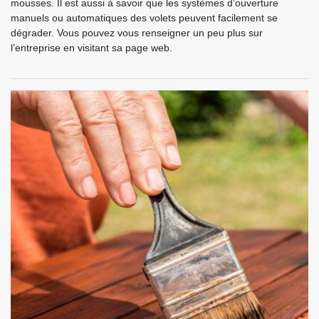
mousses. Il est aussi à savoir que les systèmes d’ouverture
manuels ou automatiques des volets peuvent facilement se
dégrader. Vous pouvez vous renseigner un peu plus sur
l’entreprise en visitant sa page web.