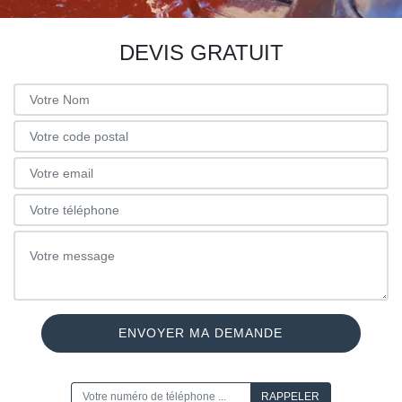
DEVIS GRATUIT
ON VOUS RAPPELLE GRATUITEMENT