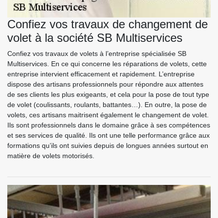
Confiez vos travaux de changement de
volet à la société SB Multiservices
Confiez vos travaux de volets à l’entreprise spécialisée SB
Multiservices. En ce qui concerne les réparations de volets, cette
entreprise intervient efficacement et rapidement. L’entreprise
dispose des artisans professionnels pour répondre aux attentes
de ses clients les plus exigeants, et cela pour la pose de tout type
de volet (coulissants, roulants, battantes…). En outre, la pose de
volets, ces artisans maitrisent également le changement de volet.
Ils sont professionnels dans le domaine grâce à ses compétences
et ses services de qualité. Ils ont une telle performance grâce aux
formations qu’ils ont suivies depuis de longues années surtout en
matière de volets motorisés.