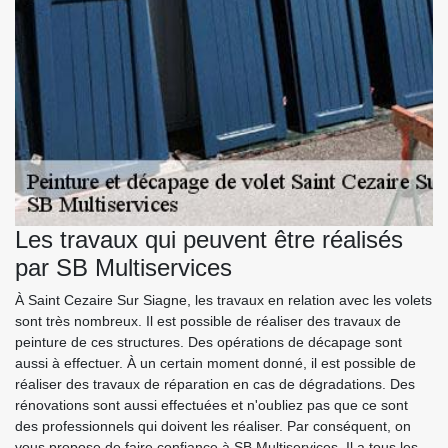
Les travaux qui peuvent être réalisés
par SB Multiservices
À Saint Cezaire Sur Siagne, les travaux en relation avec les volets
sont très nombreux. Il est possible de réaliser des travaux de
peinture de ces structures. Des opérations de décapage sont
aussi à effectuer. À un certain moment donné, il est possible de
réaliser des travaux de réparation en cas de dégradations. Des
rénovations sont aussi effectuées et n'oubliez pas que ce sont
des professionnels qui doivent les réaliser. Par conséquent, on
vous propose de faire confiance à SB Multiservices. Il a tous les