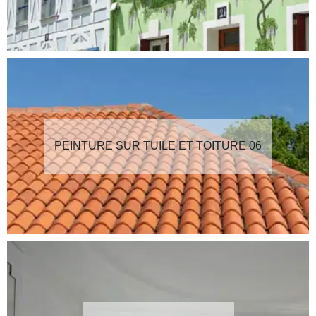
PEINTURE SUR TUILE ET TOITURE 06