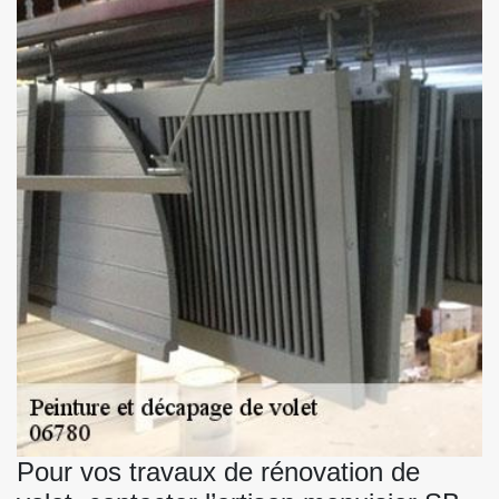
Pour vos travaux de rénovation de