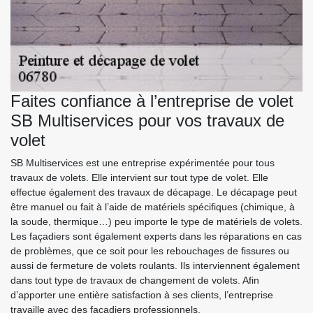
Faites confiance à l’entreprise de volet
SB Multiservices pour vos travaux de
volet
SB Multiservices est une entreprise expérimentée pour tous
travaux de volets. Elle intervient sur tout type de volet. Elle
effectue également des travaux de décapage. Le décapage peut
être manuel ou fait à l’aide de matériels spécifiques (chimique, à
la soude, thermique…) peu importe le type de matériels de volets.
Les façadiers sont également experts dans les réparations en cas
de problèmes, que ce soit pour les rebouchages de fissures ou
aussi de fermeture de volets roulants. Ils interviennent également
dans tout type de travaux de changement de volets. Afin
d’apporter une entière satisfaction à ses clients, l’entreprise
travaille avec des façadiers professionnels.