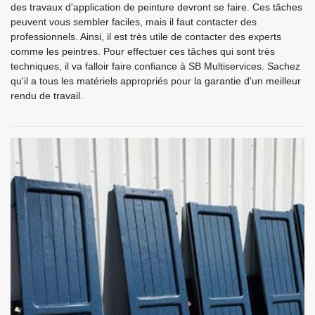
des travaux d'application de peinture devront se faire. Ces tâches
peuvent vous sembler faciles, mais il faut contacter des
professionnels. Ainsi, il est très utile de contacter des experts
comme les peintres. Pour effectuer ces tâches qui sont très
techniques, il va falloir faire confiance à SB Multiservices. Sachez
qu'il a tous les matériels appropriés pour la garantie d'un meilleur
rendu de travail.