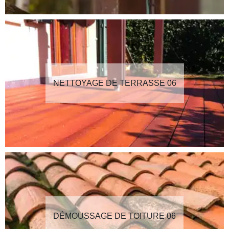
NETTOYAGE DE TERRASSE 06
DÉMOUSSAGE DE TOITURE 06