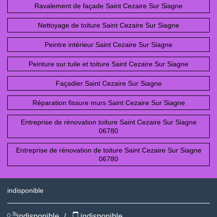
Ravalement de façade Saint Cezaire Sur Siagne
Nettoyage de toiture Saint Cezaire Sur Siagne
Peintre intérieur Saint Cezaire Sur Siagne
Peinture sur tuile et toiture Saint Cezaire Sur Siagne
Façadier Saint Cezaire Sur Siagne
Réparation fissure murs Saint Cezaire Sur Siagne
Entreprise de rénovation toiture Saint Cezaire Sur Siagne
06780
Entreprise de rénovation de toiture Saint Cezaire Sur Siagne
06780
indisponible
indisponible
/
indisponible