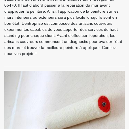
06470. Il faut d’abord passer à la réparation du mur avant
d’appliquer la peinture. Ainsi, l’application de la peinture sur les
murs intérieurs ou extérieurs sera plus facile lorsqu’ils sont en
bon état. L’entreprise est composée des artisans couvreurs
expérimentés capables de vous apporter des services de haut
standing pour chaque client. Avant d’effectuer l’opération, les
artisans couvreurs commencent un diagnostic pour évaluer l’état
des murs et trouver la meilleure peinture à appliquer. Confiez-
nous vos projets !