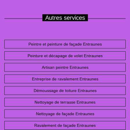
Autres services
Peintre et peinture de façade Entraunes
Peinture et décapage de volet Entraunes
Artisan peintre Entraunes
Entreprise de ravalement Entraunes
Démoussage de toiture Entraunes
Nettoyage de terrasse Entraunes
Nettoyage de façade Entraunes
Ravalement de façade Entraunes