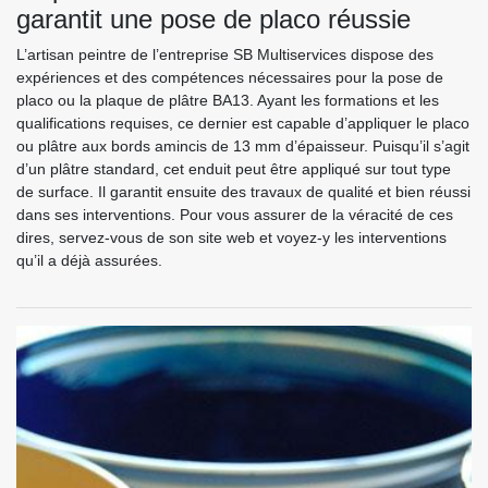
garantit une pose de placo réussie
L’artisan peintre de l’entreprise SB Multiservices dispose des
expériences et des compétences nécessaires pour la pose de
placo ou la plaque de plâtre BA13. Ayant les formations et les
qualifications requises, ce dernier est capable d’appliquer le placo
ou plâtre aux bords amincis de 13 mm d’épaisseur. Puisqu’il s’agit
d’un plâtre standard, cet enduit peut être appliqué sur tout type
de surface. Il garantit ensuite des travaux de qualité et bien réussi
dans ses interventions. Pour vous assurer de la véracité de ces
dires, servez-vous de son site web et voyez-y les interventions
qu’il a déjà assurées.