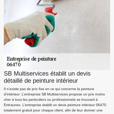
SB Multiservices établit un devis
détaillé de peinture intérieur
Il n’existe pas de prix fixe en ce qui concerne la peinture
d’intérieur. L’entreprise SB Multiservices propose un prix moins
cher à tous les particuliers ou professionnels se trouvant à
Entraunes. L’entreprise établit un devis peinture intérieur 06470
totalement gratuit pour chaque client, afin de leur donner une