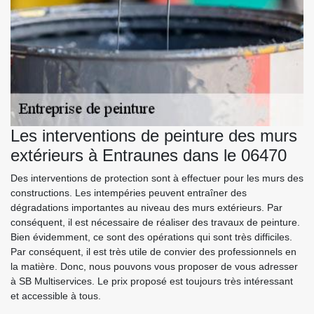
Les interventions de peinture des murs
extérieurs à Entraunes dans le 06470
Des interventions de protection sont à effectuer pour les murs des
constructions. Les intempéries peuvent entraîner des
dégradations importantes au niveau des murs extérieurs. Par
conséquent, il est nécessaire de réaliser des travaux de peinture.
Bien évidemment, ce sont des opérations qui sont très difficiles.
Par conséquent, il est très utile de convier des professionnels en
la matière. Donc, nous pouvons vous proposer de vous adresser
à SB Multiservices. Le prix proposé est toujours très intéressant
et accessible à tous.