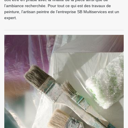
l’ambiance recherchée. Pour tout ce qui est des travaux de
peinture, l’artisan peintre de l’entreprise SB Multiservices est un
expert.