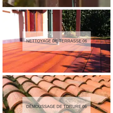
NETTOYAGE DE TERRASSE 06
DÉMOUSSAGE DE TOITURE 06