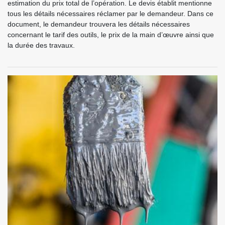
estimation du prix total de l’opération. Le devis établit mentionne
tous les détails nécessaires réclamer par le demandeur. Dans ce
document, le demandeur trouvera les détails nécessaires
concernant le tarif des outils, le prix de la main d’œuvre ainsi que
la durée des travaux.