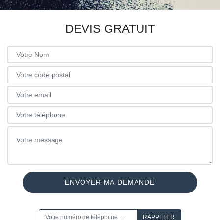
DEVIS GRATUIT
ON VOUS RAPPELLE GRATUITEMENT