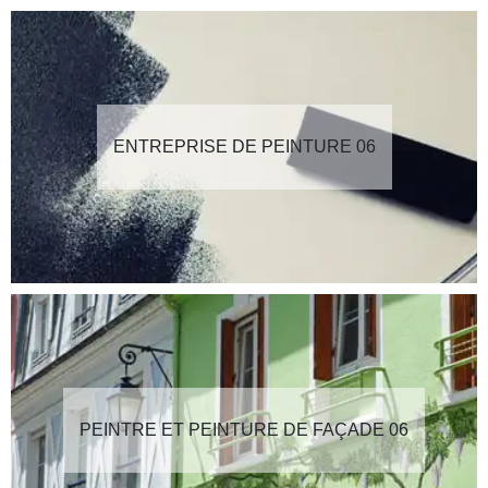
ENTREPRISE DE PEINTURE 06
PEINTRE ET PEINTURE DE FAÇADE 06