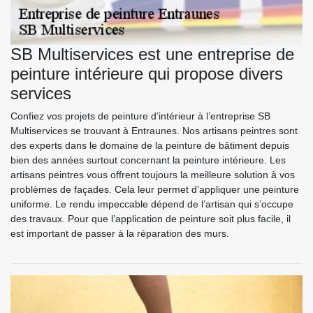
SB Multiservices est une entreprise de
peinture intérieure qui propose divers
services
Confiez vos projets de peinture d’intérieur à l’entreprise SB
Multiservices se trouvant à Entraunes. Nos artisans peintres sont
des experts dans le domaine de la peinture de bâtiment depuis
bien des années surtout concernant la peinture intérieure. Les
artisans peintres vous offrent toujours la meilleure solution à vos
problèmes de façades. Cela leur permet d’appliquer une peinture
uniforme. Le rendu impeccable dépend de l’artisan qui s’occupe
des travaux. Pour que l’application de peinture soit plus facile, il
est important de passer à la réparation des murs.