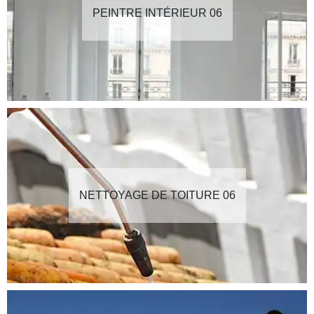
PEINTRE INTÉRIEUR 06
NETTOYAGE DE TOITURE 06