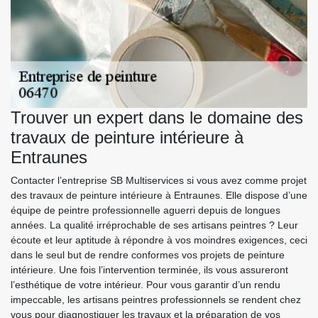
Trouver un expert dans le domaine des
travaux de peinture intérieure à
Entraunes
Contacter l’entreprise SB Multiservices si vous avez comme projet
des travaux de peinture intérieure à Entraunes. Elle dispose d’une
équipe de peintre professionnelle aguerri depuis de longues
années. La qualité irréprochable de ses artisans peintres ? Leur
écoute et leur aptitude à répondre à vos moindres exigences, ceci
dans le seul but de rendre conformes vos projets de peinture
intérieure. Une fois l’intervention terminée, ils vous assureront
l’esthétique de votre intérieur. Pour vous garantir d’un rendu
impeccable, les artisans peintres professionnels se rendent chez
vous pour diagnostiquer les travaux et la préparation de vos