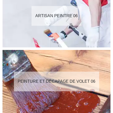
ARTISAN PEINTRE 06
PEINTURE ET DÉCAPAGE DE VOLET 06