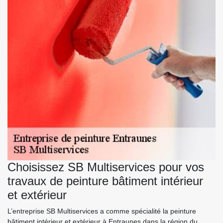
Choisissez SB Multiservices pour vos
travaux de peinture bâtiment intérieur
et extérieur
L’entreprise SB Multiservices a comme spécialité la peinture
bâtiment intérieur et extérieur à Entraunes dans la région du