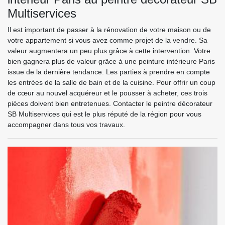
Multiservices
Il est important de passer à la rénovation de votre maison ou de
votre appartement si vous avez comme projet de la vendre. Sa
valeur augmentera un peu plus grâce à cette intervention. Votre
bien gagnera plus de valeur grâce à une peinture intérieure Paris
issue de la dernière tendance. Les parties à prendre en compte
les entrées de la salle de bain et de la cuisine. Pour offrir un coup
de cœur au nouvel acquéreur et le pousser à acheter, ces trois
pièces doivent bien entretenues. Contacter le peintre décorateur
SB Multiservices qui est le plus réputé de la région pour vous
accompagner dans tous vos travaux.