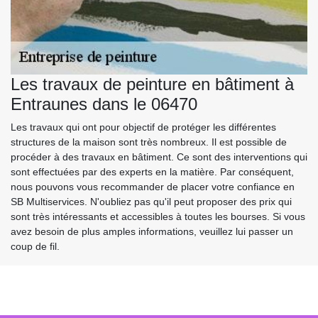
Les travaux de peinture en bâtiment à
Entraunes dans le 06470
Les travaux qui ont pour objectif de protéger les différentes
structures de la maison sont très nombreux. Il est possible de
procéder à des travaux en bâtiment. Ce sont des interventions qui
sont effectuées par des experts en la matière. Par conséquent,
nous pouvons vous recommander de placer votre confiance en
SB Multiservices. N'oubliez pas qu'il peut proposer des prix qui
sont très intéressants et accessibles à toutes les bourses. Si vous
avez besoin de plus amples informations, veuillez lui passer un
coup de fil.