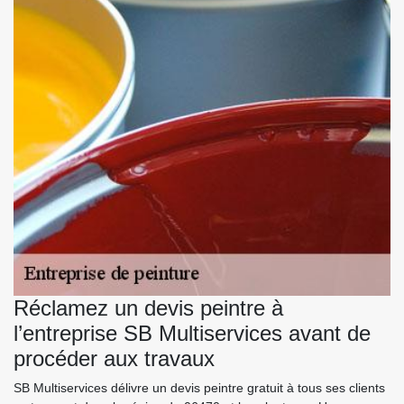
Réclamez un devis peintre à
l’entreprise SB Multiservices avant de
procéder aux travaux
SB Multiservices délivre un devis peintre gratuit à tous ses clients