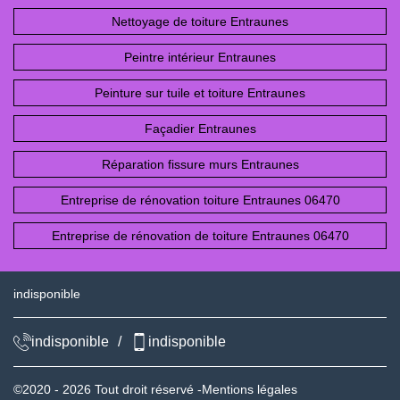
Nettoyage de toiture Entraunes
Peintre intérieur Entraunes
Peinture sur tuile et toiture Entraunes
Façadier Entraunes
Réparation fissure murs Entraunes
Entreprise de rénovation toiture Entraunes 06470
Entreprise de rénovation de toiture Entraunes 06470
indisponible
indisponible
/
indisponible
©2020 - 2026 Tout droit réservé -
Mentions légales