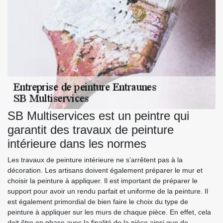
SB Multiservices est un peintre qui
garantit des travaux de peinture
intérieure dans les normes
Les travaux de peinture intérieure ne s’arrêtent pas à la
décoration. Les artisans doivent également préparer le mur et
choisir la peinture à appliquer. Il est important de préparer le
support pour avoir un rendu parfait et uniforme de la peinture. Il
est également primordial de bien faire le choix du type de
peinture à appliquer sur les murs de chaque pièce. En effet, cela
doit être en phase avec la finalité de la pièce ainsi que de