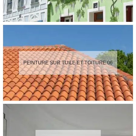
PEINTURE SUR TUILE ET TOITURE 06