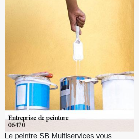
Le peintre SB Multiservices vous