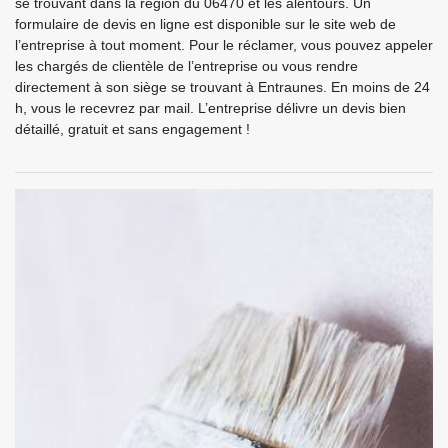
se trouvant dans la région du 06470 et les alentours. Un
formulaire de devis en ligne est disponible sur le site web de
l’entreprise à tout moment. Pour le réclamer, vous pouvez appeler
les chargés de clientèle de l’entreprise ou vous rendre
directement à son siège se trouvant à Entraunes. En moins de 24
h, vous le recevrez par mail. L’entreprise délivre un devis bien
détaillé, gratuit et sans engagement !