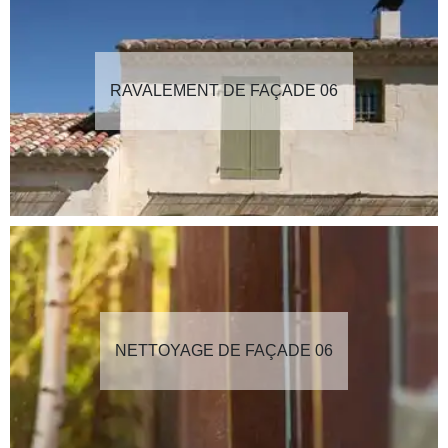
RAVALEMENT DE FAÇADE 06
NETTOYAGE DE FAÇADE 06