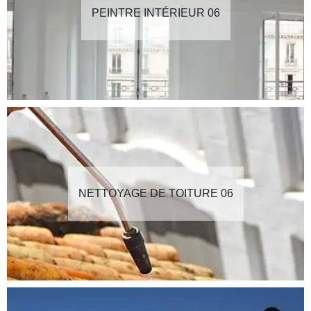
PEINTRE INTÉRIEUR 06
NETTOYAGE DE TOITURE 06