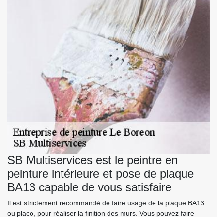
SB Multiservices est le peintre en
peinture intérieure et pose de plaque
BA13 capable de vous satisfaire
Il est strictement recommandé de faire usage de la plaque BA13
ou placo, pour réaliser la finition des murs. Vous pouvez faire