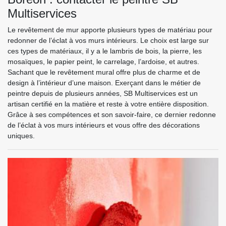
Multiservices
Le revêtement de mur apporte plusieurs types de matériau pour
redonner de l’éclat à vos murs intérieurs. Le choix est large sur
ces types de matériaux, il y a le lambris de bois, la pierre, les
mosaïques, le papier peint, le carrelage, l’ardoise, et autres.
Sachant que le revêtement mural offre plus de charme et de
design à l’intérieur d’une maison. Exerçant dans le métier de
peintre depuis de plusieurs années, SB Multiservices est un
artisan certifié en la matière et reste à votre entière disposition.
Grâce à ses compétences et son savoir-faire, ce dernier redonne
de l’éclat à vos murs intérieurs et vous offre des décorations
uniques.