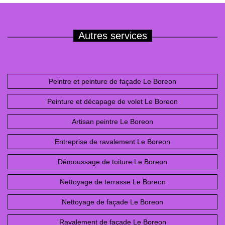
Autres services
Peintre et peinture de façade Le Boreon
Peinture et décapage de volet Le Boreon
Artisan peintre Le Boreon
Entreprise de ravalement Le Boreon
Démoussage de toiture Le Boreon
Nettoyage de terrasse Le Boreon
Nettoyage de façade Le Boreon
Ravalement de façade Le Boreon