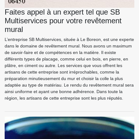
Faites appel à un expert tel que SB
Multiservices pour votre revêtement
mural
L’entreprise SB Multiservices, située à Le Boreon, est une experte
dans le domaine de revêtement mural. Nous avons un maximum
de savoir-faire et de compétences en la matière. Il existe
différents types de placage, comme celui en bois, en pierre, en
plâtre, en ciment ou autre. Les services que vous offrent les
artisans de cette entreprise sont irréprochables, comme la
préparation minutieusement du mur et choisir la colle la plus
adaptée au type de matériau. Le rendu du revêtement mural sera
ainsi uniforme et ayant une bonne adhérence. Dans toute la
région, les artisans de cette entreprise sont les plus réputés.