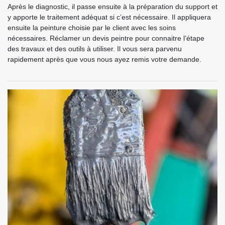
Après le diagnostic, il passe ensuite à la préparation du support et
y apporte le traitement adéquat si c’est nécessaire. Il appliquera
ensuite la peinture choisie par le client avec les soins
nécessaires. Réclamer un devis peintre pour connaitre l’étape
des travaux et des outils à utiliser. Il vous sera parvenu
rapidement après que vous nous ayez remis votre demande.