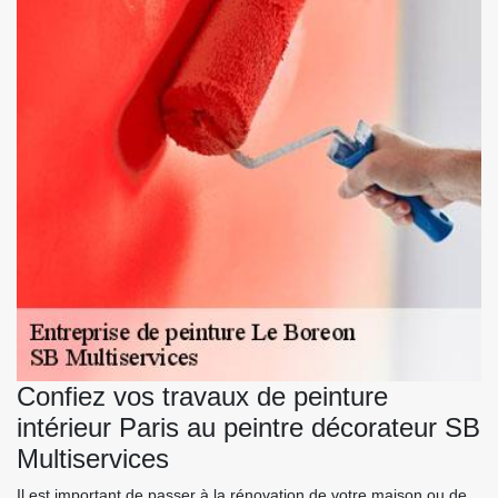
Confiez vos travaux de peinture
intérieur Paris au peintre décorateur SB
Multiservices
Il est important de passer à la rénovation de votre maison ou de