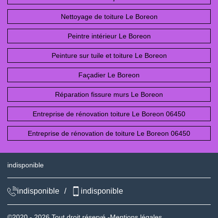
Nettoyage de toiture Le Boreon
Peintre intérieur Le Boreon
Peinture sur tuile et toiture Le Boreon
Façadier Le Boreon
Réparation fissure murs Le Boreon
Entreprise de rénovation toiture Le Boreon 06450
Entreprise de rénovation de toiture Le Boreon 06450
indisponible
indisponible
/
indisponible
©2020 - 2026 Tout droit réservé -
Mentions légales