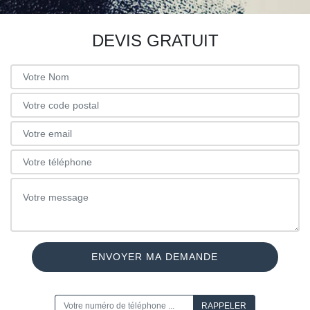
DEVIS GRATUIT
ON VOUS RAPPELLE GRATUITEMENT