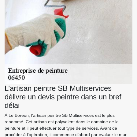
L’artisan peintre SB Multiservices
délivre un devis peintre dans un bref
délai
À Le Boreon, l’artisan peintre SB Multiservices est le plus
renommé. Cet artisan est polyvalent dans le domaine de la
peinture et il peut effectuer tout type de services. Avant de
procéder à l’opération, il commence d’abord par évaluer le mur.