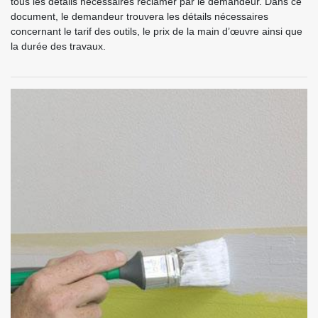
tous les détails nécessaires réclamer par le demandeur. Dans ce
document, le demandeur trouvera les détails nécessaires
concernant le tarif des outils, le prix de la main d’œuvre ainsi que
la durée des travaux.