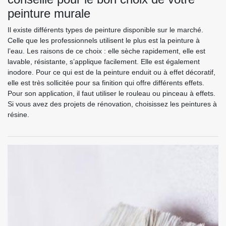
peinture murale
Il existe différents types de peinture disponible sur le marché.
Celle que les professionnels utilisent le plus est la peinture à
l’eau. Les raisons de ce choix : elle sèche rapidement, elle est
lavable, résistante, s’applique facilement. Elle est également
inodore. Pour ce qui est de la peinture enduit ou à effet décoratif,
elle est très sollicitée pour sa finition qui offre différents effets.
Pour son application, il faut utiliser le rouleau ou pinceau à effets.
Si vous avez des projets de rénovation, choisissez les peintures à
résine.