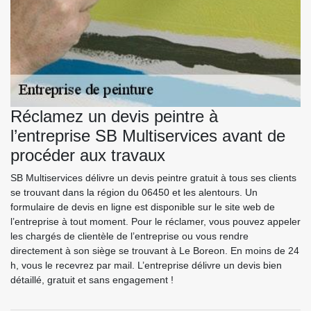
Réclamez un devis peintre à
l’entreprise SB Multiservices avant de
procéder aux travaux
SB Multiservices délivre un devis peintre gratuit à tous ses clients
se trouvant dans la région du 06450 et les alentours. Un
formulaire de devis en ligne est disponible sur le site web de
l’entreprise à tout moment. Pour le réclamer, vous pouvez appeler
les chargés de clientèle de l’entreprise ou vous rendre
directement à son siège se trouvant à Le Boreon. En moins de 24
h, vous le recevrez par mail. L’entreprise délivre un devis bien
détaillé, gratuit et sans engagement !