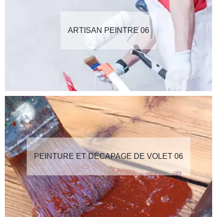
ARTISAN PEINTRE 06
PEINTURE ET DÉCAPAGE DE VOLET 06