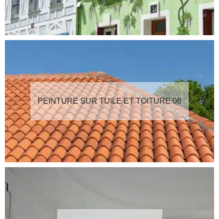
PEINTURE SUR TUILE ET TOITURE 06