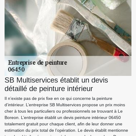
SB Multiservices établit un devis
détaillé de peinture intérieur
Il n’existe pas de prix fixe en ce qui concerne la peinture
d’intérieur. L’entreprise SB Multiservices propose un prix moins
cher à tous les particuliers ou professionnels se trouvant à Le
Boreon. L’entreprise établit un devis peinture intérieur 06450
totalement gratuit pour chaque client, afin de leur donner une
estimation du prix total de l’opération. Le devis établit mentionne