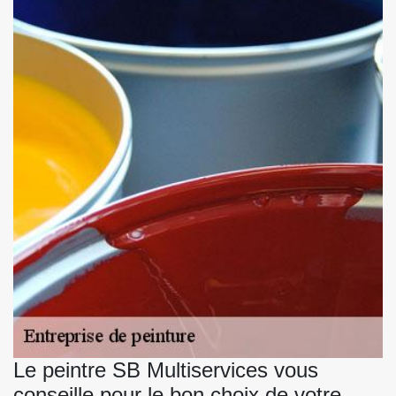
Le peintre SB Multiservices vous
conseille pour le bon choix de votre