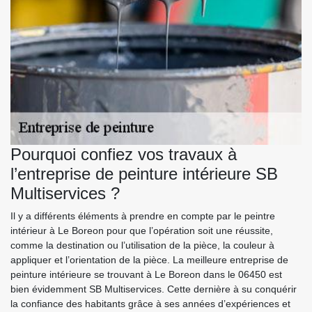
Pourquoi confiez vos travaux à
l’entreprise de peinture intérieure SB
Multiservices ?
Il y a différents éléments à prendre en compte par le peintre
intérieur à Le Boreon pour que l’opération soit une réussite,
comme la destination ou l’utilisation de la pièce, la couleur à
appliquer et l’orientation de la pièce. La meilleure entreprise de
peinture intérieure se trouvant à Le Boreon dans le 06450 est
bien évidemment SB Multiservices. Cette dernière à su conquérir
la confiance des habitants grâce à ses années d’expériences et