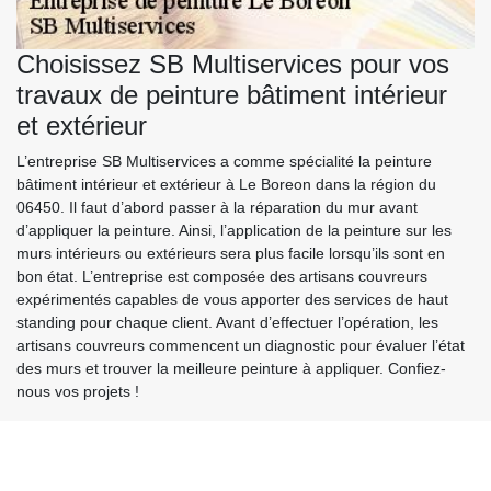
Choisissez SB Multiservices pour vos
travaux de peinture bâtiment intérieur
et extérieur
L’entreprise SB Multiservices a comme spécialité la peinture
bâtiment intérieur et extérieur à Le Boreon dans la région du
06450. Il faut d’abord passer à la réparation du mur avant
d’appliquer la peinture. Ainsi, l’application de la peinture sur les
murs intérieurs ou extérieurs sera plus facile lorsqu’ils sont en
bon état. L’entreprise est composée des artisans couvreurs
expérimentés capables de vous apporter des services de haut
standing pour chaque client. Avant d’effectuer l’opération, les
artisans couvreurs commencent un diagnostic pour évaluer l’état
des murs et trouver la meilleure peinture à appliquer. Confiez-
nous vos projets !