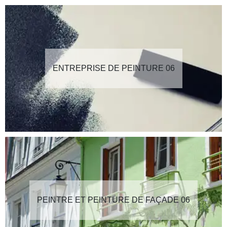
ENTREPRISE DE PEINTURE 06
PEINTRE ET PEINTURE DE FAÇADE 06