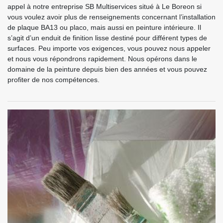
appel à notre entreprise SB Multiservices situé à Le Boreon si
vous voulez avoir plus de renseignements concernant l’installation
de plaque BA13 ou placo, mais aussi en peinture intérieure. Il
s’agit d’un enduit de finition lisse destiné pour différent types de
surfaces. Peu importe vos exigences, vous pouvez nous appeler
et nous vous répondrons rapidement. Nous opérons dans le
domaine de la peinture depuis bien des années et vous pouvez
profiter de nos compétences.