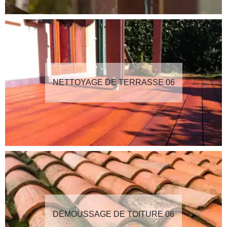
NETTOYAGE DE TERRASSE 06
DÉMOUSSAGE DE TOITURE 06