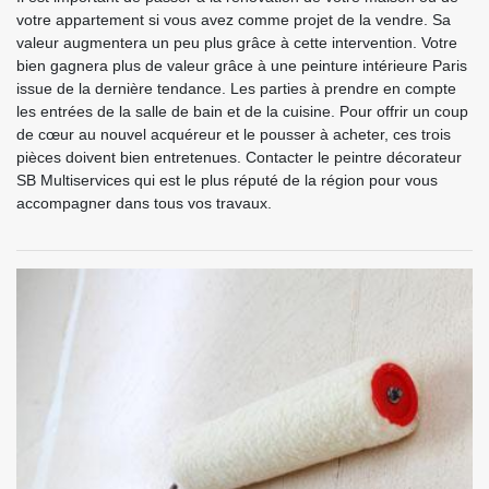
votre appartement si vous avez comme projet de la vendre. Sa
valeur augmentera un peu plus grâce à cette intervention. Votre
bien gagnera plus de valeur grâce à une peinture intérieure Paris
issue de la dernière tendance. Les parties à prendre en compte
les entrées de la salle de bain et de la cuisine. Pour offrir un coup
de cœur au nouvel acquéreur et le pousser à acheter, ces trois
pièces doivent bien entretenues. Contacter le peintre décorateur
SB Multiservices qui est le plus réputé de la région pour vous
accompagner dans tous vos travaux.