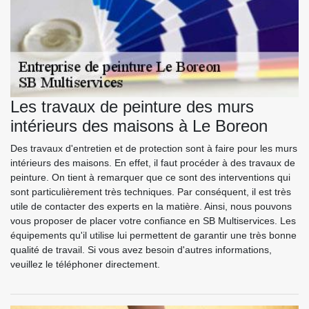
Les travaux de peinture des murs
intérieurs des maisons à Le Boreon
Des travaux d'entretien et de protection sont à faire pour les murs
intérieurs des maisons. En effet, il faut procéder à des travaux de
peinture. On tient à remarquer que ce sont des interventions qui
sont particulièrement très techniques. Par conséquent, il est très
utile de contacter des experts en la matière. Ainsi, nous pouvons
vous proposer de placer votre confiance en SB Multiservices. Les
équipements qu'il utilise lui permettent de garantir une très bonne
qualité de travail. Si vous avez besoin d'autres informations,
veuillez le téléphoner directement.