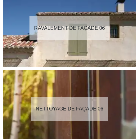
RAVALEMENT DE FAÇADE 06
NETTOYAGE DE FAÇADE 06