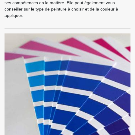
ses compétences en la matière. Elle peut également vous
conseiller sur le type de peinture à choisir et de la couleur à
appliquer.